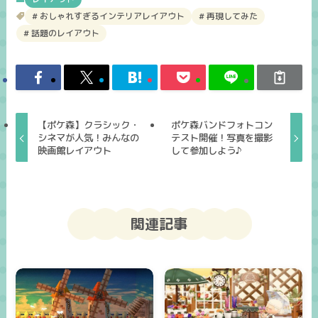
おしゃれすぎるインテリアレイアウト
再現してみた
話題のレイアウト
【ポケ森】クラシック・
ポケ森バンドフォトコン
シネマが人気！みんなの
テスト開催！写真を撮影
映画館レイアウト
して参加しよう♪
関連記事