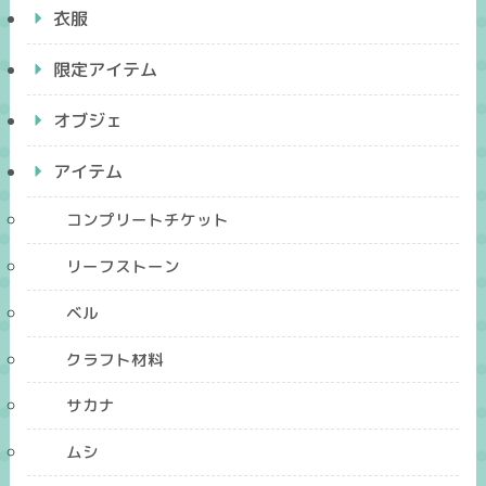
衣服
限定アイテム
オブジェ
アイテム
コンプリートチケット
リーフストーン
ベル
クラフト材料
サカナ
ムシ