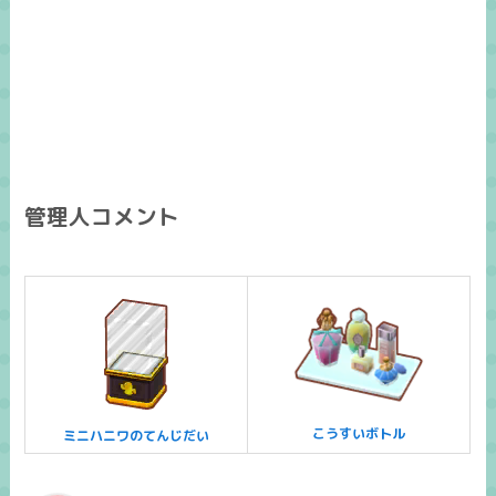
管理人コメント
こうすいボトル
ミニハニワのてんじだい