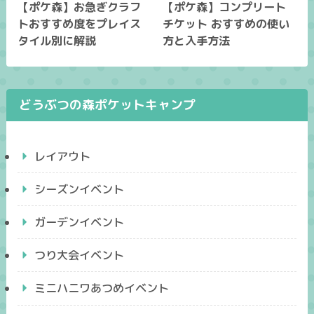
【ポケ森】お急ぎクラフ
【ポケ森】コンプリート
トおすすめ度をプレイス
チケット おすすめの使い
タイル別に解説
方と入手方法
どうぶつの森ポケットキャンプ
レイアウト
シーズンイベント
ガーデンイベント
つり大会イベント
ミニハニワあつめイベント