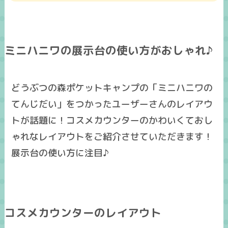
ミニハニワの展示台の使い方がおしゃれ♪
どうぶつの森ポケットキャンプの「ミニハニワの
てんじだい」をつかったユーザーさんのレイアウ
トが話題に！コスメカウンターのかわいくておし
ゃれなレイアウトをご紹介させていただきます！
展示台の使い方に注目♪
コスメカウンターのレイアウト