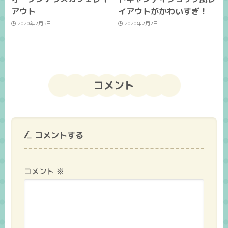
アウト
イアウトがかわいすぎ！
2020年2月5日
2020年2月2日
コメント
コメントする
コメント
※