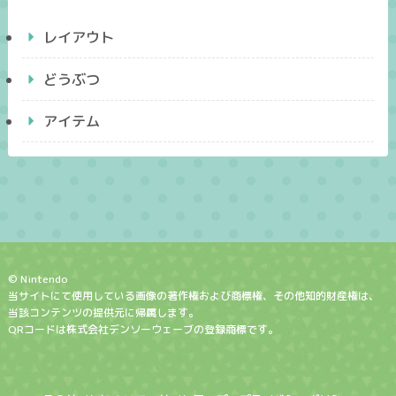
レイアウト
どうぶつ
アイテム
© Nintendo
当サイトにて使用している画像の著作権および商標権、その他知的財産権は、
当該コンテンツの提供元に帰属します。
QRコードは株式会社デンソーウェーブの登録商標です。