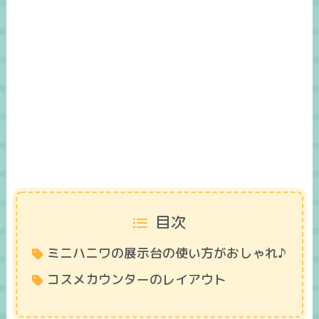
目次
ミニハニワの展示台の使い方がおしゃれ♪
コスメカウンターのレイアウト