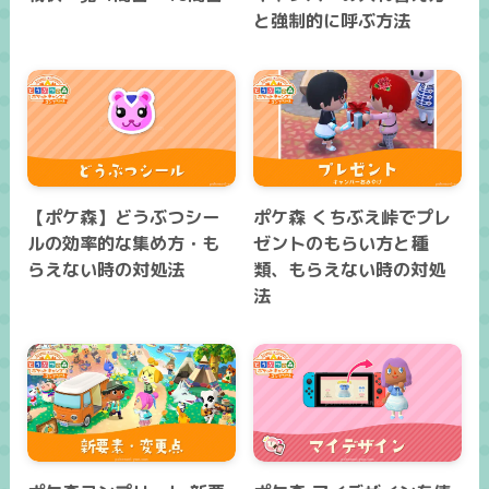
と強制的に呼ぶ方法
【ポケ森】どうぶつシー
ポケ森 くちぶえ峠でプレ
ルの効率的な集め方・も
ゼントのもらい方と種
らえない時の対処法
類、もらえない時の対処
法