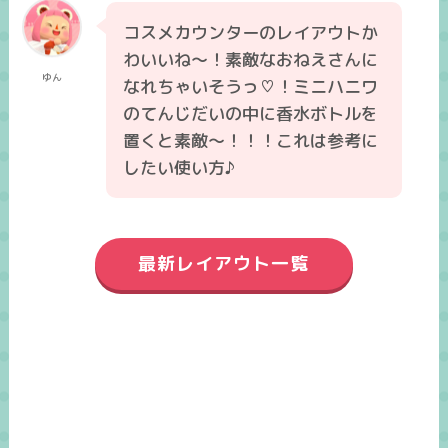
コスメカウンターのレイアウトか
わいいね～！素敵なおねえさんに
ゆん
なれちゃいそうっ♡！ミニハニワ
のてんじだいの中に香水ボトルを
置くと素敵～！！！これは参考に
したい使い方♪
最新レイアウト一覧