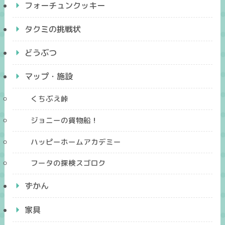
フォーチュンクッキー
タクミの挑戦状
どうぶつ
マップ・施設
くちぶえ峠
ジョニーの貨物船！
ハッピーホームアカデミー
フータの探検スゴロク
ずかん
家具