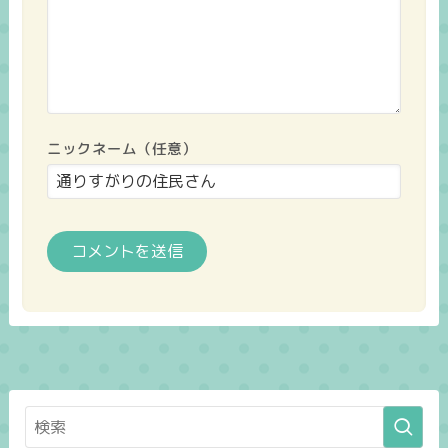
ニックネーム（任意）