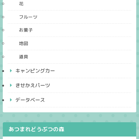
花
フルーツ
お菓子
地図
道具
キャンピングカー
きせかえパーツ
データベース
あつまれどうぶつの森