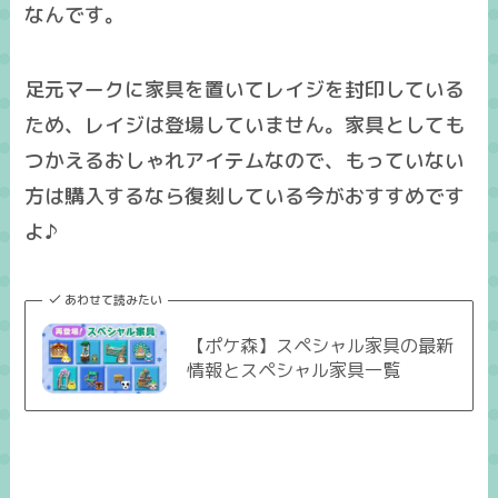
なんです。
足元マークに家具を置いてレイジを封印している
ため、レイジは登場していません。家具としても
つかえるおしゃれアイテムなので、もっていない
方は購入するなら復刻している今がおすすめです
よ♪
あわせて読みたい
【ポケ森】スペシャル家具の最新
情報とスペシャル家具一覧