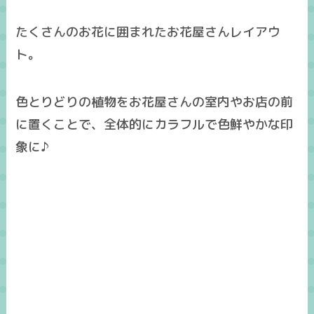
たくさんのお花に囲まれたお花屋さんレイアウ
ト。
色とりどりの植物をお花屋さんの室内やお店の前
に置くことで、全体的にカラフルで色鮮やかな印
象に♪