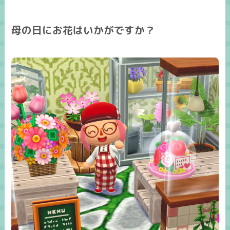
母の日にお花はいかがですか？