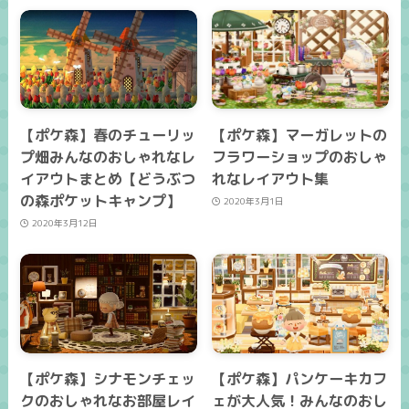
【ポケ森】春のチューリッ
【ポケ森】マーガレットの
プ畑みんなのおしゃれなレ
フラワーショップのおしゃ
イアウトまとめ【どうぶつ
れなレイアウト集
の森ポケットキャンプ】
2020年3月1日
2020年3月12日
【ポケ森】シナモンチェッ
【ポケ森】パンケーキカフ
クのおしゃれなお部屋レイ
ェが大人気！みんなのおし