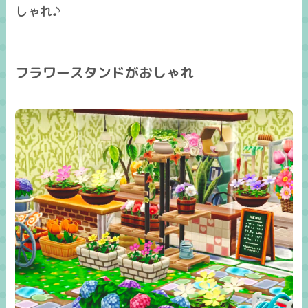
しゃれ♪
フラワースタンドがおしゃれ