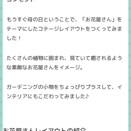
もうすぐ母の日ということで、「お花屋さん」を
テーマにしたコテージレイアウトをつくってみま
した！
たくさんの植物に囲まれ、見ていて癒されるよう
な素敵なお花屋さんをイメージ。
ガーデニングの小物をちょっぴりプラスして、イ
ンテリアにもこだわってみました♪
お花屋さんレイアウトの紹介