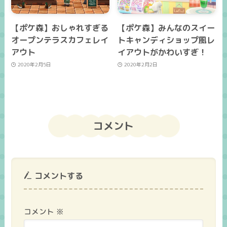
【ポケ森】おしゃれすぎる
【ポケ森】みんなのスイー
オープンテラスカフェレイ
トキャンディショップ風レ
アウト
イアウトがかわいすぎ！
2020年2月5日
2020年2月2日
コメント
コメントする
コメント
※