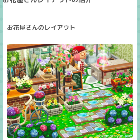
お花屋さんのレイアウト