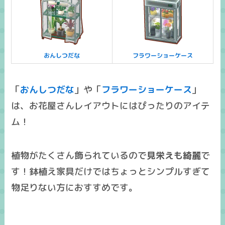
おんしつだな
フラワーショーケース
「
おんしつだな
」や「
フラワーショーケース
」
は、お花屋さんレイアウトにはぴったりのアイテ
ム！
植物がたくさん飾られているので
見栄えも綺麗
で
す！
鉢植え家具だけではちょっとシンプルすぎて
物足りない方におすすめ
です。