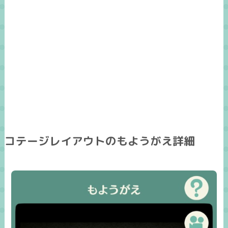
コテージレイアウトのもようがえ詳細