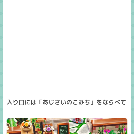
入り口には「あじさいのこみち」をならべて