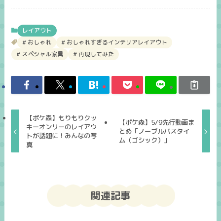
レイアウト
おしゃれ
おしゃれすぎるインテリアレイアウト
スペシャル家具
再現してみた
【ポケ森】もりもりクッ
【ポケ森】5/9先行動画ま
キーオンリーのレイアウ
とめ「ノーブルバスタイ
トが話題に！みんなの写
ム（ゴシック）」
真
関連記事