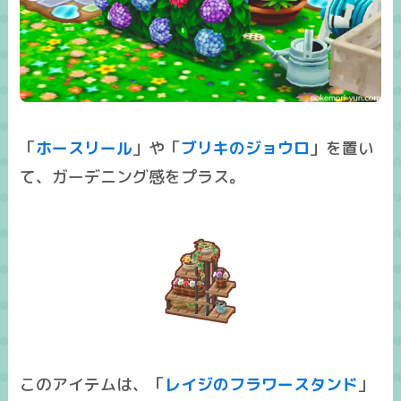
「
ホースリール
」や「
ブリキのジョウロ
」を置い
て、ガーデニング感をプラス。
このアイテムは、「
レイジのフラワースタンド
」