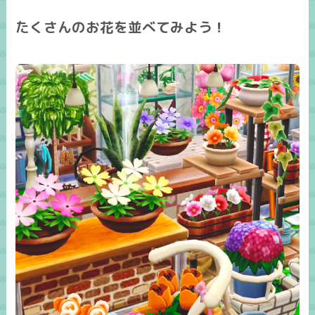
たくさんのお花を並べてみよう！