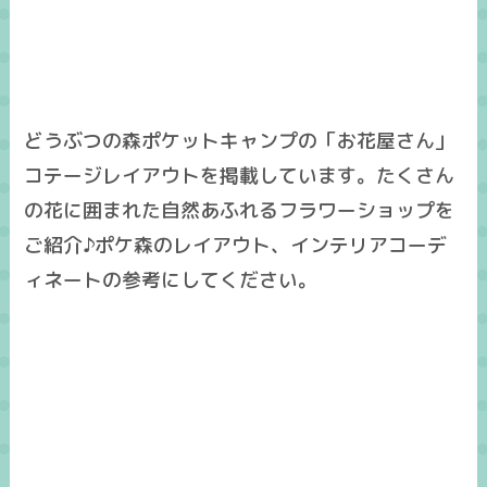
どうぶつの森ポケットキャンプの「お花屋さん」
コテージレイアウトを掲載しています。たくさん
の花に囲まれた自然あふれるフラワーショップを
ご紹介♪ポケ森のレイアウト、インテリアコーデ
ィネートの参考にしてください。