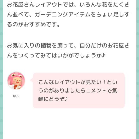
お花屋さんレイアウトでは、いろんな花をたくさ
ん並べて、ガーデニングアイテムをちょい足しす
るのがおすすめです。
お気に入りの植物を飾って、自分だけのお花屋さ
んをつくってみてはいかがでしょうか♪
こんなレイアウトが見たい！とい
うのがありましたらコメントで気
ゆん
軽にどうぞ♪