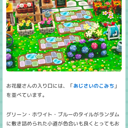
お花屋さんの入り口には、「
あじさいのこみち
」
を並べています。
グリーン・ホワイト・ブルーのタイルがランダム
に敷き詰められた小道が色合いも良くとってもお