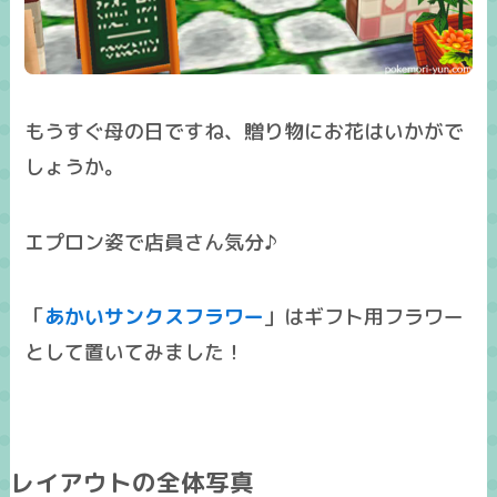
もうすぐ母の日ですね、贈り物にお花はいかがで
しょうか。
エプロン姿で店員さん気分♪
「
あかいサンクスフラワー
」はギフト用フラワー
として置いてみました！
レイアウトの全体写真