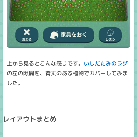
上から見るとこんな感じです。
いしだたみのラグ
の左の隙間を、背丈のある植物でカバーしてみま
した。
レイアウトまとめ