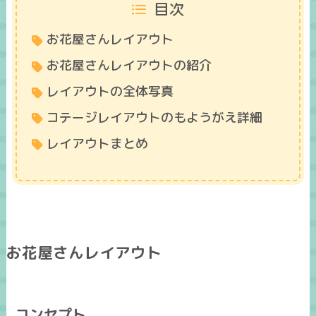
目次
お花屋さんレイアウト
お花屋さんレイアウトの紹介
レイアウトの全体写真
コテージレイアウトのもようがえ詳細
レイアウトまとめ
お花屋さんレイアウト
コンセプト