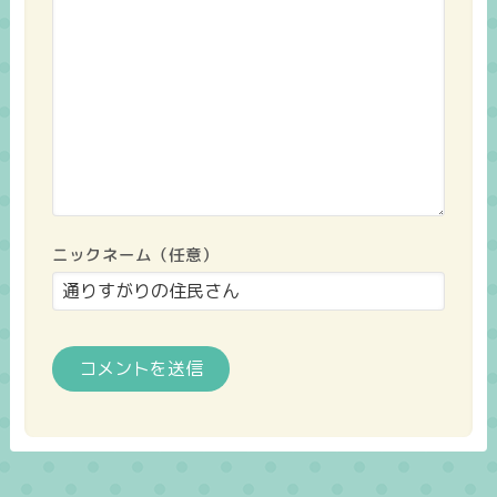
ニックネーム（任意）