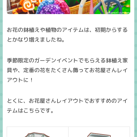
お花の鉢植えや植物のアイテムは、初期からする
とかなり増えましたね。
季節限定のガーデンイベントでもらえる鉢植え家
具や、定番の花をたくさん飾ってお花屋さんレイ
アウトに！
とくに、
お花屋さんレイアウトでおすすめのアイ
テム
はこちらです。