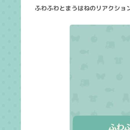
ふわふわとまうはねのリアクショ