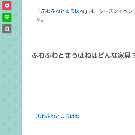
「
ふわふわとまうはね
」は、シーズンイベン
す。
ふわふわとまうはねはどんな家具
ふわふわとまうはね