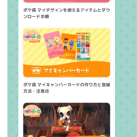
ポケ森 マイデザインを使えるアイテムとダウ
ンロード手順
ポケ森 マイキャンパーカードの作り方と登録
方法・注意点