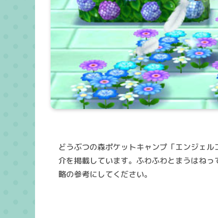
どうぶつの森ポケットキャンプ「エンジェル
介を掲載しています。ふわふわとまうはねっ
略の参考にしてください。