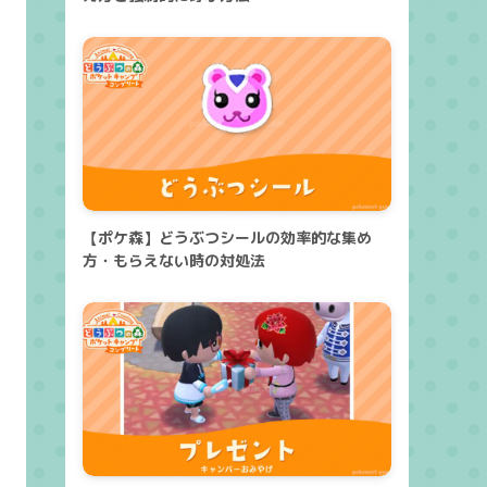
【ポケ森】どうぶつシールの効率的な集め
方・もらえない時の対処法