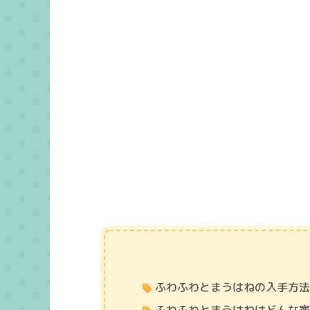
ふわふわとまうはねの入手方