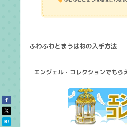
ふわふわとまうはねはどんな
ふわふわとまうはねの入手方法
エンジェル・コレクションでもら