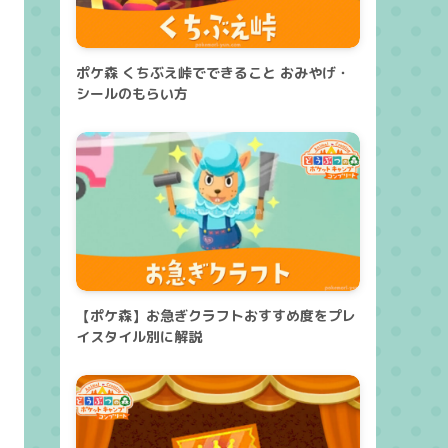
ポケ森 くちぶえ峠でできること おみやげ・
シールのもらい方
【ポケ森】お急ぎクラフトおすすめ度をプレ
イスタイル別に解説