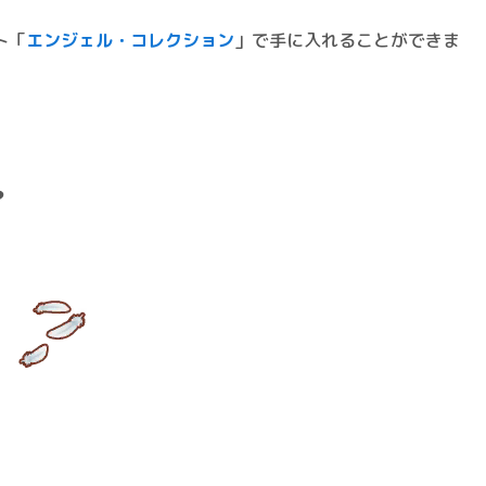
ト「
エンジェル・コレクション
」で手に入れることができま
？