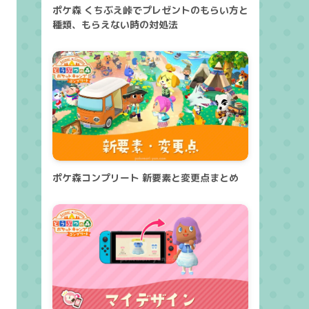
ポケ森 くちぶえ峠でプレゼントのもらい方と
種類、もらえない時の対処法
ポケ森コンプリート 新要素と変更点まとめ