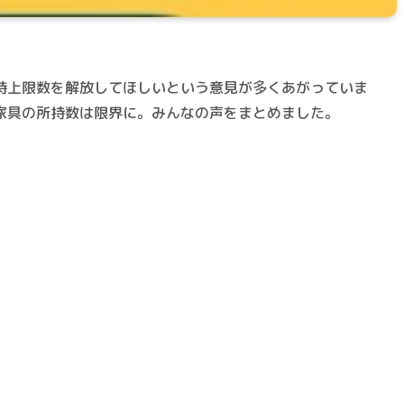
持上限数を解放してほしいという意見が多くあがっていま
家具の所持数は限界に。みんなの声をまとめました。