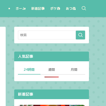
ホーム
新着記事
ポケ森
あつ森
人気記事
24時間
週間
月間
新着記事