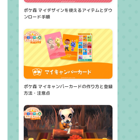
ポケ森 マイデザインを使えるアイテムとダウ
ンロード手順
ポケ森 マイキャンパーカードの作り方と登録
方法・注意点