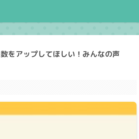
限数をアップしてほしい！みんなの声
。