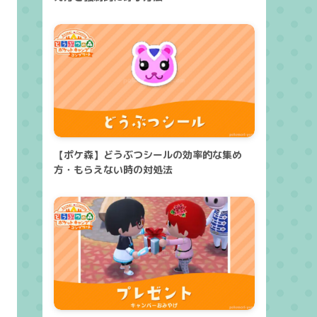
【ポケ森】どうぶつシールの効率的な集め
方・もらえない時の対処法