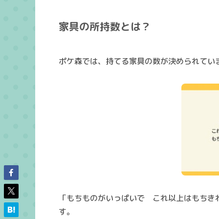
家具の所持数とは？
ポケ森では、持てる家具の数が決められてい
「もちものがいっぱいで これ以上はもちき
す。