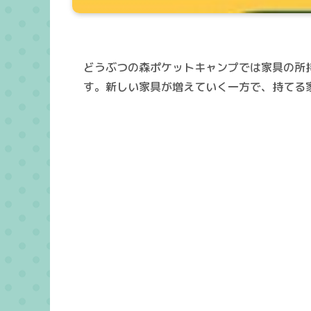
どうぶつの森ポケットキャンプでは家具の所
す。新しい家具が増えていく一方で、持てる