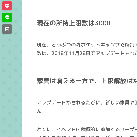
現在の所持上限数は3000
現在、どうぶつの森ポケットキャンプで
所持
数は、2018年11月28日でアップデートさ
家具は増える一方で、上限解放は
アップデートがされるたびに、新しい家具や
ん。
とくに、イベントに積極的に参加するユーザ