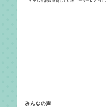
イテムを複数所持しているユーザーにとって
みんなの声