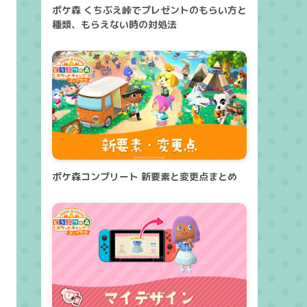
ポケ森 くちぶえ峠でプレゼントのもらい方と
種類、もらえない時の対処法
ポケ森コンプリート 新要素と変更点まとめ