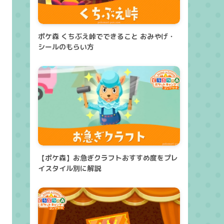
ポケ森 くちぶえ峠でできること おみやげ・
シールのもらい方
【ポケ森】お急ぎクラフトおすすめ度をプレ
イスタイル別に解説