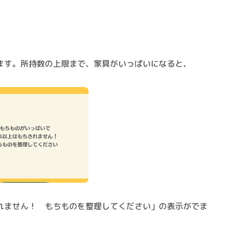
ます。所持数の上限まで、家具がいっぱいになると、
れません！ もちものを整理してください」の表示がでま