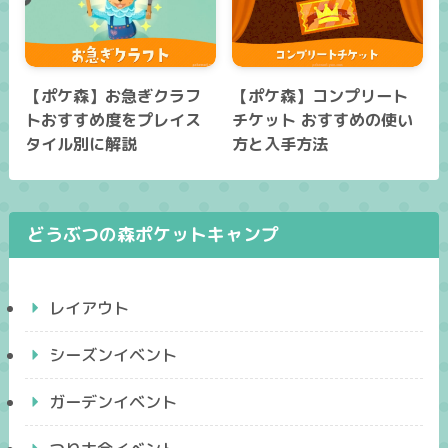
【ポケ森】お急ぎクラフ
【ポケ森】コンプリート
トおすすめ度をプレイス
チケット おすすめの使い
タイル別に解説
方と入手方法
どうぶつの森ポケットキャンプ
レイアウト
シーズンイベント
ガーデンイベント