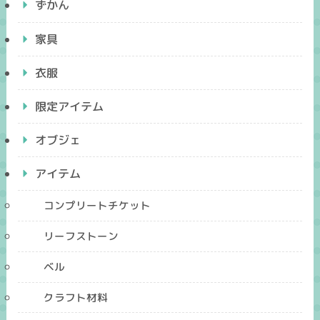
ずかん
家具
衣服
限定アイテム
オブジェ
アイテム
コンプリートチケット
リーフストーン
ベル
クラフト材料