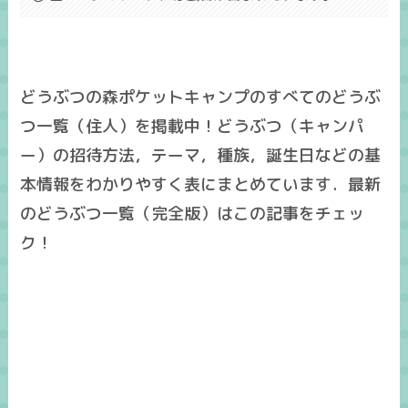
どうぶつの森ポケットキャンプのすべてのどうぶ
つ一覧（住人）を掲載中！どうぶつ（キャンパ
ー）の招待方法，テーマ，種族，誕生日などの基
本情報をわかりやすく表にまとめています．最新
のどうぶつ一覧（完全版）はこの記事をチェッ
ク！