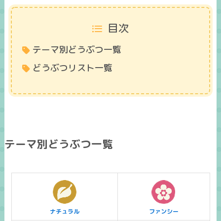
目次
テーマ別どうぶつ一覧
どうぶつリスト一覧
テーマ別どうぶつ一覧
ナチュラル
ファンシー