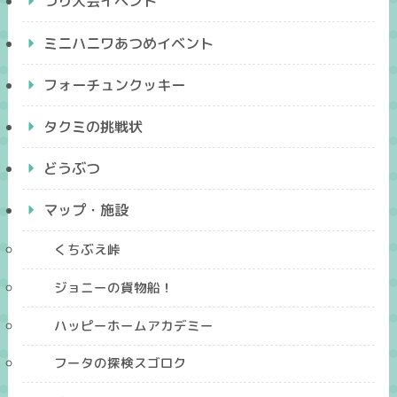
つり大会イベント
ミニハニワあつめイベント
フォーチュンクッキー
タクミの挑戦状
どうぶつ
マップ・施設
くちぶえ峠
ジョニーの貨物船！
ハッピーホームアカデミー
フータの探検スゴロク