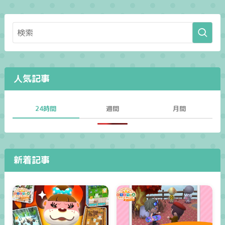
人気記事
24時間
週間
月間
新着記事