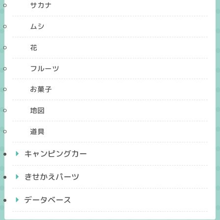
サカナ
ムシ
花
フルーツ
お菓子
地図
道具
キャンピングカー
きせかえパーツ
データベース