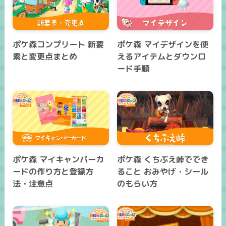
ポケ森コンプリート 新要
ポケ森 マイデザインを使
素と変更点まとめ
えるアイテムとダウンロ
ード手順
ポケ森 マイキャンパーカ
ポケ森 くちぶえ峠ででき
ードの作り方と登録方
ること おみやげ・シール
法・注意点
のもらい方