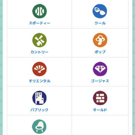
スポーティー
クール
カントリー
ポップ
オリエンタル
ゴージャス
パブリック
オールド