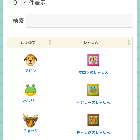
件表示
検索:
どうぶつ
しゃしん
マロン
マロンのしゃしん
ヘンリー
ヘンリーのしゃしん
チャック
チャックのしゃしん