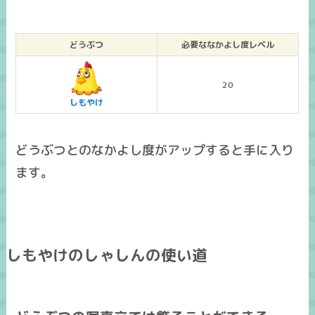
どうぶつ
必要ななかよし度レベル
20
しもやけ
どうぶつとのなかよし度がアップすると手に入り
ます。
しもやけのしゃしんの使い道