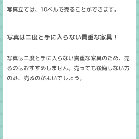
写真立ては、10ベルで売ることができます。
写真は二度と手に入らない貴重な家具！
写真は
二度と手に入らない貴重な家具
のため、
売
るのはおすすめしません
。売っても後悔しない方
のみ、売るのがよいでしょう。