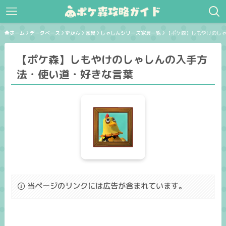
ホーム
データベース
ずかん
家具
しゃしんシリーズ家具一覧
【ポケ森】しもやけのし
【ポケ森】しもやけのしゃしんの入手方
法・使い道・好きな言葉
当ページのリンクには広告が含まれています。