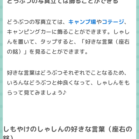
どうぶつの写真立ては飾ることができる
どうぶつの写真立ては、
キャンプ場
や
コテージ
、
キャンピングカーに飾ることができます。しゃし
んを置いて、タップすると、「好きな言葉（座右
の銘）」を見ることができます。
好きな言葉はどうぶつそれぞれでことなるため、
いろんなどうぶつと仲良くなって、しゃしんをも
らって見てみましょう♪
しもやけのしゃしんの好きな言葉（座右の
銘）