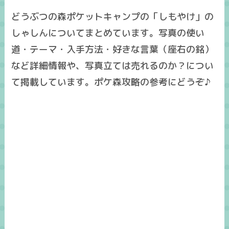
どうぶつの森ポケットキャンプの「しもやけ」の
しゃしんについてまとめています。写真の使い
道・テーマ・入手方法・好きな言葉（座右の銘）
など詳細情報や、写真立ては売れるのか？につい
て掲載しています。ポケ森攻略の参考にどうぞ♪