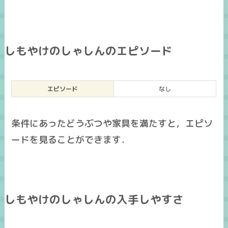
しもやけのしゃしんのエピソード
エピソード
なし
条件にあったどうぶつや家具を満たすと，エピソ
ードを見ることができます．
しもやけのしゃしんの入手しやすさ