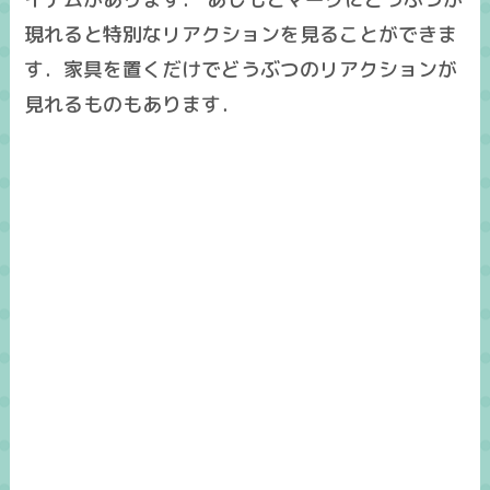
現れると特別なリアクションを見ることができま
す．家具を置くだけでどうぶつのリアクションが
見れるものもあります．