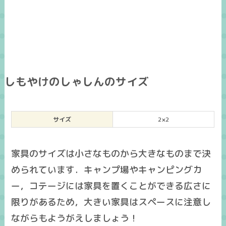
しもやけのしゃしんのサイズ
サイズ
2×2
家具のサイズは小さなものから大きなものまで決
められています．キャンプ場やキャンピングカ
ー，コテージには家具を置くことができる広さに
限りがあるため，大きい家具はスペースに注意し
ながらもようがえしましょう！