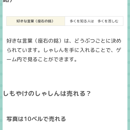
好きな言葉（座右の銘）
多くを知る人は 多くを苦しむ
好きな言葉（座右の銘）は、どうぶつごとに決め
られています。しゃしんを手に入れることで、ゲ
ーム内で見ることができます。
しもやけのしゃしんは売れる？
写真は10ベルで売れる