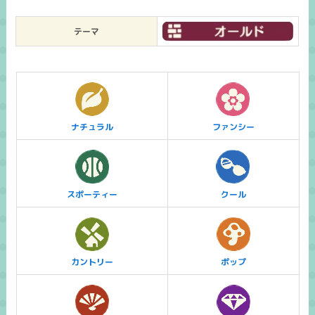
テーマ
ナチュラル
ファンシー
スポーティー
クール
カントリー
ポップ