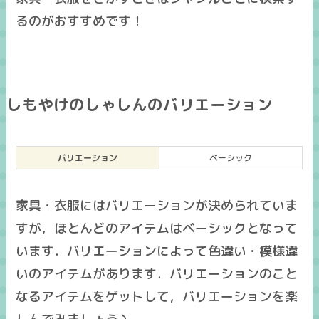
るのがおすすめです！
しもやけのしゃしんのバリエーション
バリエーション
ベーシック
家具・衣服にはバリエーションが決められていま
すが，ほとんどのアイテムはベーシックとなって
います．バリエーションによって色違い・模様違
いのアイテムがあります．バリエーションのこと
なるアイテムをゲットして，バリエーションを楽