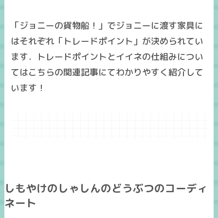
「ジョニーの貨物船！」でジョニーに渡す家具に
はそれぞれ「トレードポイント」が決められてい
ます．トレードポイントとイイネの仕組みについ
てはこちらの関連記事にてわかりやすく紹介して
います！
しもやけのしゃしんのどうぶつのコーディ
ネート