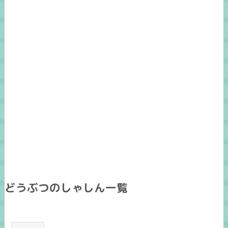
どうぶつのしゃしん一覧