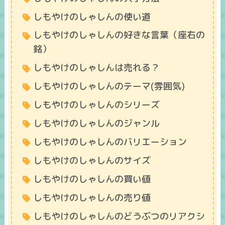
しもやけのしゃしんの使い道
しもやけのしゃしんの好きな言葉（座右の
銘）
しもやけのしゃしんは売れる？
しもやけのしゃしんのテーマ(雰囲気)
しもやけのしゃしんのシリーズ
しもやけのしゃしんのジャンル
しもやけのしゃしんのバリエーション
しもやけのしゃしんのサイズ
しもやけのしゃしんの買い値
しもやけのしゃしんの売り値
しもやけのしゃしんのどうぶつのリアクシ