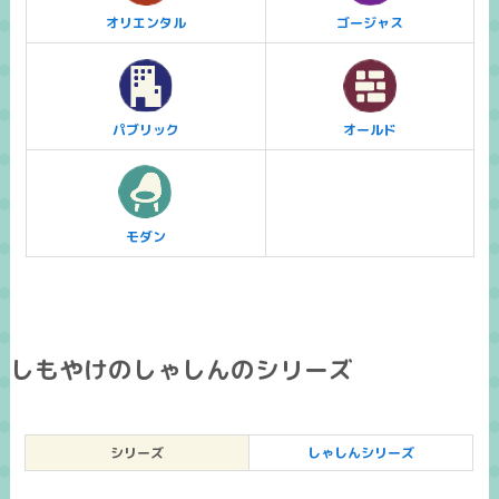
オリエンタル
ゴージャス
パブリック
オールド
モダン
しもやけのしゃしんのシリーズ
シリーズ
しゃしんシリーズ