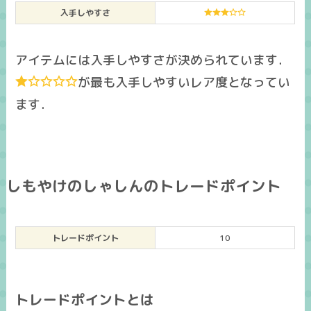
入手しやすさ
アイテムには入手しやすさが決められています．
が最も入手しやすいレア度となってい
ます．
しもやけのしゃしんのトレードポイント
トレードポイント
10
トレードポイントとは