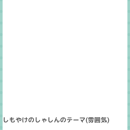
しもやけのしゃしんのテーマ(雰囲気)