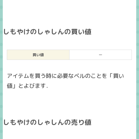
しもやけのしゃしんの買い値
買い値
ー
アイテムを買う時に必要なベルのことを「買い
値」とよびます．
しもやけのしゃしんの売り値