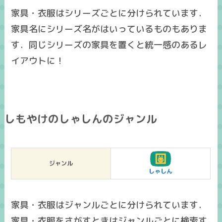
家具・衣服はシリーズごとに分けられています．
家具名にシリーズ名がはいっているものもありま
す．同じシリーズの家具を置くと統一感のあるレ
イアウトに！
しもやけのしゃしんのジャンル
ジャンル
しゃしん
家具・衣服はジャンルごとに分けられています．
家具・衣服をさがすときはジャンルごとに検索す