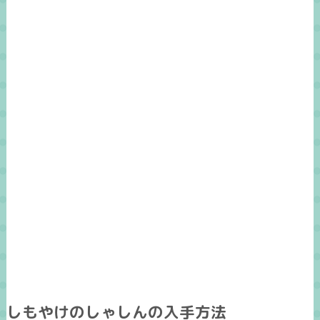
しもやけのしゃしんの入手方法