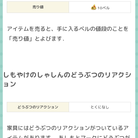
売り値
10ベル
アイテムを売ると、手に入るベルの値段のことを
「売り値」とよびます．
しもやけのしゃしんのどうぶつのリアクシ
ョン
どうぶつのリアクション
とくになし
家具にはどうぶつのリアクションがついているア
イテムがあります． あしもとマークにどうぶつが