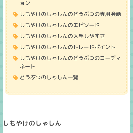
ョン
しもやけのしゃしんのどうぶつの専用会話
しもやけのしゃしんのエピソード
しもやけのしゃしんの入手しやすさ
しもやけのしゃしんのトレードポイント
しもやけのしゃしんのどうぶつのコーディ
ネート
どうぶつのしゃしん一覧
しもやけのしゃしん