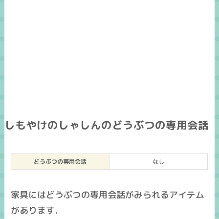
しもやけのしゃしんのどうぶつの専用会話
どうぶつの専用会話
なし
家具にはどうぶつの専用会話がみられるアイテム
があります．