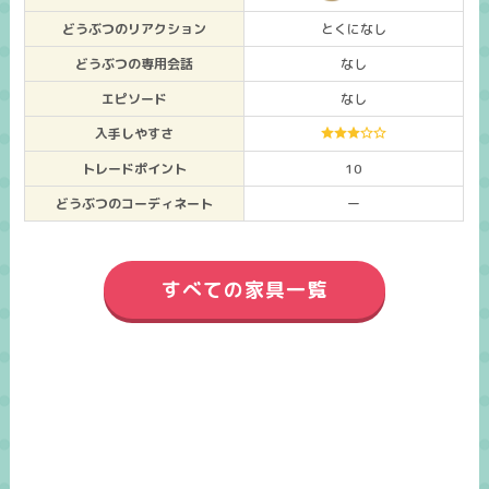
どうぶつのリアクション
とくになし
どうぶつの専用会話
なし
エピソード
なし
入手しやすさ
トレードポイント
10
どうぶつのコーディネート
ー
すべての家具一覧