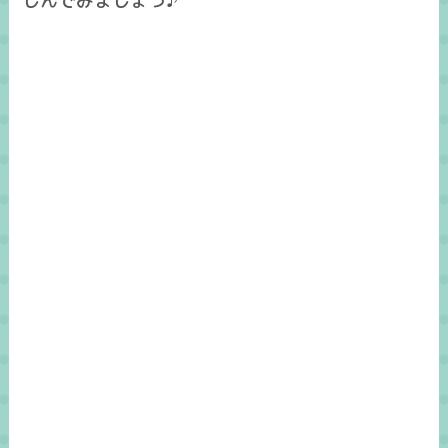
しんでみましょう♪