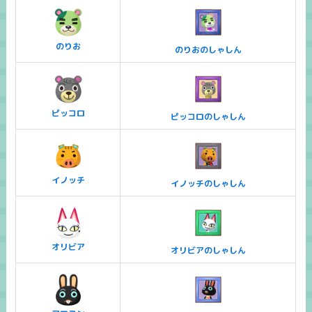
のりお
のりおのしゃしん
ピッコロ
ピッコロのしゃしん
イノッチ
イノッチのしゃしん
オリビア
オリビアのしゃしん