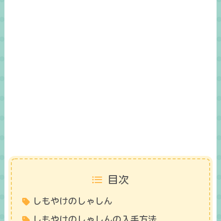
目次
しもやけのしゃしん
しもやけのしゃしんの入手方法