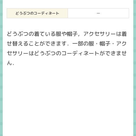
どうぶつのコーディネート
ー
どうぶつの着ている服や帽子，アクセサリーは着
せ替えることができます．一部の服・帽子・アク
セサリーはどうぶつのコーディネートができませ
ん．