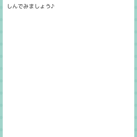
しんでみましょう♪