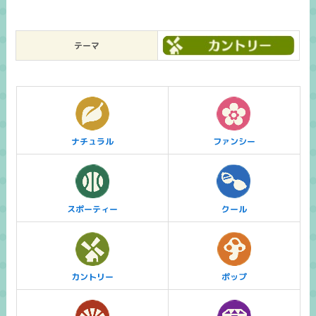
テーマ
ナチュラル
ファンシー
スポーティー
クール
カントリー
ポップ