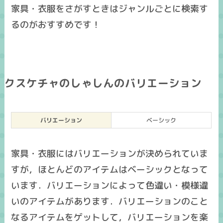
家具・衣服をさがすときはジャンルごとに検索す
るのがおすすめです！
クスケチャのしゃしんのバリエーション
バリエーション
ベーシック
家具・衣服にはバリエーションが決められていま
すが，ほとんどのアイテムはベーシックとなって
います．バリエーションによって色違い・模様違
いのアイテムがあります．バリエーションのこと
なるアイテムをゲットして，バリエーションを楽