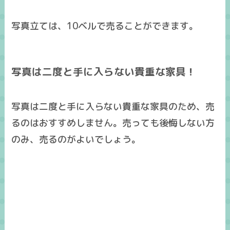
写真立ては、10ベルで売ることができます。
写真は二度と手に入らない貴重な家具！
写真は
二度と手に入らない貴重な家具
のため、
売
るのはおすすめしません
。売っても後悔しない方
のみ、売るのがよいでしょう。