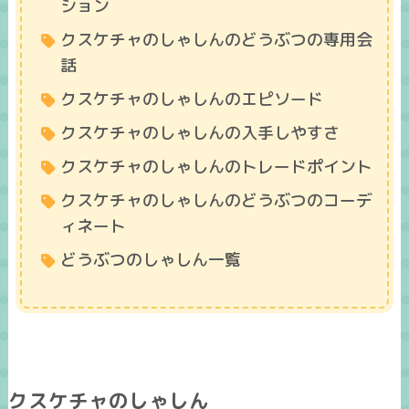
ション
クスケチャのしゃしんのどうぶつの専用会
話
クスケチャのしゃしんのエピソード
クスケチャのしゃしんの入手しやすさ
クスケチャのしゃしんのトレードポイント
クスケチャのしゃしんのどうぶつのコーデ
ィネート
どうぶつのしゃしん一覧
クスケチャのしゃしん