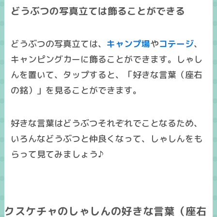
どうぶつの写真立ては飾ることができる
どうぶつの写真立ては、
キャンプ場
や
コテージ
、
キャンピングカーに飾ることができます。しゃし
んを置いて、タップすると、「好きな言葉（座右
の銘）」を見ることができます。
好きな言葉はどうぶつそれぞれでことなるため、
いろんなどうぶつと仲良くなって、しゃしんをも
らって見てみましょう♪
クスケチャのしゃしんの好きな言葉（座右