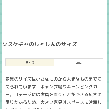
クスケチャのしゃしんのサイズ
サイズ
2×2
家具のサイズは小さなものから大きなものまで決
められています．キャンプ場やキャンピングカ
ー，コテージには家具を置くことができる広さに
限りがあるため，大きい家具はスペースに注意し