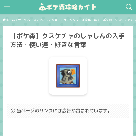
ホーム
データベース
ずかん
家具
しゃしんシリーズ家具一覧
【ポケ森】クスケチャの
【ポケ森】クスケチャのしゃしんの入手
方法・使い道・好きな言葉
当ページのリンクには広告が含まれています。