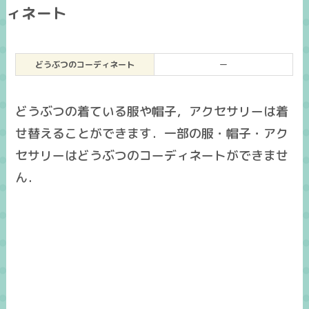
ィネート
どうぶつのコーディネート
ー
どうぶつの着ている服や帽子，アクセサリーは着
せ替えることができます．一部の服・帽子・アク
セサリーはどうぶつのコーディネートができませ
ん．