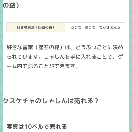
の銘）
好きな言葉（座右の銘）
るりも はりも てらせば光る
好きな言葉（座右の銘）は、どうぶつごとに決め
られています。しゃしんを手に入れることで、ゲ
ーム内で見ることができます。
クスケチャのしゃしんは売れる？
写真は10ベルで売れる