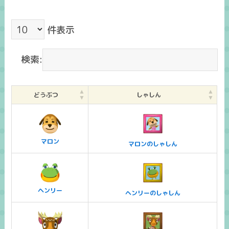
件表示
検索:
どうぶつ
しゃしん
マロン
マロンのしゃしん
ヘンリー
ヘンリーのしゃしん