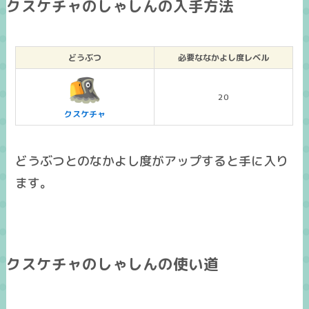
クスケチャのしゃしんの入手方法
どうぶつ
必要ななかよし度レベル
20
クスケチャ
どうぶつとのなかよし度がアップすると手に入り
ます。
クスケチャのしゃしんの使い道