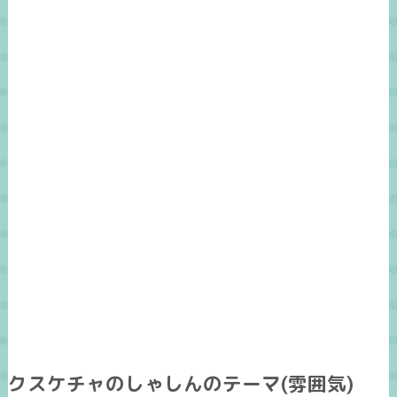
クスケチャのしゃしんのテーマ(雰囲気)