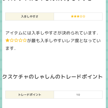
入手しやすさ
アイテムには入手しやすさが決められています．
が最も入手しやすいレア度となってい
ます．
クスケチャのしゃしんのトレードポイント
トレードポイント
10