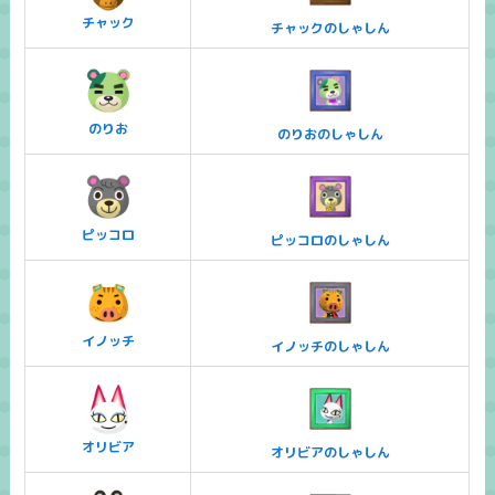
チャック
チャックのしゃしん
のりお
のりおのしゃしん
ピッコロ
ピッコロのしゃしん
イノッチ
イノッチのしゃしん
オリビア
オリビアのしゃしん