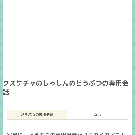
クスケチャのしゃしんのどうぶつの専用会
話
どうぶつの専用会話
なし