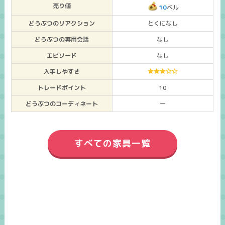
売り値
10
ベル
どうぶつのリアクション
とくになし
どうぶつの専用会話
なし
エピソード
なし
入手しやすさ
トレードポイント
10
どうぶつのコーディネート
ー
すべての家具一覧