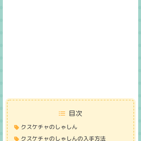
目次
クスケチャのしゃしん
クスケチャのしゃしんの入手方法