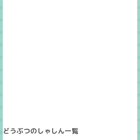
どうぶつのしゃしん一覧