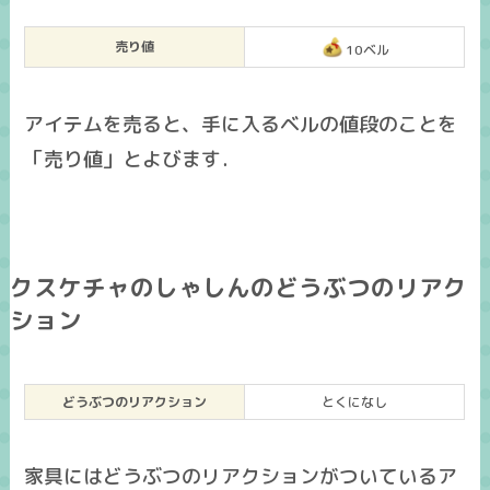
売り値
10ベル
アイテムを売ると、手に入るベルの値段のことを
「売り値」とよびます．
クスケチャのしゃしんのどうぶつのリアク
ション
どうぶつのリアクション
とくになし
家具にはどうぶつのリアクションがついているア