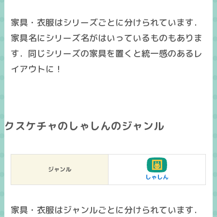
家具・衣服はシリーズごとに分けられています．
家具名にシリーズ名がはいっているものもありま
す．同じシリーズの家具を置くと統一感のあるレ
イアウトに！
クスケチャのしゃしんのジャンル
ジャンル
しゃしん
家具・衣服はジャンルごとに分けられています．