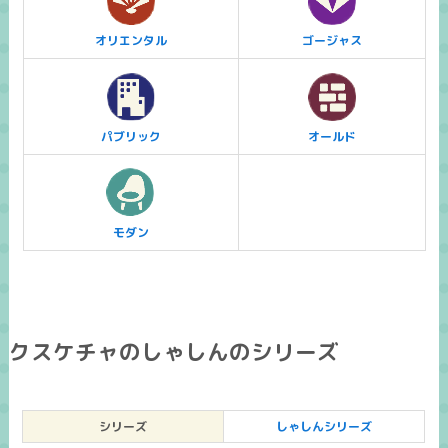
オリエンタル
ゴージャス
パブリック
オールド
モダン
クスケチャのしゃしんのシリーズ
シリーズ
しゃしんシリーズ