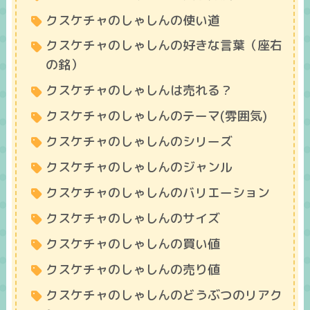
クスケチャのしゃしんの使い道
クスケチャのしゃしんの好きな言葉（座右
の銘）
クスケチャのしゃしんは売れる？
クスケチャのしゃしんのテーマ(雰囲気)
クスケチャのしゃしんのシリーズ
クスケチャのしゃしんのジャンル
クスケチャのしゃしんのバリエーション
クスケチャのしゃしんのサイズ
クスケチャのしゃしんの買い値
クスケチャのしゃしんの売り値
クスケチャのしゃしんのどうぶつのリアク