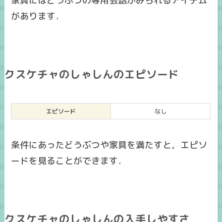
家具にはどうぶつの専用会話がみられるアイテム
があります．
クスケチャのしゃしんのエピソード
エピソード
なし
条件にあったどうぶつや家具を満たすと，エピソ
ードを見ることができます．
クスケチャのしゃしんの入手しやすさ