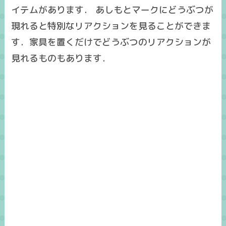
イテムがあります． あしもとマークにどうぶつが
現れると特別なリアクションを見ることができま
す．家具を置くだけでどうぶつのリアクションが
見れるものもあります．