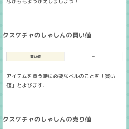
ながらもようがえしましょう！
クスケチャのしゃしんの買い値
買い値
ー
アイテムを買う時に必要なベルのことを「買い
値」とよびます．
クスケチャのしゃしんの売り値