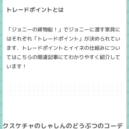
トレードポイントとは
「ジョニーの貨物船！」でジョニーに渡す家具に
はそれぞれ「トレードポイント」が決められてい
ます．トレードポイントとイイネの仕組みについ
てはこちらの関連記事にてわかりやすく紹介して
います！
クスケチャのしゃしんのどうぶつのコーデ