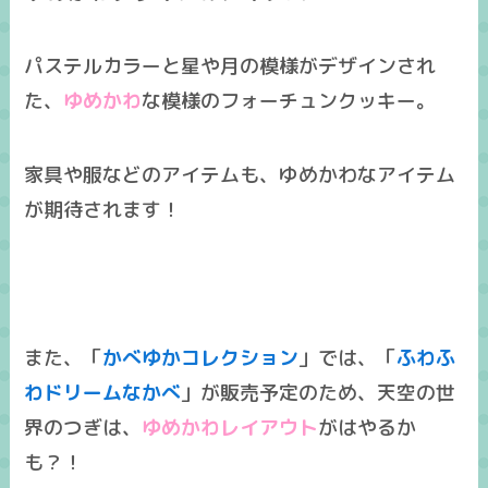
パステルカラーと星や月の模様がデザインされ
た、
ゆめかわ
な模様のフォーチュンクッキー。
家具や服などのアイテムも、ゆめかわなアイテム
が期待されます！
また、「
かべゆかコレクション
」では、「
ふわふ
わドリームなかべ
」が販売予定のため、天空の世
界のつぎは、
ゆめかわレイアウト
がはやるか
も？！