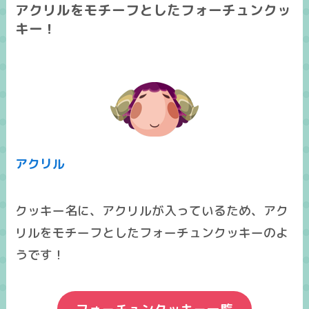
アクリルをモチーフとしたフォーチュンクッ
キー！
アクリル
クッキー名に、アクリルが入っているため、アク
リルをモチーフとしたフォーチュンクッキーのよ
うです！