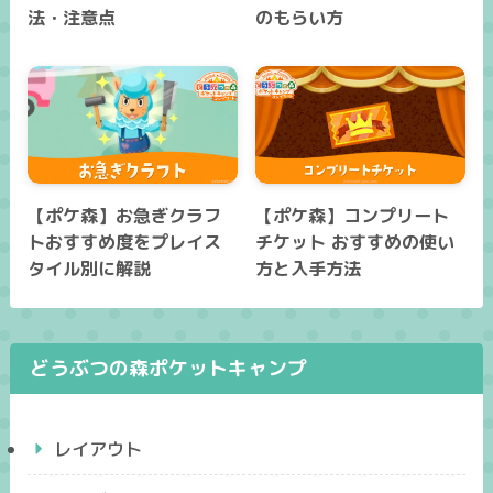
法・注意点
のもらい方
【ポケ森】お急ぎクラフ
【ポケ森】コンプリート
トおすすめ度をプレイス
チケット おすすめの使い
タイル別に解説
方と入手方法
どうぶつの森ポケットキャンプ
レイアウト