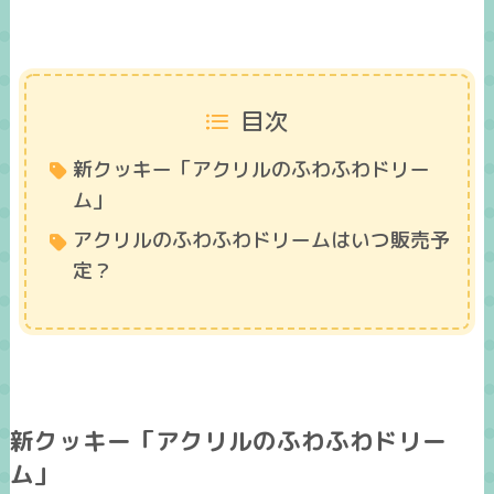
目次
新クッキー「アクリルのふわふわドリー
ム」
アクリルのふわふわドリームはいつ販売予
定？
新クッキー「アクリルのふわふわドリー
ム」