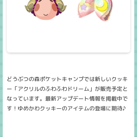
どうぶつの森ポケットキャンプでは新しいクッキ
ー「アクリルのふわふわドリーム」が販売予定と
なっています。最新アップデート情報を掲載中で
す！ゆめかわクッキーのアイテムの登場に期待♪