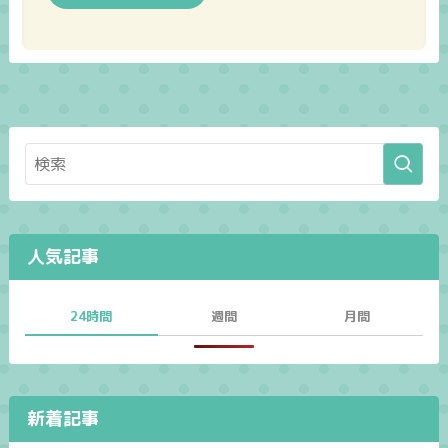
人気記事
24時間
週間
月間
新着記事