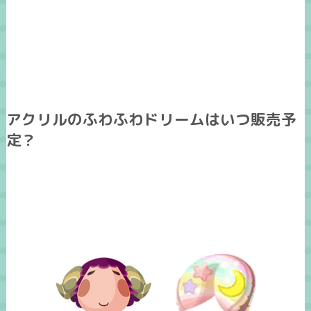
アクリルのふわふわドリームはいつ販売予
定？