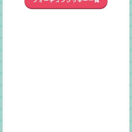
フォーチュンクッキー一覧