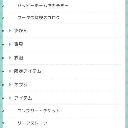
ハッピーホームアカデミー
フータの探検スゴロク
ずかん
家具
衣服
限定アイテム
オブジェ
アイテム
コンプリートチケット
リーフストーン