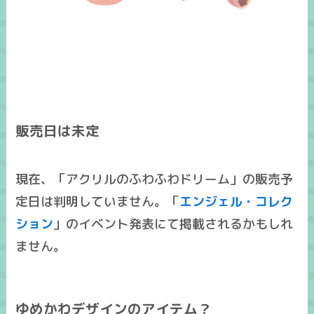
販売日は未定
現在、「アクリルのふわふわドリーム」の販売予
定日は判明していません。「
エンジェル・コレク
ション
」のイベント発表にて掲載されるかもしれ
ません。
ゆめかわデザインのアイテム？