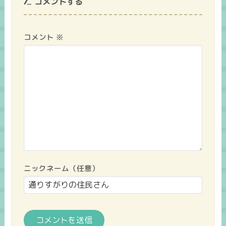
コメントする
コメント
※
ニックネーム（任意）