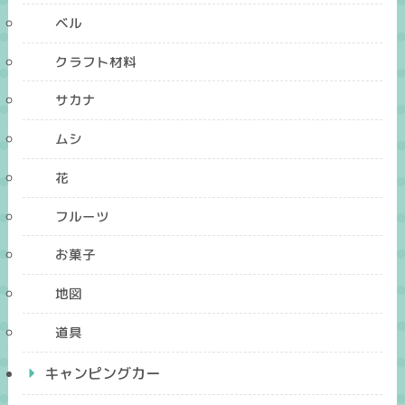
ベル
クラフト材料
サカナ
ムシ
花
フルーツ
お菓子
地図
道具
キャンピングカー