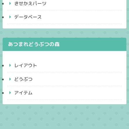
きせかえパーツ
データベース
あつまれどうぶつの森
レイアウト
どうぶつ
アイテム