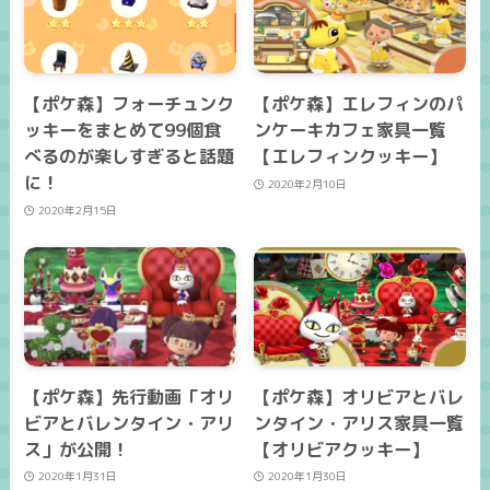
【ポケ森】フォーチュンク
【ポケ森】エレフィンのパ
ッキーをまとめて99個食
ンケーキカフェ家具一覧
べるのが楽しすぎると話題
【エレフィンクッキー】
に！
2020年2月10日
2020年2月15日
【ポケ森】先行動画「オリ
【ポケ森】オリビアとバレ
ビアとバレンタイン・アリ
ンタイン・アリス家具一覧
ス」が公開！
【オリビアクッキー】
2020年1月31日
2020年1月30日