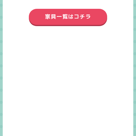
家具一覧はコチラ