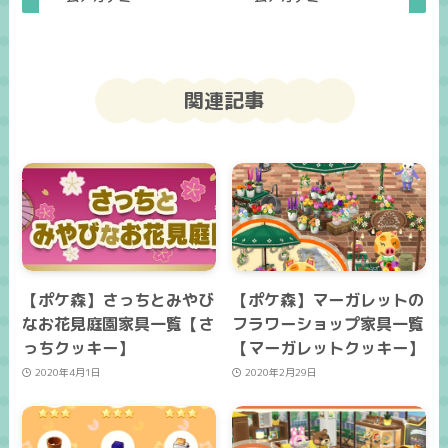
関連記事
【ポケ森】さっちとみやび
【ポケ森】マーガレットの
なお花見庭園家具一覧【さ
フラワーショップ家具一覧
っちクッキー】
【マーガレットクッキー】
2020年4月1日
2020年2月29日