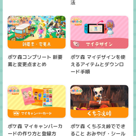
法
ポケ森コンプリート 新要
ポケ森 マイデザインを使
素と変更点まとめ
えるアイテムとダウンロ
ード手順
ポケ森 マイキャンパーカ
ポケ森 くちぶえ峠ででき
ードの作り方と登録方
ること おみやげ・シール