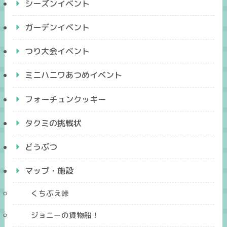
シーズンイベント
ガーデンイベント
つり大会イベント
ミニハニワあつめイベント
フォーチュンクッキー
タクミの挑戦状
どうぶつ
マップ・施設
くちぶえ峠
ジョニーの貨物船！