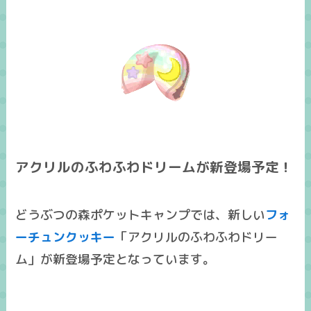
アクリルのふわふわドリームが新登場予定！
どうぶつの森ポケットキャンプでは、新しい
フォ
ーチュンクッキー
「アクリルのふわふわドリー
ム」が新登場予定となっています。