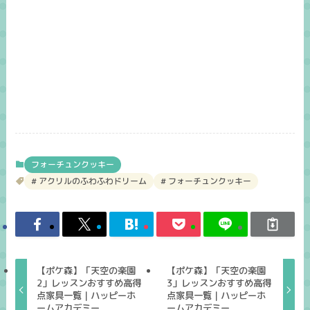
フォーチュンクッキー
アクリルのふわふわドリーム
フォーチュンクッキー
【ポケ森】「天空の楽園
【ポケ森】「天空の楽園
2」レッスンおすすめ高得
3」レッスンおすすめ高得
点家具一覧｜ハッピーホ
点家具一覧｜ハッピーホ
ームアカデミー
ームアカデミー