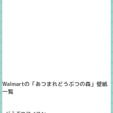
Walmartの「あつまれどうぶつの森」壁紙
一覧