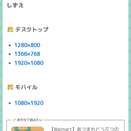
しずえ
デスクトップ
1280×800
1366×768
1920×1080
モバイル
1080×1920
あわせて読みたい
【Walmart】あつまれどうぶつの