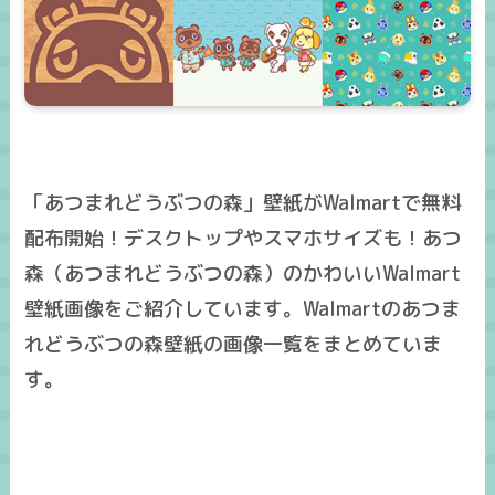
「あつまれどうぶつの森」壁紙がWalmartで無料
配布開始！デスクトップやスマホサイズも！あつ
森（あつまれどうぶつの森）のかわいいWalmart
壁紙画像をご紹介しています。Walmartのあつま
れどうぶつの森壁紙の画像一覧をまとめていま
す。