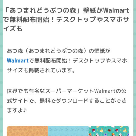
「あつまれどうぶつの森」壁紙がWalmart
で無料配布開始！デスクトップやスマホサ
イズも
あつ森（あつまれどうぶつの森）の壁紙が
Walmart
で無料配布開始！デスクトップやスマホ
サイズも掲載されています。
世界でも有名なスーパーマーケットWalmartの公
式サイトで、無料でダウンロードすることができ
ますよ♪