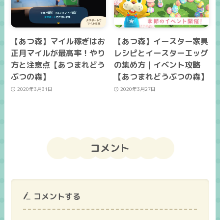
【あつ森】マイル稼ぎはお
【あつ森】イースター家具
正月マイルが最高率！やり
レシピとイースターエッグ
方と注意点【あつまれどう
の集め方｜イベント攻略
ぶつの森】
【あつまれどうぶつの森】
2020年3月31日
2020年3月27日
コメント
コメントする