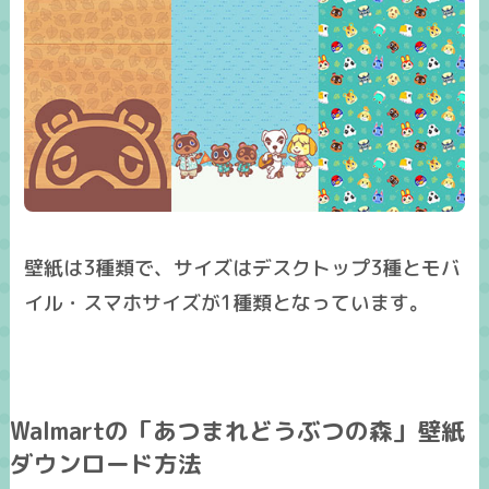
壁紙は3種類で、サイズはデスクトップ3種とモバ
イル・スマホサイズが1種類となっています。
Walmartの「あつまれどうぶつの森」壁紙
ダウンロード方法