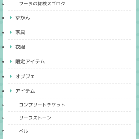
フータの探検スゴロク
ずかん
家具
衣服
限定アイテム
オブジェ
アイテム
コンプリートチケット
リーフストーン
ベル