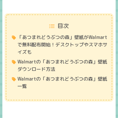
目次
「あつまれどうぶつの森」壁紙がWalmart
で無料配布開始！デスクトップやスマホサ
イズも
Walmartの「あつまれどうぶつの森」壁紙
ダウンロード方法
Walmartの「あつまれどうぶつの森」壁紙
一覧