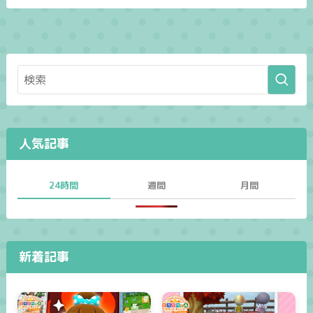
人気記事
24時間
週間
月間
新着記事