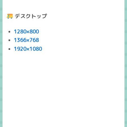
デスクトップ
1280×800
1366×768
1920×1080