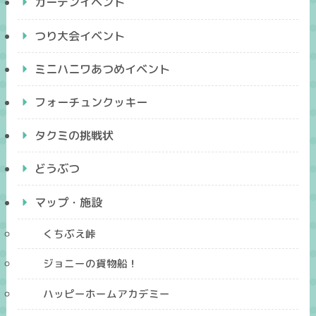
ガーデンイベント
つり大会イベント
ミニハニワあつめイベント
フォーチュンクッキー
タクミの挑戦状
どうぶつ
マップ・施設
くちぶえ峠
ジョニーの貨物船！
ハッピーホームアカデミー