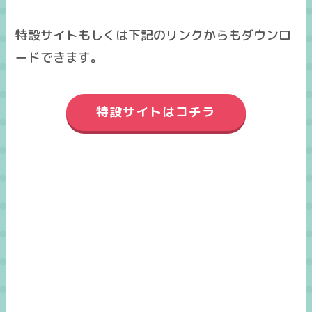
特設サイトもしくは下記のリンクからもダウンロ
ードできます。
特設サイトはコチラ