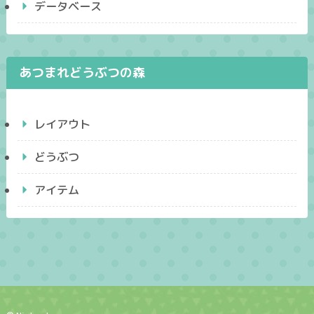
データベース
あつまれどうぶつの森
レイアウト
どうぶつ
アイテム