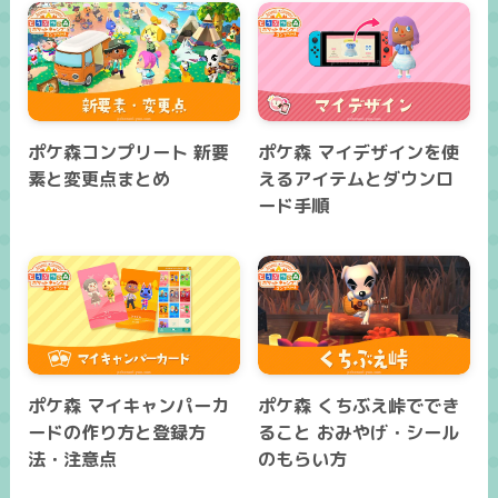
ポケ森コンプリート 新要
ポケ森 マイデザインを使
素と変更点まとめ
えるアイテムとダウンロ
ード手順
ポケ森 マイキャンパーカ
ポケ森 くちぶえ峠ででき
ードの作り方と登録方
ること おみやげ・シール
法・注意点
のもらい方