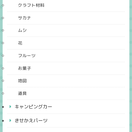
クラフト材料
サカナ
ムシ
花
フルーツ
お菓子
地図
道具
キャンピングカー
きせかえパーツ