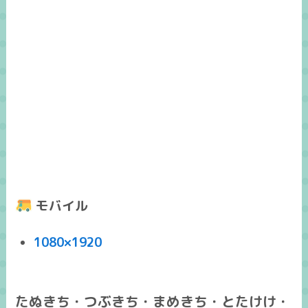
モバイル
1080×1920
たぬきち・つぶきち・まめきち・とたけけ・