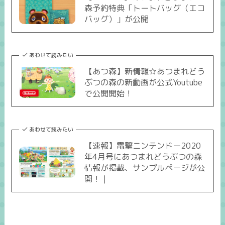
森予約特典「トートバッグ（エコ
バッグ）」が公開
あわせて読みたい
【あつ森】新情報☆あつまれどう
ぶつの森の新動画が公式Youtube
で公開開始！
あわせて読みたい
【速報】電撃ニンテンドー2020
年4月号にあつまれどうぶつの森
情報が掲載、サンプルページが公
開！｜