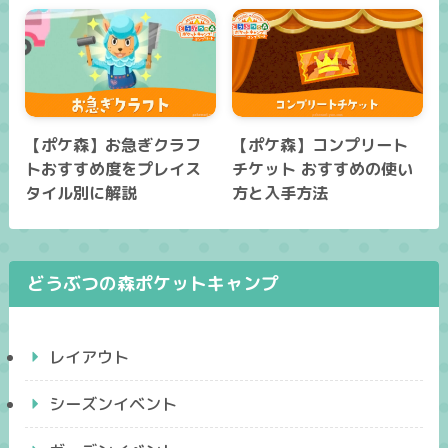
【ポケ森】お急ぎクラフ
【ポケ森】コンプリート
トおすすめ度をプレイス
チケット おすすめの使い
タイル別に解説
方と入手方法
どうぶつの森ポケットキャンプ
レイアウト
シーズンイベント