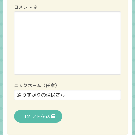
コメント
※
ニックネーム（任意）