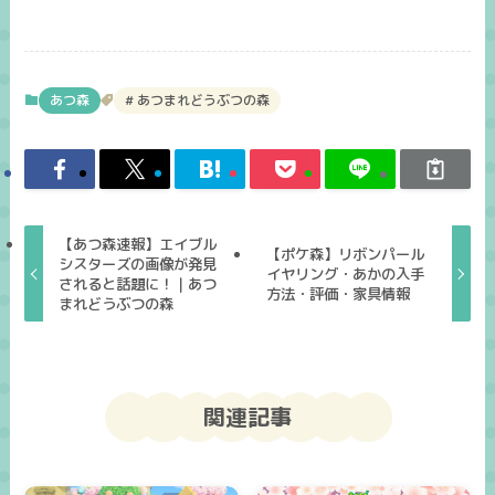
あつ森
あつまれどうぶつの森
【あつ森速報】エイブル
【ポケ森】リボンパール
シスターズの画像が発見
イヤリング・あかの入手
されると話題に！｜あつ
方法・評価・家具情報
まれどうぶつの森
関連記事