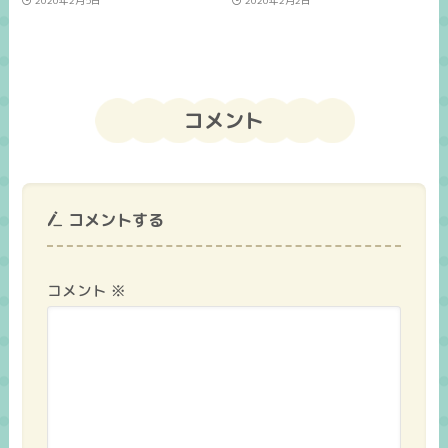
コメント
コメントする
コメント
※