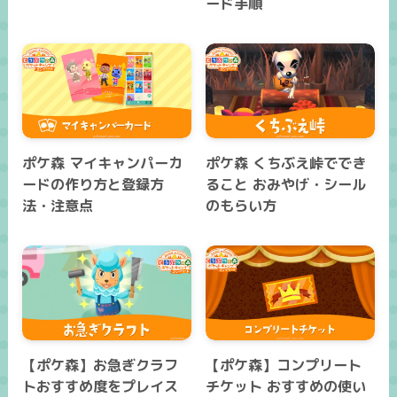
ード手順
ポケ森 マイキャンパーカ
ポケ森 くちぶえ峠ででき
ードの作り方と登録方
ること おみやげ・シール
法・注意点
のもらい方
【ポケ森】お急ぎクラフ
【ポケ森】コンプリート
トおすすめ度をプレイス
チケット おすすめの使い