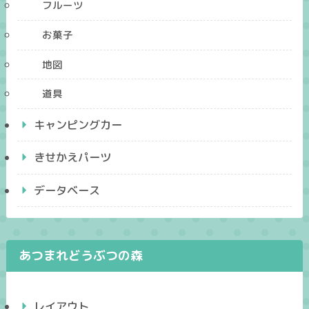
フルーツ
お菓子
地図
道具
キャンピングカー
きせかえパーツ
データベース
あつまれどうぶつの森
レイアウト