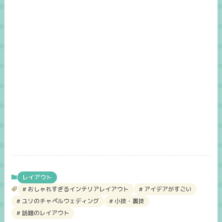
レイアウト
おしゃれすぎるインテリアレイアウト
アイデアがすごい
ユリのチャペルウェディング
小技・裏技
話題のレイアウト