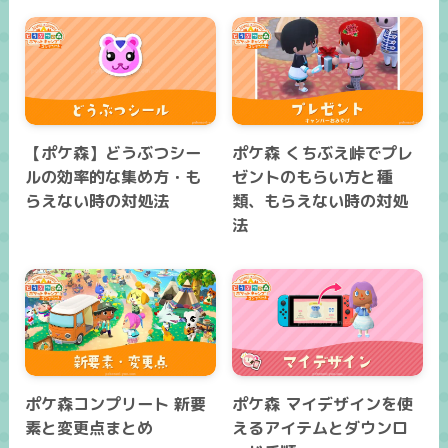
【ポケ森】どうぶつシー
ポケ森 くちぶえ峠でプレ
ルの効率的な集め方・も
ゼントのもらい方と種
らえない時の対処法
類、もらえない時の対処
法
ポケ森コンプリート 新要
ポケ森 マイデザインを使
素と変更点まとめ
えるアイテムとダウンロ