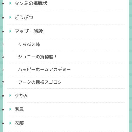
タクミの挑戦状
どうぶつ
マップ・施設
くちぶえ峠
ジョニーの貨物船！
ハッピーホームアカデミー
フータの探検スゴロク
ずかん
家具
衣服