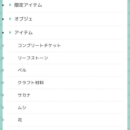
限定アイテム
オブジェ
アイテム
コンプリートチケット
リーフストーン
ベル
クラフト材料
サカナ
ムシ
花