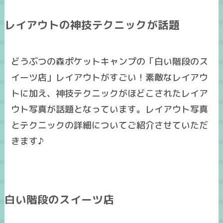
レイアウトの神技テクニックが話題
どうぶつの森ポケットキャンプの「白い階段のス
イーツ店」レイアウトがすごい！素敵なレイアウ
トに加え、神技テクニックがほどこされたレイア
ウト写真が話題となっています。レイアウト写真
とテクニックの詳細についてご紹介させていただ
きます♪
白い階段のスイーツ店