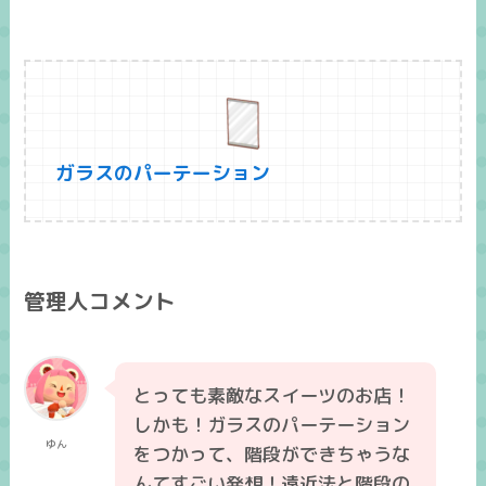
ガラスのパーテーション
管理人コメント
とっても素敵なスイーツのお店！
しかも！ガラスのパーテーション
ゆん
をつかって、階段ができちゃうな
んてすごい発想！遠近法と階段の