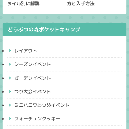
タイル別に解説
方と入手方法
どうぶつの森ポケットキャンプ
レイアウト
シーズンイベント
ガーデンイベント
つり大会イベント
ミニハニワあつめイベント
フォーチュンクッキー