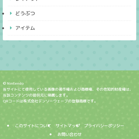
どうぶつ
アイテム
© Nintendo
当サイトにて使用している画像の著作権および商標権、その他知的財産権は、
当該コンテンツの提供元に帰属します。
QRコードは株式会社デンソーウェーブの登録商標です。
このサイトについて
サイトマップ
プライバシーポリシー
お問い合わせ