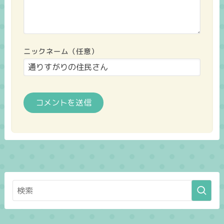
ニックネーム（任意）