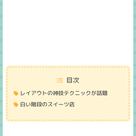
目次
レイアウトの神技テクニックが話題
白い階段のスイーツ店