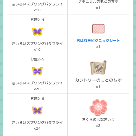
ナチュラルのもとのちず
きいろいスプリングバタフライ
×1
×10
お題2-4
おはなみピクニックシート
きいろいスプリングバタフライ
x1
×16
お題2-5
カントリーのもとのちず
きいろいスプリングバタフライ
×1
×20
お題2-6
さくらのはなざいく
きいろいスプリングバタフライ
×3
×24