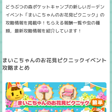
どうぶつの森ポケットキャンプの新しいガーデン
イベント「まいこちゃんのお花見ピクニック」の
攻略情報を掲載中！もらえる報酬一覧や虫の種
類，最新攻略情報を紹介しています！
まいこちゃんのお花見ピクニックイベント
攻略まとめ