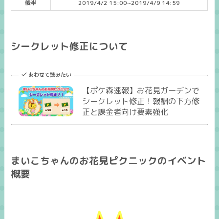
後半
2019/4/2 15:00~2019/4/9 14:59
シークレット修正について
あわせて読みたい
【ポケ森速報】お花見ガーデンで
シークレット修正！報酬の下方修
正と課金者向け要素強化
まいこちゃんのお花見ピクニックのイベント
概要