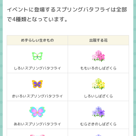
イベントに登場するスプリングバタフライは全部
で4種類となっています。
めずらしい生きもの
出現する花
しろいスプリングバタフライ
ももいろのしばざくら
きいろいスプリングバタフライ
しろいしばざくら
あおいスプリングバタフライ
むらさきのしばざくら