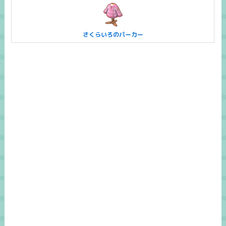
さくらいろのパーカー