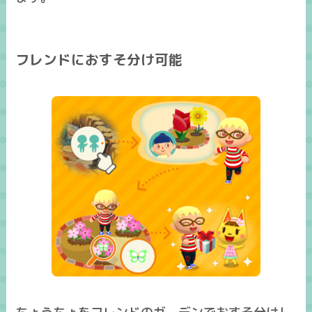
フレンドにおすそ分け可能