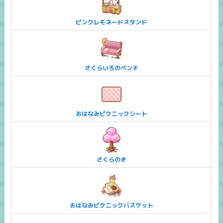
ピンクレモネードスタンド
さくらいろのベンチ
おはなみピクニックシート
さくらのき
おはなみピクニックバスケット