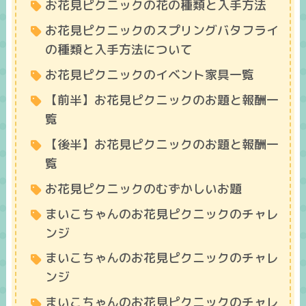
お花見ピクニックの花の種類と入手方法
お花見ピクニックのスプリングバタフライ
の種類と入手方法について
お花見ピクニックのイベント家具一覧
【前半】お花見ピクニックのお題と報酬一
覧
【後半】お花見ピクニックのお題と報酬一
覧
お花見ピクニックのむずかしいお題
まいこちゃんのお花見ピクニックのチャレ
ンジ
まいこちゃんのお花見ピクニックのチャレ
ンジ
まいこちゃんのお花見ピクニックのチャレ