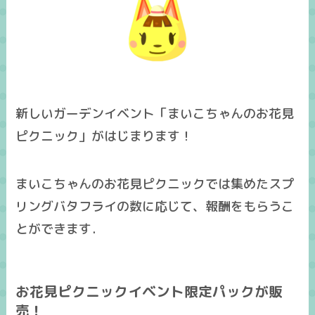
新しいガーデンイベント「まいこちゃんのお花見
ピクニック」がはじまります！
まいこちゃんのお花見ピクニックでは集めたスプ
リングバタフライの数に応じて、報酬をもらうこ
とができます．
お花見ピクニックイベント限定パックが販
売！