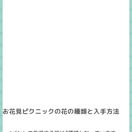
お花見ピクニックの花の種類と入手方法