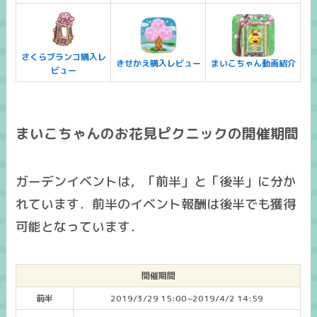
さくらブランコ購入レ
きせかえ購入レビュー
まいこちゃん動画紹介
ビュー
まいこちゃんのお花見ピクニックの開催期間
ガーデンイベントは，「前半」と「後半」に分か
れています．前半のイベント報酬は後半でも獲得
可能となっています．
開催期間
前半
2019/3/29 15:00~2019/4/2 14:59