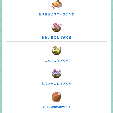
おはなみピクニックランチ
ももいろのしばざくら
しろいしばざくら
むらさきのしばざくら
さくらのかみかざり