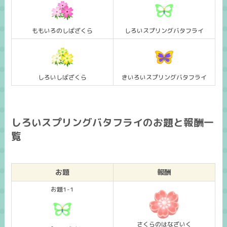
ももいろのしばざくら
しろいスプリングバタフライ
しろいしばざくら
きいろいスプリングバタフライ
しろいスプリングバタフライのお題と報酬一
覧
お題
報酬
お題1-1
さくらのはなざいく