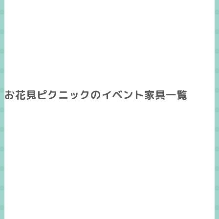
お花見ピクニックのイベント家具一覧