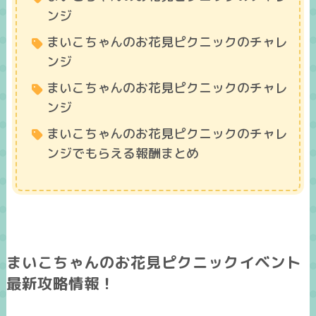
ンジ
まいこちゃんのお花見ピクニックのチャレ
ンジ
まいこちゃんのお花見ピクニックのチャレ
ンジ
まいこちゃんのお花見ピクニックのチャレ
ンジでもらえる報酬まとめ
まいこちゃんのお花見ピクニックイベント
最新攻略情報！