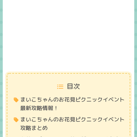
目次
まいこちゃんのお花見ピクニックイベント
最新攻略情報！
まいこちゃんのお花見ピクニックイベント
攻略まとめ