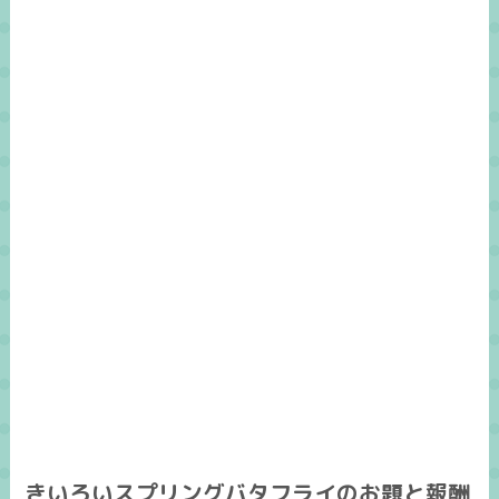
きいろいスプリングバタフライのお題と報酬