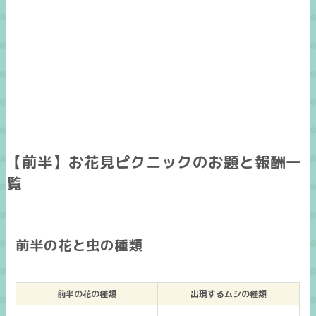
【前半】お花見ピクニックのお題と報酬一
覧
前半の花と虫の種類
前半の花の種類
出現するムシの種類