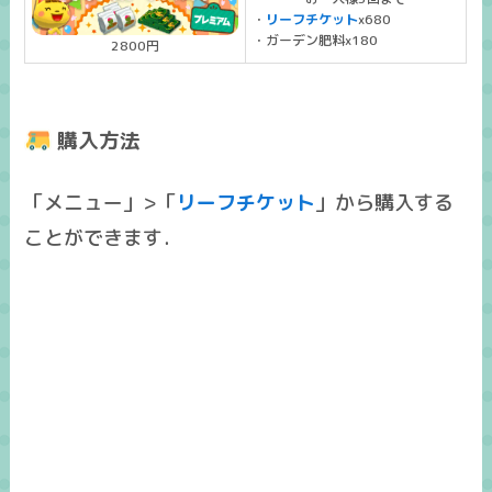
・
リーフチケット
x680
・ガーデン肥料x180
2800円
購入方法
「メニュー」>「
リーフチケット
」から購入する
ことができます．