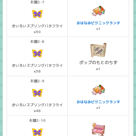
お題2-7
おはなみピクニックランチ
きいろいスプリングバタフライ
x1
×30
お題2-8
ポップのもとのちず
きいろいスプリングバタフライ
×1
×38
お題2-9
おはなみピクニックランチ
きいろいスプリングバタフライ
x1
×48
お題2-10