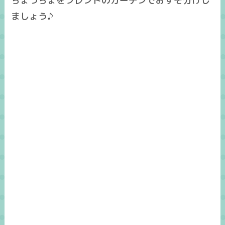
ちょうちょをフレンドのガーデンでおすそ分けし
ましょう♪