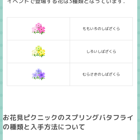
イベントで登場する花は3種類となっています．
ももいろのしばざくら
しろいしばざくら
むらさきのしばざくら
お花見ピクニックのスプリングバタフライ
の種類と入手方法について