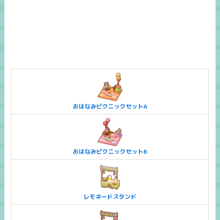
おはなみピクニックセットA
おはなみピクニックセットB
レモネードスタンド