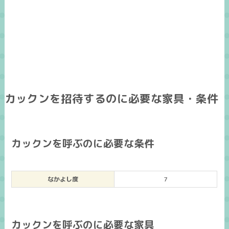
カックンを招待するのに必要な家具・条件
カックンを呼ぶのに必要な条件
なかよし度
7
カックンを呼ぶのに必要な家具