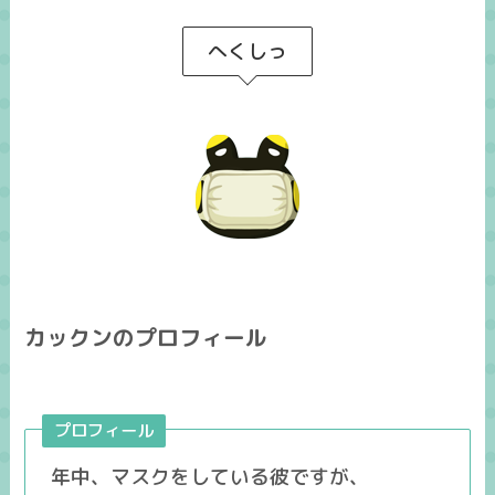
へくしっ
カックンのプロフィール
プロフィール
年中、マスクをしている彼ですが、