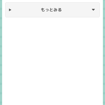
もっとみる