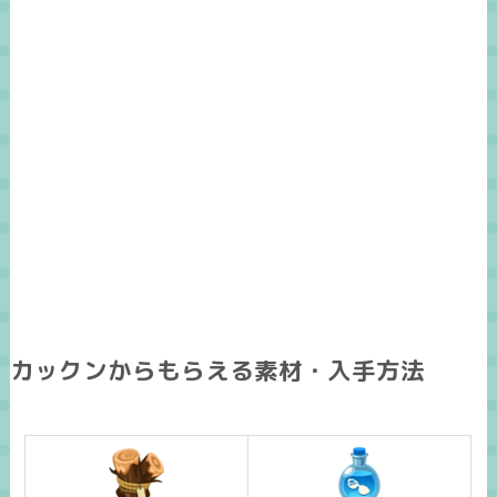
カックンからもらえる素材・入手方法