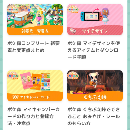
ポケ森コンプリート 新要
ポケ森 マイデザインを使
素と変更点まとめ
えるアイテムとダウンロ
ード手順
ポケ森 マイキャンパーカ
ポケ森 くちぶえ峠ででき
ードの作り方と登録方
ること おみやげ・シール
法・注意点
のもらい方