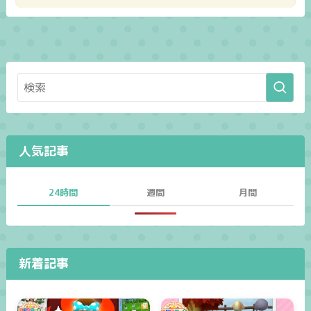
人気記事
24時間
週間
月間
新着記事