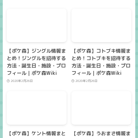
【ポケ森】ジングル情報ま
【ポケ森】コトブキ情報ま
とめ！ジングルを招待する
とめ！コトブキを招待する
方法・誕生日・施設・プロ
方法・誕生日・施設・プロ
フィール｜ポケ森Wiki
フィール｜ポケ森Wiki
2020年2月26日
2020年2月26日
【ポケ森】ケント情報まと
【ポケ森】うおまさ情報ま