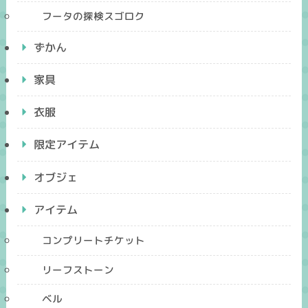
フータの探検スゴロク
ずかん
家具
衣服
限定アイテム
オブジェ
アイテム
コンプリートチケット
リーフストーン
ベル