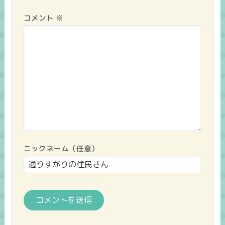
コメント
※
ニックネーム（任意）