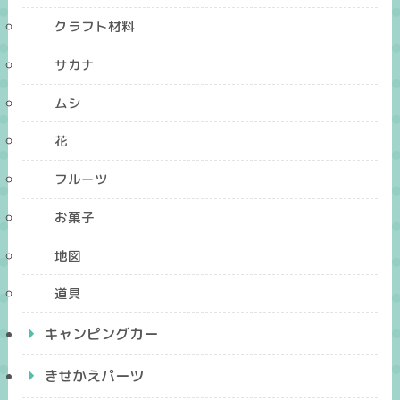
クラフト材料
サカナ
ムシ
花
フルーツ
お菓子
地図
道具
キャンピングカー
きせかえパーツ