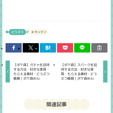
どうぶつ
カックン
【ポケ森】ガチャを招待
【ポケ森】スパークを招
する方法・好きな家具・
待する方法・好きな家
もらえる素材・どうぶつ
具・もらえる素材・どう
情報｜ポケ森Wiki
ぶつ情報｜ポケ森Wiki
関連記事