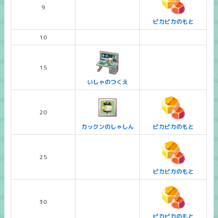
9
ピカピカのもと
10
15
いしゃのつくえ
20
カックンのしゃしん
ピカピカのもと
25
ピカピカのもと
30
ピカピカのもと