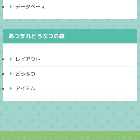
データベース
あつまれどうぶつの森
レイアウト
どうぶつ
アイテム