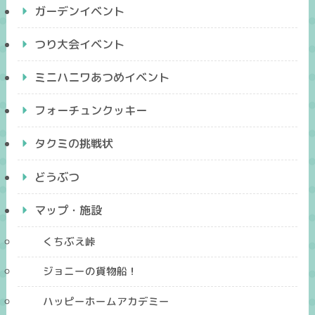
ガーデンイベント
つり大会イベント
ミニハニワあつめイベント
フォーチュンクッキー
タクミの挑戦状
どうぶつ
マップ・施設
くちぶえ峠
ジョニーの貨物船！
ハッピーホームアカデミー