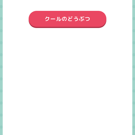
クールのどうぶつ