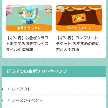
【ポケ森】お急ぎクラフ
【ポケ森】コンプリート
トおすすめ度をプレイス
チケット おすすめの使い
タイル別に解説
方と入手方法
どうぶつの森ポケットキャンプ
レイアウト
シーズンイベント