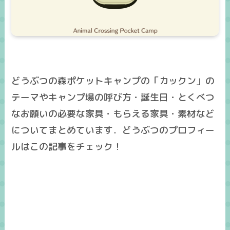
どうぶつの森ポケットキャンプの「カックン」の
テーマやキャンプ場の呼び方・誕生日・とくべつ
なお願いの必要な家具・もらえる家具・素材など
についてまとめています．どうぶつのプロフィー
ルはこの記事をチェック！