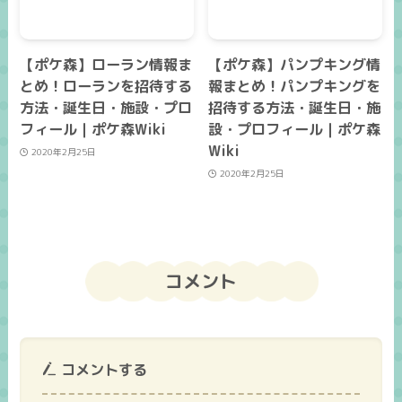
【ポケ森】ローラン情報ま
【ポケ森】パンプキング情
とめ！ローランを招待する
報まとめ！パンプキングを
方法・誕生日・施設・プロ
招待する方法・誕生日・施
フィール｜ポケ森Wiki
設・プロフィール｜ポケ森
Wiki
2020年2月25日
2020年2月25日
コメント
コメントする