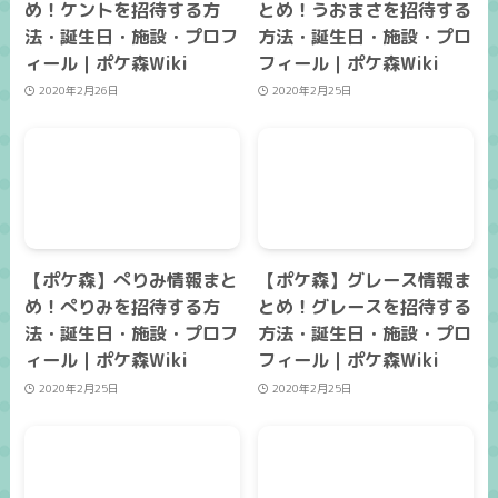
め！ケントを招待する方
とめ！うおまさを招待する
法・誕生日・施設・プロフ
方法・誕生日・施設・プロ
ィール｜ポケ森Wiki
フィール｜ポケ森Wiki
2020年2月26日
2020年2月25日
【ポケ森】ぺりみ情報まと
【ポケ森】グレース情報ま
め！ぺりみを招待する方
とめ！グレースを招待する
法・誕生日・施設・プロフ
方法・誕生日・施設・プロ
ィール｜ポケ森Wiki
フィール｜ポケ森Wiki
2020年2月25日
2020年2月25日