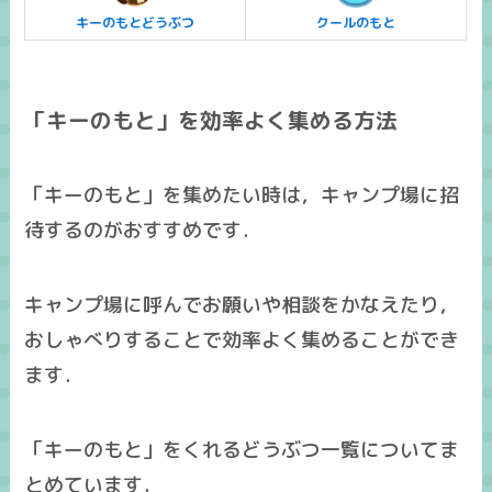
キーのもとどうぶつ
クールのもと
「キーのもと」を効率よく集める方法
「キーのもと」を集めたい時は，キャンプ場に招
待するのがおすすめです．
キャンプ場に呼んでお願いや相談をかなえたり，
おしゃべりすることで効率よく集めることができ
ます．
「キーのもと」をくれるどうぶつ一覧についてま
とめています．