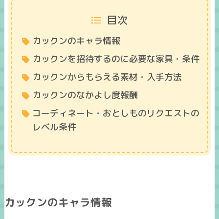
目次
カックンのキャラ情報
カックンを招待するのに必要な家具・条件
カックンからもらえる素材・入手方法
カックンのなかよし度報酬
コーディネート・おとしものリクエストの
レベル条件
カックンのキャラ情報