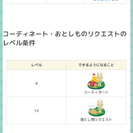
コーディネート・おとしものリクエストの
レベル条件
レベル
できるようになること
8
コーディネート
10
落とし物リクエスト