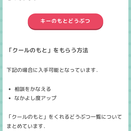
キーのもとどうぶつ
「クールのもと」をもらう方法
下記の場合に入手可能となっています．
相談をかなえる
なかよし度アップ
「クールのもと」をくれるどうぶつ一覧について
まとめています．