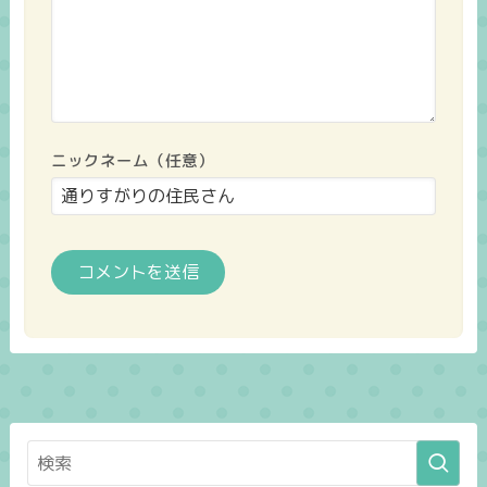
ニックネーム（任意）