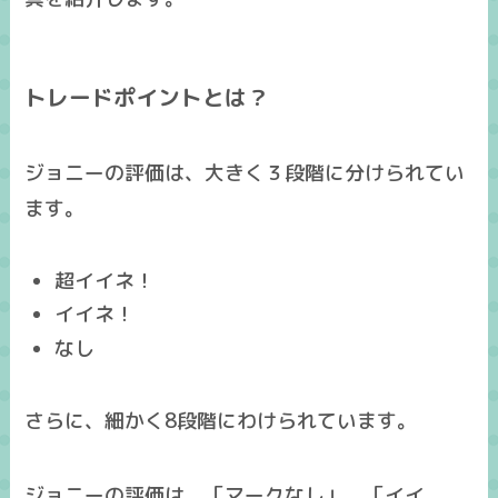
トレードポイントとは？
ジョニーの評価は、大きく３段階に分けられてい
ます。
超イイネ！
イイネ！
なし
さらに、細かく8段階にわけられています。
ジョニーの評価は、「マークなし」、「イイ