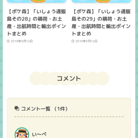
【ポケ森】「いしょう通販
【ポケ森】「いしょう通販
島その28」の積荷・お土
島その29」の積荷・お土
産・出航時間と輸出ポイン
産・出航時間と輸出ポイン
トまとめ
トまとめ
2019年9月12日
2019年9月12日
コメント
コメント一覧
（1件）
い〜ぺ