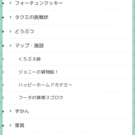
フォーチュンクッキー
タクミの挑戦状
どうぶつ
マップ・施設
くちぶえ峠
ジョニーの貨物船！
ハッピーホームアカデミー
フータの探検スゴロク
ずかん
家具