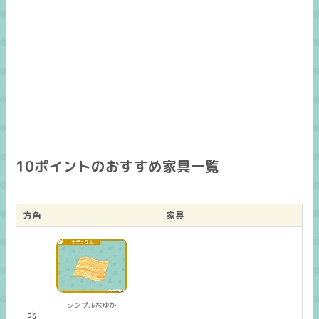
10ポイントのおすすめ家具一覧
方角
家具
シンプルなゆか
北