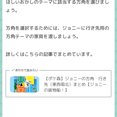
ほしいおかしのテーマに該当する方角を選びまし
ょう。
方角を選択するためには、ジョニーに行き先用の
方角テーマの家具を渡しましょう。
詳しくはこちらの記事でまとめています。
あわせて読みたい
【ポケ森】ジョニーの方角・行き
先（東西南北）まとめ【ジョニー
の貨物船！】