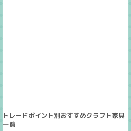
トレードポイント別おすすめクラフト家具
一覧