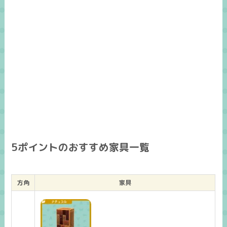
5ポイントのおすすめ家具一覧
方角
家具