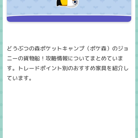
どうぶつの森ポケットキャンプ（ポケ森）のジョ
ニーの貨物船！攻略情報についてまとめていま
す。トレードポイント別のおすすめ家具を紹介し
ています。