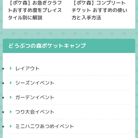
【ポケ森】お急ぎクラフ
【ポケ森】コンプリート
トおすすめ度をプレイス
チケット おすすめの使い
タイル別に解説
方と入手方法
どうぶつの森ポケットキャンプ
レイアウト
シーズンイベント
ガーデンイベント
つり大会イベント
ミニハニワあつめイベント