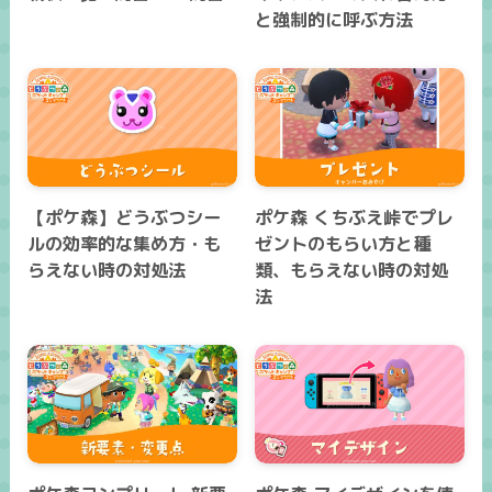
と強制的に呼ぶ方法
【ポケ森】どうぶつシー
ポケ森 くちぶえ峠でプレ
ルの効率的な集め方・も
ゼントのもらい方と種
らえない時の対処法
類、もらえない時の対処
法