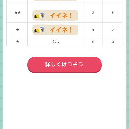
★★
2
3
★
1
2
★
なし
0
0
詳しくはコチラ