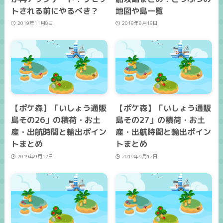
トされる前にやるべき？
地図や島一覧
2019年11月8日
2019年9月19日
【ポケ森】「いしょう通販
【ポケ森】「いしょう通販
島その26」の積荷・お土
島その27」の積荷・お土
産・出航時間と輸出ポイン
産・出航時間と輸出ポイン
トまとめ
トまとめ
2019年9月12日
2019年9月12日