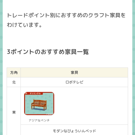
トレードポイント別におすすめのクラフト家具を
わけています。
3ポイントのおすすめ家具一覧
方角
家具
北
ロボテレビ
東
アジアなベンチ
モダンなびょういんベッド