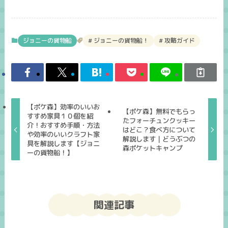
ジョニーの貨物船
ジョニーの貨物船！
攻略ガイド
【ポケ森】効率のいいお
【ポケ森】無料でもらっ
すすめ家具１０個を紹
たフォーチュンクッキー
介！おすすめ手順・方法
はどこ？食べ方について
や効率のいいクラフト家
解説します｜どうぶつの
具を解説します【ジョニ
森ポケットキャンプ
ーの貨物船！】
関連記事