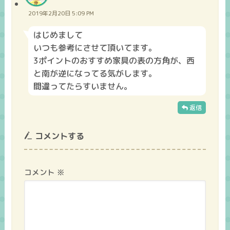
2019年2月20日 5:09 PM
はじめまして
いつも参考にさせて頂いてます。
3ポイントのおすすめ家具の表の方角が、西
と南が逆になってる気がします。
間違ってたらすいません。
返信
コメントする
コメント
※