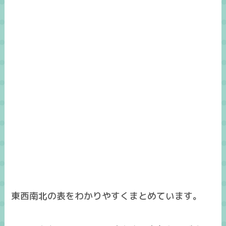
東西南北の表をわかりやすくまとめています。