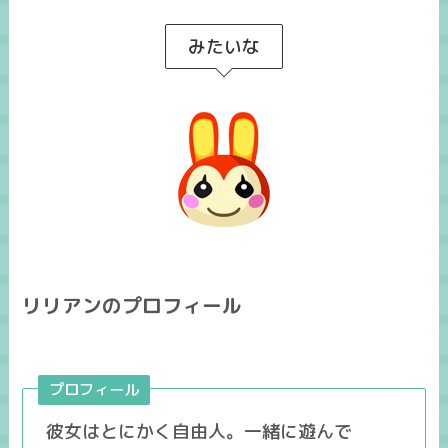
みたいな
リリアンのプロフィール
プロフィール
彼女はとにかく自由人。一緒に遊んで