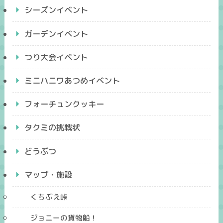
シーズンイベント
ガーデンイベント
つり大会イベント
ミニハニワあつめイベント
フォーチュンクッキー
タクミの挑戦状
どうぶつ
マップ・施設
くちぶえ峠
ジョニーの貨物船！