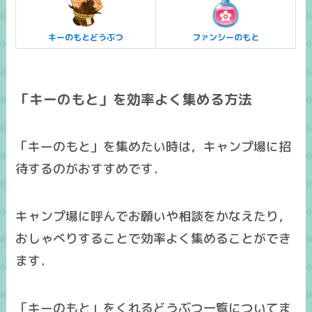
キーのもとどうぶつ
ファンシーのもと
「キーのもと」を効率よく集める方法
「キーのもと」を集めたい時は，キャンプ場に招
待するのがおすすめです．
キャンプ場に呼んでお願いや相談をかなえたり，
おしゃべりすることで効率よく集めることができ
ます．
「キーのもと」をくれるどうぶつ一覧についてま