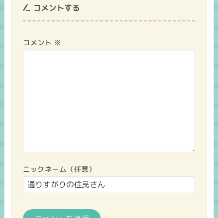
コメントする
コメント
※
ニックネーム（任意）