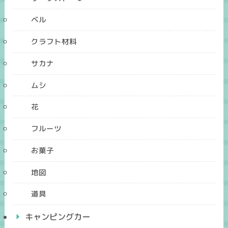
ベル
クラフト材料
サカナ
ムシ
花
フルーツ
お菓子
地図
道具
キャンピングカー