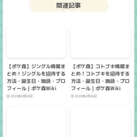
関連記事
【ポケ森】ジングル情報ま
【ポケ森】コトブキ情報ま
とめ！ジングルを招待する
とめ！コトブキを招待する
方法・誕生日・施設・プロ
方法・誕生日・施設・プロ
フィール｜ポケ森Wiki
フィール｜ポケ森Wiki
2020年2月26日
2020年2月26日