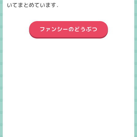
いてまとめています．
ファンシーのどうぶつ