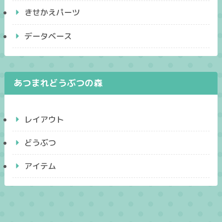
きせかえパーツ
データベース
あつまれどうぶつの森
レイアウト
どうぶつ
アイテム