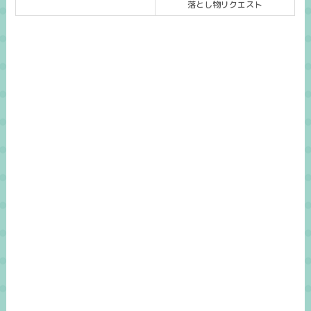
落とし物リクエスト