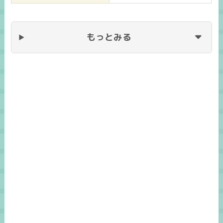
もっとみる