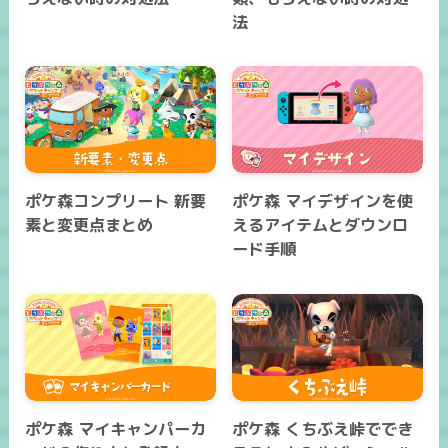
法
ポケ森コンプリート 新要
ポケ森 マイデザインを使
素と変更点まとめ
えるアイテムとダウンロ
ード手順
ポケ森 マイキャンパーカ
ポケ森 くちぶえ峠ででき