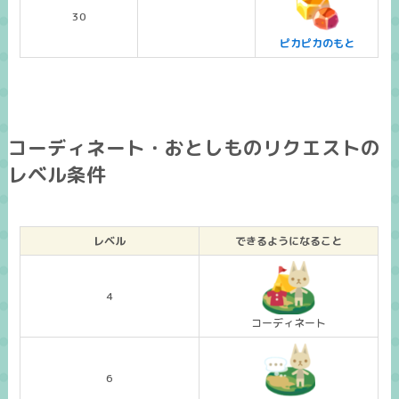
30
ピカピカのもと
コーディネート・おとしものリクエストの
レベル条件
レベル
できるようになること
4
コーディネート
6