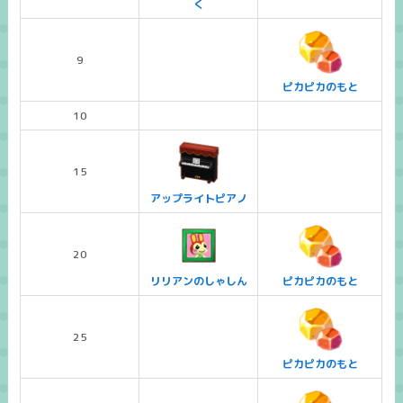
く
9
ピカピカのもと
10
15
アップライトピアノ
20
リリアンのしゃしん
ピカピカのもと
25
ピカピカのもと