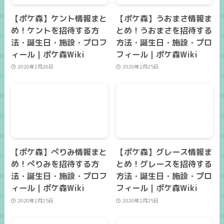
【ポケ森】ケント情報まと
【ポケ森】うおまさ情報ま
め！ケントを招待する方
とめ！うおまさを招待する
法・誕生日・施設・プロフ
方法・誕生日・施設・プロ
ィール｜ポケ森Wiki
フィール｜ポケ森Wiki
2020年2月26日
2020年2月25日
【ポケ森】ぺりみ情報まと
【ポケ森】グレース情報ま
め！ぺりみを招待する方
とめ！グレースを招待する
法・誕生日・施設・プロフ
方法・誕生日・施設・プロ
ィール｜ポケ森Wiki
フィール｜ポケ森Wiki
2020年2月25日
2020年2月25日