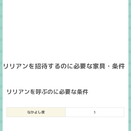
リリアンを招待するのに必要な家具・条件
リリアンを呼ぶのに必要な条件
なかよし度
3