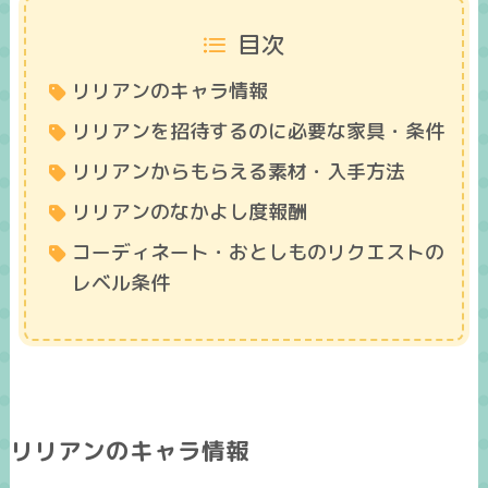
目次
リリアンのキャラ情報
リリアンを招待するのに必要な家具・条件
リリアンからもらえる素材・入手方法
リリアンのなかよし度報酬
コーディネート・おとしものリクエストの
レベル条件
リリアンのキャラ情報