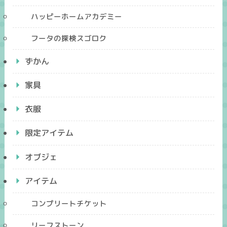
ハッピーホームアカデミー
フータの探検スゴロク
ずかん
家具
衣服
限定アイテム
オブジェ
アイテム
コンプリートチケット
リーフストーン