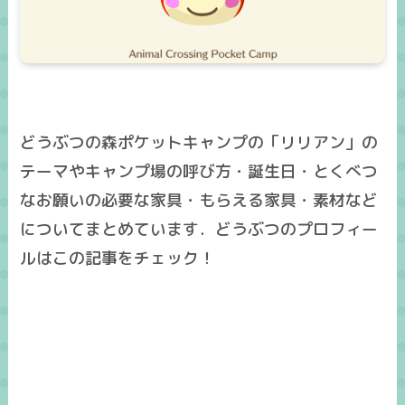
どうぶつの森ポケットキャンプの「リリアン」の
テーマやキャンプ場の呼び方・誕生日・とくべつ
なお願いの必要な家具・もらえる家具・素材など
についてまとめています．どうぶつのプロフィー
ルはこの記事をチェック！