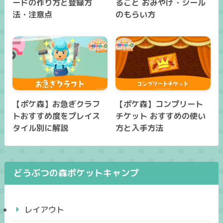
ードの作り方と登録方
ること おみやげ・シール
法・注意点
のもらい方
【ポケ森】お急ぎクラフ
【ポケ森】コンプリート
トおすすめ度をプレイス
チケット おすすめの使い
タイル別に解説
方と入手方法
どうぶつの森ポケットキャンプ
レイアウト