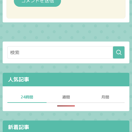
人気記事
24時間
週間
月間
新着記事