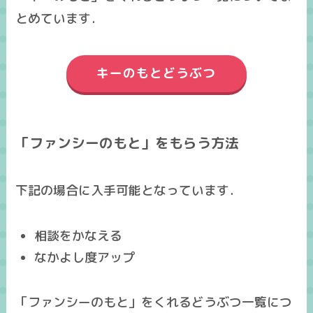
とめています．
キーのもとどうぶつ
「ファンシーのもと」をもらう方法
下記の場合に入手可能となっています．
相談をかなえる
なかよし度アップ
「ファンシーのもと」をくれるどうぶつ一覧につ