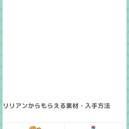
リリアンからもらえる素材・入手方法