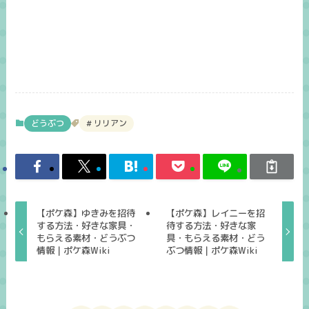
どうぶつ
リリアン
【ポケ森】ゆきみを招待
【ポケ森】レイニーを招
する方法・好きな家具・
待する方法・好きな家
もらえる素材・どうぶつ
具・もらえる素材・どう
情報｜ポケ森Wiki
ぶつ情報｜ポケ森Wiki