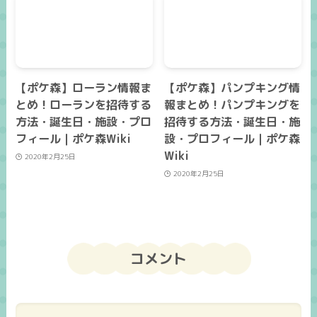
【ポケ森】ローラン情報ま
【ポケ森】パンプキング情
とめ！ローランを招待する
報まとめ！パンプキングを
方法・誕生日・施設・プロ
招待する方法・誕生日・施
フィール｜ポケ森Wiki
設・プロフィール｜ポケ森
Wiki
2020年2月25日
2020年2月25日
コメント