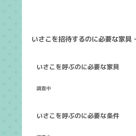
いさこを招待するのに必要な家具
いさこを呼ぶのに必要な家具
調査中
いさこを呼ぶのに必要な条件