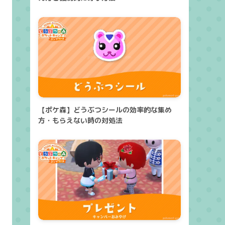
【ポケ森】どうぶつシールの効率的な集め
方・もらえない時の対処法