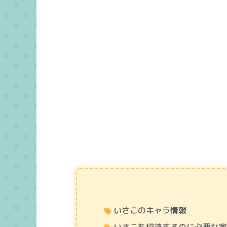
いさこのキャラ情報