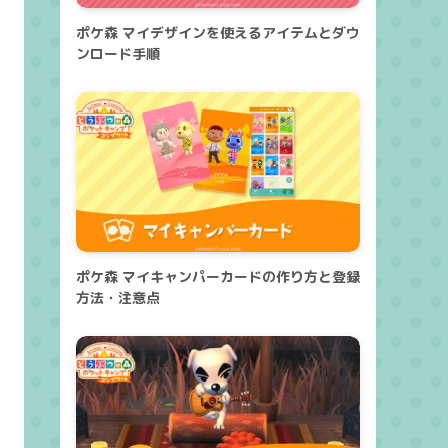
ポケ森 マイデザインを使えるアイテムとダウ
ンロード手順
ポケ森 マイキャンパーカードの作り方と登録
方法・注意点