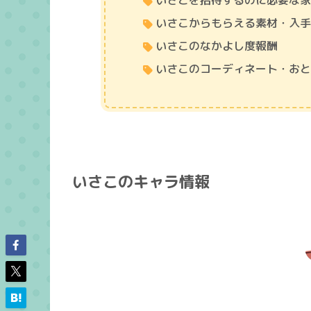
いさこを招待するのに必要な
いさこからもらえる素材・入
いさこのなかよし度報酬
いさこのコーディネート・お
いさこのキャラ情報