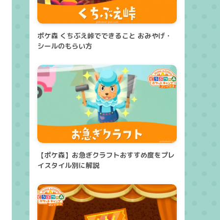
ポケ森 くちぶえ峠でできること おみやげ・
シールのもらい方
【ポケ森】お急ぎクラフトおすすめ度をプレ
イスタイル別に解説