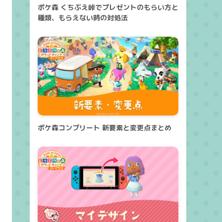
ポケ森 くちぶえ峠でプレゼントのもらい方と
種類、もらえない時の対処法
ポケ森コンプリート 新要素と変更点まとめ