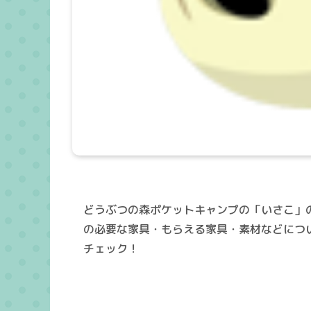
どうぶつの森ポケットキャンプの「いさこ」
の必要な家具・もらえる家具・素材などにつ
チェック！