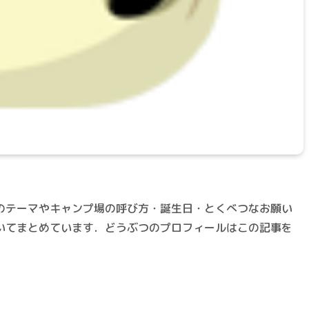
のテーマやキャンプ場の呼び方・誕生日・とくべつなお願い
いてまとめています．どうぶつのプロフィールはこの記事を