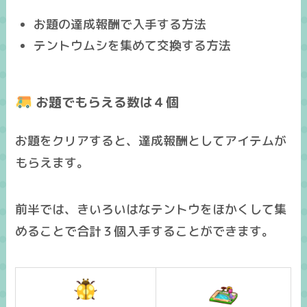
お題の達成報酬で入手する方法
テントウムシを集めて交換する方法
お題でもらえる数は４個
お題をクリアすると、達成報酬としてアイテムが
もらえます。
前半では、きいろいはなテントウをほかくして集
めることで合計３個入手することができます。