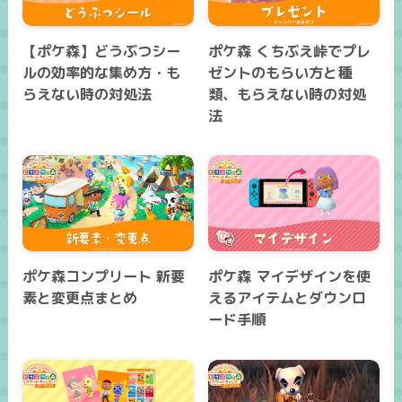
【ポケ森】どうぶつシー
ポケ森 くちぶえ峠でプレ
ルの効率的な集め方・も
ゼントのもらい方と種
らえない時の対処法
類、もらえない時の対処
法
ポケ森コンプリート 新要
ポケ森 マイデザインを使
素と変更点まとめ
えるアイテムとダウンロ
ード手順