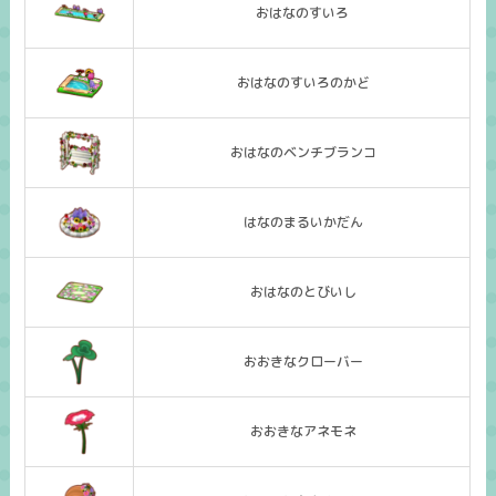
おはなのすいろ
おはなのすいろのかど
おはなのベンチブランコ
はなのまるいかだん
おはなのとびいし
おおきなクローバー
おおきなアネモネ