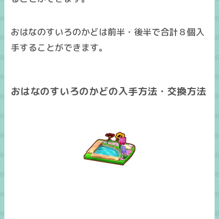
おはなのすいろのかどは前半・後半で合計８個入
手することができます。
おはなのすいろのかどの入手方法・交換方法