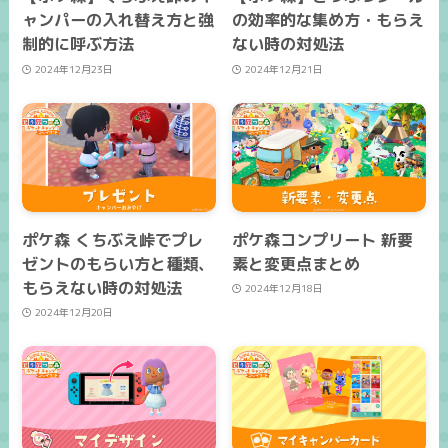
ャンパーの入れ替え方と強
の効率的な集め方・もらえ
制的に呼ぶ方法
ない時の対処法
2024年12月23日
2024年12月21日
ポケ森 くちぶえ峠でプレ
ポケ森コンプリート 新要
ゼントのもらい方と種類、
素と変更点まとめ
もらえない時の対処法
2024年12月18日
2024年12月20日