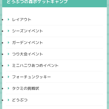
どうぶつの森ポケットキャンプ
レイアウト
シーズンイベント
ガーデンイベント
つり大会イベント
ミニハニワあつめイベント
フォーチュンクッキー
タクミの挑戦状
どうぶつ