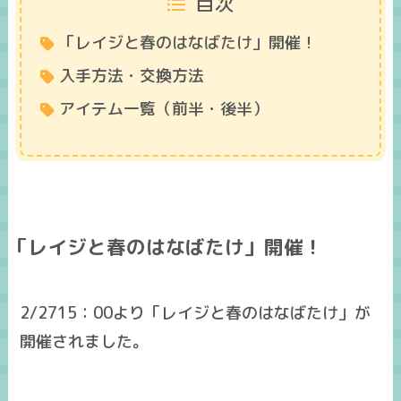
目次
「レイジと春のはなばたけ」開催！
入手方法・交換方法
アイテム一覧（前半・後半）
「レイジと春のはなばたけ」開催！
2/2715：00より「レイジと春のはなばたけ」が
開催されました。