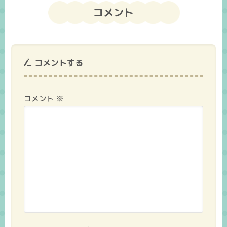
コメント
コメントする
コメント
※