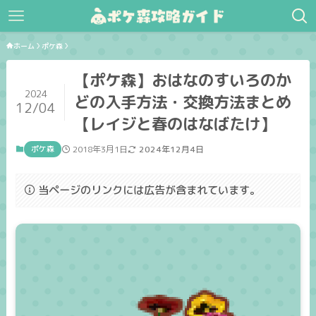
ホーム
ポケ森
【ポケ森】おはなのすいろのか
2024
どの入手方法・交換方法まとめ
12/04
【レイジと春のはなばたけ】
ポケ森
2018年3月1日
2024年12月4日
当ページのリンクには広告が含まれています。