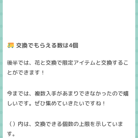
交換でもらえる数は4個
後半では、花と交換で限定アイテムと交換するこ
とができます！
今までは、複数入手があまりできなかったので嬉
しいです。ぜひ集めていきたいですね！
（）内は、交換できる個数の上限を示していま
す。