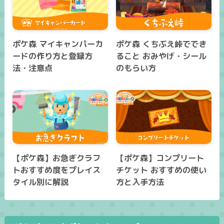
ポケ森 マイキャンパーカ
ポケ森 くちぶえ峠ででき
ードの作り方と登録方
ること おみやげ・シール
法・注意点
のもらい方
【ポケ森】お急ぎクラフ
【ポケ森】コンプリート
トおすすめ度をプレイス
チケット おすすめの使い
タイル別に解説
方と入手方法