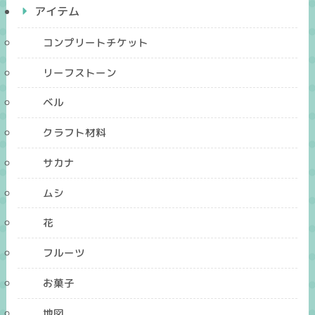
アイテム
コンプリートチケット
リーフストーン
ベル
クラフト材料
サカナ
ムシ
花
フルーツ
お菓子
地図