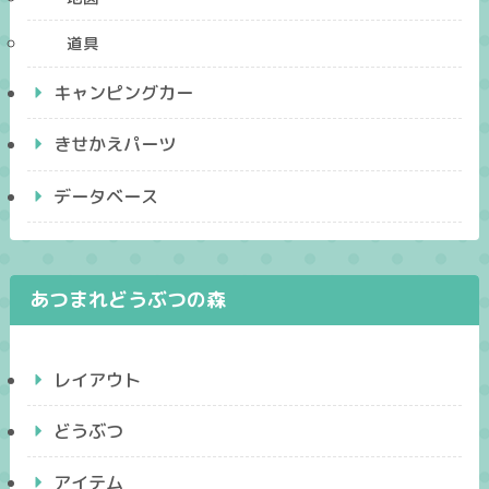
道具
キャンピングカー
きせかえパーツ
データベース
あつまれどうぶつの森
レイアウト
どうぶつ
アイテム