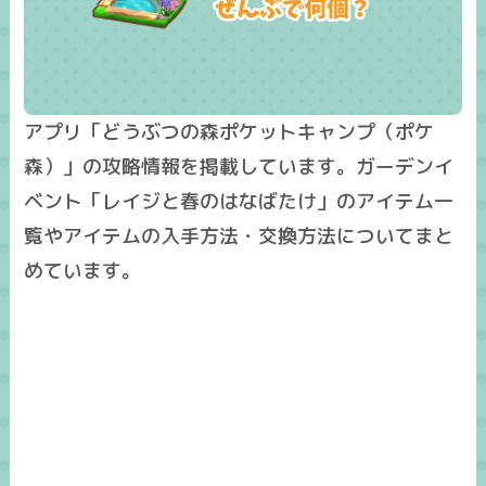
アプリ「どうぶつの森ポケットキャンプ（ポケ
森）」の攻略情報を掲載しています。ガーデンイ
ベント「レイジと春のはなばたけ」のアイテム一
覧やアイテムの入手方法・交換方法についてまと
めています。