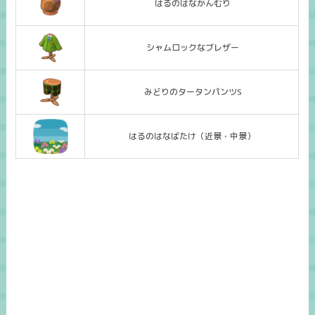
はるのはなかんむり
シャムロックなブレザー
みどりのタータンパンツS
はるのはなばたけ（近景・中景）