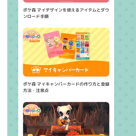
ポケ森 マイデザインを使えるアイテムとダウ
ンロード手順
ポケ森 マイキャンパーカードの作り方と登録
方法・注意点