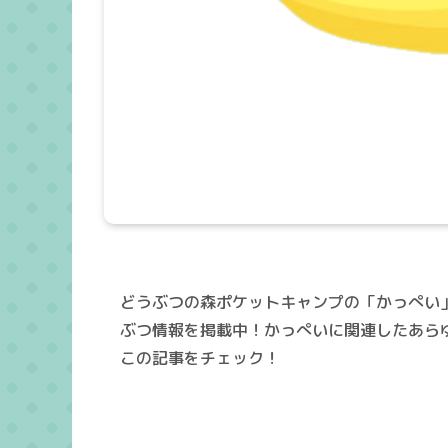
どうぶつの森ポケットキャンプの「かっぺい
ぶつ情報を掲載中！かっぺいに関連したあら
この記事をチェック！