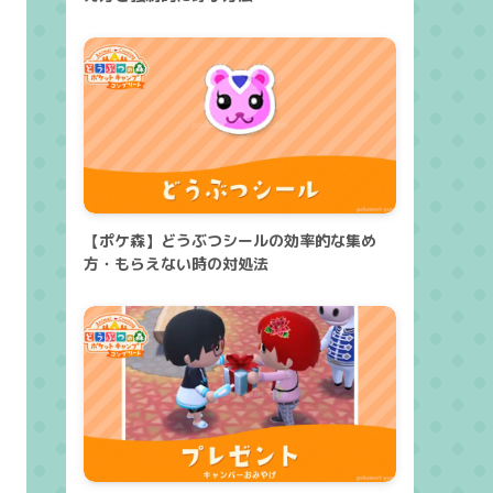
【ポケ森】どうぶつシールの効率的な集め
方・もらえない時の対処法