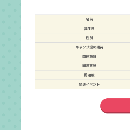
名前
誕生日
性別
キャンプ場の招待
関連施設
関連家具
関連服
関連イベント