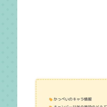
かっぺいのキャラ情報