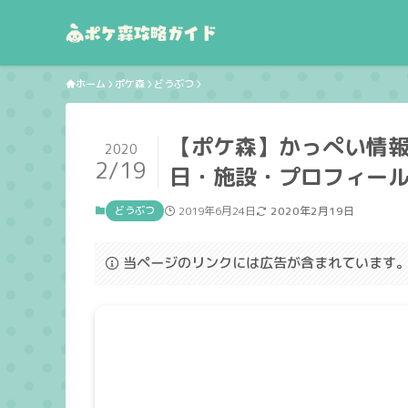
ホーム
ポケ森
どうぶつ
【ポケ森】かっぺい情
2020
2/19
日・施設・プロフィール｜
どうぶつ
2019年6月24日
2020年2月19日
当ページのリンクには広告が含まれています