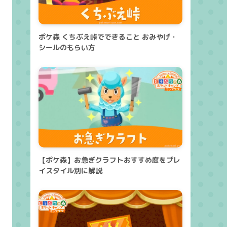
ポケ森 くちぶえ峠でできること おみやげ・
シールのもらい方
【ポケ森】お急ぎクラフトおすすめ度をプレ
イスタイル別に解説