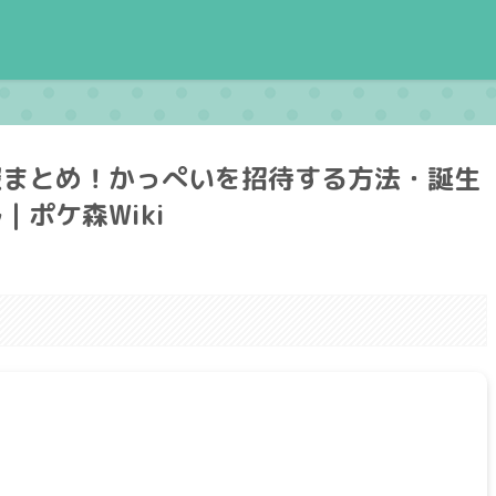
報まとめ！かっぺいを招待する方法・誕生
ポケ森Wiki
。