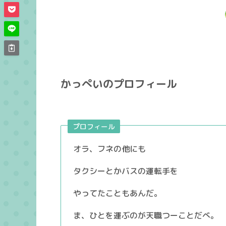
かっぺいのプロフィール
プロフィール
オラ、フネの他にも
タクシーとかバスの運転手を
やってたこともあんだ。
ま、ひとを運ぶのが天職つーことだべ。