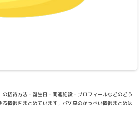
」の招待方法・誕生日・関連施設・プロフィールなどのどう
ゆる情報をまとめています。ポケ森のかっぺい情報まとめは