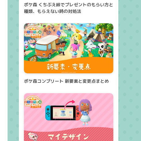
ポケ森 くちぶえ峠でプレゼントのもらい方と
種類、もらえない時の対処法
ポケ森コンプリート 新要素と変更点まとめ