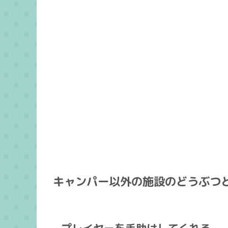
キャンパー以外の施設のどうぶつ