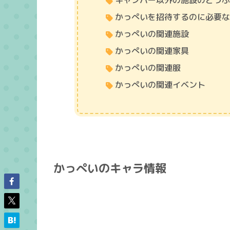
キャンパー以外の施設のどう
かっぺいを招待するのに必要
かっぺいの関連施設
かっぺいの関連家具
かっぺいの関連服
かっぺいの関連イベント
かっぺいのキャラ情報