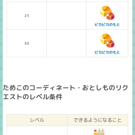
25
ピカピカのもと
30
ピカピカのもと
ためこのコーディネート・おとしものリク
エストのレベル条件
レベル
できるようになること