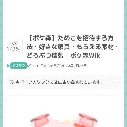
【ポケ森】ためこを招待する方
2020
法・好きな家具・もらえる素材・
1/25
どうぶつ情報｜ポケ森Wiki
どうぶつ
2019年6月26日
2020年1月25日
当ページのリンクには広告が含まれています。