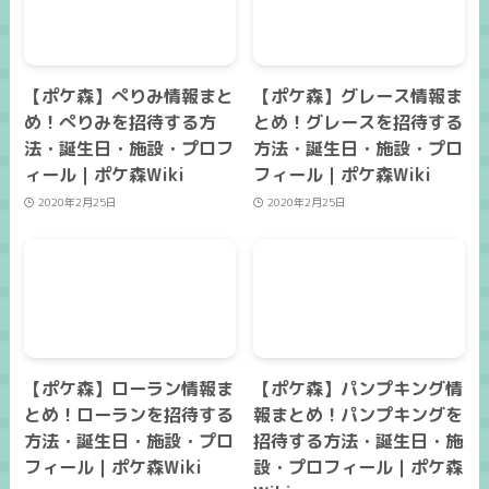
【ポケ森】ぺりみ情報まと
【ポケ森】グレース情報ま
め！ぺりみを招待する方
とめ！グレースを招待する
法・誕生日・施設・プロフ
方法・誕生日・施設・プロ
ィール｜ポケ森Wiki
フィール｜ポケ森Wiki
2020年2月25日
2020年2月25日
【ポケ森】ローラン情報ま
【ポケ森】パンプキング情
とめ！ローランを招待する
報まとめ！パンプキングを
方法・誕生日・施設・プロ
招待する方法・誕生日・施
フィール｜ポケ森Wiki
設・プロフィール｜ポケ森