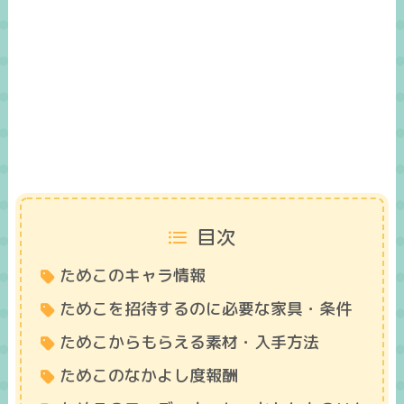
目次
ためこのキャラ情報
ためこを招待するのに必要な家具・条件
ためこからもらえる素材・入手方法
ためこのなかよし度報酬