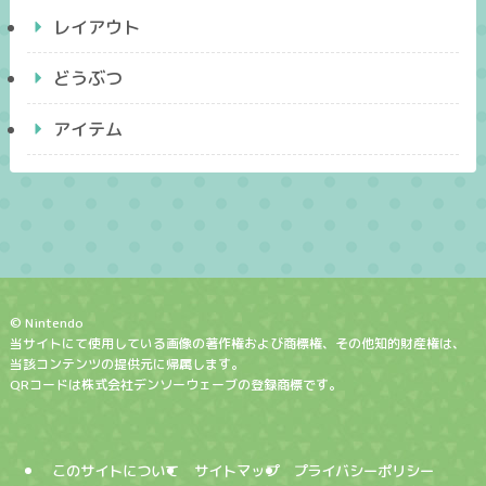
レイアウト
どうぶつ
アイテム
© Nintendo
当サイトにて使用している画像の著作権および商標権、その他知的財産権は、
当該コンテンツの提供元に帰属します。
QRコードは株式会社デンソーウェーブの登録商標です。
このサイトについて
サイトマップ
プライバシーポリシー