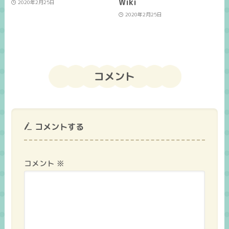
Wiki
2020年2月25日
2020年2月25日
コメント
コメントする
コメント
※