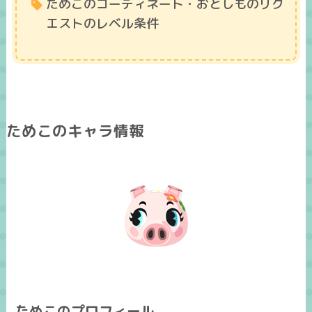
ためこのコーディネート・おとしものリク
エストのレベル条件
ためこのキャラ情報
ためこのプロフィール