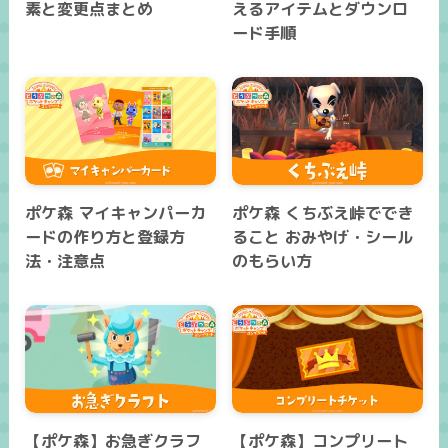
素と変更点まとめ
えるアイテムとダウンロ
ード手順
ポケ森 マイキャンパーカ
ポケ森 くちぶえ峠ででき
ードの作り方と登録方
ること おみやげ・シール
法・注意点
のもらい方
【ポケ森】お急ぎクラフ
【ポケ森】コンプリート