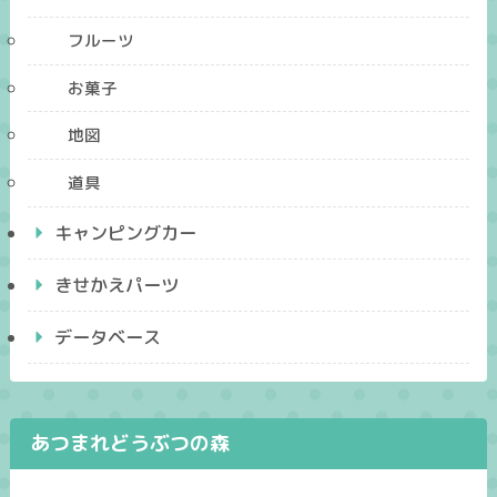
フルーツ
お菓子
地図
道具
キャンピングカー
きせかえパーツ
データベース
あつまれどうぶつの森