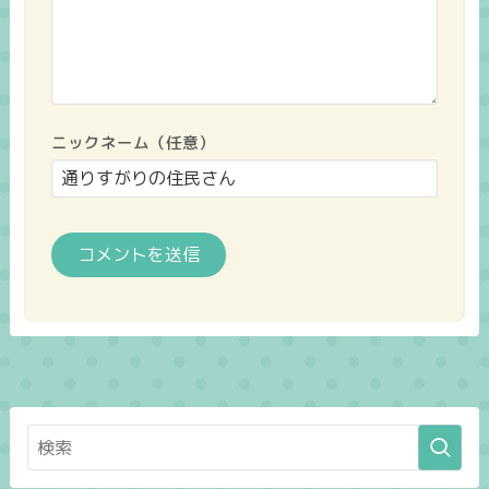
ニックネーム（任意）