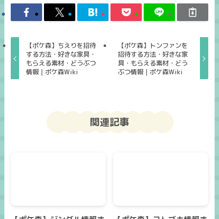
【ポケ森】ちえりを招待
【ポケ森】トンファンを
する方法・好きな家具・
招待する方法・好きな家
もらえる素材・どうぶつ
具・もらえる素材・どう
情報｜ポケ森Wiki
ぶつ情報｜ポケ森Wiki
関連記事