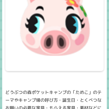
どうぶつの森ポケットキャンプの「ためこ」のテ
ーマやキャンプ場の呼び方・誕生日・とくべつな
お願いの必要な家具・もらえる家具・素材などに