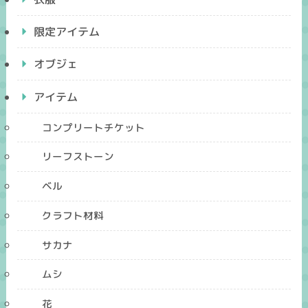
限定アイテム
オブジェ
アイテム
コンプリートチケット
リーフストーン
ベル
クラフト材料
サカナ
ムシ
花