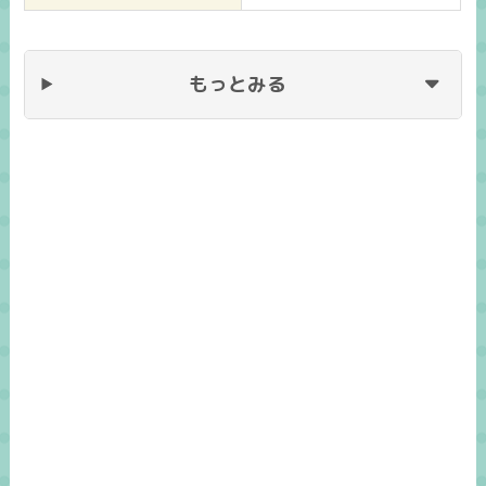
もっとみる