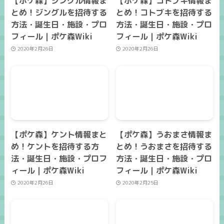
【ポケ森】ジングル情報ま
【ポケ森】コトブキ情報ま
とめ！ジングルを招待する
とめ！コトブキを招待する
方法・誕生日・施設・プロ
方法・誕生日・施設・プロ
フィール｜ポケ森Wiki
フィール｜ポケ森Wiki
2020年2月26日
2020年2月26日
【ポケ森】ケント情報まと
【ポケ森】うおまさ情報ま
め！ケントを招待する方
とめ！うおまさを招待する
法・誕生日・施設・プロフ
方法・誕生日・施設・プロ
ィール｜ポケ森Wiki
フィール｜ポケ森Wiki
2020年2月26日
2020年2月25日