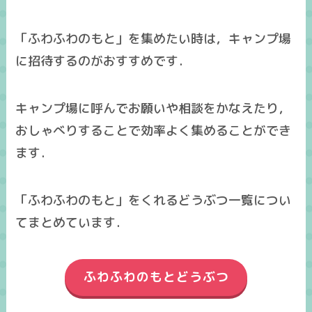
「ふわふわのもと」を集めたい時は，キャンプ場
に招待するのがおすすめです．
キャンプ場に呼んでお願いや相談をかなえたり，
おしゃべりすることで効率よく集めることができ
ます．
「ふわふわのもと」をくれるどうぶつ一覧につい
てまとめています．
ふわふわのもとどうぶつ