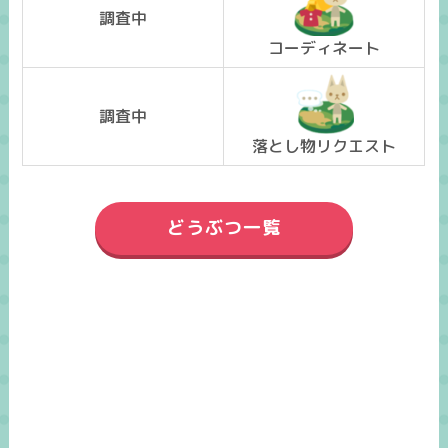
調査中
コーディネート
調査中
落とし物リクエスト
どうぶつ一覧