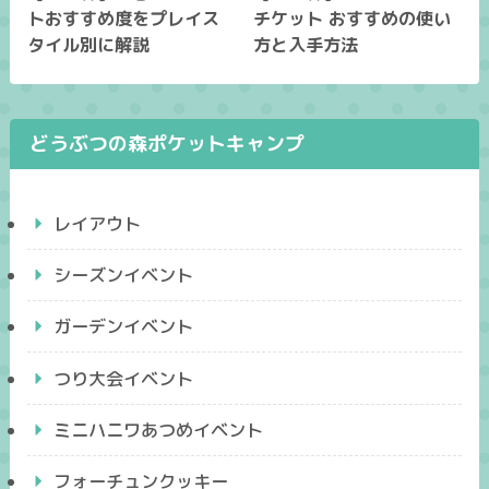
トおすすめ度をプレイス
チケット おすすめの使い
タイル別に解説
方と入手方法
どうぶつの森ポケットキャンプ
レイアウト
シーズンイベント
ガーデンイベント
つり大会イベント
ミニハニワあつめイベント
フォーチュンクッキー