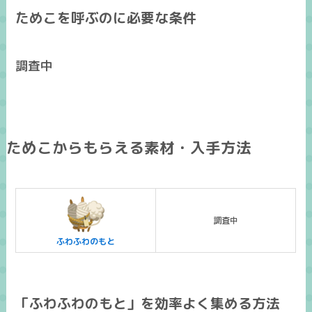
ためこを呼ぶのに必要な条件
調査中
ためこからもらえる素材・入手方法
調査中
ふわふわのもと
「ふわふわのもと」を効率よく集める方法