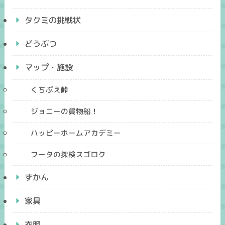
タクミの挑戦状
どうぶつ
マップ・施設
くちぶえ峠
ジョニーの貨物船！
ハッピーホームアカデミー
フータの探検スゴロク
ずかん
家具
衣服