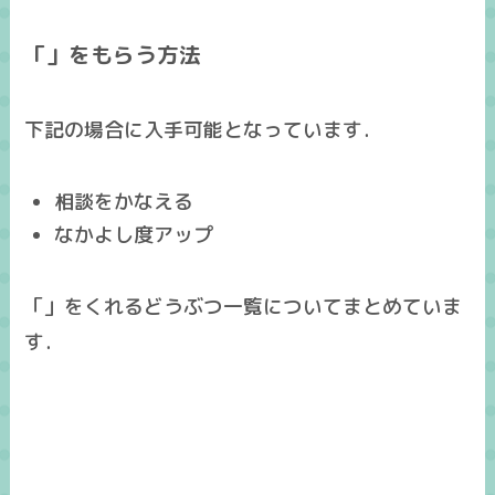
「」をもらう方法
下記の場合に入手可能となっています．
相談をかなえる
なかよし度アップ
「」をくれるどうぶつ一覧についてまとめていま
す．