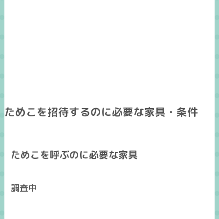
ためこを招待するのに必要な家具・条件
ためこを呼ぶのに必要な家具
調査中