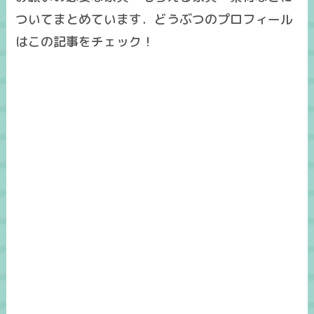
ついてまとめています．どうぶつのプロフィール
はこの記事をチェック！