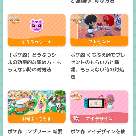
と強制的に呼ぶ方法
【ポケ森】どうぶつシー
ポケ森 くちぶえ峠でプレ
ルの効率的な集め方・も
ゼントのもらい方と種
らえない時の対処法
類、もらえない時の対処
法
ポケ森コンプリート 新要
ポケ森 マイデザインを使