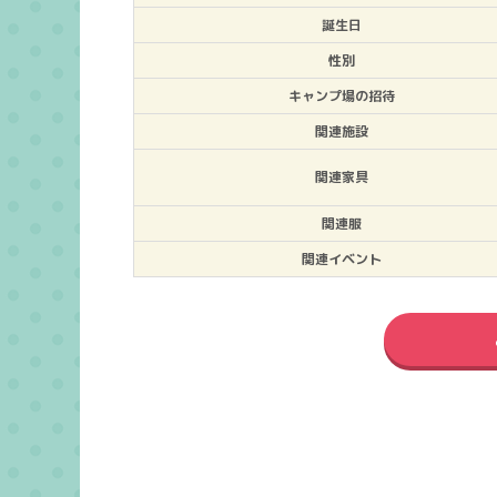
誕生日
性別
キャンプ場の招待
関連施設
関連家具
関連服
関連イベント