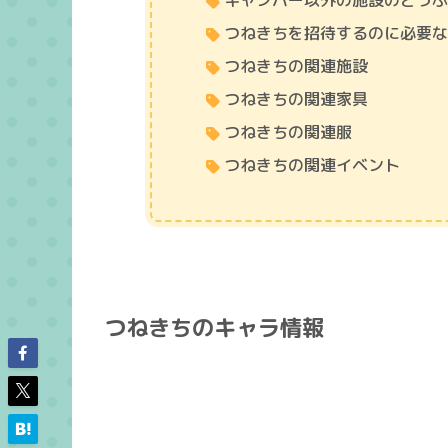
キャンパー以外の施設のどう
つねきちを招待するのに必要
つねきちの関連施設
つねきちの関連家具
つねきちの関連服
つねきちの関連イベント
つねきちのキャラ情報