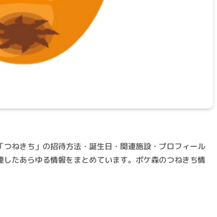
「つねきち」の招待方法・誕生日・関連施設・プロフィール
連したあらゆる情報をまとめています。ポケ森のつねきち情