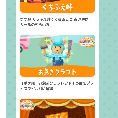
ポケ森 くちぶえ峠でできること おみやげ・
シールのもらい方
【ポケ森】お急ぎクラフトおすすめ度をプレ
イスタイル別に解説