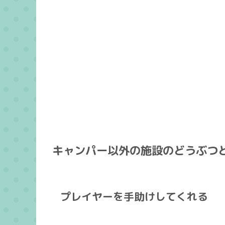
キャンパー以外の施設のどうぶつ
プレイヤーを手助けしてくれる