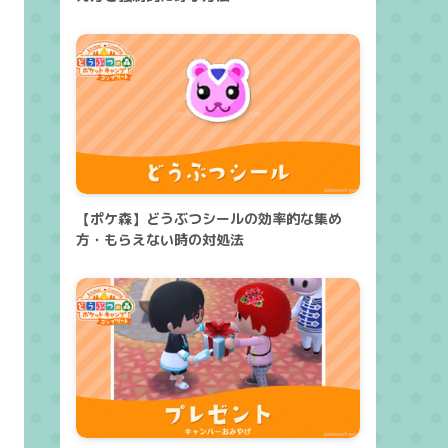
【ポケ森】どうぶつシールの効率的な集め
方・もらえない時の対処法