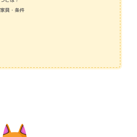
ぶつとは？
な家具・条件