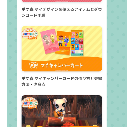
ポケ森 マイデザインを使えるアイテムとダウ
ンロード手順
ポケ森 マイキャンパーカードの作り方と登録
方法・注意点