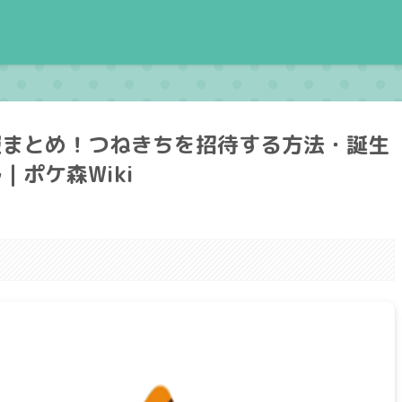
報まとめ！つねきちを招待する方法・誕生
ポケ森Wiki
。