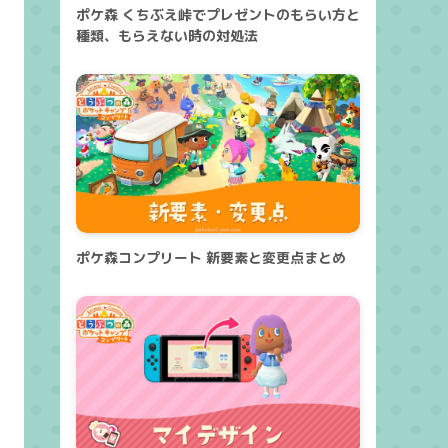
ポケ森 くちぶえ峠でプレゼントのもらい方と
種類、もらえない時の対処法
ポケ森コンプリート 新要素と変更点まとめ