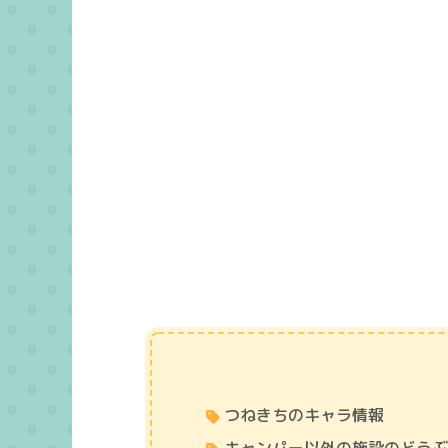
つねきちのキャラ情報