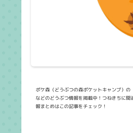
ポケ森（どうぶつの森ポケットキャンプ）の
などのどうぶつ情報を掲載中！つねきちに関
報まとめはこの記事をチェック！