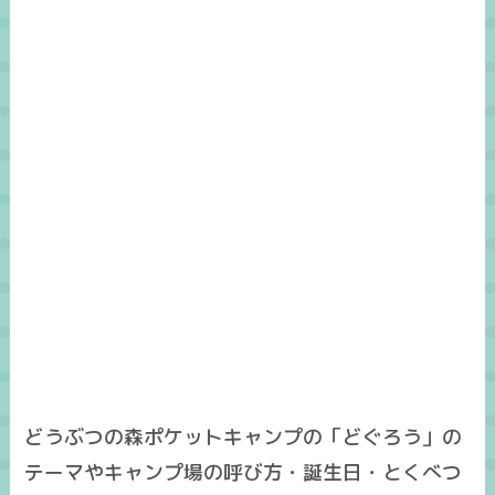
どうぶつの森ポケットキャンプの「どぐろう」の
テーマやキャンプ場の呼び方・誕生日・とくべつ