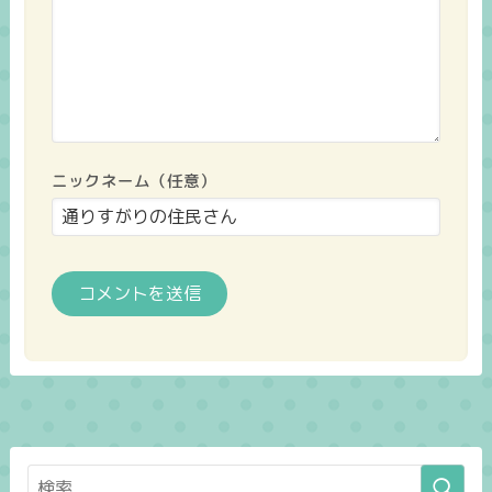
ニックネーム（任意）