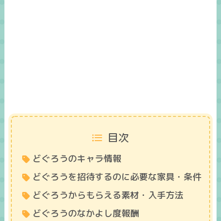
目次
どぐろうのキャラ情報
どぐろうを招待するのに必要な家具・条件
どぐろうからもらえる素材・入手方法
どぐろうのなかよし度報酬​