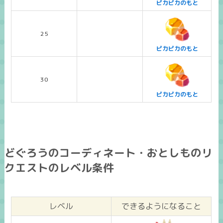
ピカピカのもと
25
ピカピカのもと
30
ピカピカのもと
どぐろうのコーディネート・おとしものリ
クエストのレベル条件
レベル
できるようになること