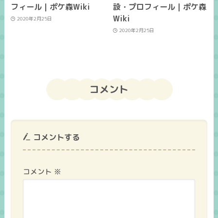
フィール｜ポケ森Wiki
設・プロフィール｜ポケ森
Wiki
2020年2月25日
2020年2月25日
コメント
コメントする
コメント
※