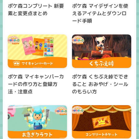
ポケ森コンプリート 新要
ポケ森 マイデザインを使
素と変更点まとめ
えるアイテムとダウンロ
ード手順
ポケ森 マイキャンパーカ
ポケ森 くちぶえ峠ででき
ードの作り方と登録方
ること おみやげ・シール
法・注意点
のもらい方