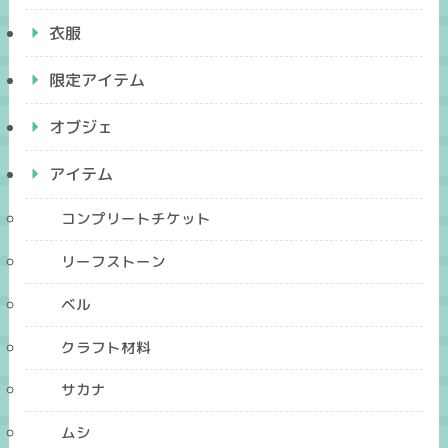
衣服
限定アイテム
オブジェ
アイテム
コンプリートチケット
リーフストーン
ベル
クラフト材料
サカナ
ムシ