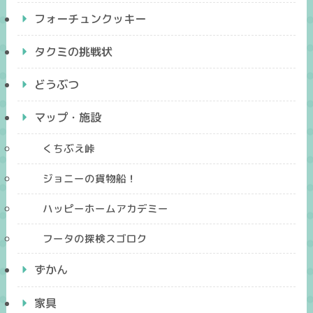
フォーチュンクッキー
タクミの挑戦状
どうぶつ
マップ・施設
くちぶえ峠
ジョニーの貨物船！
ハッピーホームアカデミー
フータの探検スゴロク
ずかん
家具