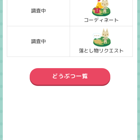
調査中
コーディネート
調査中
落とし物リクエスト
どうぶつ一覧