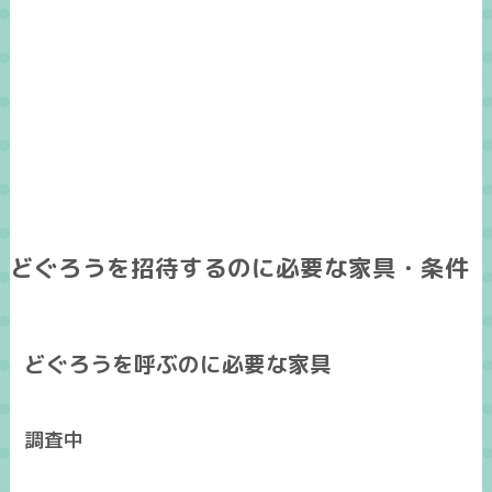
どぐろうを招待するのに必要な家具・条件
どぐろうを呼ぶのに必要な家具
調査中