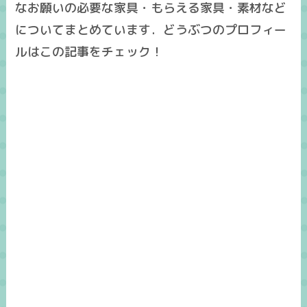
なお願いの必要な家具・もらえる家具・素材など
についてまとめています．どうぶつのプロフィー
ルはこの記事をチェック！