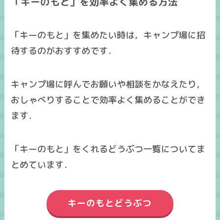
「キーのもと」を効率よく集める方法
「キーのもと」を集めたい時は，キャンプ場に招
待するのがおすすめです．
キャンプ場に呼んでお願いや相談をかなえたり，
おしゃべりすることで効率よく集めることができ
ます．
「キーのもと」をくれるどうぶつ一覧についてま
とめています．
キーのもとどうぶつ