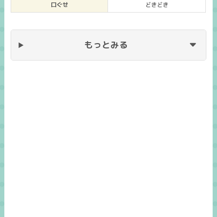
口ぐせ
どきどき
もっとみる