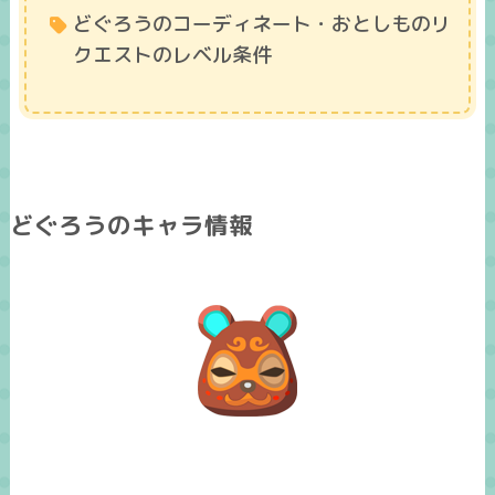
どぐろうのコーディネート・おとしものリ
クエストのレベル条件
どぐろうのキャラ情報