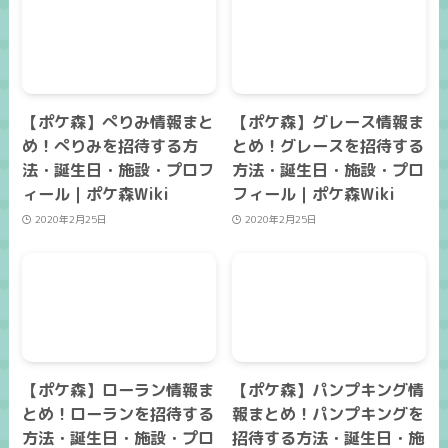
【ポケ森】ぺりみ情報まと
【ポケ森】グレース情報ま
め！ぺりみを招待する方
とめ！グレースを招待する
法・誕生日・施設・プロフ
方法・誕生日・施設・プロ
ィール｜ポケ森Wiki
フィール｜ポケ森Wiki
2020年2月25日
2020年2月25日
【ポケ森】ローラン情報ま
【ポケ森】パンプキング情
とめ！ローランを招待する
報まとめ！パンプキングを
方法・誕生日・施設・プロ
招待する方法・誕生日・施