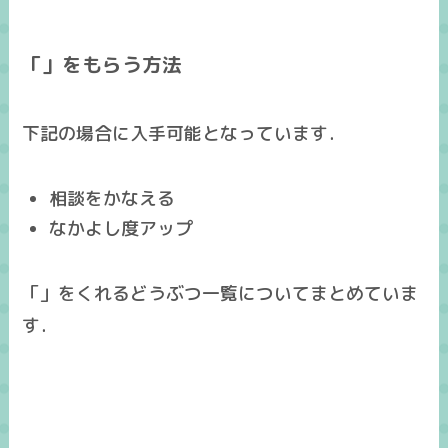
「」をもらう方法
下記の場合に入手可能となっています．
相談をかなえる
なかよし度アップ
「」をくれるどうぶつ一覧についてまとめていま
す．