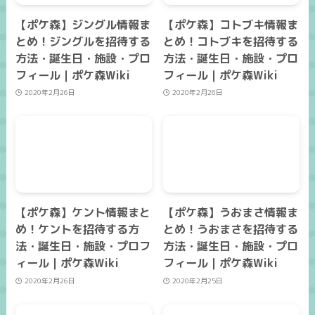
【ポケ森】ジングル情報ま
【ポケ森】コトブキ情報ま
とめ！ジングルを招待する
とめ！コトブキを招待する
方法・誕生日・施設・プロ
方法・誕生日・施設・プロ
フィール｜ポケ森Wiki
フィール｜ポケ森Wiki
2020年2月26日
2020年2月26日
【ポケ森】ケント情報まと
【ポケ森】うおまさ情報ま
め！ケントを招待する方
とめ！うおまさを招待する
法・誕生日・施設・プロフ
方法・誕生日・施設・プロ
ィール｜ポケ森Wiki
フィール｜ポケ森Wiki
2020年2月26日
2020年2月25日