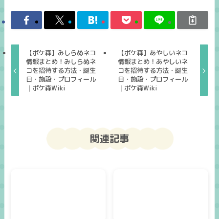
【ポケ森】みしらぬネコ
【ポケ森】あやしいネコ
情報まとめ！みしらぬネ
情報まとめ！あやしいネ
コを招待する方法・誕生
コを招待する方法・誕生
日・施設・プロフィール
日・施設・プロフィール
｜ポケ森Wiki
｜ポケ森Wiki
関連記事