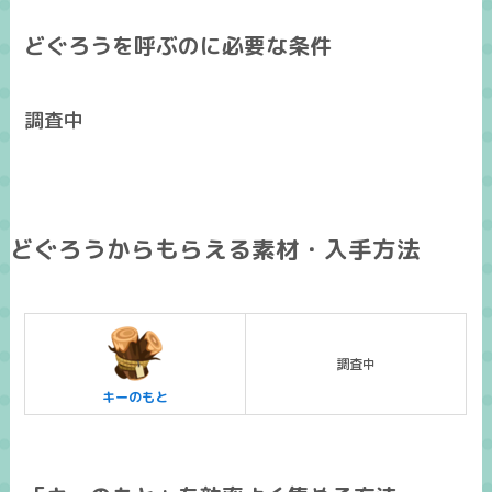
どぐろうを呼ぶのに必要な条件
調査中
どぐろうからもらえる素材・入手方法
調査中
キーのもと