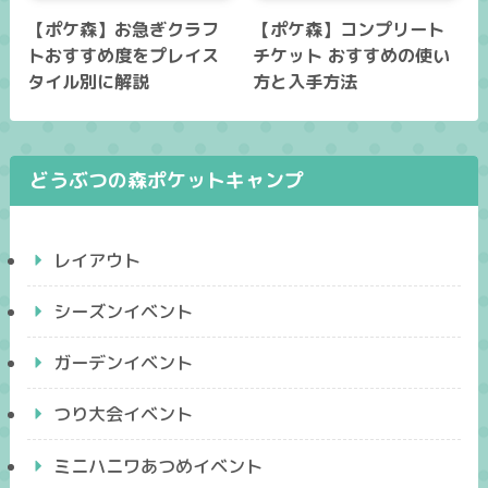
【ポケ森】お急ぎクラフ
【ポケ森】コンプリート
トおすすめ度をプレイス
チケット おすすめの使い
タイル別に解説
方と入手方法
どうぶつの森ポケットキャンプ
レイアウト
シーズンイベント
ガーデンイベント
つり大会イベント
ミニハニワあつめイベント