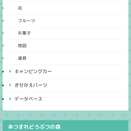
花
フルーツ
お菓子
地図
道具
キャンピングカー
きせかえパーツ
データベース
あつまれどうぶつの森