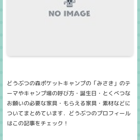
どうぶつの森ポケットキャンプの「みさき」のテ
ーマやキャンプ場の呼び方・誕生日・とくべつな
お願いの必要な家具・もらえる家具・素材などに
ついてまとめています．どうぶつのプロフィール
はこの記事をチェック！