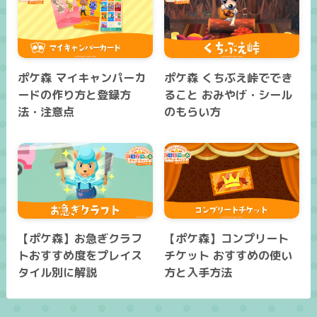
ポケ森 マイキャンパーカ
ポケ森 くちぶえ峠ででき
ードの作り方と登録方
ること おみやげ・シール
法・注意点
のもらい方
【ポケ森】お急ぎクラフ
【ポケ森】コンプリート
トおすすめ度をプレイス
チケット おすすめの使い
タイル別に解説
方と入手方法