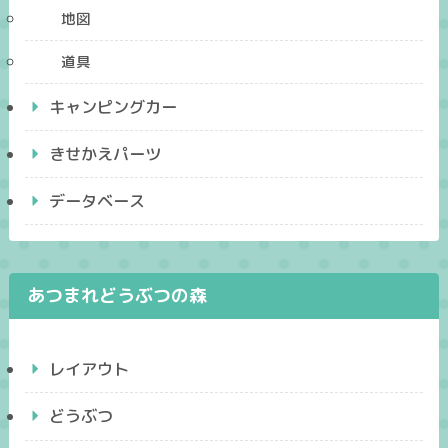
地図
道具
キャンピングカー
きせかえパーツ
データベース
あつまれどうぶつの森
レイアウト
どうぶつ