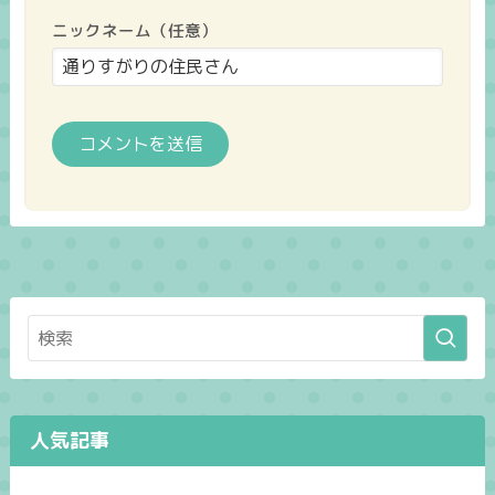
ニックネーム（任意）
人気記事