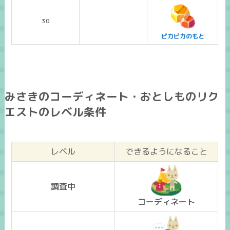
30
ピカピカのもと
みさきのコーディネート・おとしものリク
エストのレベル条件
レベル
できるようになること
調査中
コーディネート