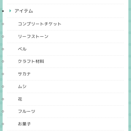
アイテム
コンプリートチケット
リーフストーン
ベル
クラフト材料
サカナ
ムシ
花
フルーツ
お菓子