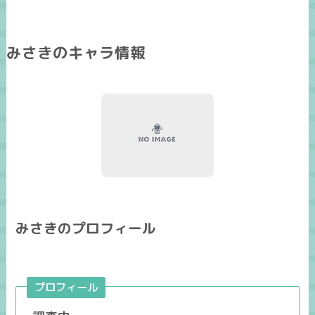
みさきのキャラ情報
みさきのプロフィール
プロフィール