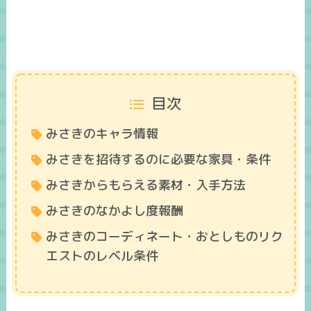
目次
みさきのキャラ情報
みさきを招待するのに必要な家具・条件
みさきからもらえる素材・入手方法
みさきのなかよし度報酬
みさきのコーディネート・おとしものリク
エストのレベル条件