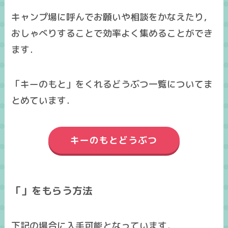
キャンプ場に呼んでお願いや相談をかなえたり，
おしゃべりすることで効率よく集めることができ
ます．
「キーのもと」をくれるどうぶつ一覧についてま
とめています．
キーのもとどうぶつ
「」をもらう方法
下記の場合に入手可能となっています．