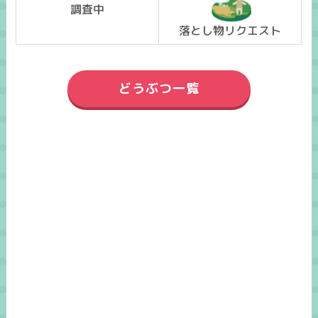
調査中
落とし物リクエスト
どうぶつ一覧