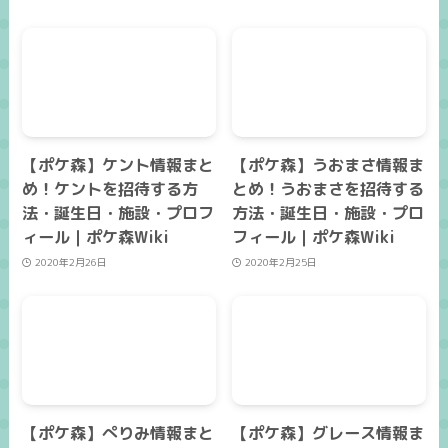
【ポケ森】ケント情報まと
【ポケ森】うおまさ情報ま
め！ケントを招待する方
とめ！うおまさを招待する
法・誕生日・施設・プロフ
方法・誕生日・施設・プロ
ィール｜ポケ森Wiki
フィール｜ポケ森Wiki
2020年2月26日
2020年2月25日
【ポケ森】ぺりみ情報まと
【ポケ森】グレース情報ま