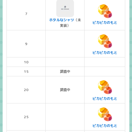
7
ホタルなシャツ
（未
ピカピカのもと
実装）
9
ピカピカのもと
10
15
調査中
20
調査中
ピカピカのもと
25
ピカピカのもと