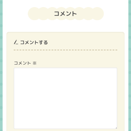
コメント
コメントする
コメント
※