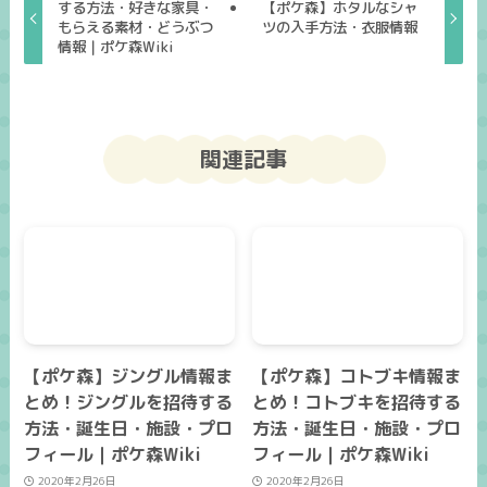
する方法・好きな家具・
【ポケ森】ホタルなシャ
もらえる素材・どうぶつ
ツの入手方法・衣服情報
情報｜ポケ森Wiki
関連記事
【ポケ森】ジングル情報ま
【ポケ森】コトブキ情報ま
とめ！ジングルを招待する
とめ！コトブキを招待する
方法・誕生日・施設・プロ
方法・誕生日・施設・プロ
フィール｜ポケ森Wiki
フィール｜ポケ森Wiki
2020年2月26日
2020年2月26日