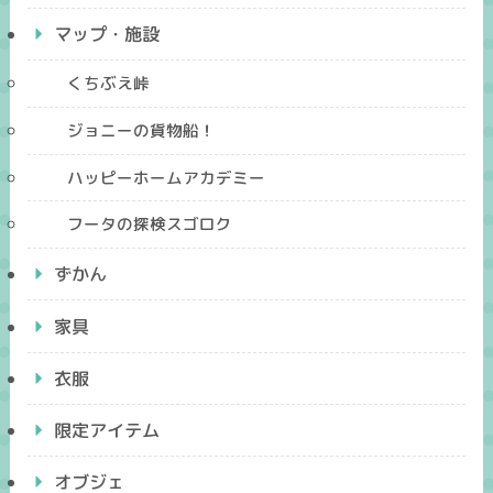
マップ・施設
くちぶえ峠
ジョニーの貨物船！
ハッピーホームアカデミー
フータの探検スゴロク
ずかん
家具
衣服
限定アイテム
オブジェ