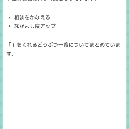
相談をかなえる
なかよし度アップ
「」をくれるどうぶつ一覧についてまとめていま
す．