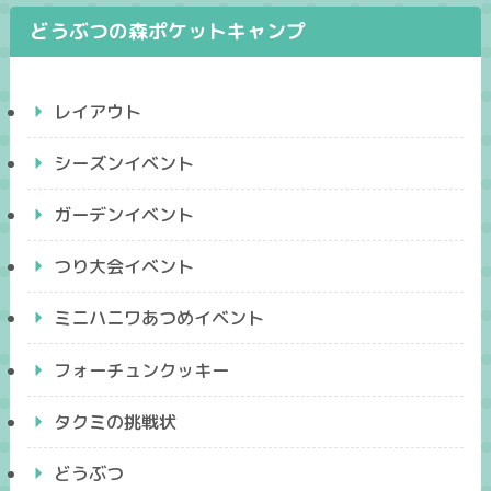
どうぶつの森ポケットキャンプ
レイアウト
シーズンイベント
ガーデンイベント
つり大会イベント
ミニハニワあつめイベント
フォーチュンクッキー
タクミの挑戦状
どうぶつ