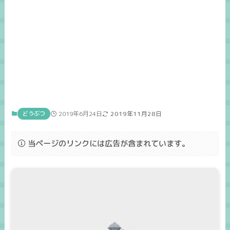
どうぶつ
2019年6月24日
2019年11月28日
当ページのリンクには広告が含まれています。