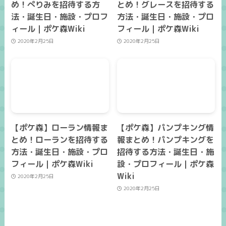
め！ぺりみを招待する方
とめ！グレースを招待する
法・誕生日・施設・プロフ
方法・誕生日・施設・プロ
ィール｜ポケ森Wiki
フィール｜ポケ森Wiki
2020年2月25日
2020年2月25日
【ポケ森】ローラン情報ま
【ポケ森】パンプキング情
とめ！ローランを招待する
報まとめ！パンプキングを
方法・誕生日・施設・プロ
招待する方法・誕生日・施
フィール｜ポケ森Wiki
設・プロフィール｜ポケ森
Wiki
2020年2月25日
2020年2月25日