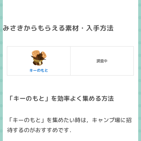
みさきからもらえる素材・入手方法
調査中
キーのもと
「キーのもと」を効率よく集める方法
「キーのもと」を集めたい時は，キャンプ場に招
待するのがおすすめです．