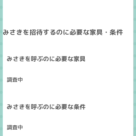
みさきを招待するのに必要な家具・条件
みさきを呼ぶのに必要な家具
調査中
みさきを呼ぶのに必要な条件
調査中