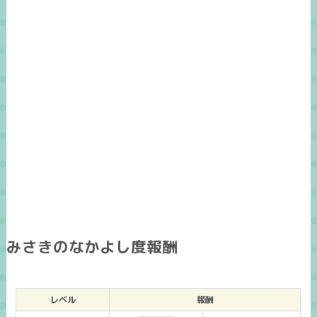
みさきのなかよし度報酬
レベル
報酬