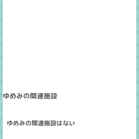
ゆめみの関連施設
ゆめみの関連施設はない