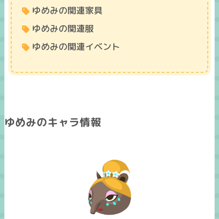
ゆめみの関連家具
ゆめみの関連服
ゆめみの関連イベント
ゆめみのキャラ情報