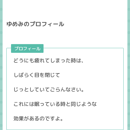
ゆめみのプロフィール
プロフィール
どうにも疲れてしまった時は、
しばらく目を閉じて
じっとしていてごらんなさい。
これには眠っている時と同じような
効果があるのですよ。