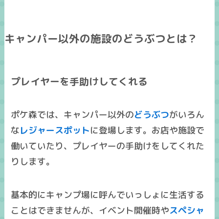
キャンパー以外の施設のどうぶつとは？
プレイヤーを手助けしてくれる
ポケ森では、キャンパー以外の
どうぶつ
がいろん
な
レジャースポット
に登場します。お店や施設で
働いていたり、プレイヤーの手助けをしてくれた
りします。
基本的に
キャンプ場に呼んでいっしょに生活する
ことはできません
が、イベント開催時や
スペシャ