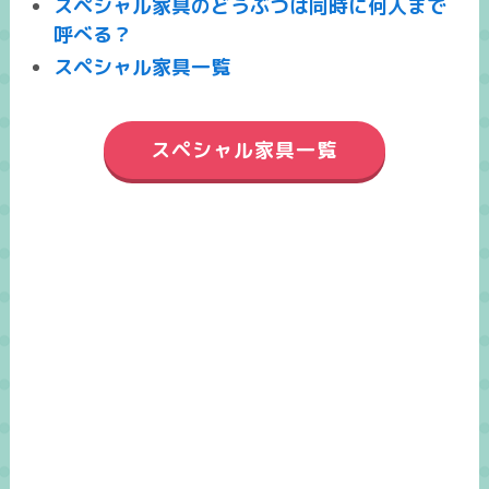
スペシャル家具のどうぶつは同時に何人まで
呼べる？
スペシャル家具一覧
スペシャル家具一覧