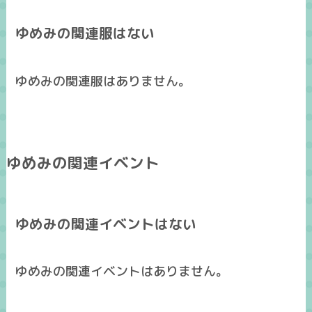
ゆめみの関連服はない
ゆめみの関連服はありません。
ゆめみの関連イベント
ゆめみの関連イベントはない
ゆめみの関連イベントはありません。