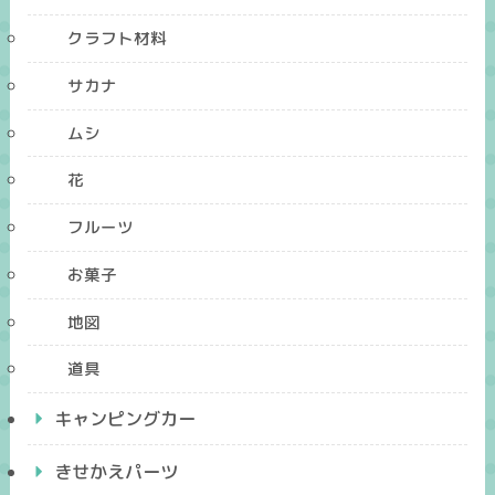
クラフト材料
サカナ
ムシ
花
フルーツ
お菓子
地図
道具
キャンピングカー
きせかえパーツ