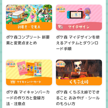
ポケ森コンプリート 新要
ポケ森 マイデザインを使
素と変更点まとめ
えるアイテムとダウンロ
ード手順
ポケ森 マイキャンパーカ
ポケ森 くちぶえ峠ででき
ードの作り方と登録方
ること おみやげ・シール
法・注意点
のもらい方