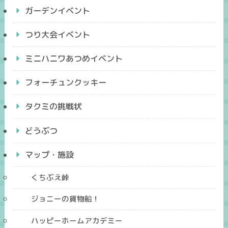
ガーデンイベント
つり大会イベント
ミニハニワあつめイベント
フォーチュンクッキー
タクミの挑戦状
どうぶつ
マップ・施設
くちぶえ峠
ジョニーの貨物船！
ハッピーホームアカデミー