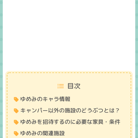
目次
ゆめみのキャラ情報
キャンパー以外の施設のどうぶつとは？
ゆめみを招待するのに必要な家具・条件
ゆめみの関連施設