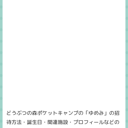
どうぶつの森ポケットキャンプの「ゆめみ」の招
待方法・誕生日・関連施設・プロフィールなどの