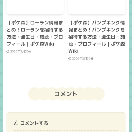
【ポケ森】ローラン情報ま
【ポケ森】パンプキング情
とめ！ローランを招待する
報まとめ！パンプキングを
方法・誕生日・施設・プロ
招待する方法・誕生日・施
フィール｜ポケ森Wiki
設・プロフィール｜ポケ森
Wiki
2020年2月25日
2020年2月25日
コメント
コメントする