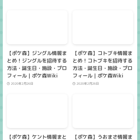
【ポケ森】ジングル情報ま
【ポケ森】コトブキ情報ま
とめ！ジングルを招待する
とめ！コトブキを招待する
方法・誕生日・施設・プロ
方法・誕生日・施設・プロ
フィール｜ポケ森Wiki
フィール｜ポケ森Wiki
2020年2月26日
2020年2月26日
【ポケ森】ケント情報まと
【ポケ森】うおまさ情報ま