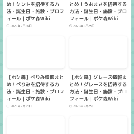
め！ケントを招待する方
とめ！うおまさを招待する
法・誕生日・施設・プロフ
方法・誕生日・施設・プロ
ィール｜ポケ森Wiki
フィール｜ポケ森Wiki
2020年2月26日
2020年2月25日
【ポケ森】ぺりみ情報まと
【ポケ森】グレース情報ま
め！ぺりみを招待する方
とめ！グレースを招待する
法・誕生日・施設・プロフ
方法・誕生日・施設・プロ
ィール｜ポケ森Wiki
フィール｜ポケ森Wiki
2020年2月25日
2020年2月25日