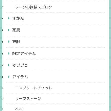
フータの探検スゴロク
ずかん
家具
衣服
限定アイテム
オブジェ
アイテム
コンプリートチケット
リーフストーン
ベル