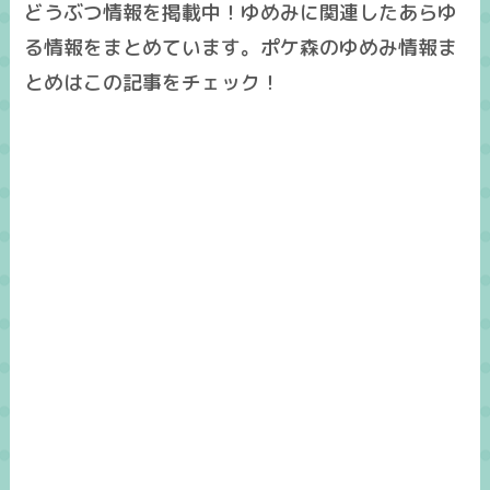
どうぶつ情報を掲載中！ゆめみに関連したあらゆ
る情報をまとめています。ポケ森のゆめみ情報ま
とめはこの記事をチェック！