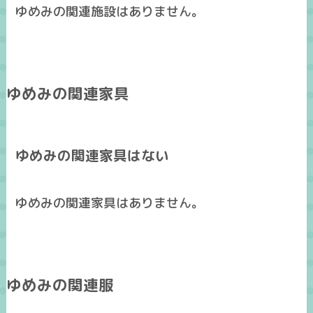
ゆめみの関連施設はありません。
ゆめみの関連家具
ゆめみの関連家具はない
ゆめみの関連家具はありません。
ゆめみの関連服