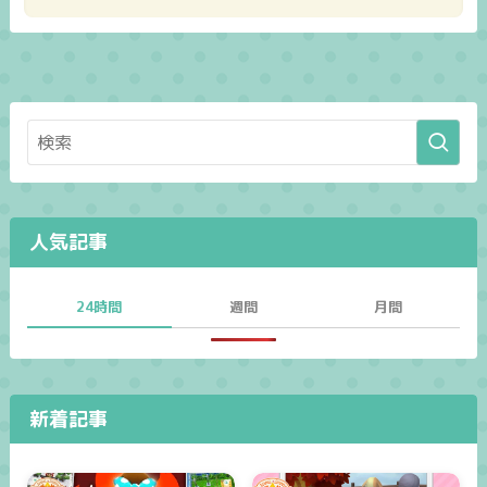
人気記事
24時間
週間
月間
新着記事