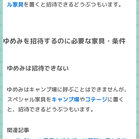
ル家具
を置くと招待できるどうぶつもいます。
ゆめみを招待するのに必要な家具・条件
ゆめみは招待できない
ゆめみはキャンプ場に呼ぶことはできませんが、
スペシャル家具を
キャンプ場
や
コテージ
に置く
と、招待できるどうぶつもいます。
関連記事