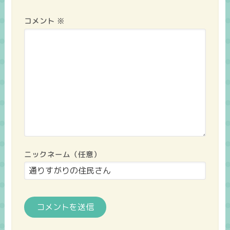
コメント
※
ニックネーム（任意）