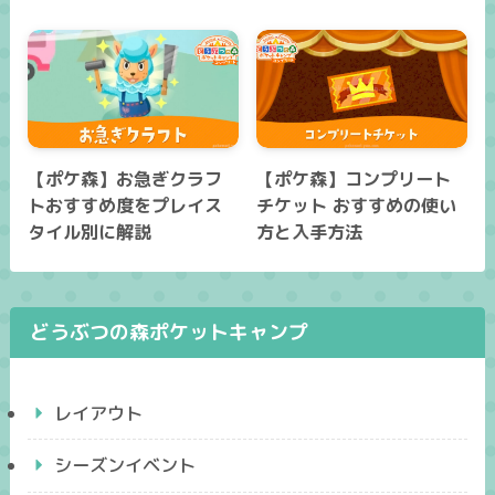
【ポケ森】お急ぎクラフ
【ポケ森】コンプリート
トおすすめ度をプレイス
チケット おすすめの使い
タイル別に解説
方と入手方法
どうぶつの森ポケットキャンプ
レイアウト
シーズンイベント