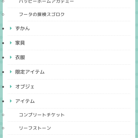
ハッピーホームアカデミー
フータの探検スゴロク
ずかん
家具
衣服
限定アイテム
オブジェ
アイテム
コンプリートチケット
リーフストーン