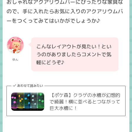
おしゃれなアクアリウムバーにぴったりな家具な
ので、手に入れたらお気に入りのアクアリウムバ
ーをつくってみてはいかがでしょうか♪
こんなレイアウトが見たい！とい
うのがありましたらコメントで気
ゆん
軽にどうぞ♪
あわせて読みたい
【ポケ森】クラゲの水槽が幻想的
で綺麗！横に並べるとつながって
巨大水槽に！