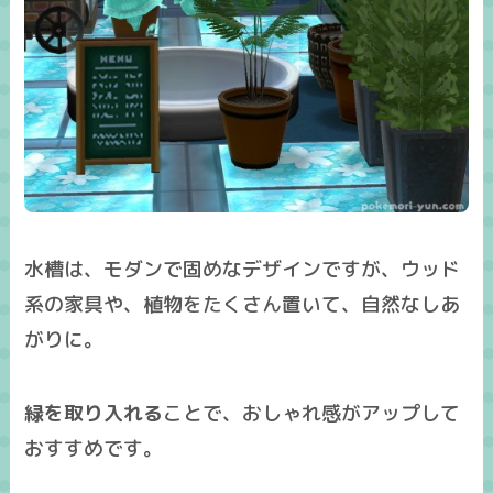
水槽は、モダンで固めなデザインですが、ウッド
系の家具や、植物をたくさん置いて、自然なしあ
がりに。
緑を取り入れる
ことで、
おしゃれ感がアップ
して
おすすめです。