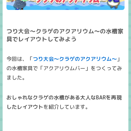
つり大会～クラゲのアクアリウム～の水槽家
具でレイアウトしてみよう
今回は、「
つり大会～クラゲのアクアリウム～
」
の水槽家具で「
アクアリウムバー
」をつくってみ
ました。
おしゃれなクラゲの水槽がある大人なBARを再現
したレイアウト
を紹介しています。