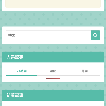
人気記事
24時間
週間
月間
新着記事