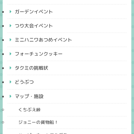
ガーデンイベント
つり大会イベント
ミニハニワあつめイベント
フォーチュンクッキー
タクミの挑戦状
どうぶつ
マップ・施設
くちぶえ峠
ジョニーの貨物船！