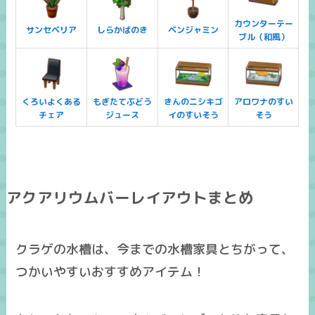
カウンターテー
サンセベリア
しらかばのき
ベンジャミン
ブル（和風）
くろいよくある
もぎたてぶどう
きんのニシキゴ
アロワナのすい
チェア
ジュース
イのすいそう
そう
アクアリウムバーレイアウトまとめ
クラゲの水槽は、今までの水槽家具とちがって、
つかいやすいおすすめアイテム！