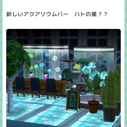
新しいアクアリウムバー ハトの巣？？