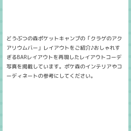
どうぶつの森ポケットキャンプの「クラゲのアク
アリウムバー」レイアウトをご紹介♪おしゃれす
ぎるBARレイアウトを再現したレイアウトコーデ
写真を掲載しています。ポケ森のインテリアやコ
ーディネートの参考にしてください。