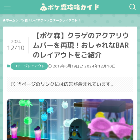
ホーム
ポケ森
レイアウト
コテージレイアウト
【ポケ森】クラゲのアクアリウ
2024
ムバーを再現！おしゃれなBAR
12/10
のレイアウトをご紹介
コテージレイアウト
2019年6月19日
2024年12月10日
当ページのリンクには広告が含まれています。