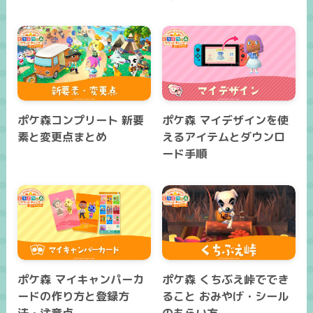
ポケ森コンプリート 新要
ポケ森 マイデザインを使
素と変更点まとめ
えるアイテムとダウンロ
ード手順
ポケ森 マイキャンパーカ
ポケ森 くちぶえ峠ででき
ードの作り方と登録方
ること おみやげ・シール