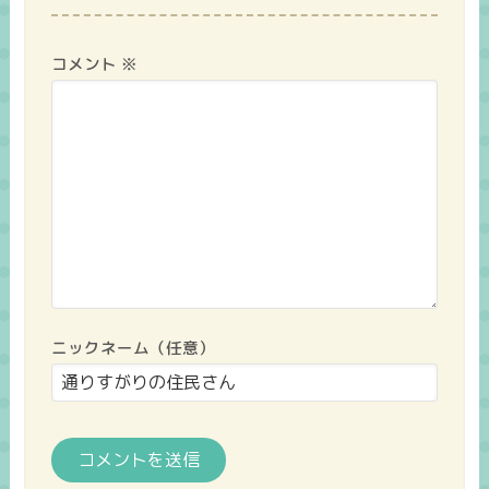
コメント
※
ニックネーム（任意）