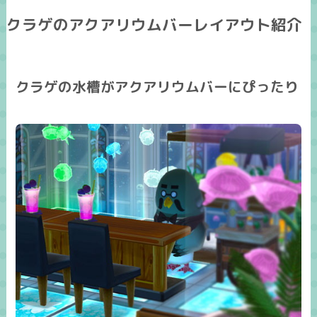
クラゲのアクアリウムバーレイアウト紹介
クラゲの水槽がアクアリウムバーにぴったり