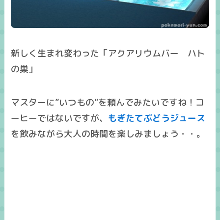
新しく生まれ変わった「アクアリウムバー ハト
の巣」
マスターに”いつもの”を頼んでみたいですね！コ
ーヒーではないですが、
もぎたてぶどうジュース
を飲みながら大人の時間を楽しみましょう・・。