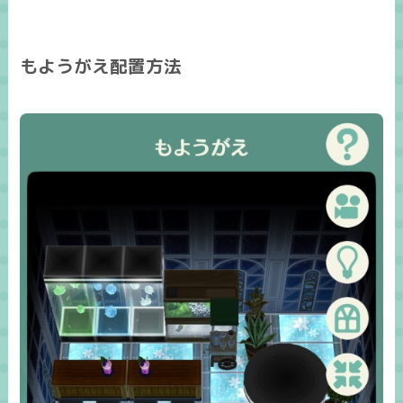
もようがえ配置方法