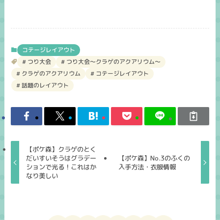
コテージレイアウト
つり大会
つり大会～クラゲのアクアリウム～
クラゲのアクアリウム
コテージレイアウト
話題のレイアウト
【ポケ森】クラゲのとく
だいすいそうはグラデー
【ポケ森】No.3のふくの
ションで光る！これはか
入手方法・衣服情報
なり美しい