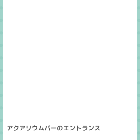
アクアリウムバーのエントランス