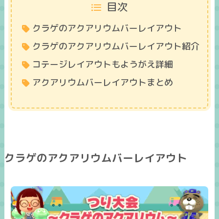
目次
クラゲのアクアリウムバーレイアウト
クラゲのアクアリウムバーレイアウト紹介
コテージレイアウトもようがえ詳細
アクアリウムバーレイアウトまとめ
クラゲのアクアリウムバーレイアウト