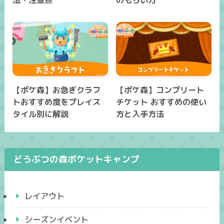
法・注意点
のもらい方
【ポケ森】お急ぎクラフ
【ポケ森】コンプリート
トおすすめ度をプレイス
チケット おすすめの使い
タイル別に解説
方と入手方法
どうぶつの森ポケットキャンプ
レイアウト
シーズンイベント