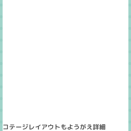
コテージレイアウトもようがえ詳細