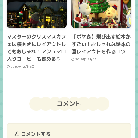
マスターのクリスマスカフ
【ポケ森】飛び出す絵本が
ェは横向きにレイアウトし
すごい！おしゃれな絵本の
てもおしゃれ！マシュマロ
国レイアウトを作るコツ
入りコーヒーも飲める♡
2019年12月13日
2019年12月15日
コメント
コメントする