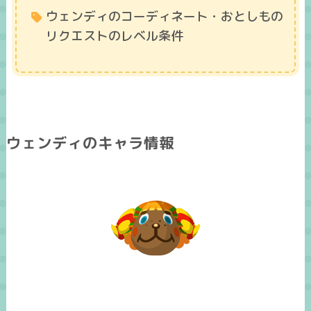
ウェンディのコーディネート・おとしもの
リクエストのレベル条件
ウェンディのキャラ情報