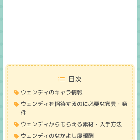
目次
ウェンディのキャラ情報
ウェンディを招待するのに必要な家具・条
件
ウェンディからもらえる素材・入手方法
ウェンディのなかよし度報酬