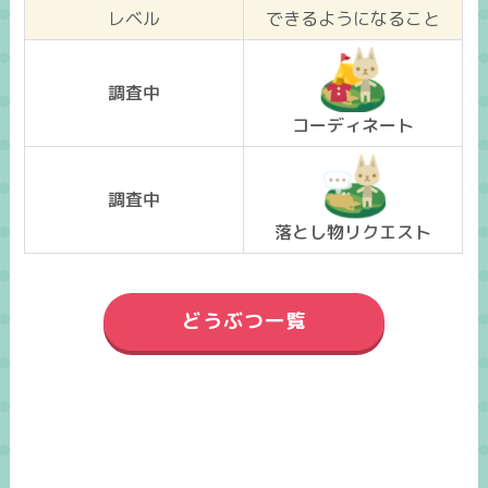
レベル
できるようになること
調査中
コーディネート
調査中
落とし物リクエスト
どうぶつ一覧