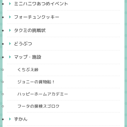
ミニハニワあつめイベント
フォーチュンクッキー
タクミの挑戦状
どうぶつ
マップ・施設
くちぶえ峠
ジョニーの貨物船！
ハッピーホームアカデミー
フータの探検スゴロク
ずかん