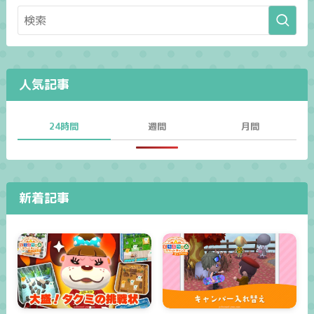
人気記事
24時間
週間
月間
新着記事