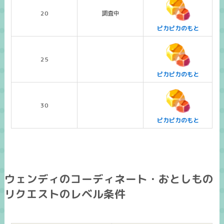
20
調査中
ピカピカのもと
25
ピカピカのもと
30
ピカピカのもと
ウェンディのコーディネート・おとしもの
リクエストのレベル条件