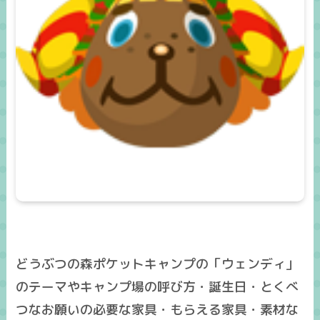
どうぶつの森ポケットキャンプの「ウェンディ」
のテーマやキャンプ場の呼び方・誕生日・とくべ
つなお願いの必要な家具・もらえる家具・素材な