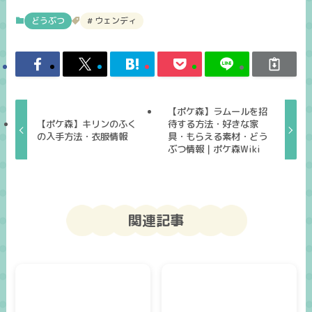
どうぶつ
ウェンディ
【ポケ森】ラムールを招
【ポケ森】キリンのふく
待する方法・好きな家
の入手方法・衣服情報
具・もらえる素材・どう
ぶつ情報｜ポケ森Wiki
関連記事