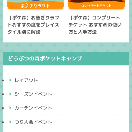
【ポケ森】お急ぎクラフ
【ポケ森】コンプリート
トおすすめ度をプレイス
チケット おすすめの使い
タイル別に解説
方と入手方法
どうぶつの森ポケットキャンプ
レイアウト
シーズンイベント
ガーデンイベント
つり大会イベント