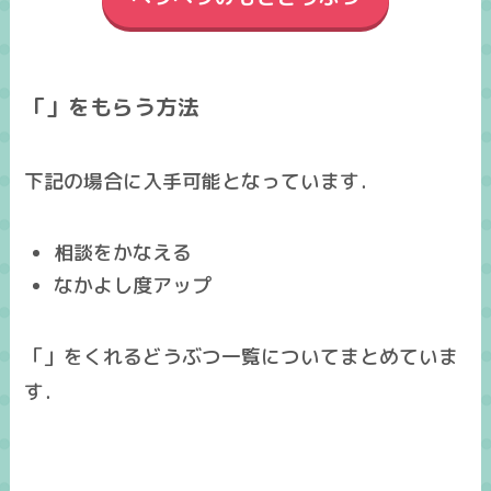
「」をもらう方法
下記の場合に入手可能となっています．
相談をかなえる
なかよし度アップ
「」をくれるどうぶつ一覧についてまとめていま
す．