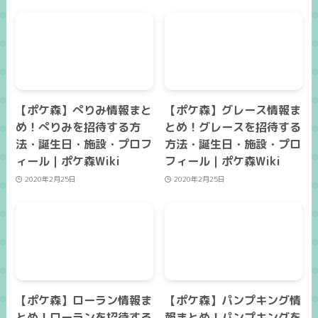
【ポケ森】ぺりみ情報まと
【ポケ森】グレース情報ま
め！ぺりみを招待する方
とめ！グレースを招待する
法・誕生日・施設・プロフ
方法・誕生日・施設・プロ
ィール｜ポケ森Wiki
フィール｜ポケ森Wiki
2020年2月25日
2020年2月25日
【ポケ森】ローラン情報ま
【ポケ森】パンプキング情
とめ！ローランを招待する
報まとめ！パンプキングを