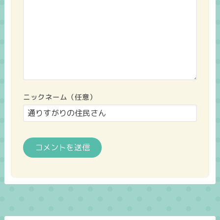
ニックネーム（任意）