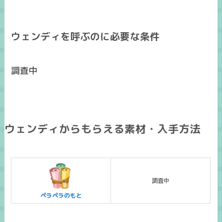
ウェンディを呼ぶのに必要な条件
調査中
ウェンディからもらえる素材・入手方法
調査中
ペラペラのもと