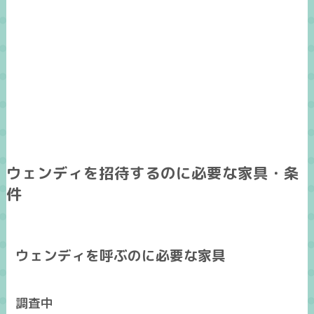
ウェンディを招待するのに必要な家具・条
件
ウェンディを呼ぶのに必要な家具
調査中