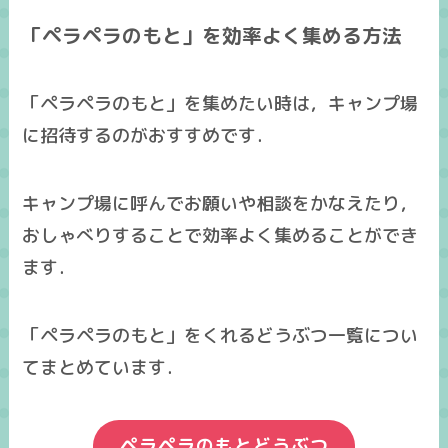
「ペラペラのもと」を効率よく集める方法
「ペラペラのもと」を集めたい時は，キャンプ場
に招待するのがおすすめです．
キャンプ場に呼んでお願いや相談をかなえたり，
おしゃべりすることで効率よく集めることができ
ます．
「ペラペラのもと」をくれるどうぶつ一覧につい
てまとめています．
ペラペラのもとどうぶつ