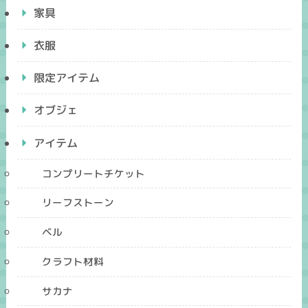
家具
衣服
限定アイテム
オブジェ
アイテム
コンプリートチケット
リーフストーン
ベル
クラフト材料
サカナ