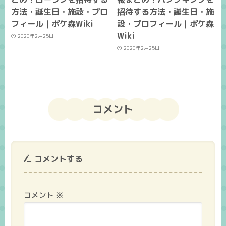
方法・誕生日・施設・プロ
招待する方法・誕生日・施
フィール｜ポケ森Wiki
設・プロフィール｜ポケ森
Wiki
2020年2月25日
2020年2月25日
コメント
コメントする
コメント
※