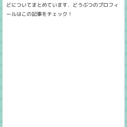
どについてまとめています．どうぶつのプロフィ
ールはこの記事をチェック！