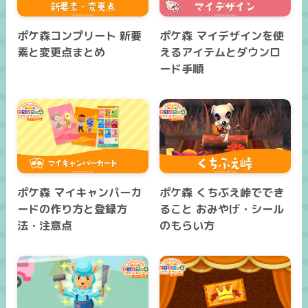
ポケ森コンプリート 新要
ポケ森 マイデザインを使
素と変更点まとめ
えるアイテムとダウンロ
ード手順
ポケ森 マイキャンパーカ
ポケ森 くちぶえ峠ででき
ードの作り方と登録方
ること おみやげ・シール
法・注意点
のもらい方