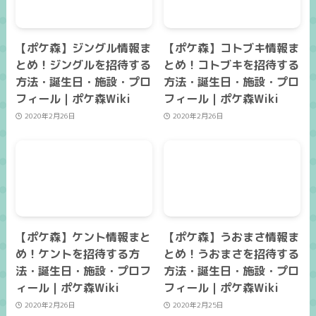
【ポケ森】ジングル情報ま
【ポケ森】コトブキ情報ま
とめ！ジングルを招待する
とめ！コトブキを招待する
方法・誕生日・施設・プロ
方法・誕生日・施設・プロ
フィール｜ポケ森Wiki
フィール｜ポケ森Wiki
2020年2月26日
2020年2月26日
【ポケ森】ケント情報まと
【ポケ森】うおまさ情報ま
め！ケントを招待する方
とめ！うおまさを招待する
法・誕生日・施設・プロフ
方法・誕生日・施設・プロ
ィール｜ポケ森Wiki
フィール｜ポケ森Wiki
2020年2月26日
2020年2月25日