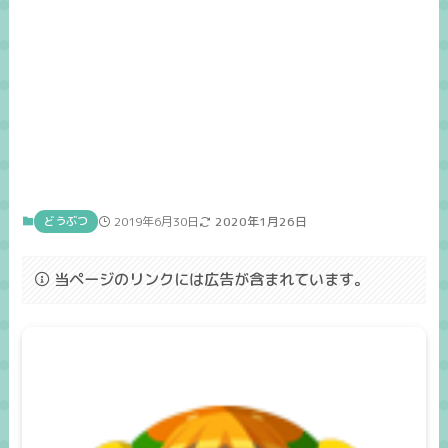
どうぶつ
2019年6月30日
2020年1月26日
当ページのリンクには広告が含まれています。