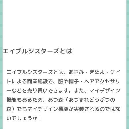
エイブルシスターズとは
エイブルシスターズとは、あさみ・きぬよ・ケイ
トによる商業施設で、服や帽子・ヘアアクセサリ
ーなどを売り買いできます。また、マイデザイン
機能もあるため、あつ森（あつまれどうぶつの
森）でもマイデザイン機能が実装されるのではな
いでしょうか！