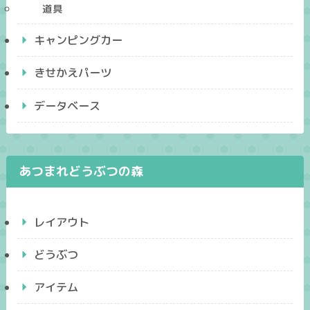
道具
キャンピングカー
きせかえパーツ
データベース
あつまれどうぶつの森
レイアウト
どうぶつ
アイテム