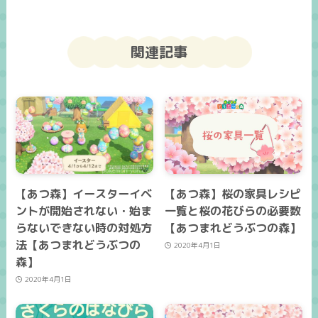
関連記事
【あつ森】イースターイベ
【あつ森】桜の家具レシピ
ントが開始されない・始ま
一覧と桜の花びらの必要数
らないできない時の対処方
【あつまれどうぶつの森】
法【あつまれどうぶつの
2020年4月1日
森】
2020年4月1日