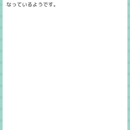
なっているようです。