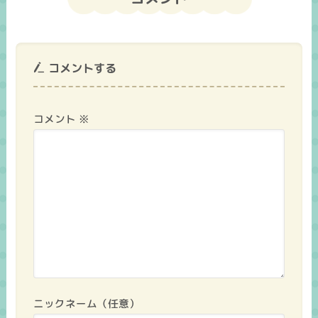
コメントする
コメント
※
ニックネーム（任意）