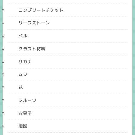
コンプリートチケット
リーフストーン
ベル
クラフト材料
サカナ
ムシ
花
フルーツ
お菓子
地図