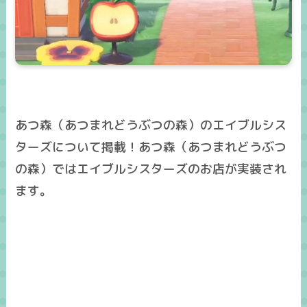
あつ森（あつまれどうぶつの森）のエイブルシス
ターズについて掲載！あつ森（あつまれどうぶつ
の森）ではエイブルシスターズのお店が実装され
ます。