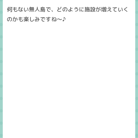
何もない無人島で、どのように施設が増えていく
のかも楽しみですね～♪