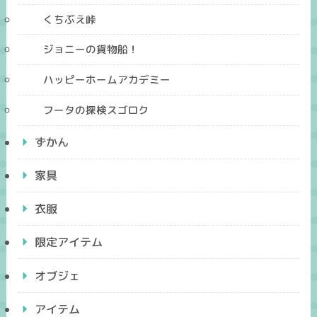
くちぶえ峠
ジョニーの貨物船！
ハッピーホームアカデミー
フータの探検スゴロク
ずかん
家具
衣服
限定アイテム
オブジェ
アイテム