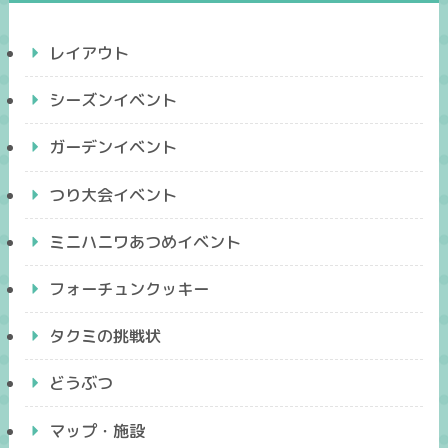
レイアウト
シーズンイベント
ガーデンイベント
つり大会イベント
ミニハニワあつめイベント
フォーチュンクッキー
タクミの挑戦状
どうぶつ
マップ・施設