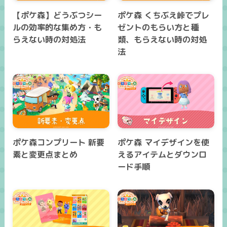
【ポケ森】どうぶつシー
ポケ森 くちぶえ峠でプレ
ルの効率的な集め方・も
ゼントのもらい方と種
らえない時の対処法
類、もらえない時の対処
法
ポケ森コンプリート 新要
ポケ森 マイデザインを使
素と変更点まとめ
えるアイテムとダウンロ
ード手順