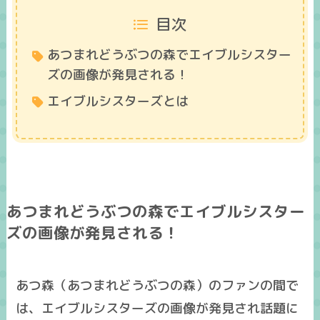
目次
あつまれどうぶつの森でエイブルシスター
ズの画像が発見される！
エイブルシスターズとは
あつまれどうぶつの森でエイブルシスター
ズの画像が発見される！
あつ森（あつまれどうぶつの森）のファンの間で
は、エイブルシスターズの画像が発見され話題に