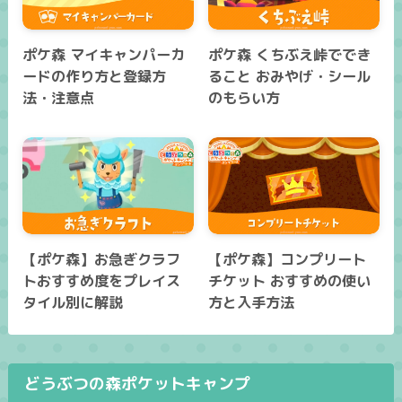
ポケ森 マイキャンパーカ
ポケ森 くちぶえ峠ででき
ードの作り方と登録方
ること おみやげ・シール
法・注意点
のもらい方
【ポケ森】お急ぎクラフ
【ポケ森】コンプリート
トおすすめ度をプレイス
チケット おすすめの使い
タイル別に解説
方と入手方法
どうぶつの森ポケットキャンプ