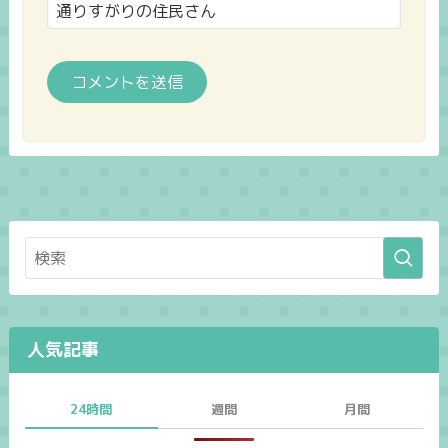
人気記事
24時間
週間
月間