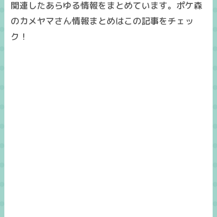
関連したあらゆる情報をまとめています。ポケ森
のカメヤマさん情報まとめはこの記事をチェッ
ク！