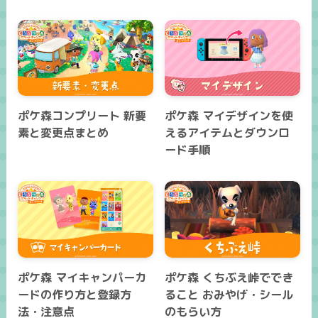
ポケ森コンプリート 新要
ポケ森 マイデザインを使
素と変更点まとめ
えるアイテムとダウンロ
ード手順
ポケ森 マイキャンパーカ
ポケ森 くちぶえ峠ででき
ードの作り方と登録方
ること おみやげ・シール
法・注意点
のもらい方