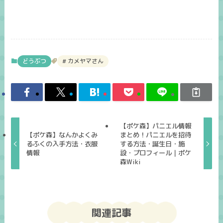
どうぶつ
カメヤマさん
【ポケ森】パニエル情報
【ポケ森】なんかよくみ
まとめ！パニエルを招待
るふくの入手方法・衣服
する方法・誕生日・施
情報
設・プロフィール｜ポケ
森Wiki
関連記事