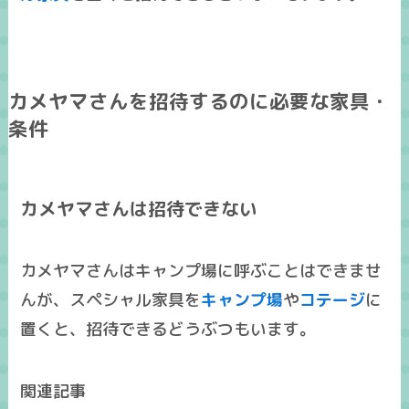
カメヤマさんを招待するのに必要な家具・
条件
カメヤマさんは招待できない
カメヤマさんはキャンプ場に呼ぶことはできませ
んが、スペシャル家具を
キャンプ場
や
コテージ
に
置くと、招待できるどうぶつもいます。
関連記事