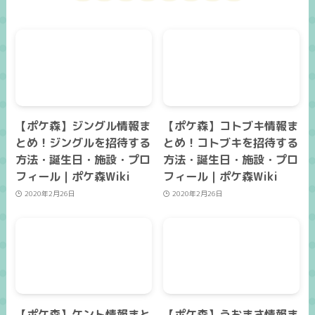
【ポケ森】ジングル情報ま
【ポケ森】コトブキ情報ま
とめ！ジングルを招待する
とめ！コトブキを招待する
方法・誕生日・施設・プロ
方法・誕生日・施設・プロ
フィール｜ポケ森Wiki
フィール｜ポケ森Wiki
2020年2月26日
2020年2月26日
【ポケ森】ケント情報まと
【ポケ森】うおまさ情報ま