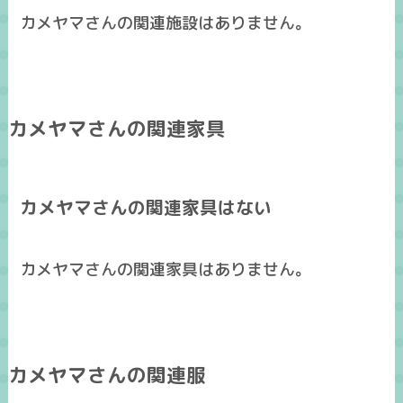
カメヤマさんの関連施設はありません。
カメヤマさんの関連家具
カメヤマさんの関連家具はない
カメヤマさんの関連家具はありません。
カメヤマさんの関連服