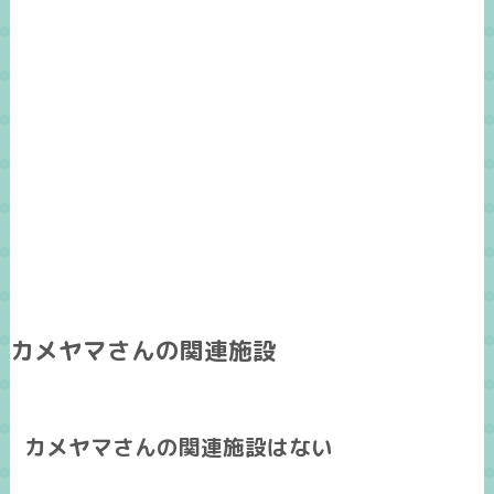
カメヤマさんの関連施設
カメヤマさんの関連施設はない