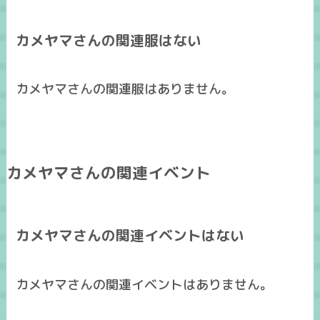
カメヤマさんの関連服はない
カメヤマさんの関連服はありません。
カメヤマさんの関連イベント
カメヤマさんの関連イベントはない
カメヤマさんの関連イベントはありません。