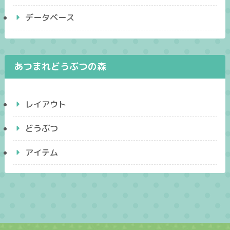
データベース
あつまれどうぶつの森
レイアウト
どうぶつ
アイテム