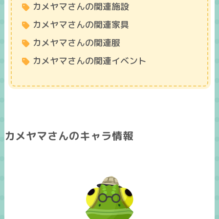
カメヤマさんの関連施設
カメヤマさんの関連家具
カメヤマさんの関連服
カメヤマさんの関連イベント
カメヤマさんのキャラ情報