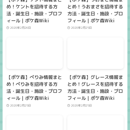
め！ケントを招待する方
とめ！うおまさを招待する
法・誕生日・施設・プロフ
方法・誕生日・施設・プロ
ィール｜ポケ森Wiki
フィール｜ポケ森Wiki
2020年2月26日
2020年2月25日
【ポケ森】ぺりみ情報まと
【ポケ森】グレース情報ま
め！ぺりみを招待する方
とめ！グレースを招待する
法・誕生日・施設・プロフ
方法・誕生日・施設・プロ
ィール｜ポケ森Wiki
フィール｜ポケ森Wiki
2020年2月25日
2020年2月25日