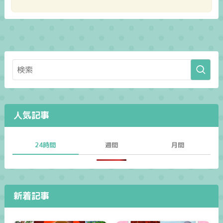
人気記事
24時間
週間
月間
新着記事