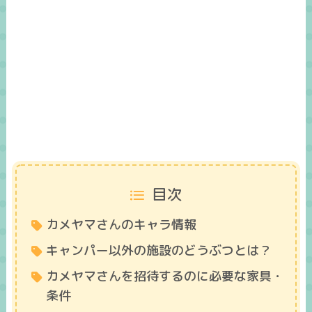
目次
カメヤマさんのキャラ情報
キャンパー以外の施設のどうぶつとは？
カメヤマさんを招待するのに必要な家具・
条件