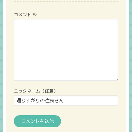
コメント
※
ニックネーム（任意）