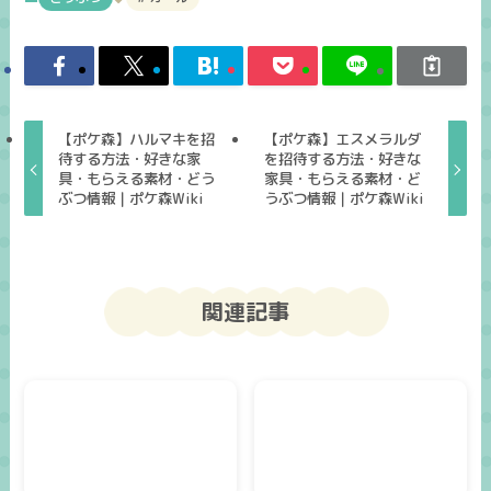
【ポケ森】ハルマキを招
【ポケ森】エスメラルダ
待する方法・好きな家
を招待する方法・好きな
具・もらえる素材・どう
家具・もらえる素材・ど
ぶつ情報｜ポケ森Wiki
うぶつ情報｜ポケ森Wiki
関連記事