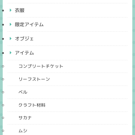
衣服
限定アイテム
オブジェ
アイテム
コンプリートチケット
リーフストーン
ベル
クラフト材料
サカナ
ムシ