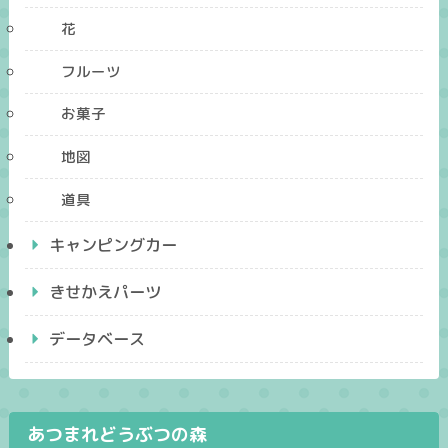
花
フルーツ
お菓子
地図
道具
キャンピングカー
きせかえパーツ
データベース
あつまれどうぶつの森