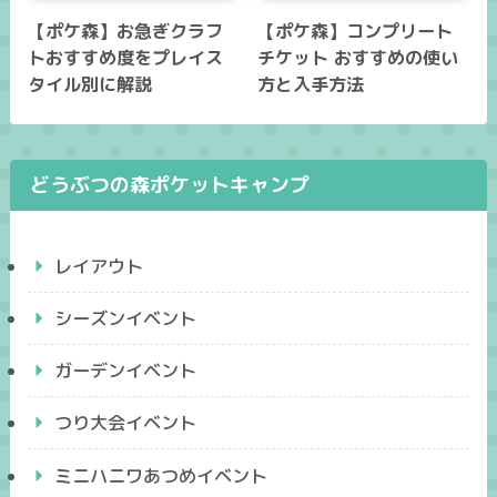
【ポケ森】お急ぎクラフ
【ポケ森】コンプリート
トおすすめ度をプレイス
チケット おすすめの使い
タイル別に解説
方と入手方法
どうぶつの森ポケットキャンプ
レイアウト
シーズンイベント
ガーデンイベント
つり大会イベント
ミニハニワあつめイベント