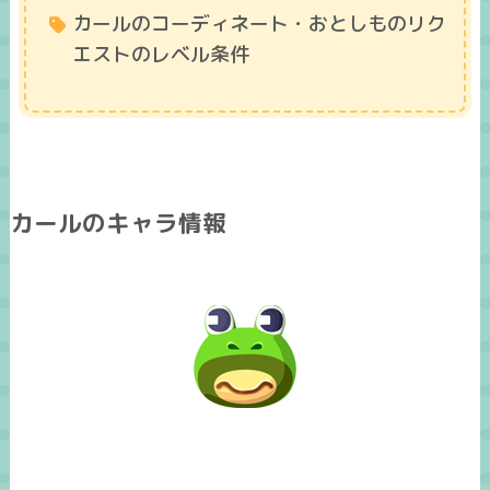
カールのコーディネート・おとしものリク
エストのレベル条件
カールのキャラ情報