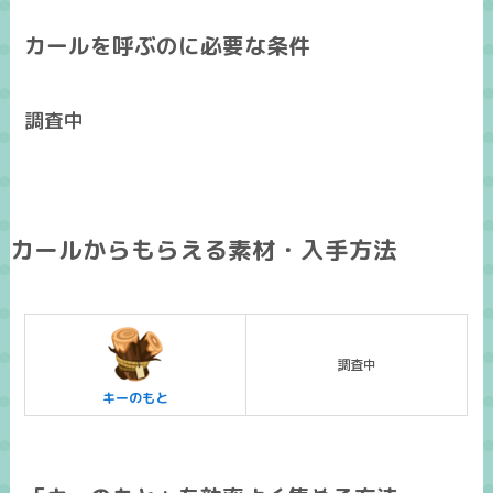
カールを呼ぶのに必要な条件
調査中
カールからもらえる素材・入手方法
調査中
キーのもと