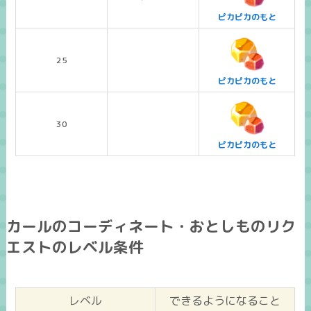
ピカピカのもと
25
ピカピカのもと
30
ピカピカのもと
カールのコーディネート・おとしものリク
エストのレベル条件
レベル
できるようになること