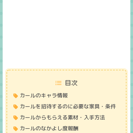
目次
カールのキャラ情報
カールを招待するのに必要な家具・条件
カールからもらえる素材・入手方法
カールのなかよし度報酬​