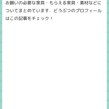
お願いの必要な家具・もらえる家具・素材などに
ついてまとめています．どうぶつのプロフィール
はこの記事をチェック！