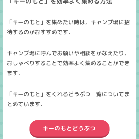
「キーのもと」を効率よく集める方法
「キーのもと」を集めたい時は，キャンプ場に招
待するのがおすすめです．
キャンプ場に呼んでお願いや相談をかなえたり，
おしゃべりすることで効率よく集めることができ
ます．
「キーのもと」をくれるどうぶつ一覧についてま
とめています．
キーのもとどうぶつ