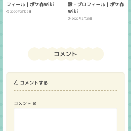
フィール｜ポケ森Wiki
設・プロフィール｜ポケ森
Wiki
2020年2月25日
2020年2月25日
コメント
コメントする
コメント
※