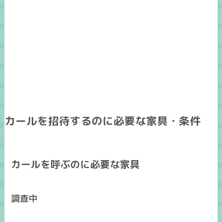
カールを招待するのに必要な家具・条件
カールを呼ぶのに必要な家具
調査中