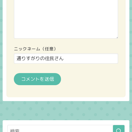
ニックネーム（任意）