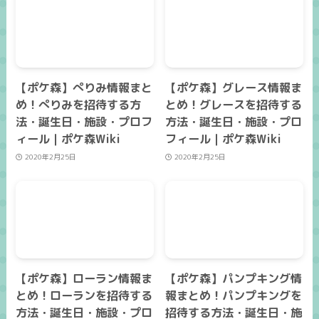
【ポケ森】ぺりみ情報まと
【ポケ森】グレース情報ま
め！ぺりみを招待する方
とめ！グレースを招待する
法・誕生日・施設・プロフ
方法・誕生日・施設・プロ
ィール｜ポケ森Wiki
フィール｜ポケ森Wiki
2020年2月25日
2020年2月25日
【ポケ森】ローラン情報ま
【ポケ森】パンプキング情
とめ！ローランを招待する
報まとめ！パンプキングを
方法・誕生日・施設・プロ
招待する方法・誕生日・施