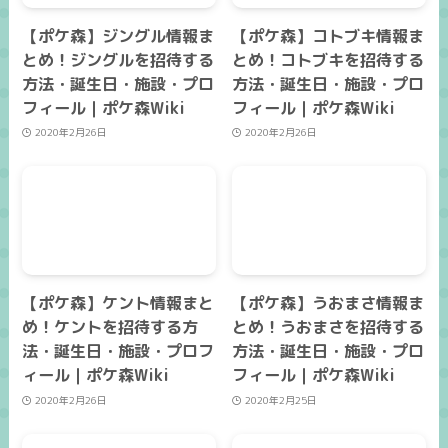
【ポケ森】ジングル情報ま
【ポケ森】コトブキ情報ま
とめ！ジングルを招待する
とめ！コトブキを招待する
方法・誕生日・施設・プロ
方法・誕生日・施設・プロ
フィール｜ポケ森Wiki
フィール｜ポケ森Wiki
2020年2月26日
2020年2月26日
【ポケ森】ケント情報まと
【ポケ森】うおまさ情報ま
め！ケントを招待する方
とめ！うおまさを招待する
法・誕生日・施設・プロフ
方法・誕生日・施設・プロ
ィール｜ポケ森Wiki
フィール｜ポケ森Wiki
2020年2月26日
2020年2月25日