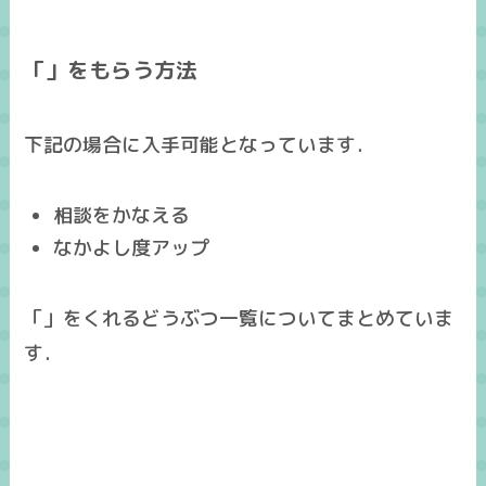
「」をもらう方法
下記の場合に入手可能となっています．
相談をかなえる
なかよし度アップ
「」をくれるどうぶつ一覧についてまとめていま
す．