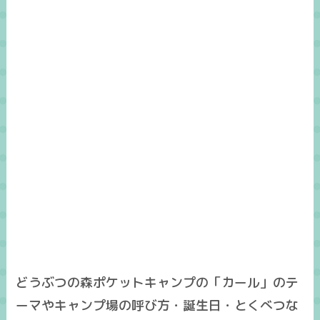
どうぶつの森ポケットキャンプの「カール」のテ
ーマやキャンプ場の呼び方・誕生日・とくべつな