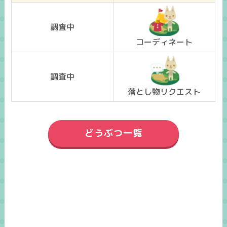
調査中
コーディネート
調査中
落とし物リクエスト
どうぶつ一覧