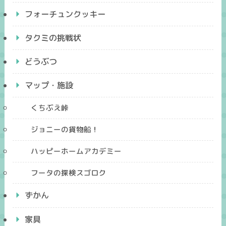
フォーチュンクッキー
タクミの挑戦状
どうぶつ
マップ・施設
くちぶえ峠
ジョニーの貨物船！
ハッピーホームアカデミー
フータの探検スゴロク
ずかん
家具