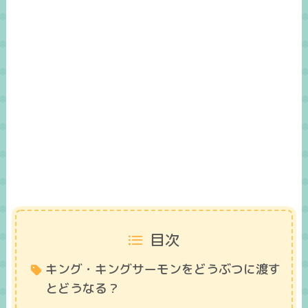
目次
キング・キングサーモンをどうぶつに渡す
とどうなる？