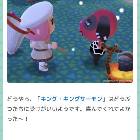
どうやら、「
キング・キングサーモン
」はどうぶ
つたちに受けがいいようです。喜んでくれてよか
った～！