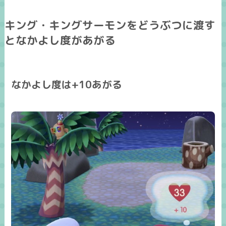
キング・キングサーモンをどうぶつに渡す
となかよし度があがる
なかよし度は+10あがる