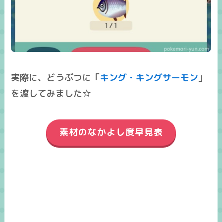
実際に、どうぶつに「
キング・キングサーモン
」
を渡してみました☆
素材のなかよし度早見表