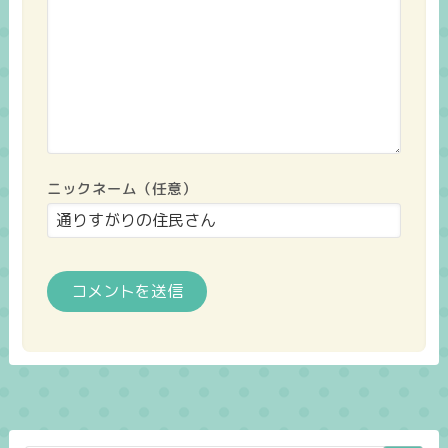
ニックネーム（任意）