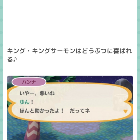
キング・キングサーモンはどうぶつに喜ばれ
る♪