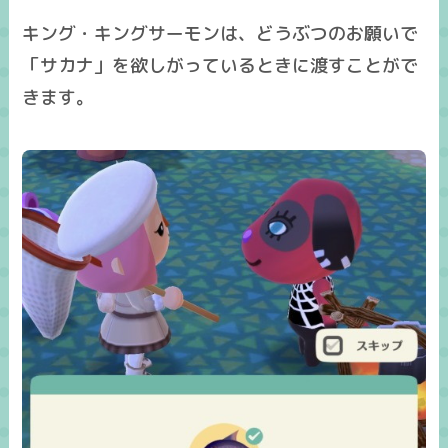
キング・キングサーモン
は、どうぶつのお願いで
「サカナ」を欲しがっているときに渡すことがで
きます。