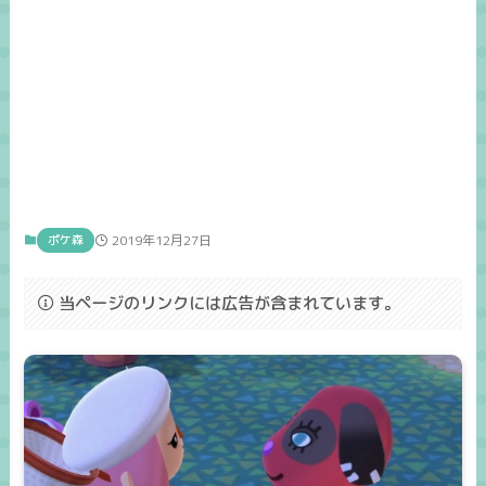
ポケ森
2019年12月27日
当ページのリンクには広告が含まれています。