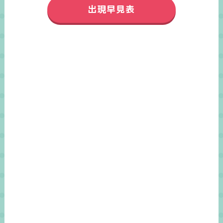
出現早見表