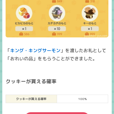
「
キング・キングサーモン
」を渡したお礼として
「おれいの品」をもらうことができました。
クッキーが貰える確率
クッキーが貰える確率
100%