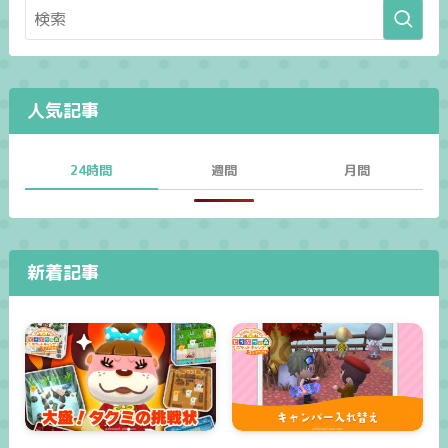
人気記事
24時間
週間
月間
新着記事