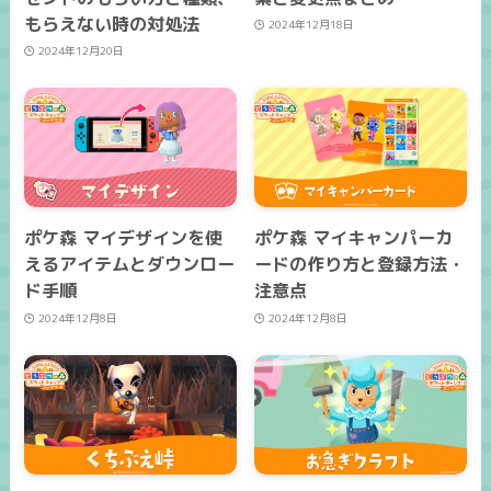
もらえない時の対処法
2024年12月18日
2024年12月20日
ポケ森 マイデザインを使
ポケ森 マイキャンパーカ
えるアイテムとダウンロー
ードの作り方と登録方法・
ド手順
注意点
2024年12月8日
2024年12月8日