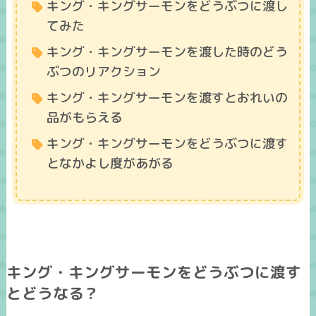
キング・キングサーモンをどうぶつに渡し
てみた
キング・キングサーモンを渡した時のどう
ぶつのリアクション
キング・キングサーモンを渡すとおれいの
品がもらえる
キング・キングサーモンをどうぶつに渡す
となかよし度があがる
キング・キングサーモンをどうぶつに渡す
とどうなる？