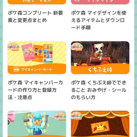
ポケ森コンプリート 新要
ポケ森 マイデザインを使
素と変更点まとめ
えるアイテムとダウンロ
ード手順
ポケ森 マイキャンパーカ
ポケ森 くちぶえ峠ででき
ードの作り方と登録方
ること おみやげ・シール
法・注意点
のもらい方