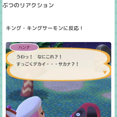
ぶつのリアクション
キング・キングサーモンに反応！