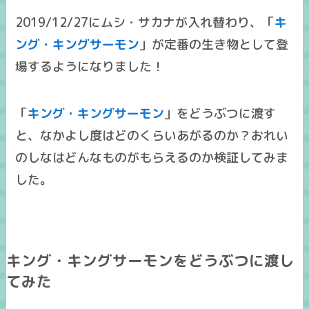
2019/12/27にムシ・サカナが入れ替わり、「
キ
ング・キングサーモン
」が定番の生き物として登
場するようになりました！
「
キング・キングサーモン
」をどうぶつに渡す
と、なかよし度はどのくらいあがるのか？おれい
のしなはどんなものがもらえるのか検証してみま
した。
キング・キングサーモンをどうぶつに渡し
てみた