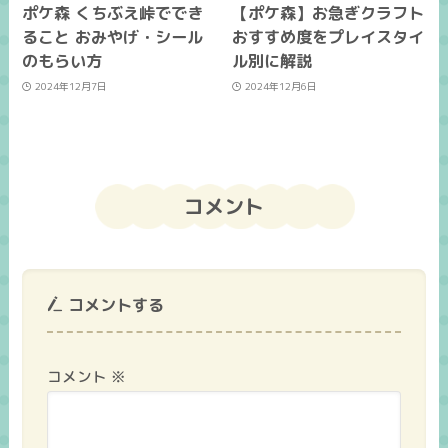
ポケ森 くちぶえ峠ででき
【ポケ森】お急ぎクラフト
ること おみやげ・シール
おすすめ度をプレイスタイ
のもらい方
ル別に解説
2024年12月7日
2024年12月6日
コメント
コメントする
コメント
※