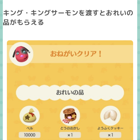
キング・キングサーモンを渡すとおれいの
品がもらえる