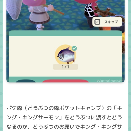
ポケ森（どうぶつの森ポケットキャンプ）の「キ
ング・キングサーモン」をどうぶつに渡すとどう
なるのか、どうぶつのお願いでキング・キングサ