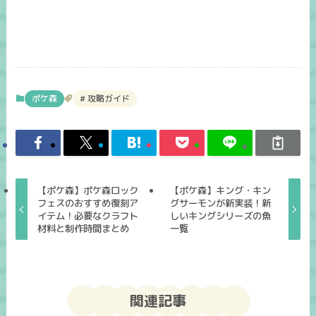
ポケ森
攻略ガイド
【ポケ森】ポケ森ロック
【ポケ森】キング・キン
フェスのおすすめ復刻ア
グサーモンが新実装！新
イテム！必要なクラフト
しいキングシリーズの魚
材料と制作時間まとめ
一覧
関連記事