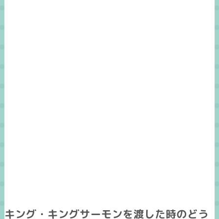
キング・キングサーモンを渡した時のどう