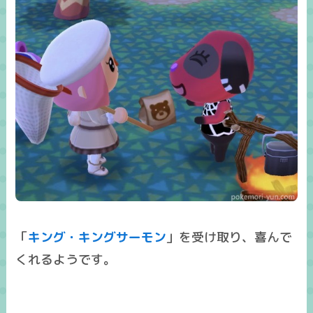
「
キング・キングサーモン
」を受け取り、喜んで
くれるようです。