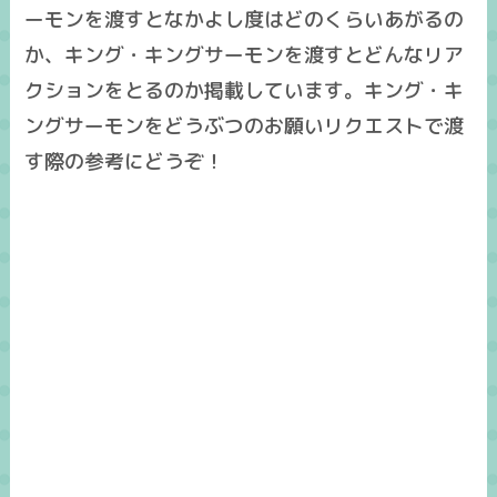
ーモンを渡すとなかよし度はどのくらいあがるの
か、キング・キングサーモンを渡すとどんなリア
クションをとるのか掲載しています。キング・キ
ングサーモンをどうぶつのお願いリクエストで渡
す際の参考にどうぞ！