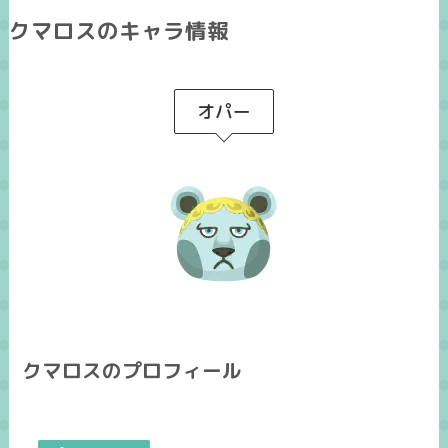
クマロスのキャラ情報
オパー
クマロスのプロフィール