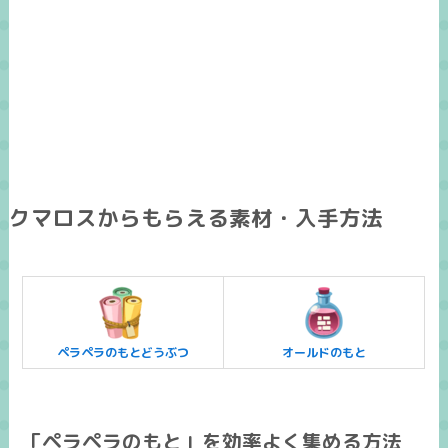
クマロスからもらえる素材・入手方法
ペラペラのもとどうぶつ
オールドのもと
「ペラペラのもと」を効率よく集める方法