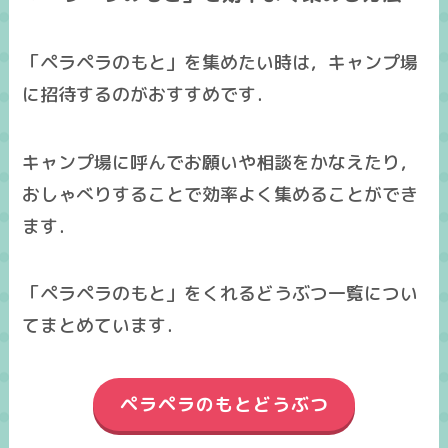
「ペラペラのもと」を集めたい時は，キャンプ場
に招待するのがおすすめです．
キャンプ場に呼んでお願いや相談をかなえたり，
おしゃべりすることで効率よく集めることができ
ます．
「ペラペラのもと」をくれるどうぶつ一覧につい
てまとめています．
ペラペラのもとどうぶつ