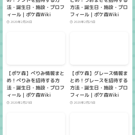
法・誕生日・施設・プロフ
方法・誕生日・施設・プロ
ィール｜ポケ森Wiki
フィール｜ポケ森Wiki
2020年2月26日
2020年2月25日
【ポケ森】ぺりみ情報まと
【ポケ森】グレース情報ま
め！ぺりみを招待する方
とめ！グレースを招待する
法・誕生日・施設・プロフ
方法・誕生日・施設・プロ
ィール｜ポケ森Wiki
フィール｜ポケ森Wiki
2020年2月25日
2020年2月25日