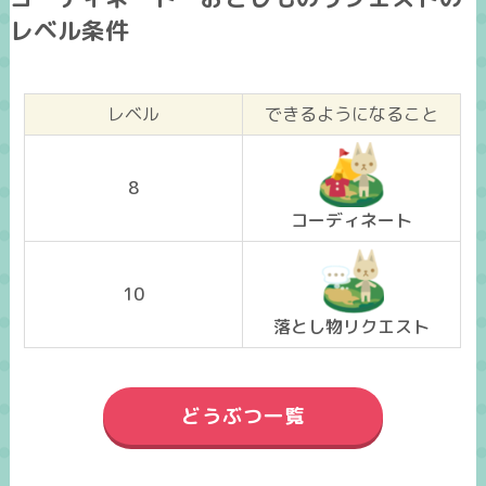
レベル条件
レベル
できるようになること
8
コーディネート
10
落とし物リクエスト
どうぶつ一覧