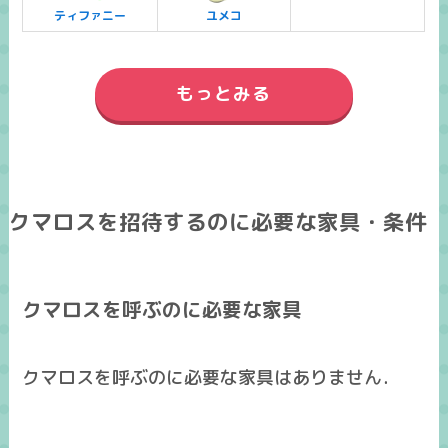
ティファニー
ユメコ
もっとみる
クマロスを招待するのに必要な家具・条件
クマロスを呼ぶのに必要な家具
クマロスを呼ぶのに必要な家具はありません．