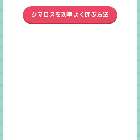
クマロスを効率よく呼ぶ方法