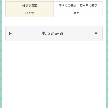
好きな言葉
すべての道は ローマに通ず
口ぐせ
オパー
もっとみる