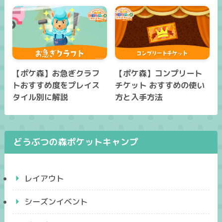
【ポケ森】お急ぎクラフ
【ポケ森】コンプリート
トおすすめ度をプレイス
チケット おすすめの使い
タイル別に解説
方と入手方法
どうぶつの森ポケットキャンプ
レイアウト
シーズンイベント