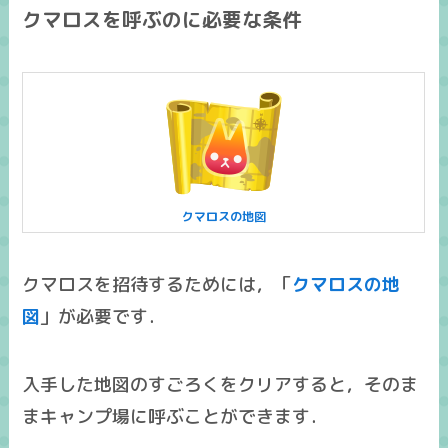
クマロスを呼ぶのに必要な条件
クマロスの地図
クマロスを招待するためには，「
クマロスの地
図
」が必要です．
入手した地図のすごろくをクリアすると，そのま
まキャンプ場に呼ぶことができます．