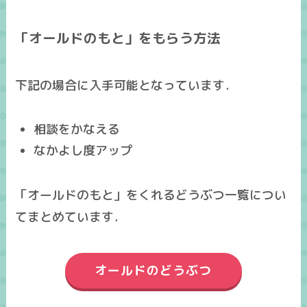
「オールドのもと」をもらう方法
下記の場合に入手可能となっています．
相談をかなえる
なかよし度アップ
「オールドのもと」をくれるどうぶつ一覧につい
てまとめています．
オールドのどうぶつ