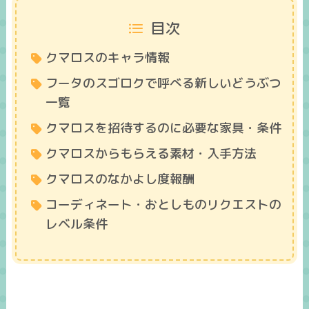
目次
クマロスのキャラ情報
フータのスゴロクで呼べる新しいどうぶつ
一覧
クマロスを招待するのに必要な家具・条件
クマロスからもらえる素材・入手方法
クマロスのなかよし度報酬
コーディネート・おとしものリクエストの
レベル条件