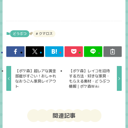
どうぶつ
クマロス
【ポケ森】超レアな黄金
【ポケ森】レイコを招待
部屋がすごい！おしゃれ
する方法・好きな家具・
なおうごん家具レイアウ
もらえる素材・どうぶつ
ト
情報｜ポケ森Wiki
関連記事