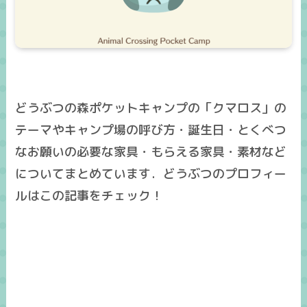
どうぶつの森ポケットキャンプの「クマロス」の
テーマやキャンプ場の呼び方・誕生日・とくべつ
なお願いの必要な家具・もらえる家具・素材など
についてまとめています．どうぶつのプロフィー
ルはこの記事をチェック！