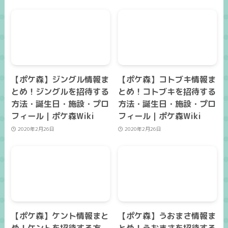
【ポケ森】ジングル情報ま
【ポケ森】コトブキ情報ま
とめ！ジングルを招待する
とめ！コトブキを招待する
方法・誕生日・施設・プロ
方法・誕生日・施設・プロ
フィール｜ポケ森Wiki
フィール｜ポケ森Wiki
2020年2月26日
2020年2月26日
【ポケ森】ケント情報まと
【ポケ森】うおまさ情報ま
め！ケントを招待する方
とめ！うおまさを招待する