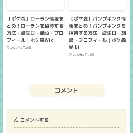
【ポケ森】ローラン情報ま
【ポケ森】パンプキング情
とめ！ローランを招待する
報まとめ！パンプキングを
方法・誕生日・施設・プロ
招待する方法・誕生日・施
フィール｜ポケ森Wiki
設・プロフィール｜ポケ森
Wiki
2020年2月25日
2020年2月25日
コメント
コメントする