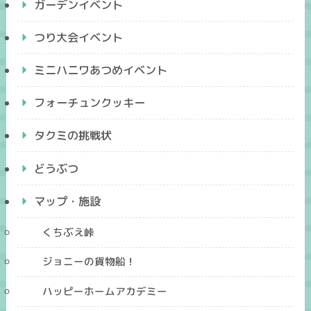
ガーデンイベント
つり大会イベント
ミニハニワあつめイベント
フォーチュンクッキー
タクミの挑戦状
どうぶつ
マップ・施設
くちぶえ峠
ジョニーの貨物船！
ハッピーホームアカデミー