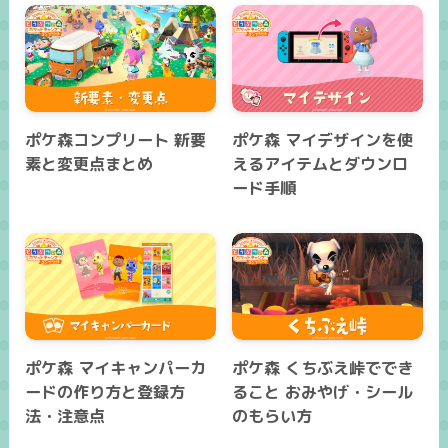
ポケ森コンプリート 新要
ポケ森 マイデザインを使
素と変更点まとめ
えるアイテムとダウンロ
ード手順
ポケ森 マイキャンパーカ
ポケ森 くちぶえ峠ででき
ードの作り方と登録方
ること おみやげ・シール
法・注意点
のもらい方