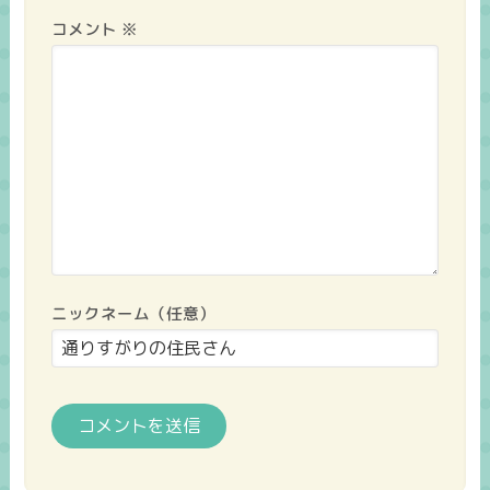
コメント
※
ニックネーム（任意）