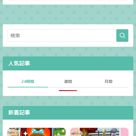
人気記事
24時間
週間
月間
新着記事