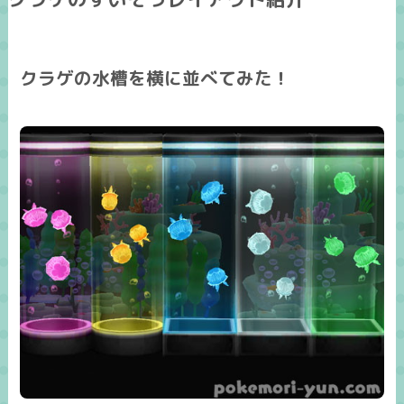
クラゲの水槽を横に並べてみた！