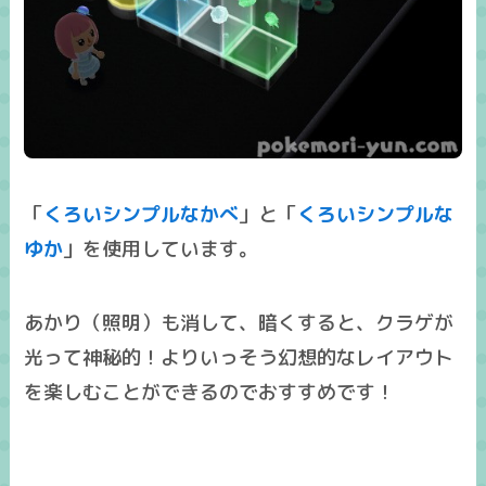
「
くろいシンプルなかべ
」と「
くろいシンプルな
ゆか
」を使用しています。
あかり（照明）も消して、暗くすると、クラゲが
光って神秘的！よりいっそう幻想的なレイアウト
を楽しむことができるのでおすすめです！