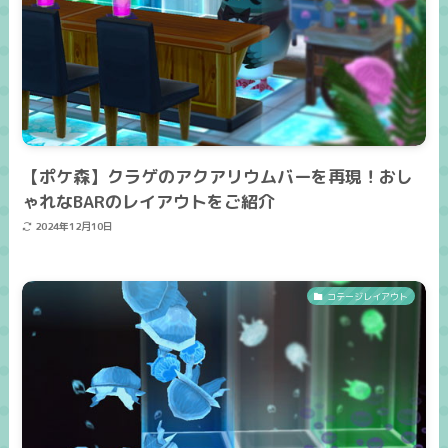
【ポケ森】クラゲのアクアリウムバーを再現！おし
ゃれなBARのレイアウトをご紹介
2024年12月10日
コテージレイアウト