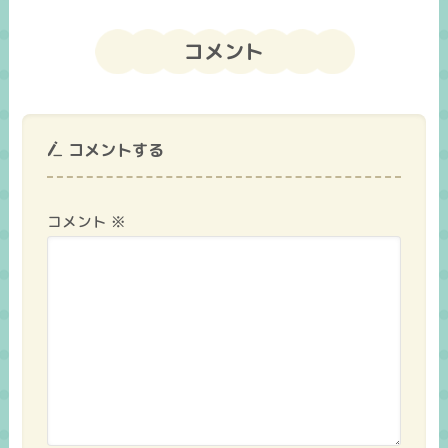
コメント
コメントする
コメント
※