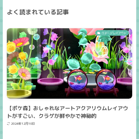
よく読まれている記事
コテージレイアウト
【ポケ森】おしゃれなアートアクアリウムレイアウ
トがすごい、クラゲが鮮やかで神秘的
2024年12月10日