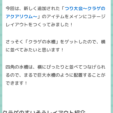
今回は、新しく追加された「
つり大会～クラゲの
アクアリウム～
」のアイテムをメインにコテージ
レイアウトをつくってみました！
さっそく「
クラゲの水槽
」をゲットしたので、横
に並べてみたいと思います！
四角の水槽は、横にぴったりと並べてつなげられ
るので、まるで
巨大水槽
のように配置することが
できます！
クラゲのすいそうレイアウト紹介