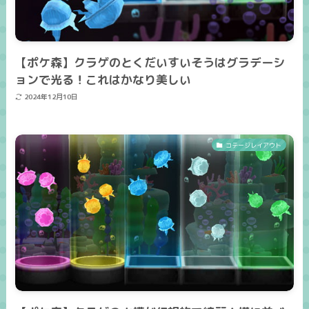
【ポケ森】クラゲのとくだいすいそうはグラデーシ
ョンで光る！これはかなり美しい
2024年12月10日
コテージレイアウト