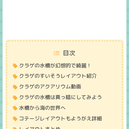
目次
クラゲの水槽が幻想的で綺麗！
クラゲのすいそうレイアウト紹介
クラゲのアクアリウム動画
クラゲの水槽は真っ暗にしてみよう
水槽から海の世界へ
コテージレイアウトもようがえ詳細