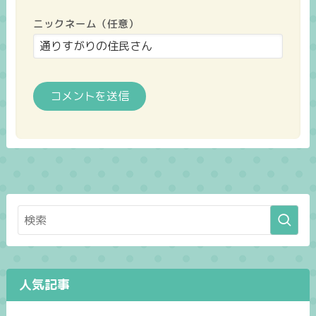
ニックネーム（任意）
人気記事