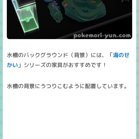
水槽のバックグラウンド（背景）には、「
海のせ
かい
」シリーズの家具がおすすめです！
水槽の背景にうつりこむように配置しています。