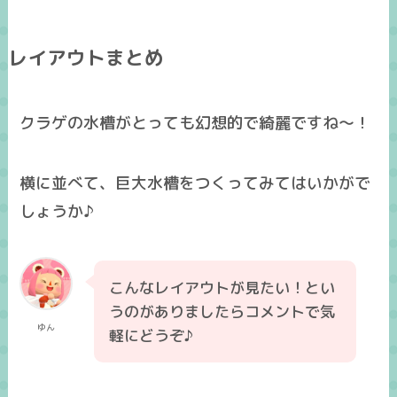
レイアウトまとめ
クラゲの水槽がとっても幻想的で綺麗ですね～！
横に並べて、巨大水槽をつくってみてはいかがで
しょうか♪
こんなレイアウトが見たい！とい
うのがありましたらコメントで気
ゆん
軽にどうぞ♪