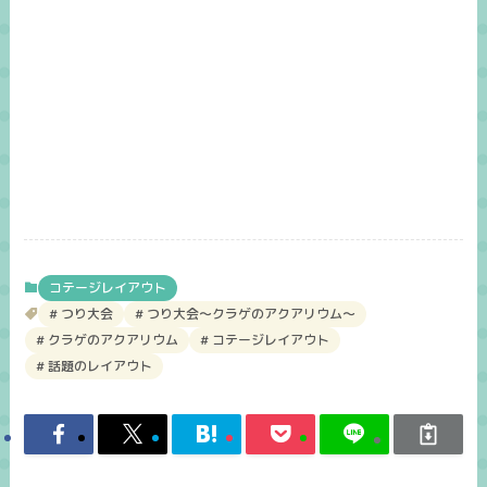
コテージレイアウト
つり大会
つり大会～クラゲのアクアリウム～
クラゲのアクアリウム
コテージレイアウト
話題のレイアウト