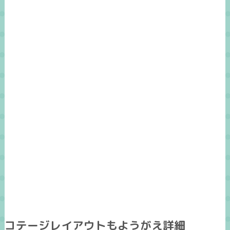
コテージレイアウトもようがえ詳細