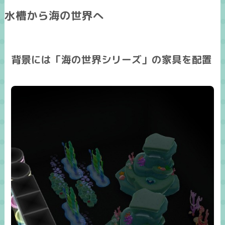
水槽から海の世界へ
背景には「海の世界シリーズ」の家具を配置