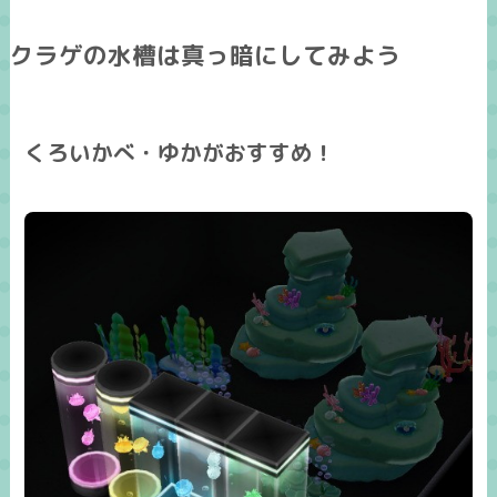
クラゲの水槽は真っ暗にしてみよう
くろいかべ・ゆかがおすすめ！