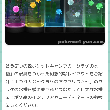
どうぶつの森ポケットキャンプの「クラゲの水
槽」の家具をつかった幻想的なレイアウトをご紹
介！「つり大会～クラゲのアクアリウム～」のク
ラゲの水槽を横に並べるとつながって巨大な水槽
に！ポケ森のインテリアやコーディネートの参考
にしてください。