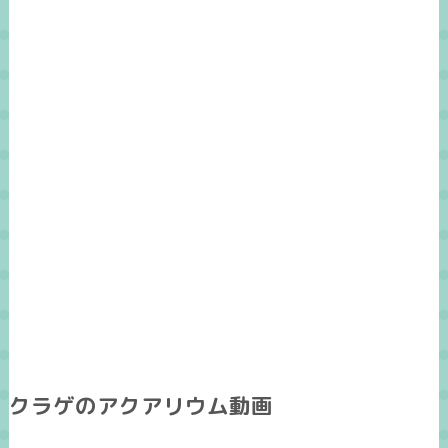
クラゲのアクアリウム動画