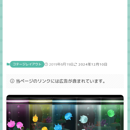
コテージレイアウト
2019年6月19日
2024年12月10日
当ページのリンクには広告が含まれています。