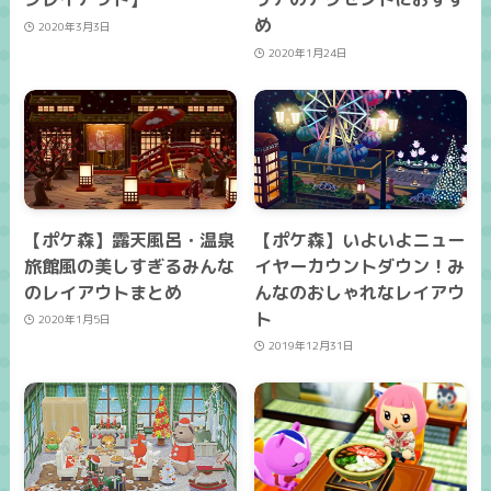
め
2020年3月3日
2020年1月24日
【ポケ森】露天風呂・温泉
【ポケ森】いよいよニュー
旅館風の美しすぎるみんな
イヤーカウントダウン！み
のレイアウトまとめ
んなのおしゃれなレイアウ
ト
2020年1月5日
2019年12月31日