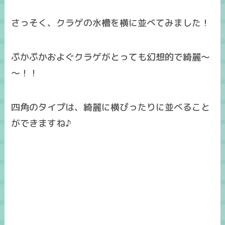
さっそく、クラゲの水槽を横に並べてみました！
ぷかぷかおよぐクラゲがとっても幻想的で綺麗～
～！！
四角のタイプは、綺麗に横ぴったりに並べること
ができますね♪