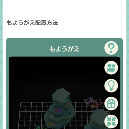
もようがえ配置方法