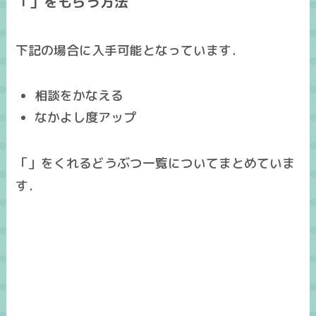
「」をもらう方法
下記の場合に入手可能となっています．
相談をかなえる
なかよし度アップ
「」をくれるどうぶつ一覧についてまとめていま
す．