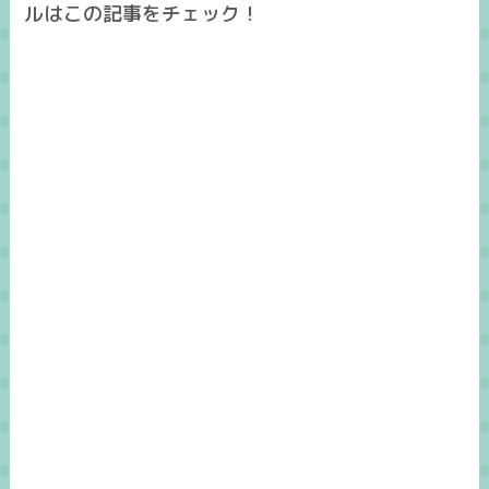
ルはこの記事をチェック！