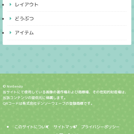
レイアウト
どうぶつ
アイテム
© Nintendo
当サイトにて使用している画像の著作権および商標権、その他知的財産権は、
当該コンテンツの提供元に帰属します。
QRコードは株式会社デンソーウェーブの登録商標です。
このサイトについて
サイトマップ
プライバシーポリシー