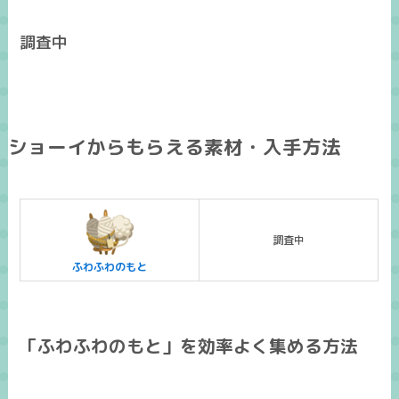
調査中
ショーイからもらえる素材・入手方法
調査中
ふわふわのもと
「ふわふわのもと」を効率よく集める方法