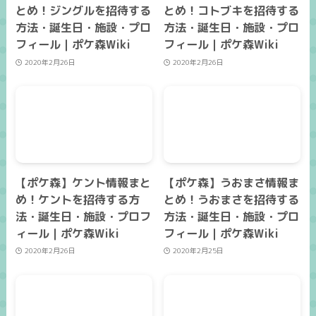
とめ！ジングルを招待する
とめ！コトブキを招待する
方法・誕生日・施設・プロ
方法・誕生日・施設・プロ
フィール｜ポケ森Wiki
フィール｜ポケ森Wiki
2020年2月26日
2020年2月26日
【ポケ森】ケント情報まと
【ポケ森】うおまさ情報ま
め！ケントを招待する方
とめ！うおまさを招待する
法・誕生日・施設・プロフ
方法・誕生日・施設・プロ
ィール｜ポケ森Wiki
フィール｜ポケ森Wiki
2020年2月26日
2020年2月25日