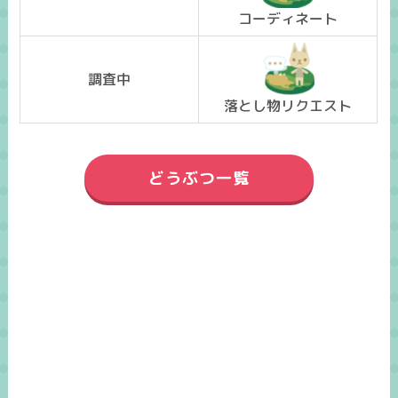
コーディネート
調査中
落とし物リクエスト
どうぶつ一覧