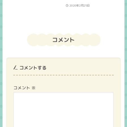
2020年2月25日
コメント
コメントする
コメント
※