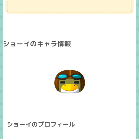
ショーイのキャラ情報
ショーイのプロフィール