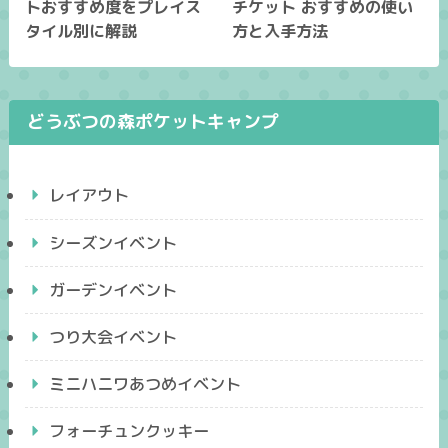
トおすすめ度をプレイス
チケット おすすめの使い
タイル別に解説
方と入手方法
どうぶつの森ポケットキャンプ
レイアウト
シーズンイベント
ガーデンイベント
つり大会イベント
ミニハニワあつめイベント
フォーチュンクッキー