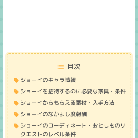
目次
ショーイのキャラ情報
ショーイを招待するのに必要な家具・条件
ショーイからもらえる素材・入手方法
ショーイのなかよし度報酬
ショーイのコーディネート・おとしものリ
クエストのレベル条件