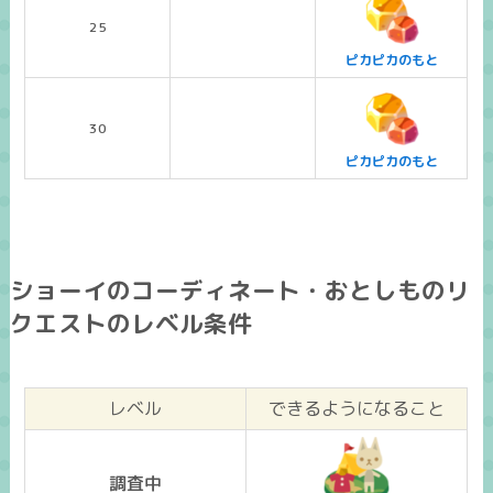
25
ピカピカのもと
30
ピカピカのもと
ショーイのコーディネート・おとしものリ
クエストのレベル条件
レベル
できるようになること
調査中