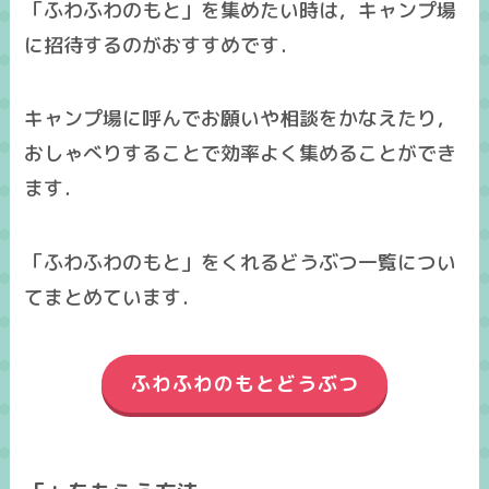
「ふわふわのもと」を集めたい時は，キャンプ場
に招待するのがおすすめです．
キャンプ場に呼んでお願いや相談をかなえたり，
おしゃべりすることで効率よく集めることができ
ます．
「ふわふわのもと」をくれるどうぶつ一覧につい
てまとめています．
ふわふわのもとどうぶつ