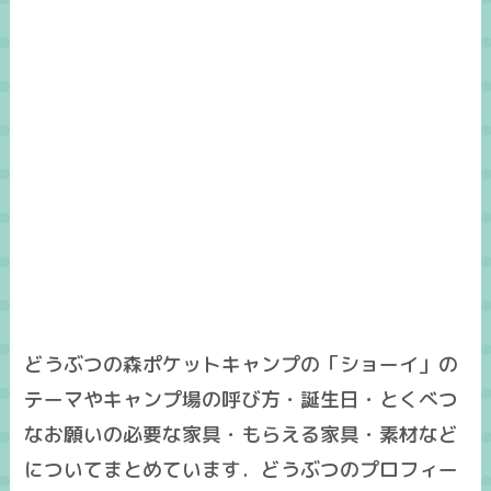
どうぶつの森ポケットキャンプの「ショーイ」の
テーマやキャンプ場の呼び方・誕生日・とくべつ
なお願いの必要な家具・もらえる家具・素材など
についてまとめています．どうぶつのプロフィー