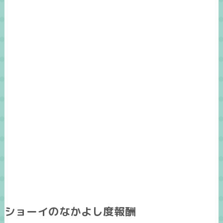
ショーイのなかよし度報酬