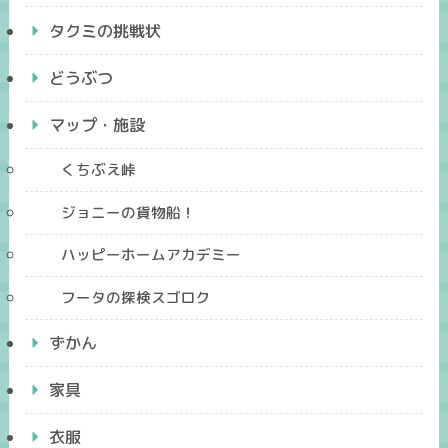
タクミの挑戦状
どうぶつ
マップ・施設
くちぶえ峠
ジョニーの貨物船！
ハッピーホームアカデミー
フータの探検スゴロク
ずかん
家具
衣服