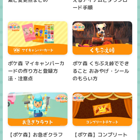
ード手順
ポケ森 マイキャンパーカ
ポケ森 くちぶえ峠ででき
ードの作り方と登録方
ること おみやげ・シール
法・注意点
のもらい方
【ポケ森】お急ぎクラフ
【ポケ森】コンプリート