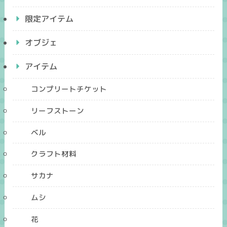
限定アイテム
オブジェ
アイテム
コンプリートチケット
リーフストーン
ベル
クラフト材料
サカナ
ムシ
花