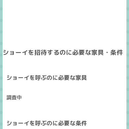
ショーイを招待するのに必要な家具・条件
ショーイを呼ぶのに必要な家具
調査中
ショーイを呼ぶのに必要な条件