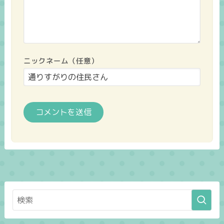
ニックネーム（任意）