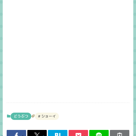
どうぶつ
ショーイ