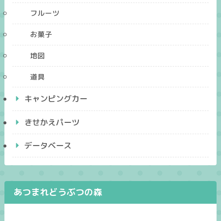
フルーツ
お菓子
地図
道具
キャンピングカー
きせかえパーツ
データベース
あつまれどうぶつの森