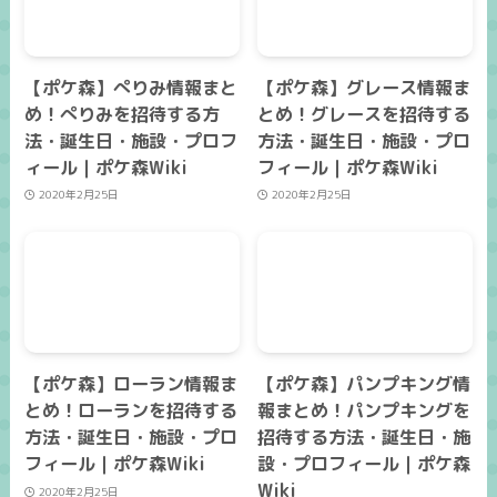
【ポケ森】ぺりみ情報まと
【ポケ森】グレース情報ま
め！ぺりみを招待する方
とめ！グレースを招待する
法・誕生日・施設・プロフ
方法・誕生日・施設・プロ
ィール｜ポケ森Wiki
フィール｜ポケ森Wiki
2020年2月25日
2020年2月25日
【ポケ森】ローラン情報ま
【ポケ森】パンプキング情
とめ！ローランを招待する
報まとめ！パンプキングを
方法・誕生日・施設・プロ
招待する方法・誕生日・施
フィール｜ポケ森Wiki
設・プロフィール｜ポケ森
Wiki
2020年2月25日