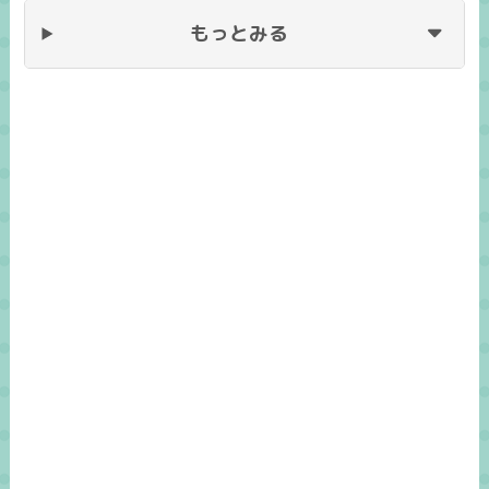
もっとみる