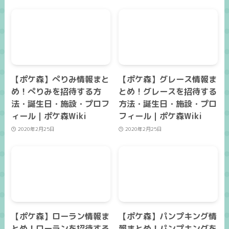
【ポケ森】ぺりみ情報まと
【ポケ森】グレース情報ま
め！ぺりみを招待する方
とめ！グレースを招待する
法・誕生日・施設・プロフ
方法・誕生日・施設・プロ
ィール｜ポケ森Wiki
フィール｜ポケ森Wiki
2020年2月25日
2020年2月25日
【ポケ森】ローラン情報ま
【ポケ森】パンプキング情
とめ！ローランを招待する
報まとめ！パンプキングを