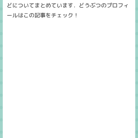
どについてまとめています．どうぶつのプロフィ
ールはこの記事をチェック！