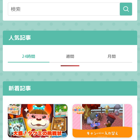
人気記事
24時間
週間
月間
新着記事