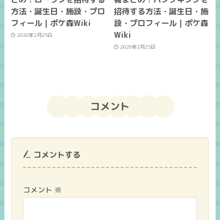
方法・誕生日・施設・プロ
招待する方法・誕生日・施
フィール｜ポケ森Wiki
設・プロフィール｜ポケ森
Wiki
2020年2月25日
2020年2月25日
コメント
コメントする
コメント
※