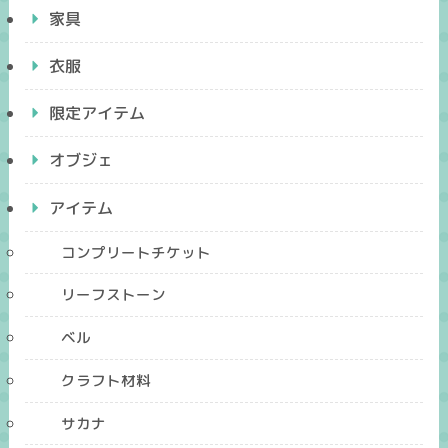
家具
衣服
限定アイテム
オブジェ
アイテム
コンプリートチケット
リーフストーン
ベル
クラフト材料
サカナ