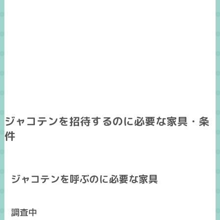
ジャコテンを招待するのに必要な家具・条
件
ジャコテンを呼ぶのに必要な家具
調査中