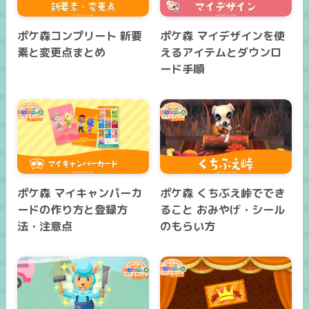
ポケ森コンプリート 新要
ポケ森 マイデザインを使
素と変更点まとめ
えるアイテムとダウンロ
ード手順
ポケ森 マイキャンパーカ
ポケ森 くちぶえ峠ででき
ードの作り方と登録方
ること おみやげ・シール
法・注意点
のもらい方