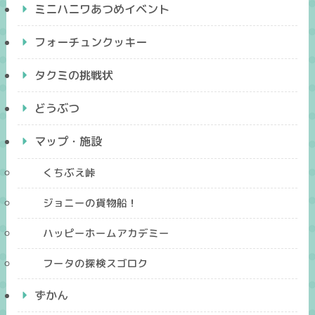
ミニハニワあつめイベント
フォーチュンクッキー
タクミの挑戦状
どうぶつ
マップ・施設
くちぶえ峠
ジョニーの貨物船！
ハッピーホームアカデミー
フータの探検スゴロク
ずかん