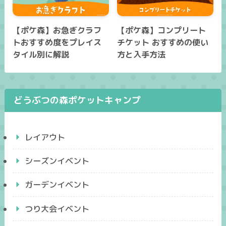
【ポケ森】お急ぎクラフ
【ポケ森】コンプリート
トおすすめ度をプレイス
チケット おすすめの使い
タイル別に解説
方と入手方法
どうぶつの森ポケットキャンプ
レイアウト
シーズンイベント
ガーデンイベント
つり大会イベント