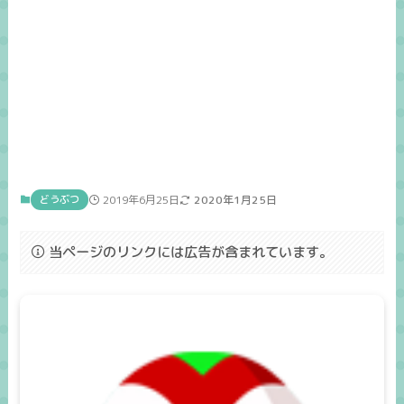
どうぶつ
2019年6月25日
2020年1月25日
当ページのリンクには広告が含まれています。