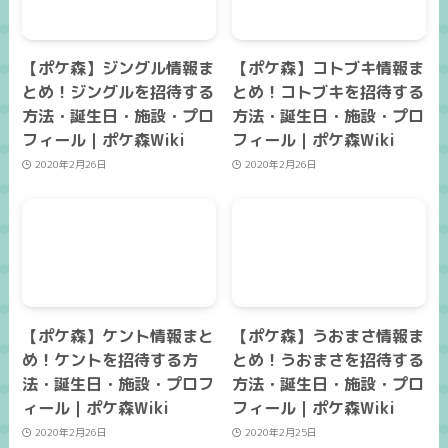
【ポケ森】ジングル情報ま
【ポケ森】コトブキ情報ま
とめ！ジングルを招待する
とめ！コトブキを招待する
方法・誕生日・施設・プロ
方法・誕生日・施設・プロ
フィール｜ポケ森Wiki
フィール｜ポケ森Wiki
2020年2月26日
2020年2月26日
【ポケ森】ケント情報まと
【ポケ森】うおまさ情報ま
め！ケントを招待する方
とめ！うおまさを招待する
法・誕生日・施設・プロフ
方法・誕生日・施設・プロ
ィール｜ポケ森Wiki
フィール｜ポケ森Wiki
2020年2月26日
2020年2月25日