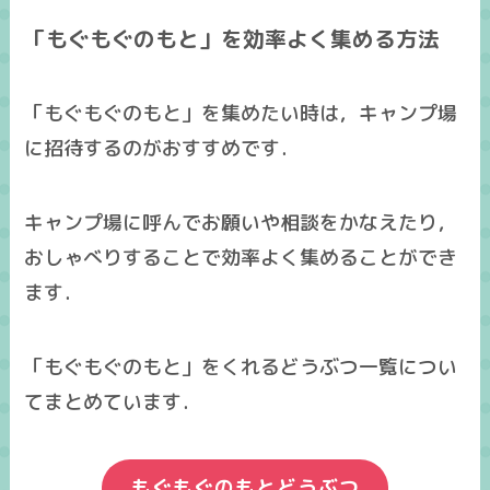
「もぐもぐのもと」を効率よく集める方法
「もぐもぐのもと」を集めたい時は，キャンプ場
に招待するのがおすすめです．
キャンプ場に呼んでお願いや相談をかなえたり，
おしゃべりすることで効率よく集めることができ
ます．
「もぐもぐのもと」をくれるどうぶつ一覧につい
てまとめています．
もぐもぐのもとどうぶつ