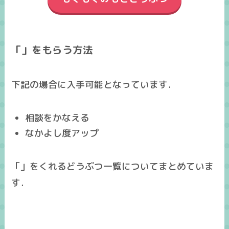
「」をもらう方法
下記の場合に入手可能となっています．
相談をかなえる
なかよし度アップ
「」をくれるどうぶつ一覧についてまとめていま
す．