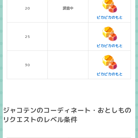
20
調査中
ピカピカのもと
25
ピカピカのもと
30
ピカピカのもと
ジャコテンのコーディネート・おとしもの
リクエストのレベル条件