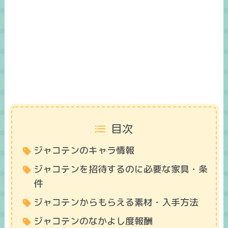
目次
ジャコテンのキャラ情報
ジャコテンを招待するのに必要な家具・条
件
ジャコテンからもらえる素材・入手方法
ジャコテンのなかよし度報酬