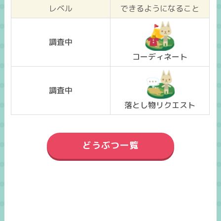
レベル
できるようになること
調査中
コーディネート
調査中
落とし物リクエスト
どうぶつ一覧