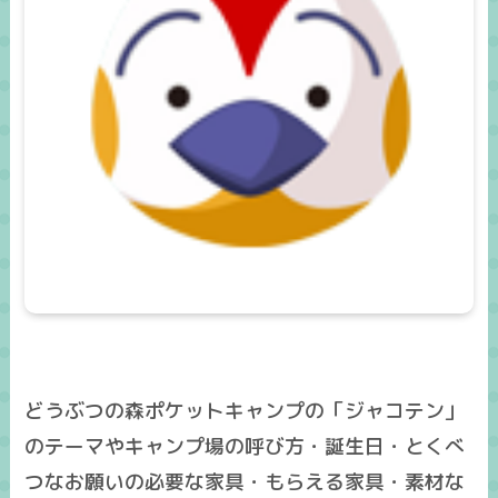
どうぶつの森ポケットキャンプの「ジャコテン」
のテーマやキャンプ場の呼び方・誕生日・とくべ
つなお願いの必要な家具・もらえる家具・素材な