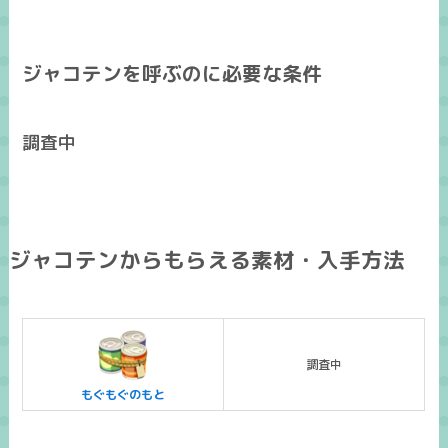
ジャコテンを呼ぶのに必要な条件
調査中
ジャコテンからもらえる素材・入手方法
調査中
もぐもぐのもと