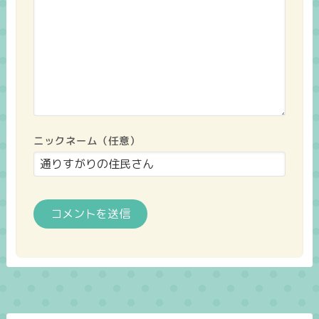
ニックネーム（任意）