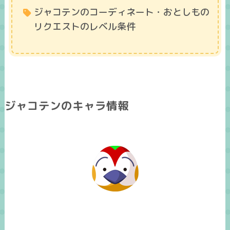
ジャコテンのコーディネート・おとしもの
リクエストのレベル条件
ジャコテンのキャラ情報