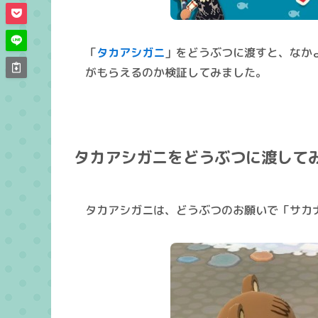
「
タカアシガニ
」をどうぶつに渡すと、なか
がもらえるのか検証してみました。
タカアシガニをどうぶつに渡して
タカアシガニ
は、どうぶつのお願いで「サカ