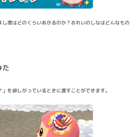
よし度はどのくらいあがるのか？おれいのしなはどんなもの
みた
ナ」を欲しがっているときに渡すことができます。