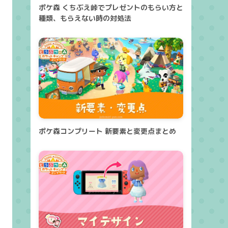
ポケ森 くちぶえ峠でプレゼントのもらい方と
種類、もらえない時の対処法
ポケ森コンプリート 新要素と変更点まとめ