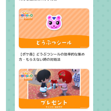
【ポケ森】どうぶつシールの効率的な集め
方・もらえない時の対処法