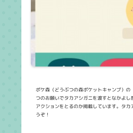
ポケ森（どうぶつの森ポケットキャンプ）の
つのお願いでタカアシガニを渡すとなかよし
アクションをとるのか掲載しています。タカ
うぞ！