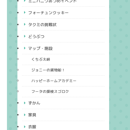
ミニハニワあつめイベント
フォーチュンクッキー
タクミの挑戦状
どうぶつ
マップ・施設
くちぶえ峠
ジョニーの貨物船！
ハッピーホームアカデミー
フータの探検スゴロク
ずかん
家具
衣服