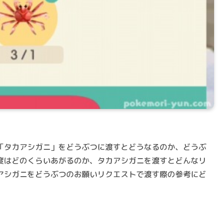
「タカアシガニ」をどうぶつに渡すとどうなるのか、どうぶ
度はどのくらいあがるのか、タカアシガニを渡すとどんなリ
アシガニをどうぶつのお願いリクエストで渡す際の参考にど