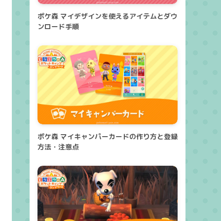
ポケ森 マイデザインを使えるアイテムとダウ
ンロード手順
ポケ森 マイキャンパーカードの作り方と登録
方法・注意点