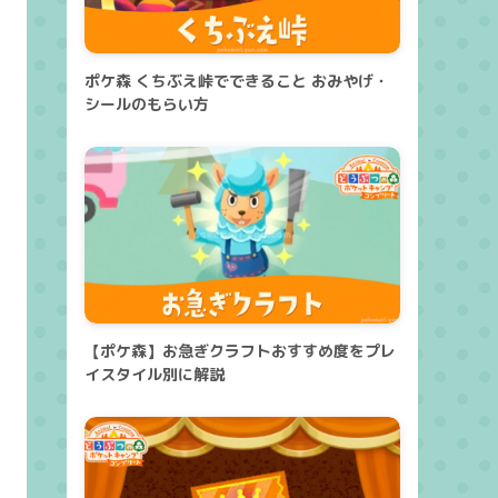
ポケ森 くちぶえ峠でできること おみやげ・
シールのもらい方
【ポケ森】お急ぎクラフトおすすめ度をプレ
イスタイル別に解説