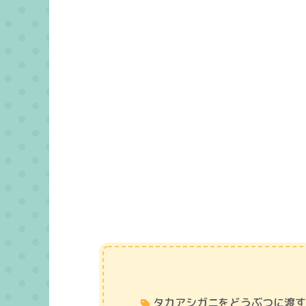
タカアシガニをどうぶつに渡