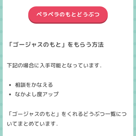
ペラペラのもとどうぶつ
「ゴージャスのもと」をもらう方法
下記の場合に入手可能となっています．
相談をかなえる
なかよし度アップ
「ゴージャスのもと」をくれるどうぶつ一覧につ
いてまとめています．