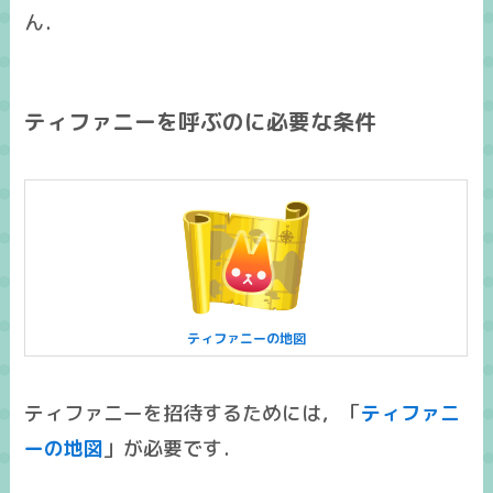
ん．
ティファニーを呼ぶのに必要な条件
ティファニーの地図
ティファニーを招待するためには，「
ティファニ
ーの地図
」が必要です．