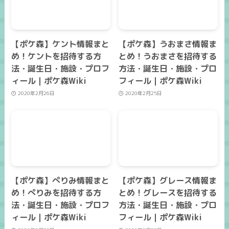
【ポケ森】ケント情報まと
【ポケ森】うおまさ情報ま
め！ケントを招待する方
とめ！うおまさを招待する
法・誕生日・施設・プロフ
方法・誕生日・施設・プロ
ィール｜ポケ森Wiki
フィール｜ポケ森Wiki
2020年2月26日
2020年2月25日
【ポケ森】ぺりみ情報まと
【ポケ森】グレース情報ま
め！ぺりみを招待する方
とめ！グレースを招待する
法・誕生日・施設・プロフ
方法・誕生日・施設・プロ
ィール｜ポケ森Wiki
フィール｜ポケ森Wiki