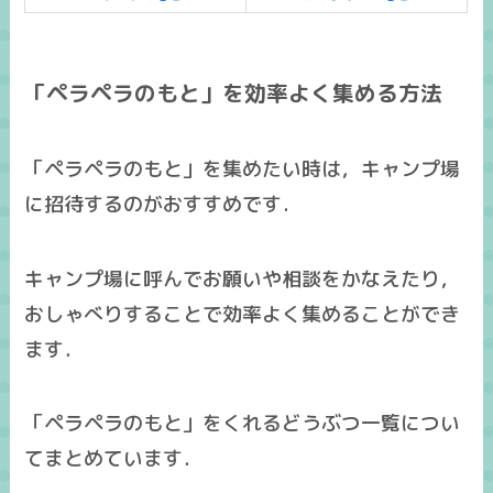
「ペラペラのもと」を効率よく集める方法
「ペラペラのもと」を集めたい時は，キャンプ場
に招待するのがおすすめです．
キャンプ場に呼んでお願いや相談をかなえたり，
おしゃべりすることで効率よく集めることができ
ます．
「ペラペラのもと」をくれるどうぶつ一覧につい
てまとめています．