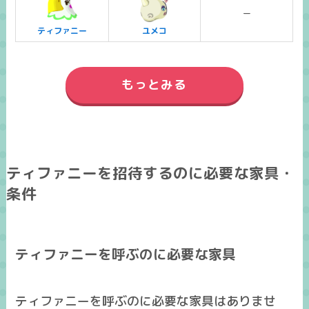
ー
ティファニー
ユメコ
もっとみる
ティファニーを招待するのに必要な家具・
条件
ティファニーを呼ぶのに必要な家具
ティファニーを呼ぶのに必要な家具はありませ