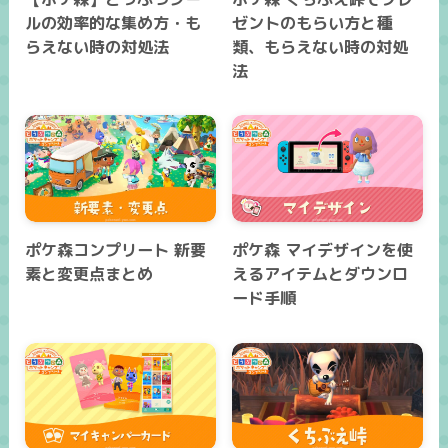
ルの効率的な集め方・も
ゼントのもらい方と種
らえない時の対処法
類、もらえない時の対処
法
ポケ森コンプリート 新要
ポケ森 マイデザインを使
素と変更点まとめ
えるアイテムとダウンロ
ード手順