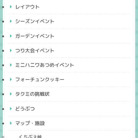
レイアウト
シーズンイベント
ガーデンイベント
つり大会イベント
ミニハニワあつめイベント
フォーチュンクッキー
タクミの挑戦状
どうぶつ
マップ・施設
くちぶえ峠