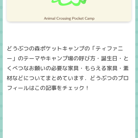
どうぶつの森ポケットキャンプの「ティファニ
ー」のテーマやキャンプ場の呼び方・誕生日・と
くべつなお願いの必要な家具・もらえる家具・素
材などについてまとめています．どうぶつのプロ
フィールはこの記事をチェック！