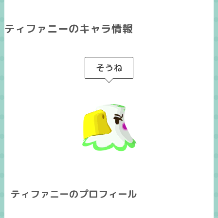
ティファニーのキャラ情報
そうね
ティファニーのプロフィール