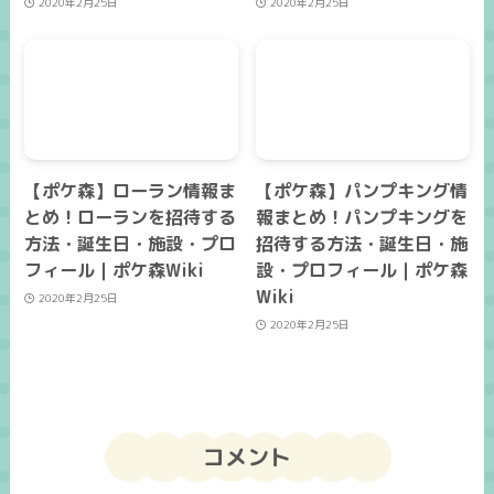
2020年2月25日
2020年2月25日
【ポケ森】ローラン情報ま
【ポケ森】パンプキング情
とめ！ローランを招待する
報まとめ！パンプキングを
方法・誕生日・施設・プロ
招待する方法・誕生日・施
フィール｜ポケ森Wiki
設・プロフィール｜ポケ森
Wiki
2020年2月25日
2020年2月25日
コメント