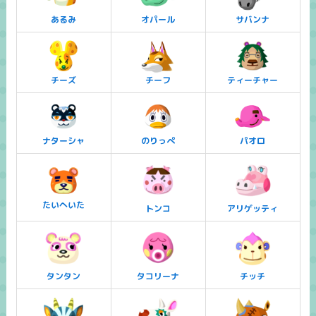
あるみ
オパール
サバンナ
チーズ
チーフ
ティーチャー
ナターシャ
のりっぺ
パオロ
たいへいた
トンコ
アリゲッティ
タンタン
タコリーナ
チッチ