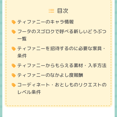
目次
ティファニーのキャラ情報
フータのスゴロクで呼べる新しいどうぶつ
一覧
ティファニーを招待するのに必要な家具・
条件
ティファニーからもらえる素材・入手方法
ティファニーのなかよし度報酬
コーディネート・おとしものリクエストの
レベル条件