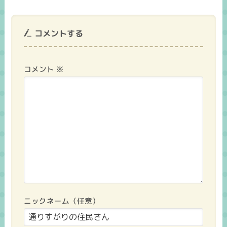
コメントする
コメント
※
ニックネーム（任意）