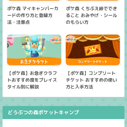
ポケ森 マイキャンパーカ
ポケ森 くちぶえ峠ででき
ードの作り方と登録方
ること おみやげ・シール
法・注意点
のもらい方
【ポケ森】お急ぎクラフ
【ポケ森】コンプリート
トおすすめ度をプレイス
チケット おすすめの使い
タイル別に解説
方と入手方法
どうぶつの森ポケットキャンプ