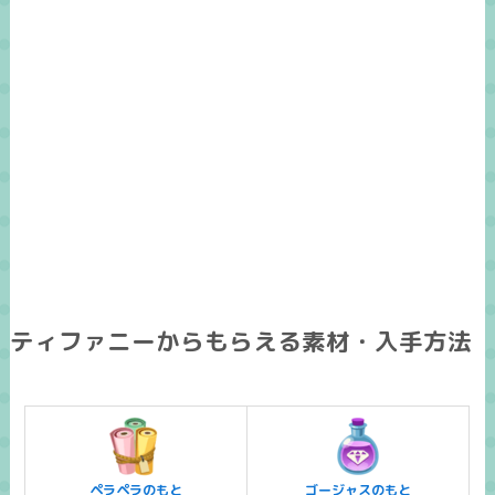
ティファニーからもらえる素材・入手方法
ペラペラのもと
ゴージャスのもと