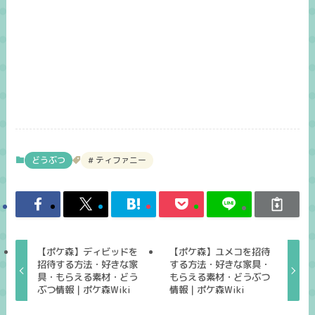
どうぶつ
ティファニー
【ポケ森】ディビッドを
【ポケ森】ユメコを招待
招待する方法・好きな家
する方法・好きな家具・
具・もらえる素材・どう
もらえる素材・どうぶつ
ぶつ情報｜ポケ森Wiki
情報｜ポケ森Wiki