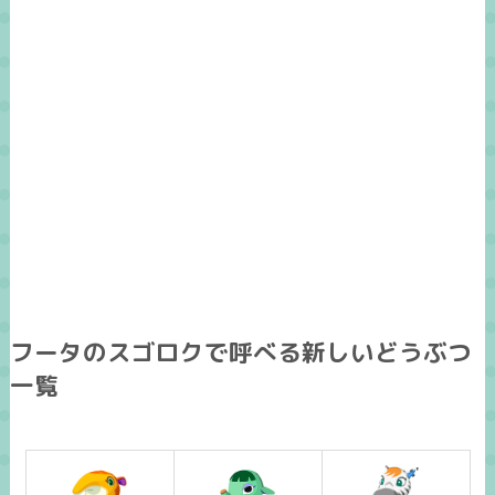
フータのスゴロクで呼べる新しいどうぶつ
一覧