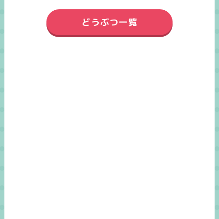
どうぶつ一覧