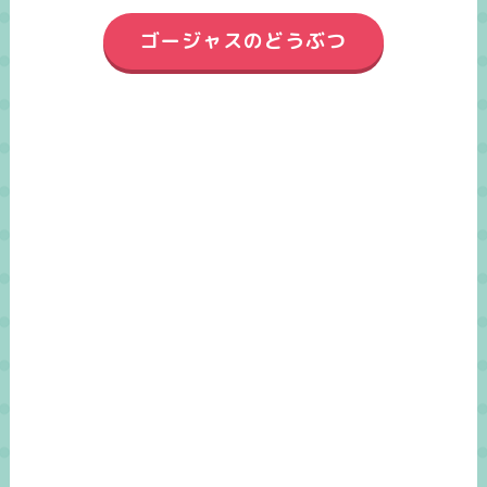
ゴージャスのどうぶつ