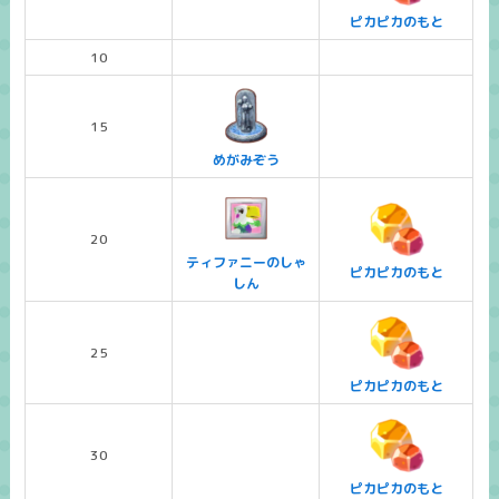
ピカピカのもと
10
15
めがみぞう
20
ティファニーのしゃ
ピカピカのもと
しん
25
ピカピカのもと
30
ピカピカのもと