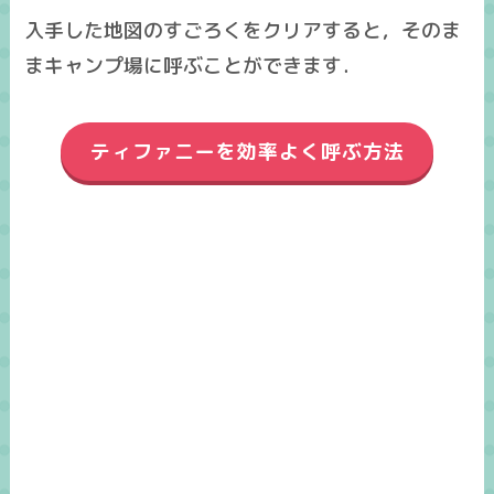
入手した地図のすごろくをクリアすると，そのま
まキャンプ場に呼ぶことができます．
ティファニーを効率よく呼ぶ方法