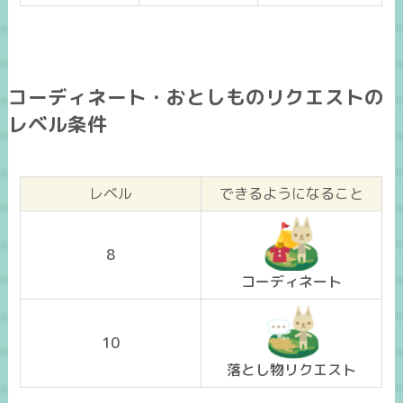
コーディネート・おとしものリクエストの
レベル条件
レベル
できるようになること
8
コーディネート
10
落とし物リクエスト