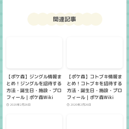
関連記事
【ポケ森】ジングル情報ま
【ポケ森】コトブキ情報ま
とめ！ジングルを招待する
とめ！コトブキを招待する
方法・誕生日・施設・プロ
方法・誕生日・施設・プロ
フィール｜ポケ森Wiki
フィール｜ポケ森Wiki
2020年2月26日
2020年2月26日