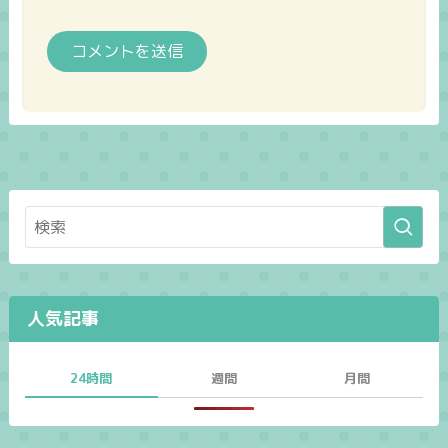
人気記事
24時間
週間
月間