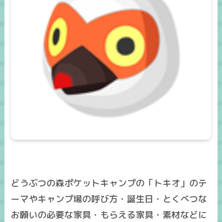
どうぶつの森ポケットキャンプの「トキオ」のテ
ーマやキャンプ場の呼び方・誕生日・とくべつな
お願いの必要な家具・もらえる家具・素材などに