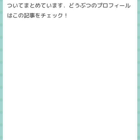
ついてまとめています．どうぶつのプロフィール
はこの記事をチェック！