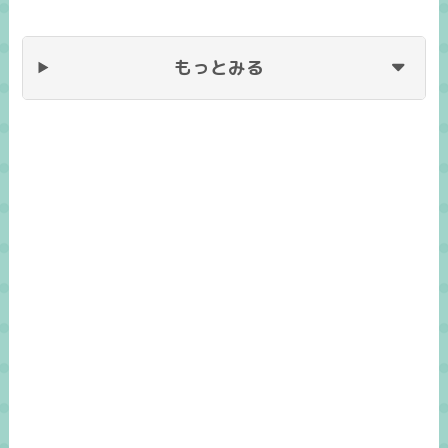
もっとみる