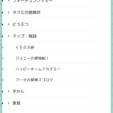
フォーチュンクッキー
タクミの挑戦状
どうぶつ
マップ・施設
くちぶえ峠
ジョニーの貨物船！
ハッピーホームアカデミー
フータの探検スゴロク
ずかん
家具