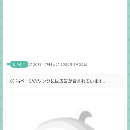
どうぶつ
2019年7月4日
2020年1月26日
当ページのリンクには広告が含まれています。