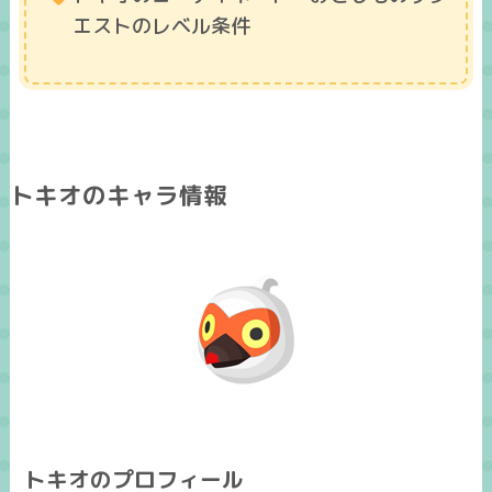
エストのレベル条件
トキオのキャラ情報
トキオのプロフィール