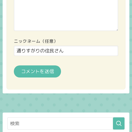
ニックネーム（任意）