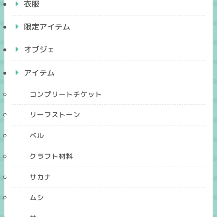
衣服
限定アイテム
オブジェ
アイテム
コンプリートチケット
リーフストーン
ベル
クラフト材料
サカナ
ムシ