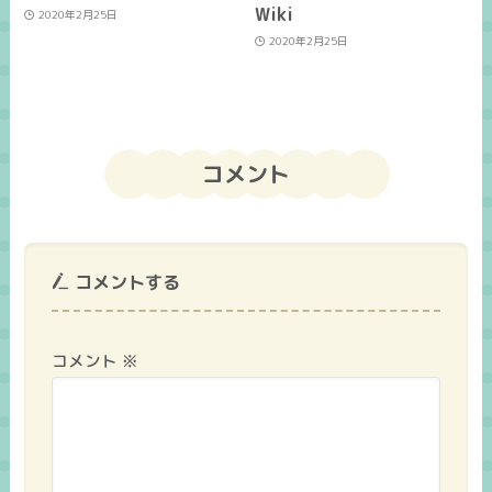
Wiki
2020年2月25日
2020年2月25日
コメント
コメントする
コメント
※