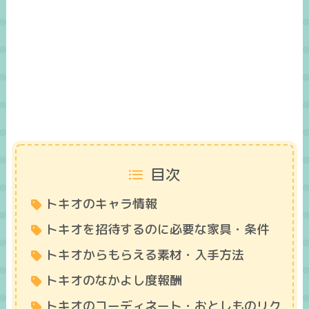
目次
トキオのキャラ情報
トキオを招待するのに必要な家具・条件
トキオからもらえる素材・入手方法
トキオのなかよし度報酬
トキオのコーディネート・おとしものリク