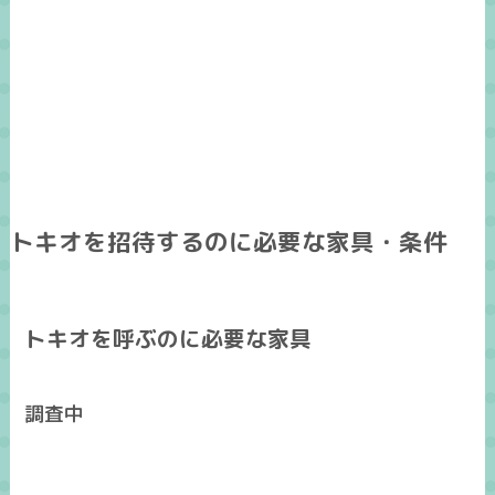
トキオを招待するのに必要な家具・条件
トキオを呼ぶのに必要な家具
調査中