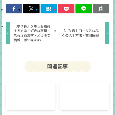
【ポケ森】タキュを招待
する方法・好きな家具・
【ポケ森】ロータスなふ
もらえる素材・どうぶつ
くの入手方法・衣服情報
情報｜ポケ森Wiki
関連記事