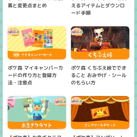
素と変更点まとめ
えるアイテムとダウンロ
ード手順
ポケ森 マイキャンパーカ
ポケ森 くちぶえ峠ででき
ードの作り方と登録方
ること おみやげ・シール
法・注意点
のもらい方