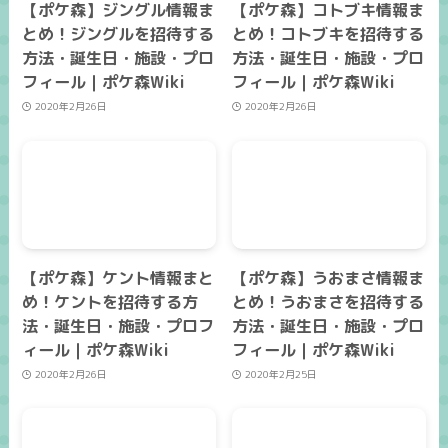
【ポケ森】ジングル情報ま
【ポケ森】コトブキ情報ま
とめ！ジングルを招待する
とめ！コトブキを招待する
方法・誕生日・施設・プロ
方法・誕生日・施設・プロ
フィール｜ポケ森Wiki
フィール｜ポケ森Wiki
2020年2月26日
2020年2月26日
【ポケ森】ケント情報まと
【ポケ森】うおまさ情報ま
め！ケントを招待する方
とめ！うおまさを招待する
法・誕生日・施設・プロフ
方法・誕生日・施設・プロ
ィール｜ポケ森Wiki
フィール｜ポケ森Wiki
2020年2月26日
2020年2月25日