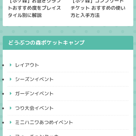
【ポケ森】お急ぎクラフ
【ポケ森】コンプリート
トおすすめ度をプレイス
チケット おすすめの使い
タイル別に解説
方と入手方法
どうぶつの森ポケットキャンプ
レイアウト
シーズンイベント
ガーデンイベント
つり大会イベント
ミニハニワあつめイベント