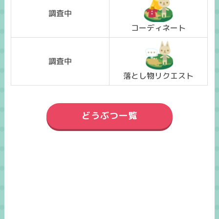
調査中
コーディネート
調査中
落とし物リクエスト
どうぶつ一覧