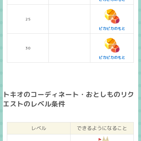
25
ピカピカのもと
30
ピカピカのもと
トキオのコーディネート・おとしものリク
エストのレベル条件
レベル
できるようになること