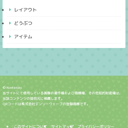
レイアウト
どうぶつ
アイテム
© Nintendo
当サイトにて使用している画像の著作権および商標権、その他知的財産権は、
当該コンテンツの提供元に帰属します。
QRコードは株式会社デンソーウェーブの登録商標です。
このサイトについて
サイトマップ
プライバシーポリシー