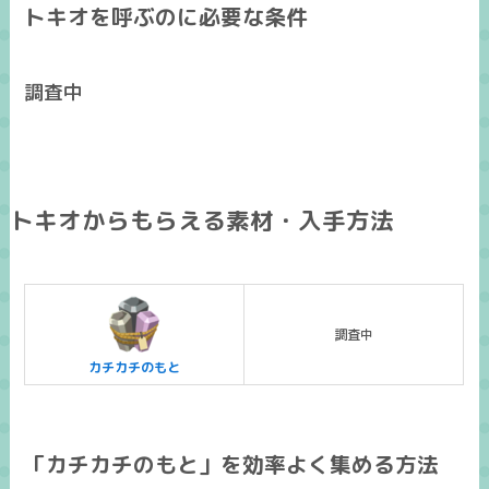
トキオを呼ぶのに必要な条件
調査中
トキオからもらえる素材・入手方法
調査中
カチカチのもと
「カチカチのもと」を効率よく集める方法