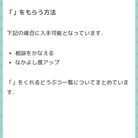
「」をもらう方法
下記の場合に入手可能となっています．
相談をかなえる
なかよし度アップ
「」をくれるどうぶつ一覧についてまとめていま
す．