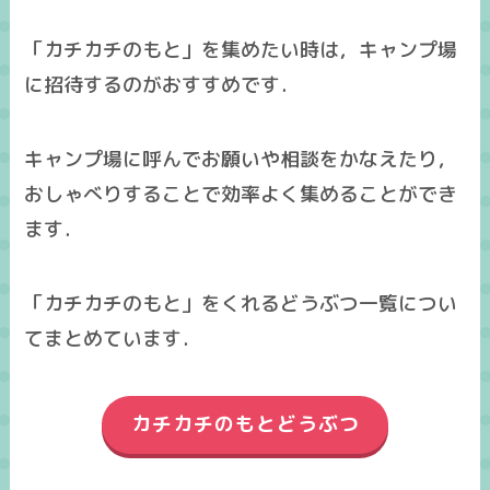
「カチカチのもと」を集めたい時は，キャンプ場
に招待するのがおすすめです．
キャンプ場に呼んでお願いや相談をかなえたり，
おしゃべりすることで効率よく集めることができ
ます．
「カチカチのもと」をくれるどうぶつ一覧につい
てまとめています．
カチカチのもとどうぶつ