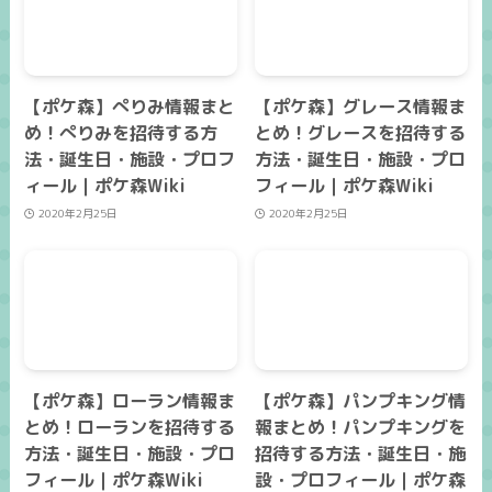
【ポケ森】ぺりみ情報まと
【ポケ森】グレース情報ま
め！ぺりみを招待する方
とめ！グレースを招待する
法・誕生日・施設・プロフ
方法・誕生日・施設・プロ
ィール｜ポケ森Wiki
フィール｜ポケ森Wiki
2020年2月25日
2020年2月25日
【ポケ森】ローラン情報ま
【ポケ森】パンプキング情
とめ！ローランを招待する
報まとめ！パンプキングを
方法・誕生日・施設・プロ
招待する方法・誕生日・施
フィール｜ポケ森Wiki
設・プロフィール｜ポケ森