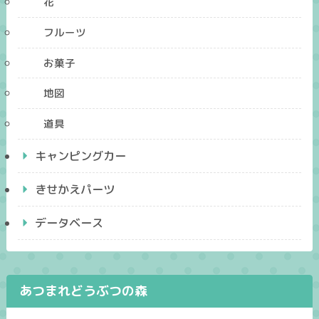
花
フルーツ
お菓子
地図
道具
キャンピングカー
きせかえパーツ
データベース
あつまれどうぶつの森