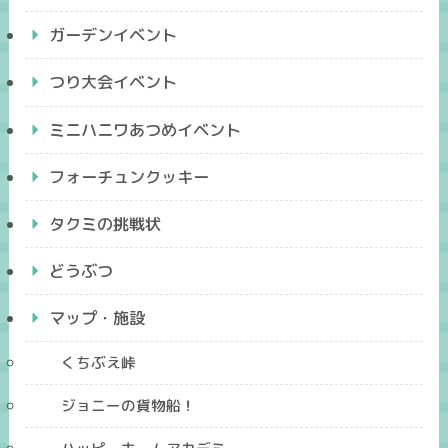
ガーデンイベント
つり大会イベント
ミニハニワあつめイベント
フォーチュンクッキー
タクミの挑戦状
どうぶつ
マップ・施設
くちぶえ峠
ジョニーの貨物船！