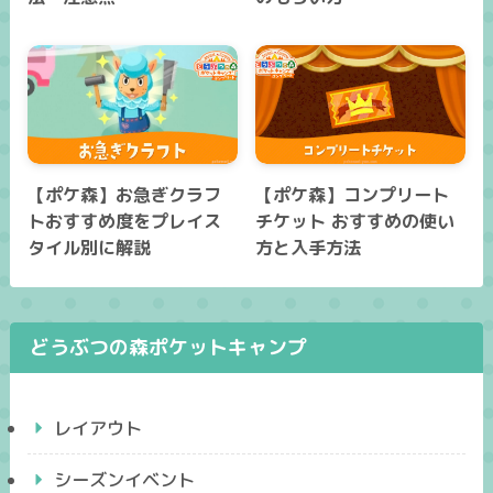
【ポケ森】お急ぎクラフ
【ポケ森】コンプリート
トおすすめ度をプレイス
チケット おすすめの使い
タイル別に解説
方と入手方法
どうぶつの森ポケットキャンプ
レイアウト
シーズンイベント