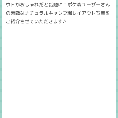
ウトがおしゃれだと話題に！ポケ森ユーザーさん
の素敵なナチュラルキャンプ場レイアウト写真を
ご紹介させていただきます♪