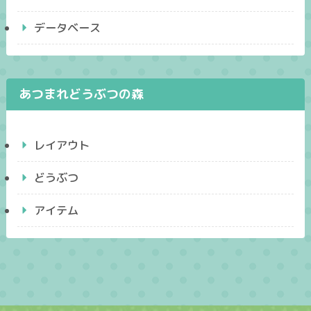
データベース
あつまれどうぶつの森
レイアウト
どうぶつ
アイテム