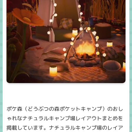
ポケ森（どうぶつの森ポケットキャンプ）のおし
ゃれなナチュラルキャンプ場レイアウトまとめを
掲載しています。ナチュラルキャンプ場のレイア