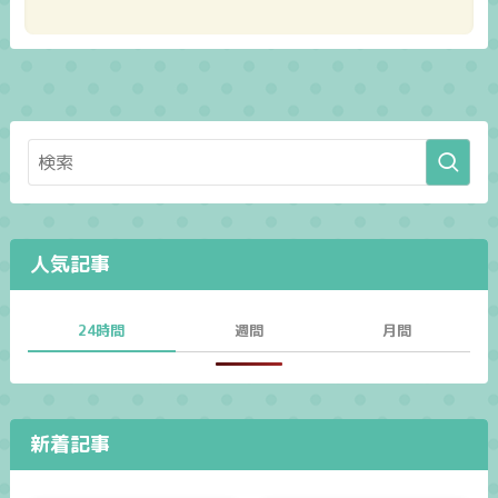
人気記事
24時間
週間
月間
新着記事