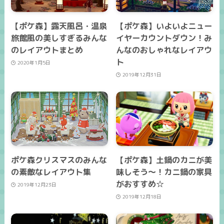
【ポケ森】露天風呂・温泉
【ポケ森】いよいよニュー
旅館風の美しすぎるみんな
イヤーカウントダウン！み
のレイアウトまとめ
んなのおしゃれなレイアウ
ト
2020年1月5日
2019年12月31日
ポケ森クリスマスのみんな
【ポケ森】土鍋のカニが美
の素敵なレイアウト集
味しそう～！カニ鍋の家具
がおすすめ☆
2019年12月23日
2019年12月18日