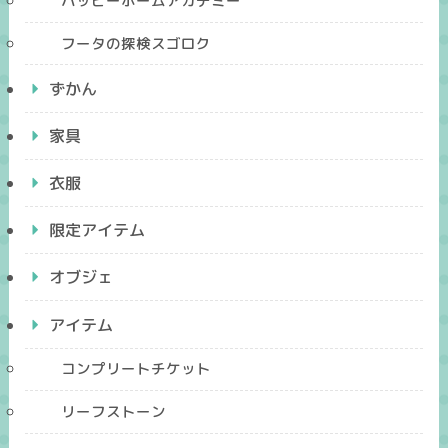
ハッピーホームアカデミー
フータの探検スゴロク
ずかん
家具
衣服
限定アイテム
オブジェ
アイテム
コンプリートチケット
リーフストーン