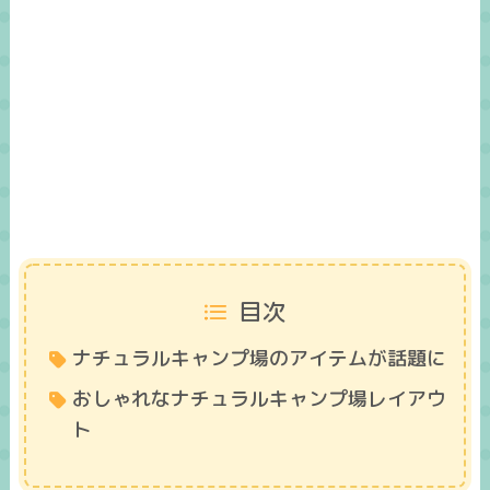
目次
ナチュラルキャンプ場のアイテムが話題に
おしゃれなナチュラルキャンプ場レイアウ
ト