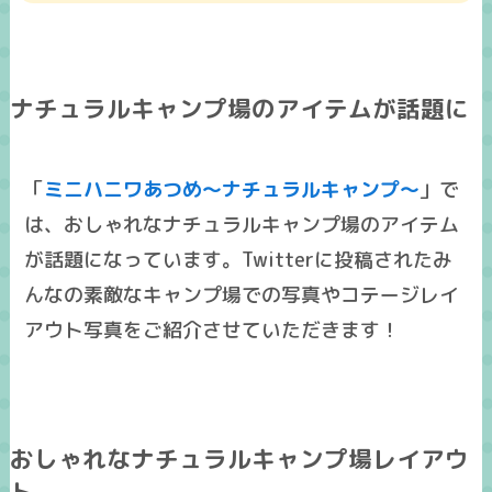
ナチュラルキャンプ場のアイテムが話題に
「
ミニハニワあつめ～ナチュラルキャンプ～
」で
は、おしゃれなナチュラルキャンプ場のアイテム
が話題になっています。Twitterに投稿されたみ
んなの素敵なキャンプ場での写真やコテージレイ
アウト写真をご紹介させていただきます！
おしゃれなナチュラルキャンプ場レイアウ