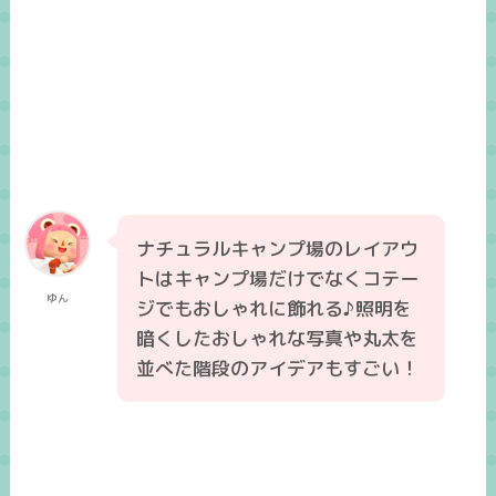
ナチュラルキャンプ場のレイアウ
トはキャンプ場だけでなくコテー
ゆん
ジでもおしゃれに飾れる♪照明を
暗くしたおしゃれな写真や丸太を
並べた階段のアイデアもすごい！