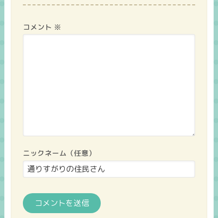
コメント
※
ニックネーム（任意）