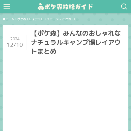
ホーム
ポケ森
レイアウト
コテージレイアウト
【ポケ森】みんなのおしゃれな
2024
ナチュラルキャンプ場レイアウ
12/10
トまとめ