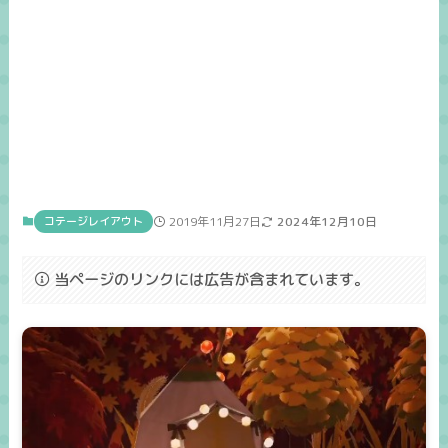
コテージレイアウト
2019年11月27日
2024年12月10日
当ページのリンクには広告が含まれています。