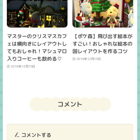
マスターのクリスマスカフ
【ポケ森】飛び出す絵本が
ェは横向きにレイアウトし
すごい！おしゃれな絵本の
てもおしゃれ！マシュマロ
国レイアウトを作るコツ
入りコーヒーも飲める♡
2019年12月13日
2019年12月15日
コメント
コメントする