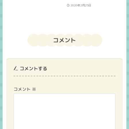
2020年2月25日
コメント
コメントする
コメント
※