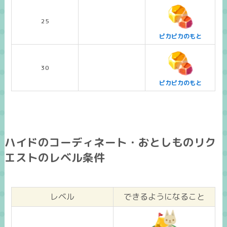
25
ピカピカのもと
30
ピカピカのもと
ハイドのコーディネート・おとしものリク
エストのレベル条件
レベル
できるようになること