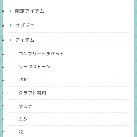
限定アイテム
オブジェ
アイテム
コンプリートチケット
リーフストーン
ベル
クラフト材料
サカナ
ムシ
花