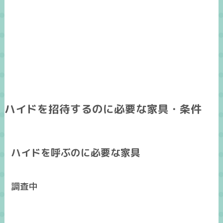
ハイドを招待するのに必要な家具・条件
ハイドを呼ぶのに必要な家具
調査中