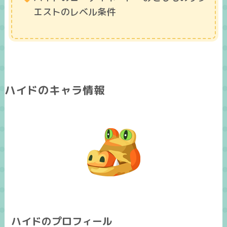
エストのレベル条件
ハイドのキャラ情報
ハイドのプロフィール