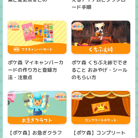
ード手順
ポケ森 マイキャンパーカ
ポケ森 くちぶえ峠ででき
ードの作り方と登録方
ること おみやげ・シール
法・注意点
のもらい方
【ポケ森】お急ぎクラフ
【ポケ森】コンプリート