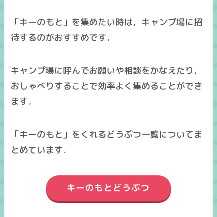
「キーのもと」を集めたい時は，キャンプ場に招
待するのがおすすめです．
キャンプ場に呼んでお願いや相談をかなえたり，
おしゃべりすることで効率よく集めることができ
ます．
「キーのもと」をくれるどうぶつ一覧についてま
とめています．
キーのもとどうぶつ