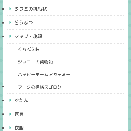
タクミの挑戦状
どうぶつ
マップ・施設
くちぶえ峠
ジョニーの貨物船！
ハッピーホームアカデミー
フータの探検スゴロク
ずかん
家具
衣服