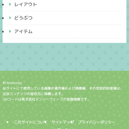
レイアウト
どうぶつ
アイテム
© Nintendo
当サイトにて使用している画像の著作権および商標権、その他知的財産権は、
当該コンテンツの提供元に帰属します。
QRコードは株式会社デンソーウェーブの登録商標です。
このサイトについて
サイトマップ
プライバシーポリシー