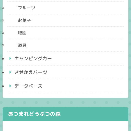
フルーツ
お菓子
地図
道具
キャンピングカー
きせかえパーツ
データベース
あつまれどうぶつの森