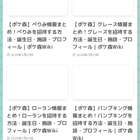
【ポケ森】ぺりみ情報まと
【ポケ森】グレース情報ま
め！ぺりみを招待する方
とめ！グレースを招待する
法・誕生日・施設・プロフ
方法・誕生日・施設・プロ
ィール｜ポケ森Wiki
フィール｜ポケ森Wiki
2020年2月25日
2020年2月25日
【ポケ森】ローラン情報ま
【ポケ森】パンプキング情
とめ！ローランを招待する
報まとめ！パンプキングを
方法・誕生日・施設・プロ
招待する方法・誕生日・施
フィール｜ポケ森Wiki
設・プロフィール｜ポケ森
Wiki
2020年2月25日