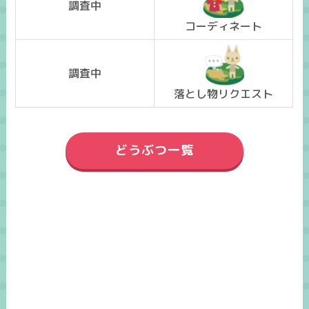
調査中
コーディネート
調査中
落とし物リクエスト
どうぶつ一覧