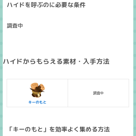
ハイドを呼ぶのに必要な条件
調査中
ハイドからもらえる素材・入手方法
調査中
キーのもと
「キーのもと」を効率よく集める方法