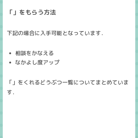
「」をもらう方法
下記の場合に入手可能となっています．
相談をかなえる
なかよし度アップ
「」をくれるどうぶつ一覧についてまとめていま
す．