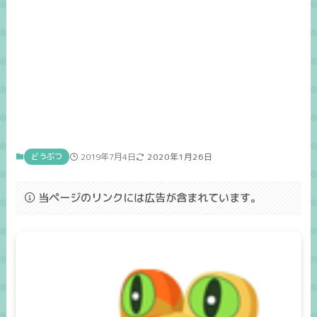
どうぶつ
2019年7月4日
2020年1月26日
当ページのリンクには広告が含まれています。