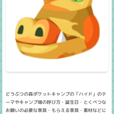
どうぶつの森ポケットキャンプの「ハイド」のテ
ーマやキャンプ場の呼び方・誕生日・とくべつな
お願いの必要な家具・もらえる家具・素材などに