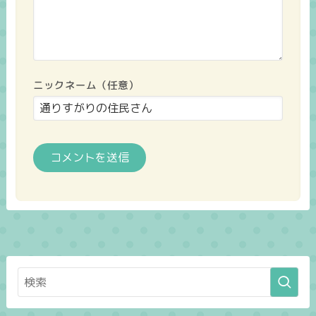
ニックネーム（任意）