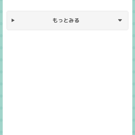
もっとみる