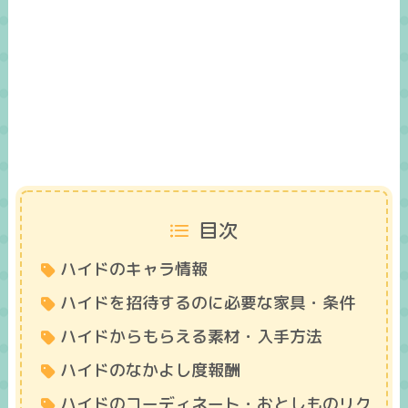
目次
ハイドのキャラ情報
ハイドを招待するのに必要な家具・条件
ハイドからもらえる素材・入手方法
ハイドのなかよし度報酬
ハイドのコーディネート・おとしものリク