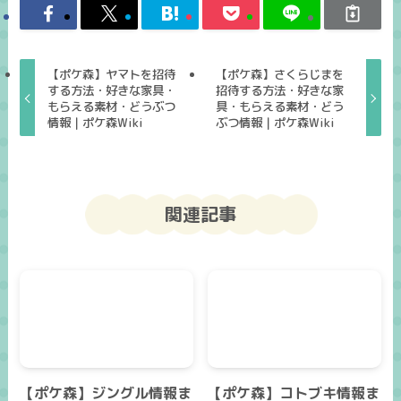
【ポケ森】ヤマトを招待
【ポケ森】さくらじまを
する方法・好きな家具・
招待する方法・好きな家
もらえる素材・どうぶつ
具・もらえる素材・どう
情報｜ポケ森Wiki
ぶつ情報｜ポケ森Wiki
関連記事
【ポケ森】ジングル情報ま
【ポケ森】コトブキ情報ま