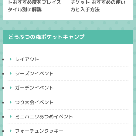
トおすすめ度をプレイス
チケット おすすめの使い
タイル別に解説
方と入手方法
どうぶつの森ポケットキャンプ
レイアウト
シーズンイベント
ガーデンイベント
つり大会イベント
ミニハニワあつめイベント
フォーチュンクッキー