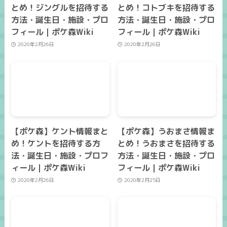
とめ！ジングルを招待する
とめ！コトブキを招待する
方法・誕生日・施設・プロ
方法・誕生日・施設・プロ
フィール｜ポケ森Wiki
フィール｜ポケ森Wiki
2020年2月26日
2020年2月26日
【ポケ森】ケント情報まと
【ポケ森】うおまさ情報ま
め！ケントを招待する方
とめ！うおまさを招待する
法・誕生日・施設・プロフ
方法・誕生日・施設・プロ
ィール｜ポケ森Wiki
フィール｜ポケ森Wiki
2020年2月26日
2020年2月25日