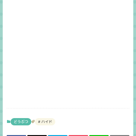
どうぶつ
ハイド