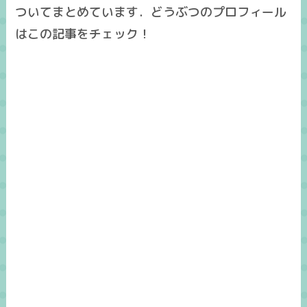
ついてまとめています．どうぶつのプロフィール
はこの記事をチェック！