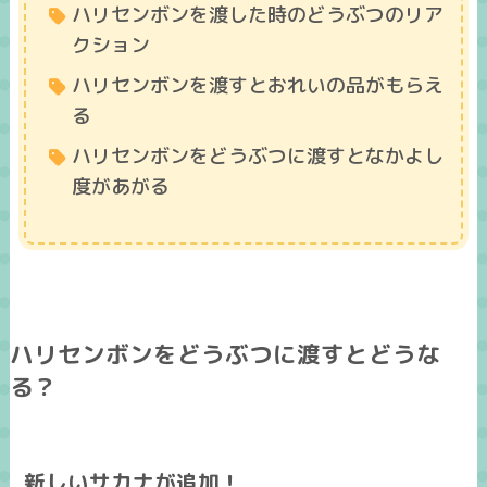
ハリセンボンを渡した時のどうぶつのリア
クション
ハリセンボンを渡すとおれいの品がもらえ
る
ハリセンボンをどうぶつに渡すとなかよし
度があがる
ハリセンボンをどうぶつに渡すとどうな
る？
新しいサカナが追加！