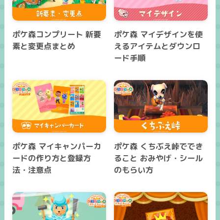
ポケ森コンプリート 新要
ポケ森 マイデザインを使
素と変更点まとめ
えるアイテムとダウンロ
ード手順
ポケ森 マイキャンパーカ
ポケ森 くちぶえ峠ででき
ードの作り方と登録方
ること おみやげ・シール
法・注意点
のもらい方