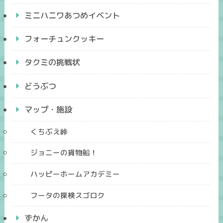
ミニハニワあつめイベント
フォーチュンクッキー
タクミの挑戦状
どうぶつ
マップ・施設
くちぶえ峠
ジョニーの貨物船！
ハッピーホームアカデミー
フータの探検スゴロク
ずかん