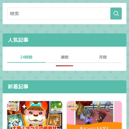
人気記事
24時間
週間
月間
新着記事