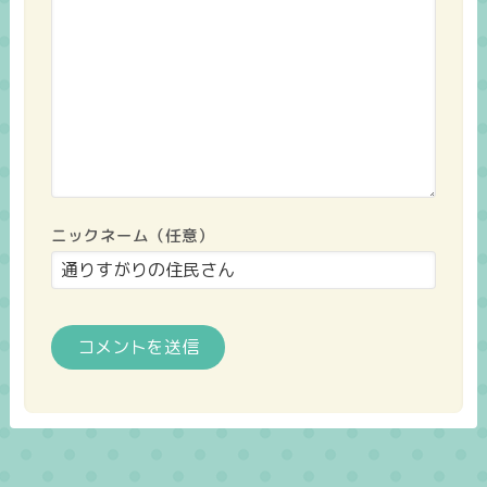
ニックネーム（任意）