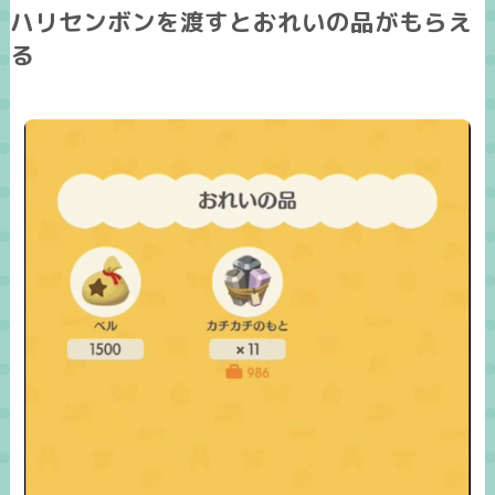
ハリセンボンを渡すとおれいの品がもらえ
る