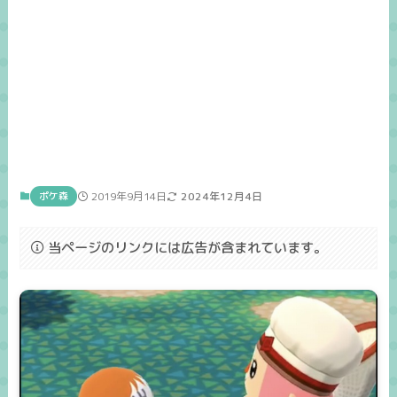
ポケ森
2019年9月14日
2024年12月4日
当ページのリンクには広告が含まれています。