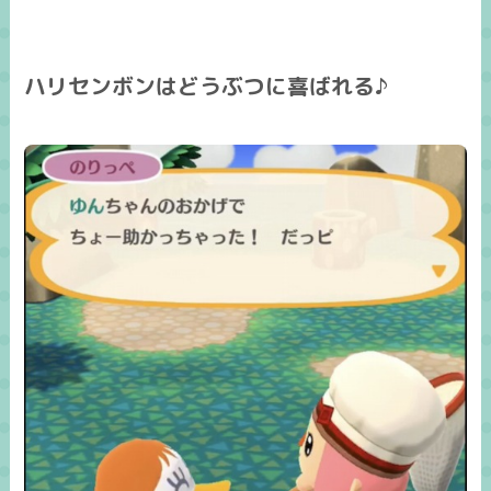
ハリセンボンはどうぶつに喜ばれる♪