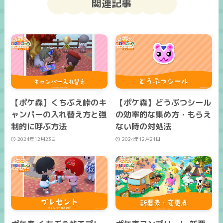
関連記事
【ポケ森】くちぶえ峠のキ
【ポケ森】どうぶつシール
ャンパーの入れ替え方と強
の効率的な集め方・もらえ
制的に呼ぶ方法
ない時の対処法
2024年12月23日
2024年12月21日