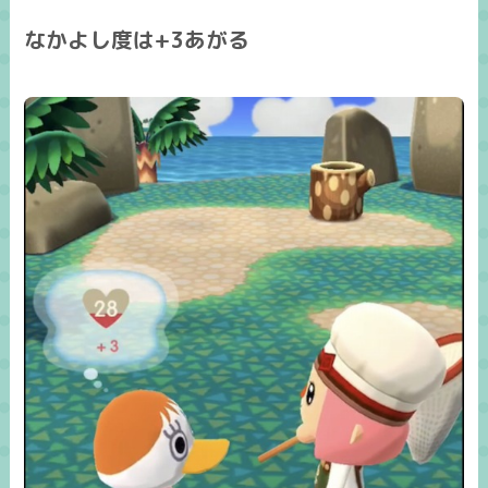
なかよし度は+3あがる