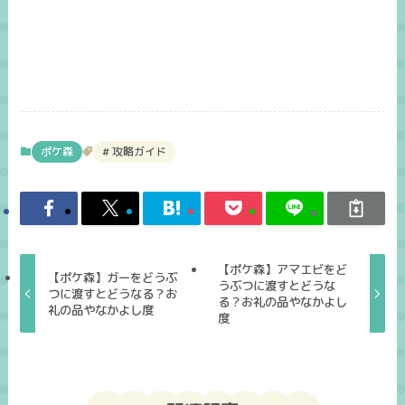
ポケ森
攻略ガイド
【ポケ森】アマエビをど
【ポケ森】ガーをどうぶ
うぶつに渡すとどうな
つに渡すとどうなる？お
る？お礼の品やなかよし
礼の品やなかよし度
度