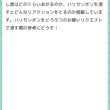
し度はどのくらいあがるのか、ハリセンボンを渡
すとどんなリアクションをとるのか掲載していま
す。ハリセンボンをどうぶつのお願いリクエスト
で渡す際の参考にどうぞ！