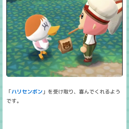
「
ハリセンボン
」を受け取り、喜んでくれるよう
です。