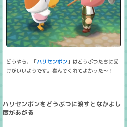
どうやら、「
ハリセンボン
」はどうぶつたちに受
けがいいようです。喜んでくれてよかった～！
ハリセンボンをどうぶつに渡すとなかよし
度があがる