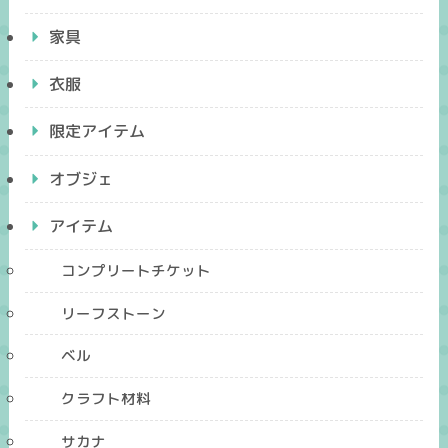
家具
衣服
限定アイテム
オブジェ
アイテム
コンプリートチケット
リーフストーン
ベル
クラフト材料
サカナ