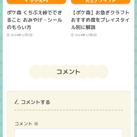
ポケ森 くちぶえ峠ででき
【ポケ森】お急ぎクラフト
ること おみやげ・シール
おすすめ度をプレイスタイ
のもらい方
ル別に解説
2024年12月7日
2024年12月6日
コメント
コメントする
コメント
※