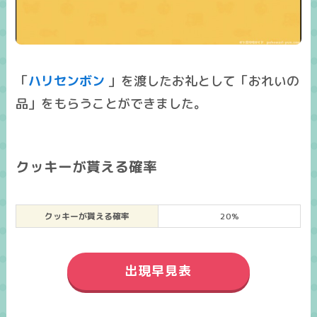
「
ハリセンボン
」を渡したお礼として「おれいの
品」をもらうことができました。
クッキーが貰える確率
クッキーが貰える確率
20%
出現早見表