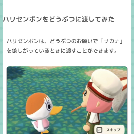
ハリセンボンをどうぶつに渡してみた
ハリセンボン
は、どうぶつのお願いで「サカナ」
を欲しがっているときに渡すことができます。