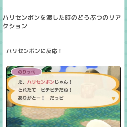
ハリセンボンを渡した時のどうぶつのリア
クション
ハリセンボンに反応！