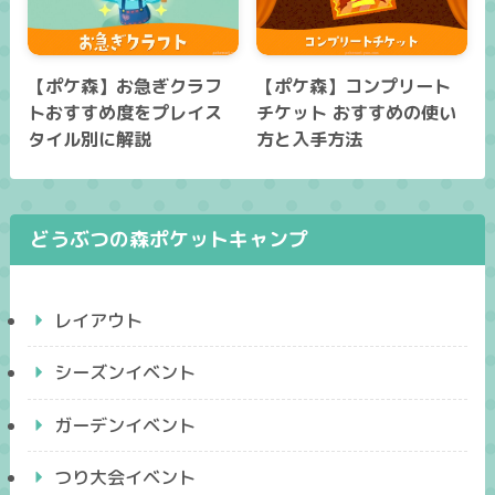
【ポケ森】お急ぎクラフ
【ポケ森】コンプリート
トおすすめ度をプレイス
チケット おすすめの使い
タイル別に解説
方と入手方法
どうぶつの森ポケットキャンプ
レイアウト
シーズンイベント
ガーデンイベント
つり大会イベント