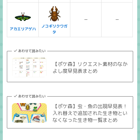
ー
ー
ノコギリクワガ
アカエリアゲハ
タ
あわせて読みたい
【ポケ森】リクエスト素材のなか
よし度早見表まとめ
あわせて読みたい
【ポケ森】虫・魚の出現早見表！
入れ替えで追加された生き物とい
なくなった生き物一覧まとめ