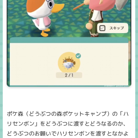
ポケ森（どうぶつの森ポケットキャンプ）の「ハ
リセンボン」をどうぶつに渡すとどうなるのか、
どうぶつのお願いでハリセンボンを渡すとなかよ