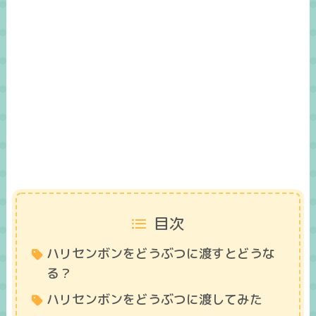
目次
ハリセンボンをどうぶつに渡すとどうな
る？
ハリセンボンをどうぶつに渡してみた