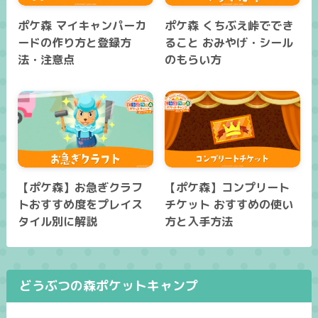
ポケ森 マイキャンパーカ
ポケ森 くちぶえ峠ででき
ードの作り方と登録方
ること おみやげ・シール
法・注意点
のもらい方
【ポケ森】お急ぎクラフ
【ポケ森】コンプリート
トおすすめ度をプレイス
チケット おすすめの使い
タイル別に解説
方と入手方法
どうぶつの森ポケットキャンプ