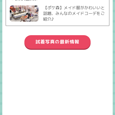
【ポケ森】メイド服がかわいいと
話題、みんなのメイドコーデをご
紹介♪
試着写真の最新情報