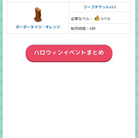
リーフチケットx
30
必要なベル：
0ベル
ボーダータイツ・オレンジ
制作時間：0秒
ハロウィンイベントまとめ