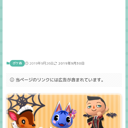
ポケ森
2019年9月26日
2019年9月30日
当ページのリンクには広告が含まれています。