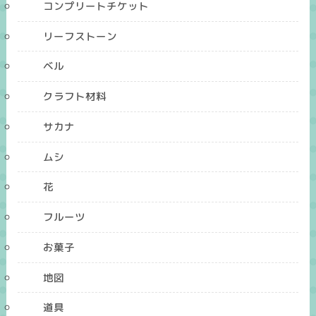
コンプリートチケット
リーフストーン
ベル
クラフト材料
サカナ
ムシ
花
フルーツ
お菓子
地図
道具