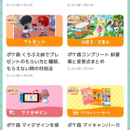
2024年12月23日
2024年12月21日
ポケ森 くちぶえ峠でプレ
ポケ森コンプリート 新要
ゼントのもらい方と種類、
素と変更点まとめ
もらえない時の対処法
2024年12月18日
2024年12月20日
ポケ森 マイデザインを使
ポケ森 マイキャンパーカ