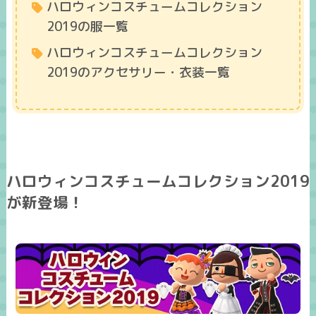
ハロウィンコスチュームコレクション
2019の服一覧
ハロウィンコスチュームコレクション
2019のアクセサリー・衣装一覧
ハロウィンコスチュームコレクション2019
が新登場！