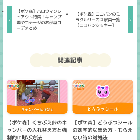
【ポケ森】ハロウィンレ
【ポケ森】ニコバンのミ
イアウト特集！キャンプ
ラクルサーカス家具一覧
場やコテージのお部屋コ
【ニコバンクッキー】
ーデまとめ
関連記事
【ポケ森】くちぶえ峠のキ
【ポケ森】どうぶつシール
ャンパーの入れ替え方と強
の効率的な集め方・もらえ
制的に呼ぶ方法
ない時の対処法