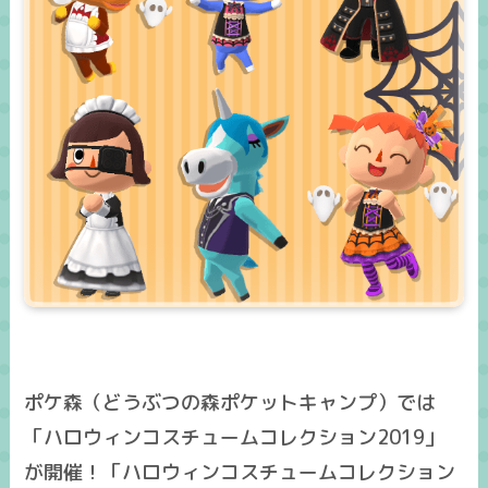
ポケ森（どうぶつの森ポケットキャンプ）では
「ハロウィンコスチュームコレクション2019」
が開催！「ハロウィンコスチュームコレクション