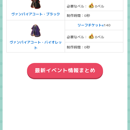
必要なベル：
0ベル
ヴァンパイアコート・ブラック
制作時間：0秒
リーフチケットx
140
必要なベル：
0ベル
ヴァンパイアコート・バイオレッ
制作時間：0秒
ト
最新イベント情報まとめ