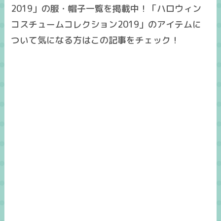
2019」の服・帽子一覧を掲載中！「ハロウィン
コスチュームコレクション2019」のアイテムに
ついて気になる方はこの記事をチェック！