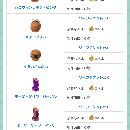
ハロウィンリボン・ピンク
制作時間：0秒
リーフチケットx
40
必要なベル：
0ベル
メイドブリム
制作時間：0秒
リーフチケットx
50
必要なベル：
0ベル
くろいがんたい
制作時間：0秒
リーフチケットx
30
必要なベル：
0ベル
ボーダータイツ・パープル
制作時間：0秒
リーフチケットx
30
必要なベル：
0ベル
ボーダータイツ・ピンク
制作時間：0秒