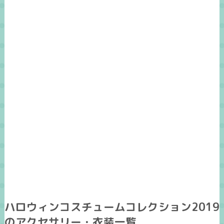
ハロウィンコスチュームコレクション2019
のアクセサリー・衣装一覧