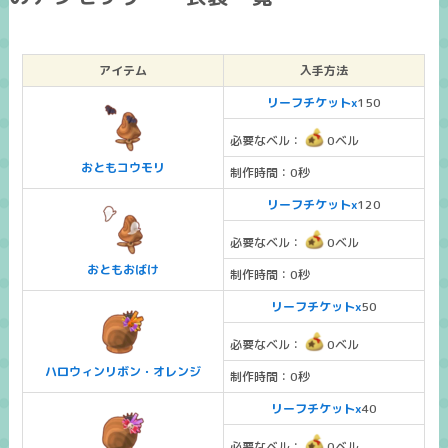
アイテム
入手方法
リーフチケットx
150
必要なベル：
0ベル
おともコウモリ
制作時間：0秒
リーフチケットx
120
必要なベル：
0ベル
おともおばけ
制作時間：0秒
リーフチケットx
50
必要なベル：
0ベル
ハロウィンリボン・オレンジ
制作時間：0秒
リーフチケットx
40
必要なベル：
0ベル