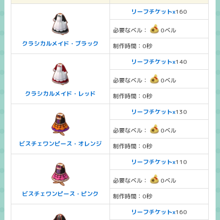
リーフチケットx
160
必要なベル：
0ベル
クラシカルメイド・ブラック
制作時間：0秒
リーフチケットx
140
必要なベル：
0ベル
クラシカルメイド・レッド
制作時間：0秒
リーフチケットx
130
必要なベル：
0ベル
ビスチェワンピース・オレンジ
制作時間：0秒
リーフチケットx
110
必要なベル：
0ベル
ビスチェワンピース・ピンク
制作時間：0秒
リーフチケットx
160