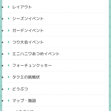
レイアウト
シーズンイベント
ガーデンイベント
つり大会イベント
ミニハニワあつめイベント
フォーチュンクッキー
タクミの挑戦状
どうぶつ
マップ・施設