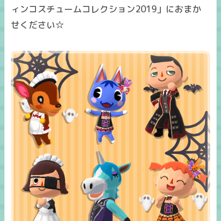
ィンコスチュームコレクション2019」におまか
せください☆