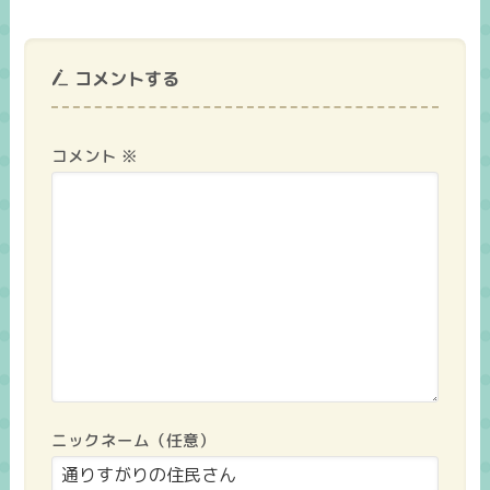
コメントする
コメント
※
ニックネーム（任意）