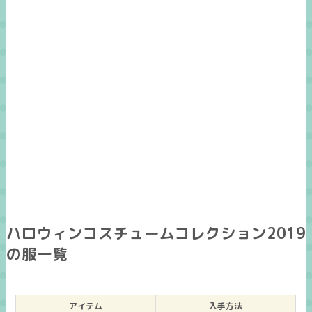
ハロウィンコスチュームコレクション2019
の服一覧
アイテム
入手方法