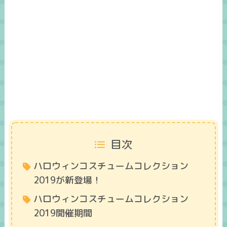
目次
ハロウィンコスチュームコレクション
2019が新登場！
ハロウィンコスチュームコレクション
2019開催期間