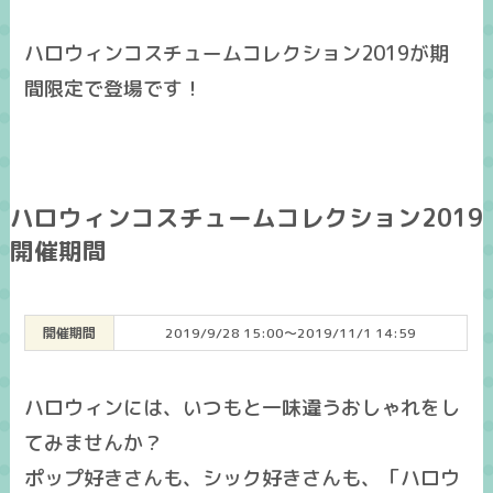
ハロウィンコスチュームコレクション2019が期
間限定で登場です！
ハロウィンコスチュームコレクション2019
開催期間
開催期間
2019/9/28 15:00～2019/11/1 14:59
ハロウィンには、いつもと一味違うおしゃれをし
てみませんか？
ポップ好きさんも、シック好きさんも、「ハロウ