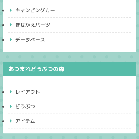
キャンピングカー
きせかえパーツ
データベース
あつまれどうぶつの森
レイアウト
どうぶつ
アイテム