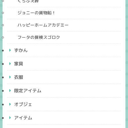
くちぶえ峠
ジョニーの貨物船！
ハッピーホームアカデミー
フータの探検スゴロク
ずかん
家具
衣服
限定アイテム
オブジェ
アイテム