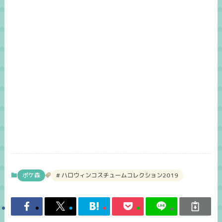
ポケ森
ハロウィンコスチュームコレクション2019