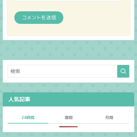
人気記事
24時間
週間
月間