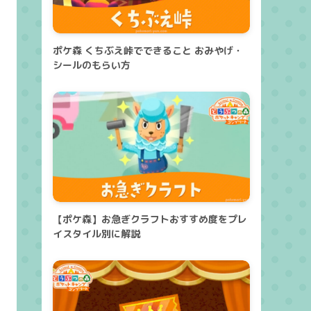
ポケ森 くちぶえ峠でできること おみやげ・
シールのもらい方
【ポケ森】お急ぎクラフトおすすめ度をプレ
イスタイル別に解説