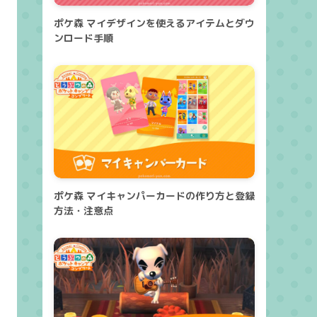
ポケ森 マイデザインを使えるアイテムとダウ
ンロード手順
ポケ森 マイキャンパーカードの作り方と登録
方法・注意点