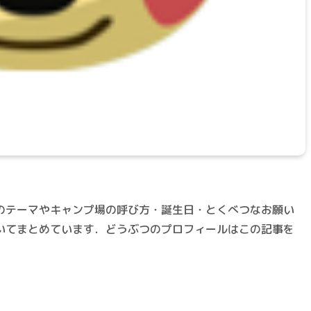
のテーマやキャンプ場の呼び方・誕生日・とくべつなお願い
いてまとめています．どうぶつのプロフィールはこの記事を