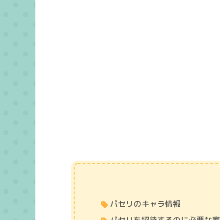
パセリのキャラ情報