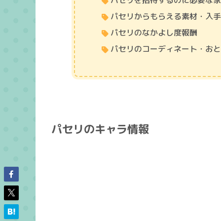
パセリを招待するのに必要な
パセリからもらえる素材・入
パセリのなかよし度報酬
パセリのコーディネート・お
パセリのキャラ情報