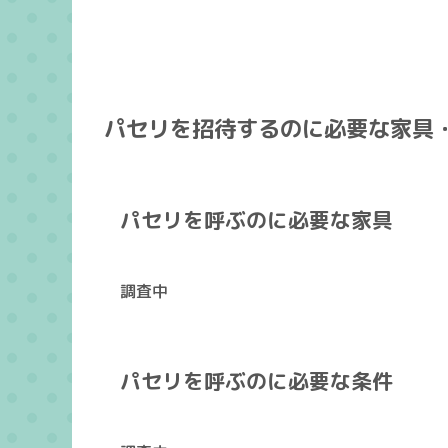
パセリを招待するのに必要な家具
パセリを呼ぶのに必要な家具
調査中
パセリを呼ぶのに必要な条件