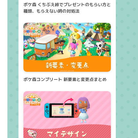
ポケ森 くちぶえ峠でプレゼントのもらい方と
種類、もらえない時の対処法
ポケ森コンプリート 新要素と変更点まとめ