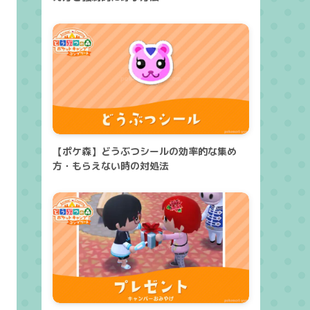
【ポケ森】どうぶつシールの効率的な集め
方・もらえない時の対処法