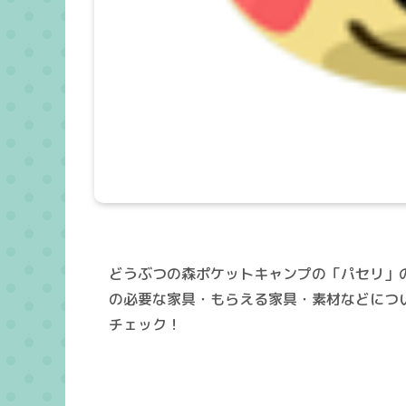
どうぶつの森ポケットキャンプの「パセリ」
の必要な家具・もらえる家具・素材などにつ
チェック！