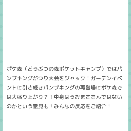
ポケ森（どうぶつの森ポケットキャンプ）ではパ
ンプキングがつり大会をジャック！ガーデンイベ
ントに引き続きパンプキングの再登場にポケ森で
は大盛り上がり？！中身はうおまささんではない
のかという意見も！みんなの反応をご紹介！