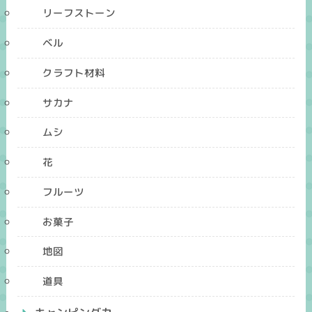
リーフストーン
ベル
クラフト材料
サカナ
ムシ
花
フルーツ
お菓子
地図
道具