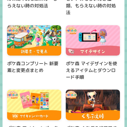
らえない時の対処法
類、もらえない時の対処
法
ポケ森コンプリート 新要
ポケ森 マイデザインを使
素と変更点まとめ
えるアイテムとダウンロ
ード手順