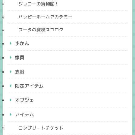
ジョニーの貨物船！
ハッピーホームアカデミー
フータの探検スゴロク
ずかん
家具
衣服
限定アイテム
オブジェ
アイテム
コンプリートチケット