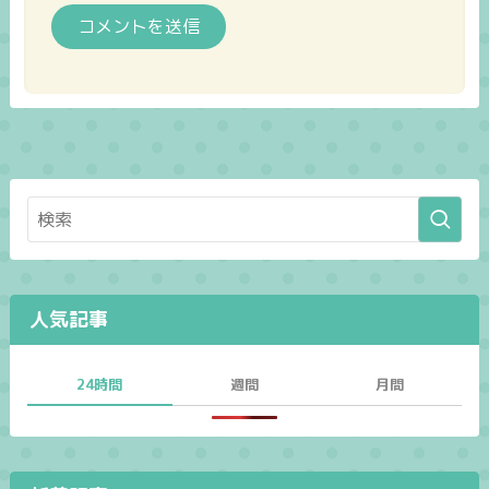
人気記事
24時間
週間
月間