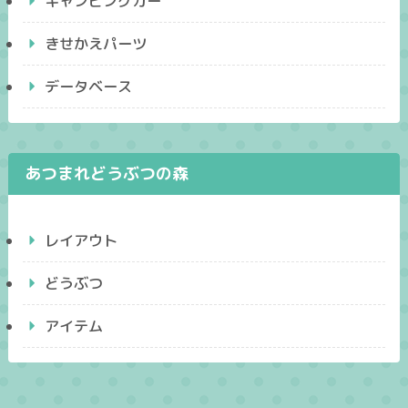
キャンピングカー
きせかえパーツ
データベース
あつまれどうぶつの森
レイアウト
どうぶつ
アイテム