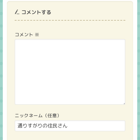
コメントする
コメント
※
ニックネーム（任意）