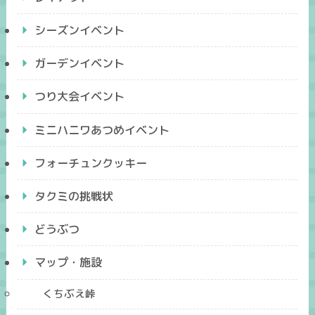
シーズンイベント
ガーデンイベント
つり大会イベント
ミニハニワあつめイベント
フォーチュンクッキー
タクミの挑戦状
どうぶつ
マップ・施設
くちぶえ峠