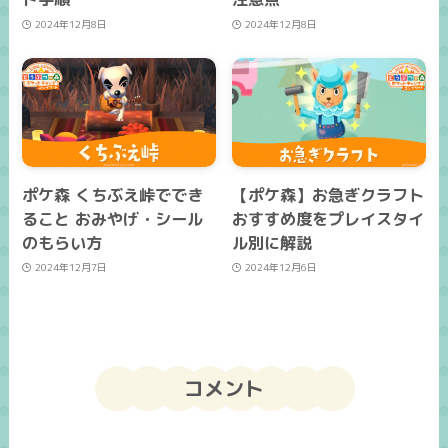
2024年12月8日
2024年12月8日
ポケ森 くちぶえ峠ででき
【ポケ森】お急ぎクラフト
ること おみやげ・シール
おすすめ度をプレイスタイ
のもらい方
ル別に解説
2024年12月7日
2024年12月6日
コメント