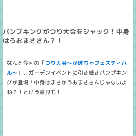
パンプキングがつり大会をジャック！中身
はうおまささん？！
なんと今回の「
つり大会～かぼちゃフェスティバ
ル～
」、ガーデンイベントに引き続きパンプキン
グが登場！中身はまさかうおまささんじゃないよ
ね？！という意見も！