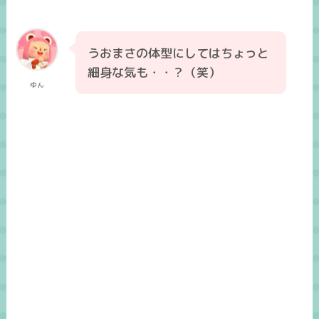
うおまさの体型にしてはちょっと
細身な気も・・？（笑）
ゆん