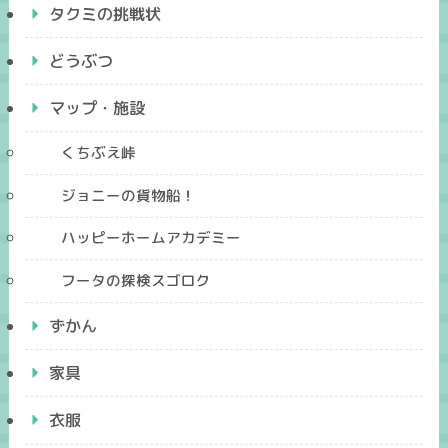
タクミの挑戦状
どうぶつ
マップ・施設
くちぶえ峠
ジョニーの貨物船！
ハッピーホームアカデミー
フータの探検スゴロク
ずかん
家具
衣服