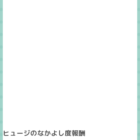
ヒュージのなかよし度報酬​