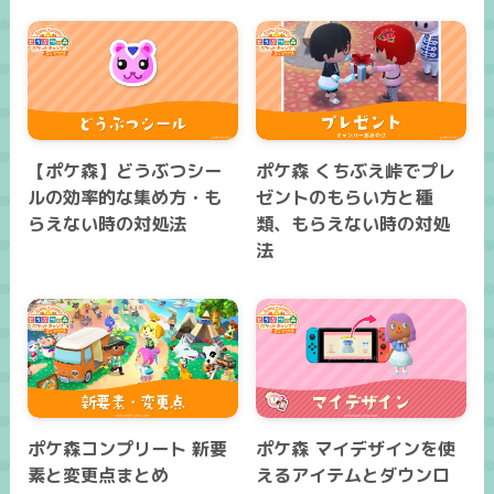
【ポケ森】どうぶつシー
ポケ森 くちぶえ峠でプレ
ルの効率的な集め方・も
ゼントのもらい方と種
らえない時の対処法
類、もらえない時の対処
法
ポケ森コンプリート 新要
ポケ森 マイデザインを使
素と変更点まとめ
えるアイテムとダウンロ