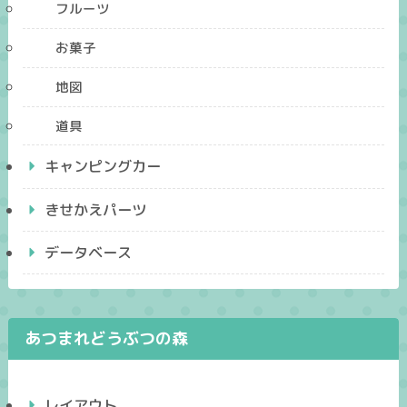
フルーツ
お菓子
地図
道具
キャンピングカー
きせかえパーツ
データベース
あつまれどうぶつの森
レイアウト