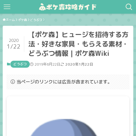
ホーム
ポケ森
どうぶつ
【ポケ森】ヒュージを招待する方
2020
法・好きな家具・もらえる素材・
1/22
どうぶつ情報｜ポケ森Wiki
どうぶつ
2019年6月22日
2020年1月22日
当ページのリンクには広告が含まれています。