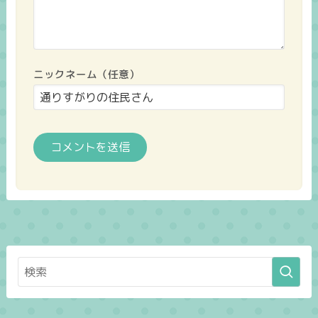
ニックネーム（任意）