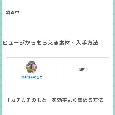
調査中
ヒュージからもらえる素材・入手方法
調査中
カチカチのもと
「カチカチのもと」を効率よく集める方法