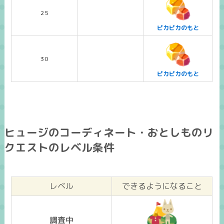
25
ピカピカのもと
30
ピカピカのもと
ヒュージのコーディネート・おとしものリ
クエストのレベル条件
レベル
できるようになること
調査中