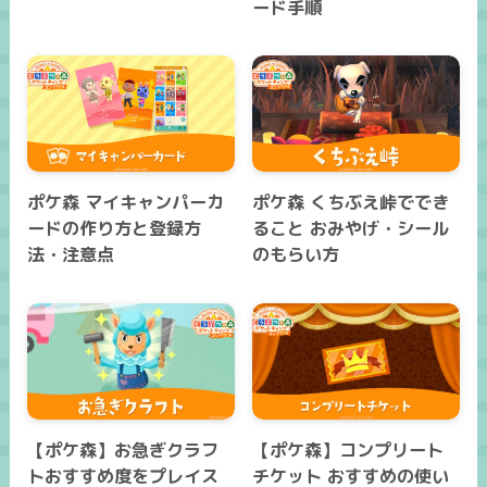
ード手順
ポケ森 マイキャンパーカ
ポケ森 くちぶえ峠ででき
ードの作り方と登録方
ること おみやげ・シール
法・注意点
のもらい方
【ポケ森】お急ぎクラフ
【ポケ森】コンプリート
トおすすめ度をプレイス
チケット おすすめの使い