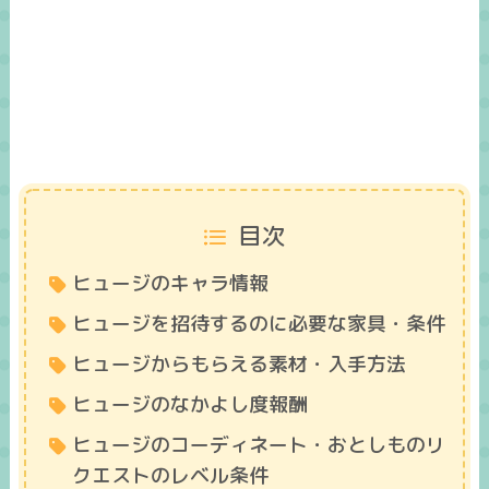
目次
ヒュージのキャラ情報
ヒュージを招待するのに必要な家具・条件
ヒュージからもらえる素材・入手方法
ヒュージのなかよし度報酬​
ヒュージのコーディネート・おとしものリ
クエストのレベル条件