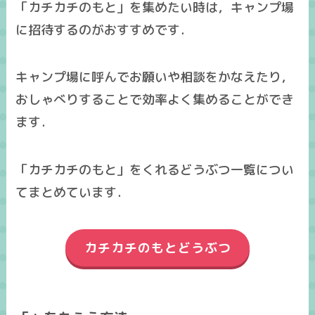
「カチカチのもと」を集めたい時は，キャンプ場
に招待するのがおすすめです．
キャンプ場に呼んでお願いや相談をかなえたり，
おしゃべりすることで効率よく集めることができ
ます．
「カチカチのもと」をくれるどうぶつ一覧につい
てまとめています．
カチカチのもとどうぶつ