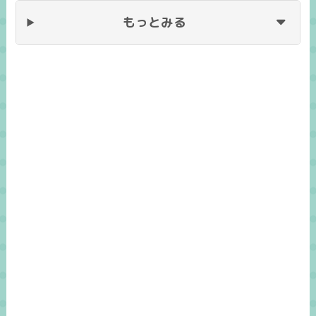
もっとみる