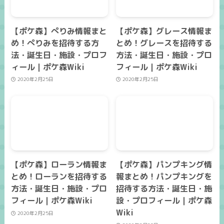
【ポケ森】ぺりみ情報まと
【ポケ森】グレース情報ま
め！ぺりみを招待する方
とめ！グレースを招待する
法・誕生日・施設・プロフ
方法・誕生日・施設・プロ
ィール｜ポケ森Wiki
フィール｜ポケ森Wiki
2020年2月25日
2020年2月25日
【ポケ森】ローラン情報ま
【ポケ森】パンプキング情
とめ！ローランを招待する
報まとめ！パンプキングを
方法・誕生日・施設・プロ
招待する方法・誕生日・施
フィール｜ポケ森Wiki
設・プロフィール｜ポケ森
Wiki
2020年2月25日