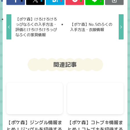
【ポケ森】けろけろけろ
っぴなふくの入手方法・
【ポケ森】No.5のふくの
評価とけろけろけろっぴ
入手方法・衣服情報
なふくの家具情報
関連記事
【ポケ森】ジングル情報ま
【ポケ森】コトブキ情報ま
とめ！ジングルを招待する
とめ！コトブキを招待する