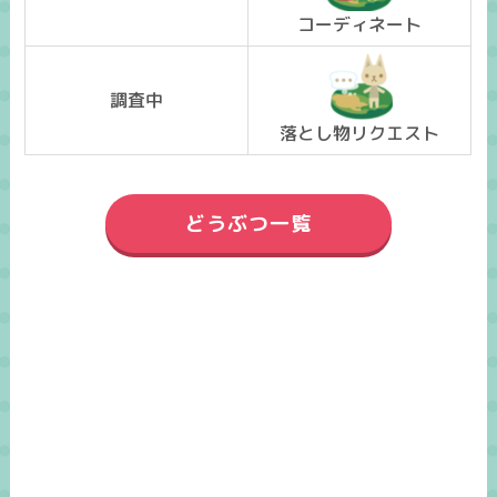
コーディネート
調査中
落とし物リクエスト
どうぶつ一覧