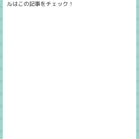
ルはこの記事をチェック！