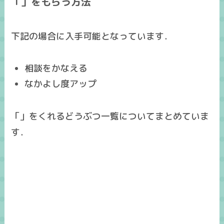
「」をもらう方法
下記の場合に入手可能となっています．
相談をかなえる
なかよし度アップ
「」をくれるどうぶつ一覧についてまとめていま
す．