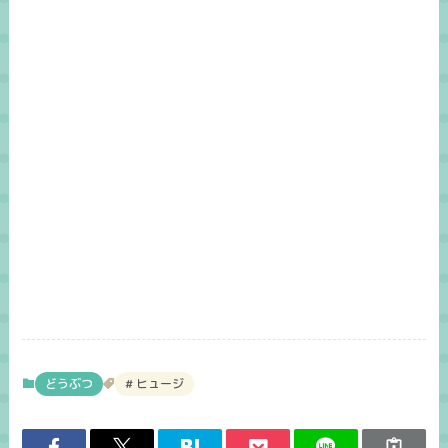
どうぶつ
ヒュージ