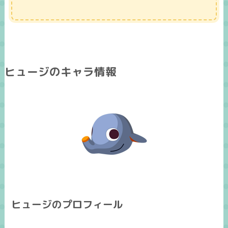
ヒュージのキャラ情報
ヒュージのプロフィール