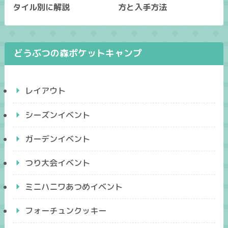
タイル別に解説
方と入手方法
どうぶつの森ポケットキャンプ
レイアウト
シーズンイベント
ガーデンイベント
つり大会イベント
ミニハニワあつめイベント
フォーチュンクッキー