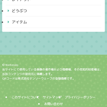
どうぶつ
アイテム
© Nintendo
当サイトにて使用している画像の著作権および商標権、その他知的財産権は、
当該コンテンツの提供元に帰属します。
QRコードは株式会社デンソーウェーブの登録商標です。
このサイトについて
サイトマップ
プライバシーポリシー
お問い合わせ