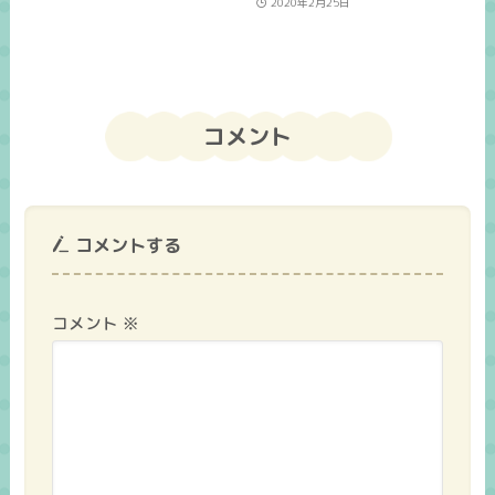
2020年2月25日
コメント
コメントする
コメント
※