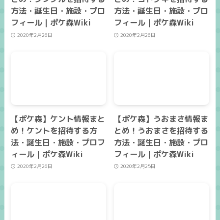
方法・誕生日・施設・プロ
方法・誕生日・施設・プロ
フィール｜ポケ森Wiki
フィール｜ポケ森Wiki
2020年2月26日
2020年2月26日
【ポケ森】ケント情報まと
【ポケ森】うおまさ情報ま
め！ケントを招待する方
とめ！うおまさを招待する
法・誕生日・施設・プロフ
方法・誕生日・施設・プロ
ィール｜ポケ森Wiki
フィール｜ポケ森Wiki
2020年2月26日
2020年2月25日