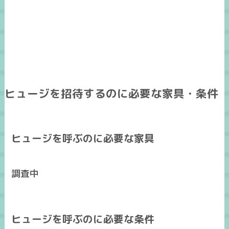
ヒュージを招待するのに必要な家具・条件
ヒュージを呼ぶのに必要な家具
調査中
ヒュージを呼ぶのに必要な条件