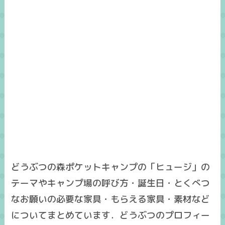
どうぶつの森ポケットキャンプの「ヒュージ」の
テーマやキャンプ場の呼び方・誕生日・とくべつ
なお願いの必要な家具・もらえる家具・素材など
についてまとめています．どうぶつのプロフィー