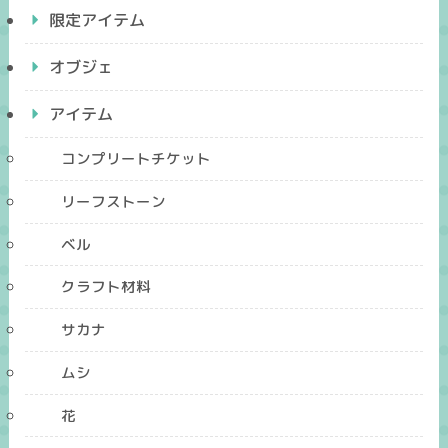
限定アイテム
オブジェ
アイテム
コンプリートチケット
リーフストーン
ベル
クラフト材料
サカナ
ムシ
花