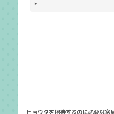
ヒョウタを招待するのに必要な家