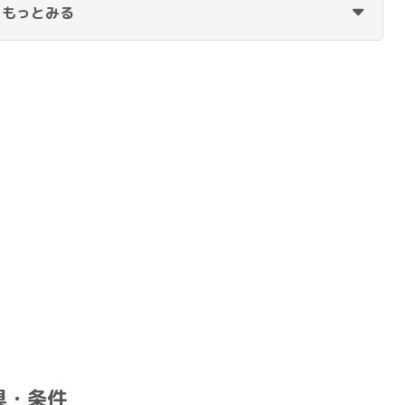
もっとみる
具・条件