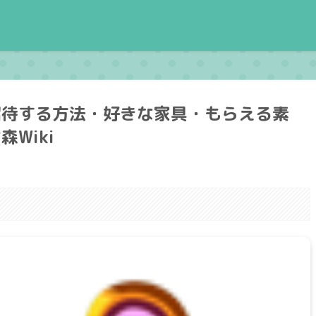
招待する方法・好きな家具・もらえる素
Wiki
。