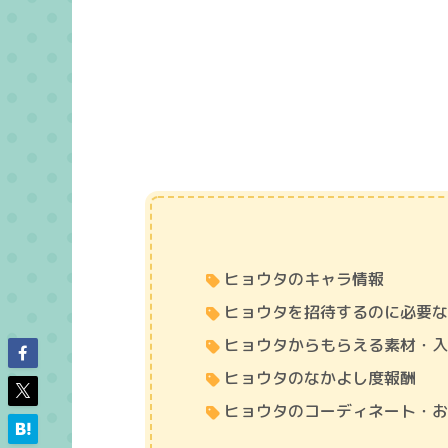
ヒョウタのキャラ情報
ヒョウタを招待するのに必要
ヒョウタからもらえる素材・
ヒョウタのなかよし度報酬​
ヒョウタのコーディネート・