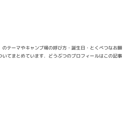
」のテーマやキャンプ場の呼び方・誕生日・とくべつなお願
ついてまとめています．どうぶつのプロフィールはこの記事