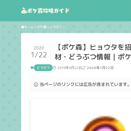
ホーム
ポケ森
どうぶつ
【ポケ森】ヒョウタを
2020
1/22
材・どうぶつ情報｜ポケ森
どうぶつ
2019年6月22日
2020年1月22日
当ページのリンクには広告が含まれています