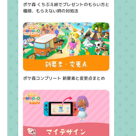
ポケ森 くちぶえ峠でプレゼントのもらい方と
種類、もらえない時の対処法
ポケ森コンプリート 新要素と変更点まとめ