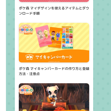
ポケ森 マイデザインを使えるアイテムとダウ
ンロード手順
ポケ森 マイキャンパーカードの作り方と登録
方法・注意点