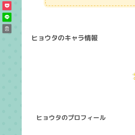
ヒョウタのキャラ情報
ヒョウタのプロフィール