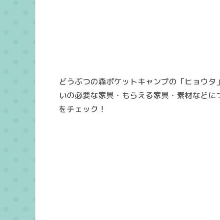
どうぶつの森ポケットキャンプの「ヒョウタ
いの必要な家具・もらえる家具・素材などに
をチェック！