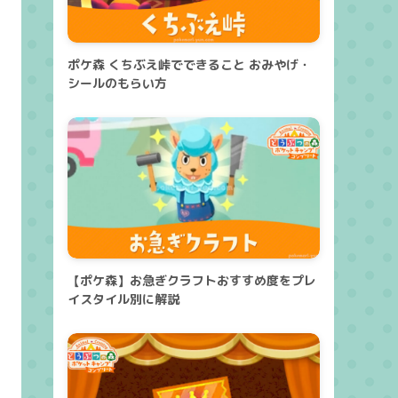
ポケ森 くちぶえ峠でできること おみやげ・
シールのもらい方
【ポケ森】お急ぎクラフトおすすめ度をプレ
イスタイル別に解説