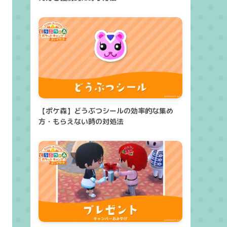
【ポケ森】どうぶつシールの効率的な集め
方・もらえない時の対処法