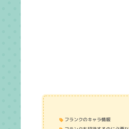
フランクのキャラ情報