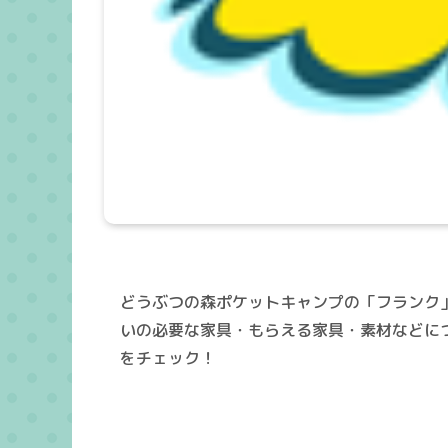
どうぶつの森ポケットキャンプの「フランク
いの必要な家具・もらえる家具・素材などに
をチェック！