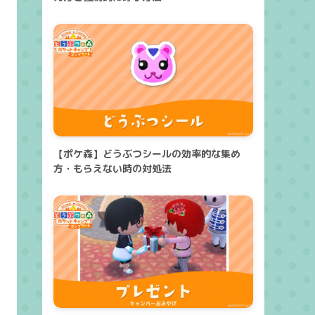
【ポケ森】どうぶつシールの効率的な集め
方・もらえない時の対処法