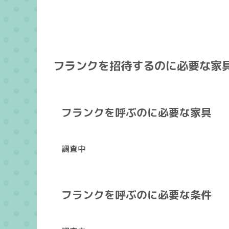
フランクを招待するのに必要な家
フランクを呼ぶのに必要な家具
調査中
フランクを呼ぶのに必要な条件