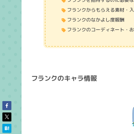
フランクを招待するのに必要
フランクからもらえる素材・
フランクのなかよし度報酬
フランクのコーディネート・
フランクのキャラ情報