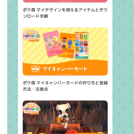
ポケ森 マイデザインを使えるアイテムとダウ
ンロード手順
ポケ森 マイキャンパーカードの作り方と登録
方法・注意点