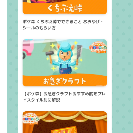
ポケ森 くちぶえ峠でできること おみやげ・
シールのもらい方
【ポケ森】お急ぎクラフトおすすめ度をプレ
イスタイル別に解説