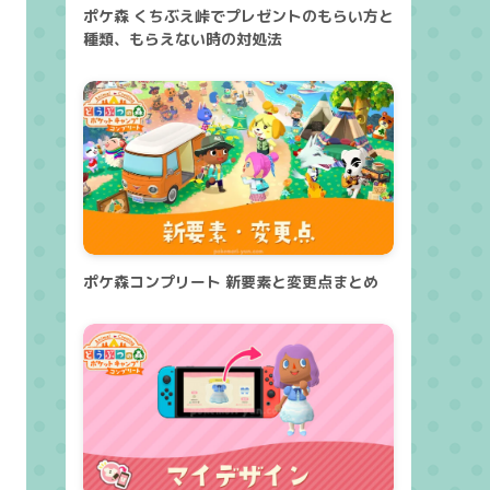
ポケ森 くちぶえ峠でプレゼントのもらい方と
種類、もらえない時の対処法
ポケ森コンプリート 新要素と変更点まとめ