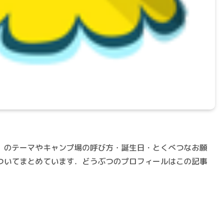
」のテーマやキャンプ場の呼び方・誕生日・とくべつなお願
ついてまとめています．どうぶつのプロフィールはこの記事