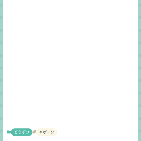
どうぶつ
ポーク