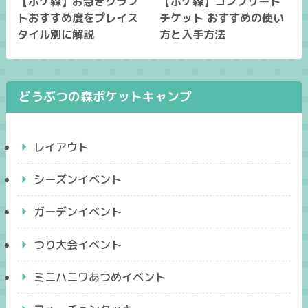
【ポケ森】お急ぎクラフ
【ポケ森】コンプリート
トおすすめ度をプレイス
チケット おすすめの使い
タイル別に解説
方と入手方法
どうぶつの森ポケットキャンプ
レイアウト
シーズンイベント
ガーデンイベント
つり大会イベント
ミニハニワあつめイベント