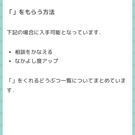
「」をもらう方法
下記の場合に入手可能となっています．
相談をかなえる
なかよし度アップ
「」をくれるどうぶつ一覧についてまとめていま
す．