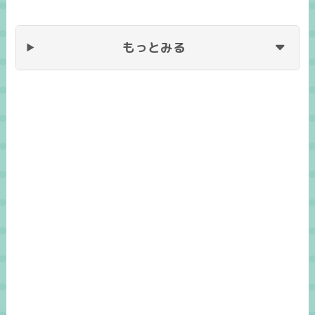
もっとみる