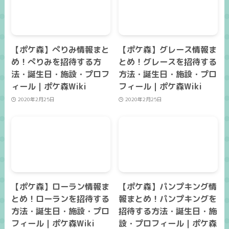
【ポケ森】ぺりみ情報まと
【ポケ森】グレース情報ま
め！ぺりみを招待する方
とめ！グレースを招待する
法・誕生日・施設・プロフ
方法・誕生日・施設・プロ
ィール｜ポケ森Wiki
フィール｜ポケ森Wiki
2020年2月25日
2020年2月25日
【ポケ森】ローラン情報ま
【ポケ森】パンプキング情
とめ！ローランを招待する
報まとめ！パンプキングを
方法・誕生日・施設・プロ
招待する方法・誕生日・施
フィール｜ポケ森Wiki
設・プロフィール｜ポケ森