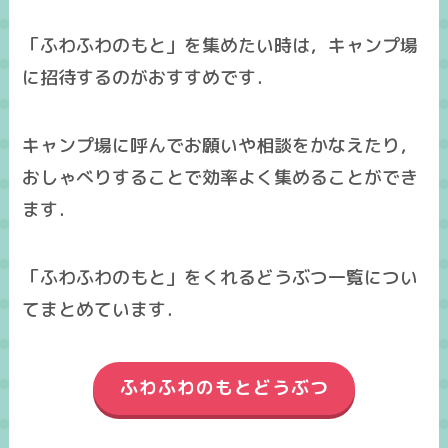
「ふわふわのもと」を集めたい時は，キャンプ場
に招待するのがおすすめです．
キャンプ場に呼んでお願いや相談をかなえたり，
おしゃべりすることで効率よく集めることができ
ます．
「ふわふわのもと」をくれるどうぶつ一覧につい
てまとめています．
ふわふわのもとどうぶつ