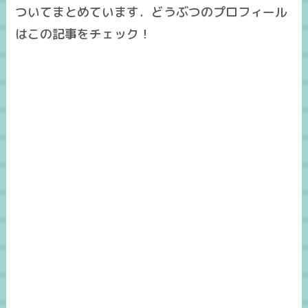
ついてまとめています．どうぶつのプロフィール
はこの記事をチェック！