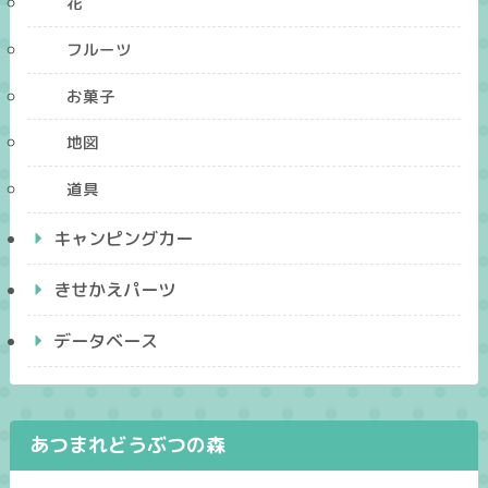
花
フルーツ
お菓子
地図
道具
キャンピングカー
きせかえパーツ
データベース
あつまれどうぶつの森