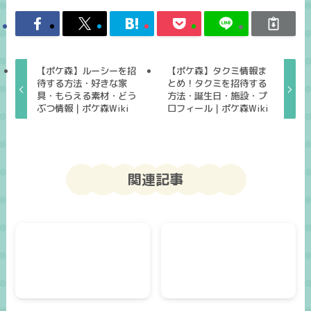
【ポケ森】ルーシーを招
【ポケ森】タクミ情報ま
待する方法・好きな家
とめ！タクミを招待する
具・もらえる素材・どう
方法・誕生日・施設・プ
ぶつ情報｜ポケ森Wiki
ロフィール｜ポケ森Wiki
関連記事