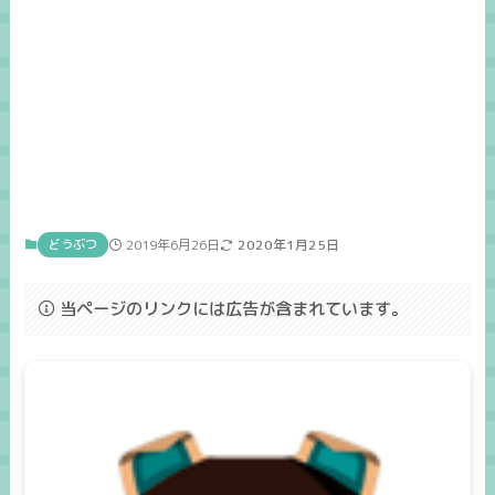
どうぶつ
2019年6月26日
2020年1月25日
当ページのリンクには広告が含まれています。