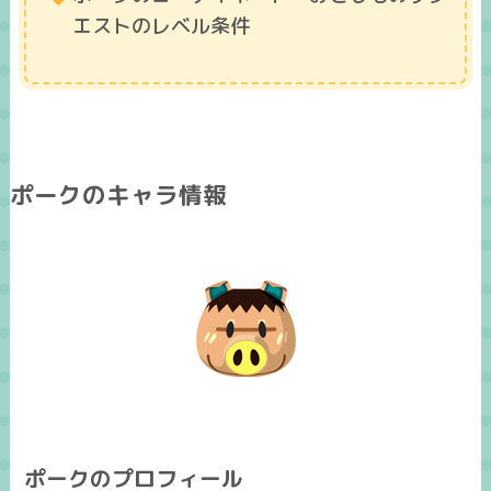
エストのレベル条件
ポークのキャラ情報
ポークのプロフィール