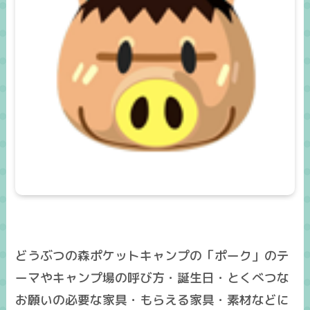
どうぶつの森ポケットキャンプの「ポーク」のテ
ーマやキャンプ場の呼び方・誕生日・とくべつな
お願いの必要な家具・もらえる家具・素材などに