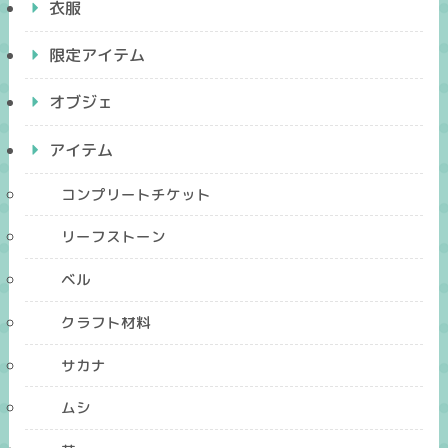
衣服
限定アイテム
オブジェ
アイテム
コンプリートチケット
リーフストーン
ベル
クラフト材料
サカナ
ムシ