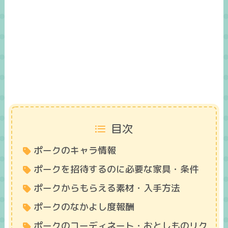
目次
ポークのキャラ情報
ポークを招待するのに必要な家具・条件
ポークからもらえる素材・入手方法
ポークのなかよし度報酬
ポークのコーディネート・おとしものリク