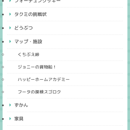
フォーチュンクッキー
タクミの挑戦状
どうぶつ
マップ・施設
くちぶえ峠
ジョニーの貨物船！
ハッピーホームアカデミー
フータの探検スゴロク
ずかん
家具