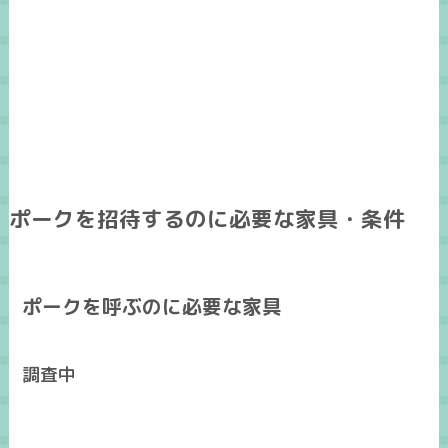
ポークを招待するのに必要な家具・条件
ポークを呼ぶのに必要な家具
調査中