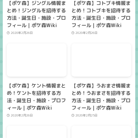
【ポケ森】ジングル情報ま
【ポケ森】コトブキ情報ま
とめ！ジングルを招待する
とめ！コトブキを招待する
方法・誕生日・施設・プロ
方法・誕生日・施設・プロ
フィール｜ポケ森Wiki
フィール｜ポケ森Wiki
2020年2月26日
2020年2月26日
【ポケ森】ケント情報まと
【ポケ森】うおまさ情報ま
め！ケントを招待する方
とめ！うおまさを招待する
法・誕生日・施設・プロフ
方法・誕生日・施設・プロ
ィール｜ポケ森Wiki
フィール｜ポケ森Wiki
2020年2月26日
2020年2月25日