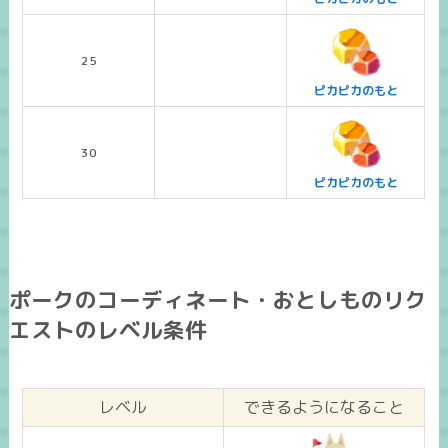
25
ピカピカのもと
30
ピカピカのもと
ポークのコーディネート・おとしものリク
エストのレベル条件
レベル
できるようになること