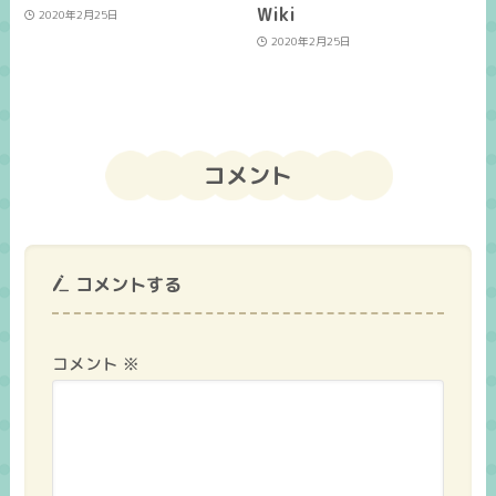
Wiki
2020年2月25日
2020年2月25日
コメント
コメントする
コメント
※