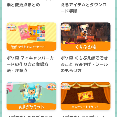
素と変更点まとめ
えるアイテムとダウンロ
ード手順
ポケ森 マイキャンパーカ
ポケ森 くちぶえ峠ででき
ードの作り方と登録方
ること おみやげ・シール
法・注意点
のもらい方