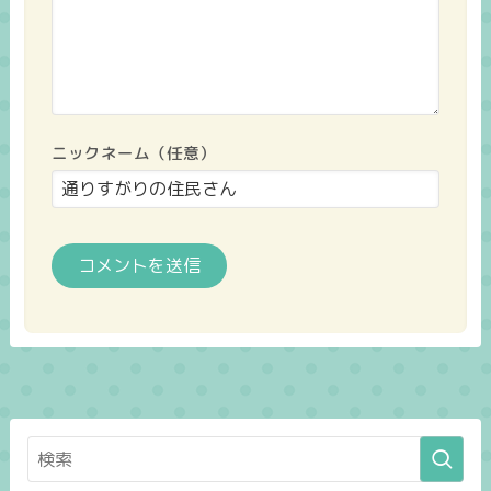
ニックネーム（任意）