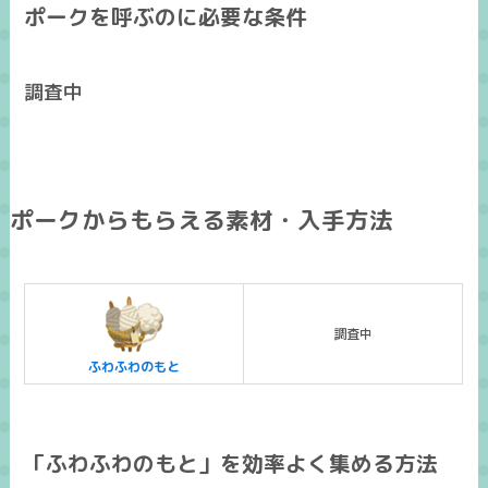
ポークを呼ぶのに必要な条件
調査中
ポークからもらえる素材・入手方法
調査中
ふわふわのもと
「ふわふわのもと」を効率よく集める方法