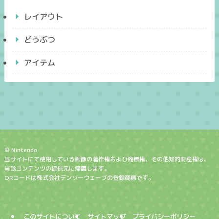
レイアウト
どうぶつ
アイテム
© Nintendo
当サイトにて使用している画像の著作権および商標権、その他知的財産権は、
当該コンテンツの提供元に帰属します。
QRコードは株式会社デンソーウェーブの登録商標です。
このサイトについて
サイトマップ
プライバシーポリシー