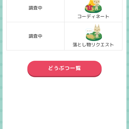
調査中
コーディネート
調査中
落とし物リクエスト
どうぶつ一覧