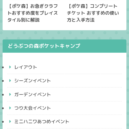
【ポケ森】お急ぎクラフ
【ポケ森】コンプリート
トおすすめ度をプレイス
チケット おすすめの使い
タイル別に解説
方と入手方法
どうぶつの森ポケットキャンプ
レイアウト
シーズンイベント
ガーデンイベント
つり大会イベント
ミニハニワあつめイベント