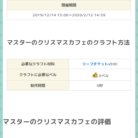
開催期間
2019/12/14 15:00～2020/2/12 14:59
マスターのクリスマスカフェのクラフト方法
必要なクラフト材料
リーフチケットx
300
クラフトに必要なベル
0ベル
制作時間
0秒
マスターのクリスマスカフェの評価