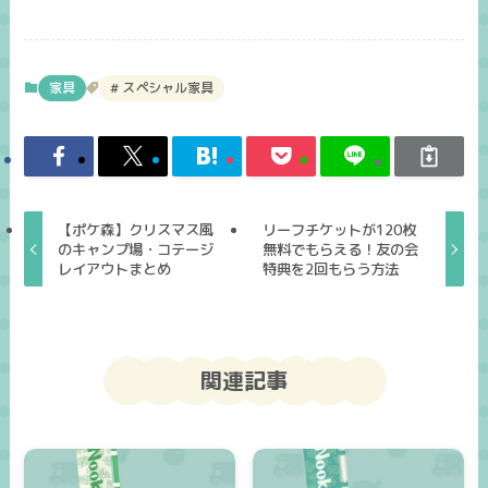
家具
スペシャル家具
【ポケ森】クリスマス風
リーフチケットが120枚
のキャンプ場・コテージ
無料でもらえる！友の会
レイアウトまとめ
特典を2回もらう方法
関連記事