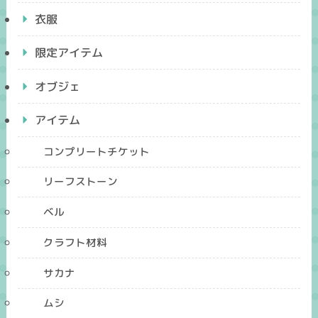
衣服
限定アイテム
オブジェ
アイテム
コンプリートチケット
リーフストーン
ベル
クラフト材料
サカナ
ムシ