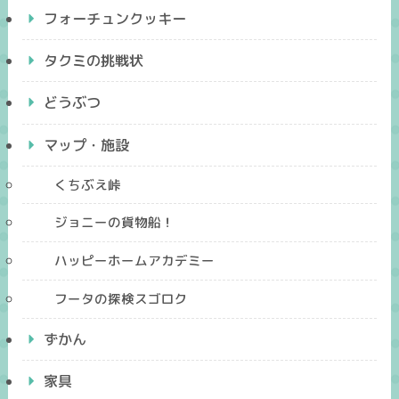
フォーチュンクッキー
タクミの挑戦状
どうぶつ
マップ・施設
くちぶえ峠
ジョニーの貨物船！
ハッピーホームアカデミー
フータの探検スゴロク
ずかん
家具