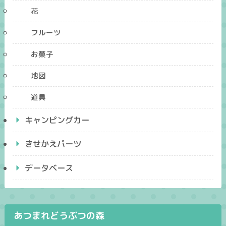
花
フルーツ
お菓子
地図
道具
キャンピングカー
きせかえパーツ
データベース
あつまれどうぶつの森