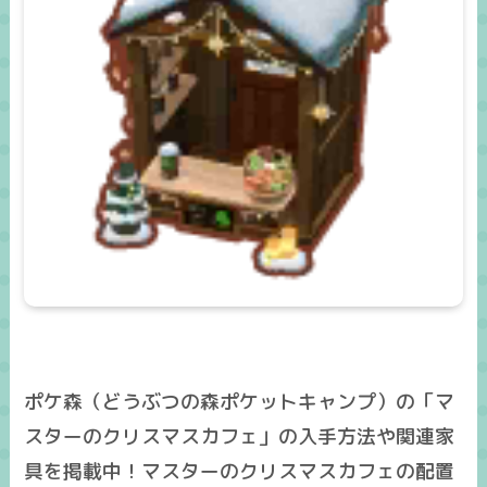
ポケ森（どうぶつの森ポケットキャンプ）の「マ
スターのクリスマスカフェ」の入手方法や関連家
具を掲載中！マスターのクリスマスカフェの配置