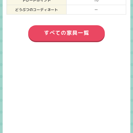
トレードポイント
10
どうぶつのコーディネート
ー
すべての家具一覧