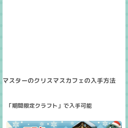
マスターのクリスマスカフェの入手方法
「期間限定クラフト」で入手可能