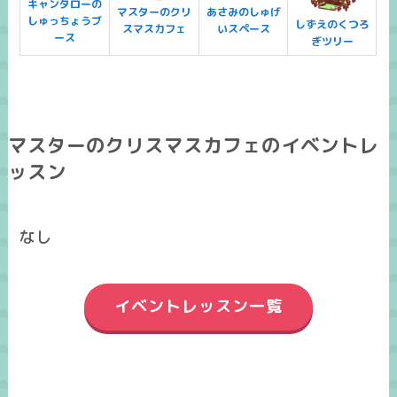
キャンタローの
マスターのクリ
あさみのしゅげ
しゅっちょうブ
しずえのくつろ
スマスカフェ
いスペース
ース
ぎツリー
マスターのクリスマスカフェのイベントレ
ッスン
なし
イベントレッスン一覧