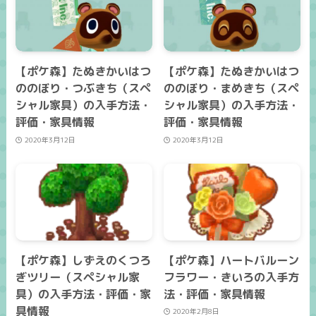
【ポケ森】たぬきかいはつ
【ポケ森】たぬきかいはつ
ののぼり・つぶきち（スペ
ののぼり・まめきち（スペ
シャル家具）の入手方法・
シャル家具）の入手方法・
評価・家具情報
評価・家具情報
2020年3月12日
2020年3月12日
【ポケ森】しずえのくつろ
【ポケ森】ハートバルーン
ぎツリー（スペシャル家
フラワー・きいろの入手方
具）の入手方法・評価・家
法・評価・家具情報
具情報
2020年2月8日