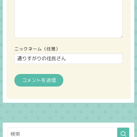
ニックネーム（任意）