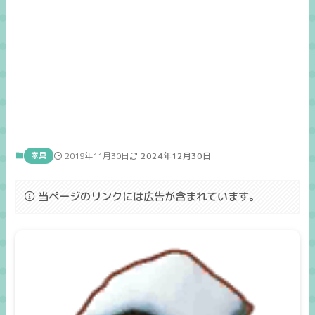
家具
2019年11月30日
2024年12月30日
当ページのリンクには広告が含まれています。