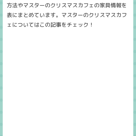
方法やマスターのクリスマスカフェの家具情報を
表にまとめています。マスターのクリスマスカフ
ェについてはこの記事をチェック！