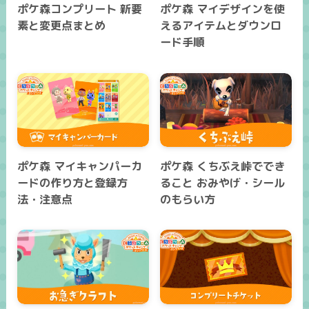
ポケ森コンプリート 新要
ポケ森 マイデザインを使
素と変更点まとめ
えるアイテムとダウンロ
ード手順
ポケ森 マイキャンパーカ
ポケ森 くちぶえ峠ででき
ードの作り方と登録方
ること おみやげ・シール
法・注意点
のもらい方