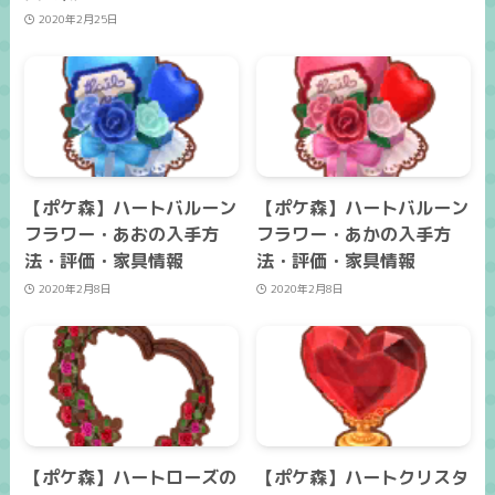
2020年2月25日
【ポケ森】ハートバルーン
【ポケ森】ハートバルーン
フラワー・あおの入手方
フラワー・あかの入手方
法・評価・家具情報
法・評価・家具情報
2020年2月8日
2020年2月8日
【ポケ森】ハートローズの
【ポケ森】ハートクリスタ