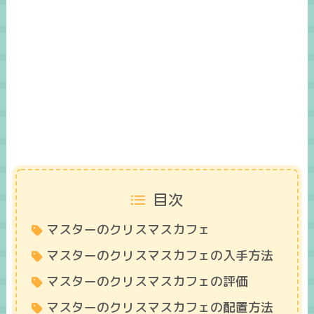
目次
マスターのクリスマスカフェ
マスターのクリスマスカフェの入手方法
マスターのクリスマスカフェの評価
マスターのクリスマスカフェの配置方法