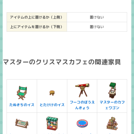
アイテムの上に置けるか（上側）
置けない
上にアイテムを置けるか（下側）
置けない
マスターのクリスマスカフェの関連家具
フーコのぼうえ
マスターのカフ
たぬきちのイス
とたけけのイス
んきょう
ェワゴン