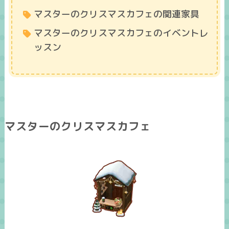
マスターのクリスマスカフェの関連家具
マスターのクリスマスカフェのイベントレ
ッスン
マスターのクリスマスカフェ