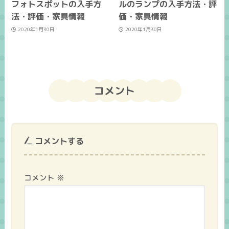
フォトスポットの入手方
ルのランプの入手方法・評
法・評価・家具情報
価・家具情報
2020年1月30日
2020年1月30日
コメント
コメントする
コメント
※