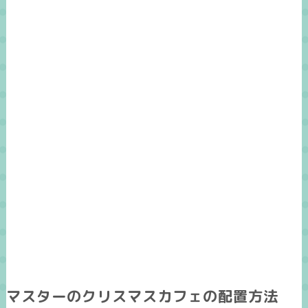
マスターのクリスマスカフェの配置方法