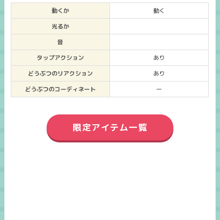
動くか
動く
光るか
音
タップアクション
あり
どうぶつのリアクション
あり
どうぶつのコーディネート
ー
限定アイテム一覧