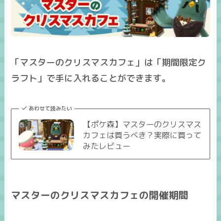
「マスターのクリスマスカフェ」は「期間限定ク
ラフト」で手に入れることができます。
あわせて読みたい
【ポケ森】マスターのクリスマス
カフェは買うべき？実際に買って
みたレビュー
マスターのクリスマスカフェの開催期間