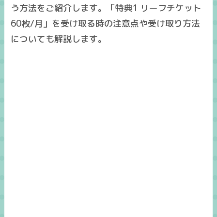
う方法をご紹介します。「特典1 リーフチケット
60枚/月」を受け取る時の注意点や受け取り方法
についても解説します。