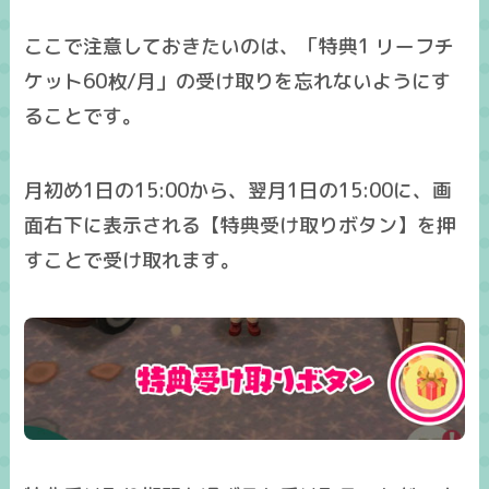
ここで注意しておきたいのは、「特典1 リーフチ
ケット60枚/月」の受け取りを忘れないようにす
ることです。
月初め1日の15:00から、翌月1日の15:00に、画
面右下に表示される【特典受け取りボタン】を押
すことで受け取れます。