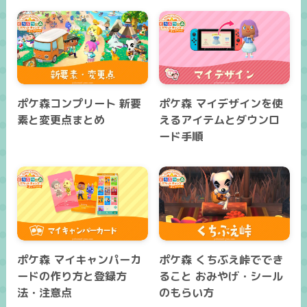
ポケ森コンプリート 新要
ポケ森 マイデザインを使
素と変更点まとめ
えるアイテムとダウンロ
ード手順
ポケ森 マイキャンパーカ
ポケ森 くちぶえ峠ででき
ードの作り方と登録方
ること おみやげ・シール
法・注意点
のもらい方