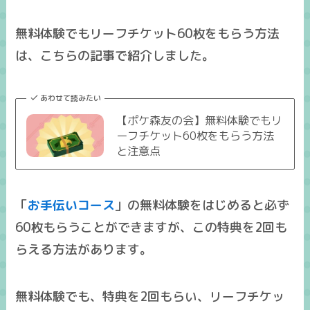
無料体験でもリーフチケット60枚をもらう方法
は、こちらの記事で紹介しました。
あわせて読みたい
【ポケ森友の会】無料体験でもリ
ーフチケット60枚をもらう方法
と注意点
「
お手伝いコース
」の無料体験をはじめると
必ず
60枚もらうことができます
が、この
特典を2回も
らえる方法
があります。
無料体験でも、特典を2回もらい、
リーフチケッ