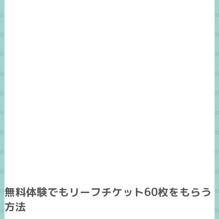
無料体験でもリーフチケット60枚をもらう
方法