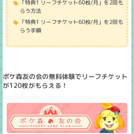
「特典1 リーフチケット60枚/月」を2回も
らう方法
「特典1 リーフチケット60枚/月」を2回も
らう手順
ポケ森友の会の無料体験でリーフチケット
が120枚がもらえる！