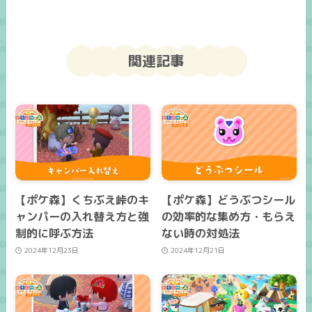
関連記事
【ポケ森】くちぶえ峠のキ
【ポケ森】どうぶつシール
ャンパーの入れ替え方と強
の効率的な集め方・もらえ
制的に呼ぶ方法
ない時の対処法
2024年12月23日
2024年12月21日