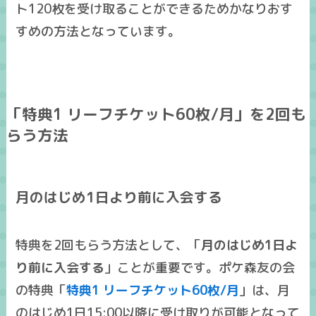
ト120枚
を受け取ることができるためかなりおす
すめの方法となっています。
「特典1 リーフチケット60枚/月」を2回も
らう方法
月のはじめ1日より前に入会する
特典を2回もらう方法として、「
月のはじめ1日よ
り前に入会する
」ことが重要です。ポケ森友の会
の特典「
特典1 リーフチケット60枚/月
」は、月
のはじめ1日15:00以降に受け取りが可能となって