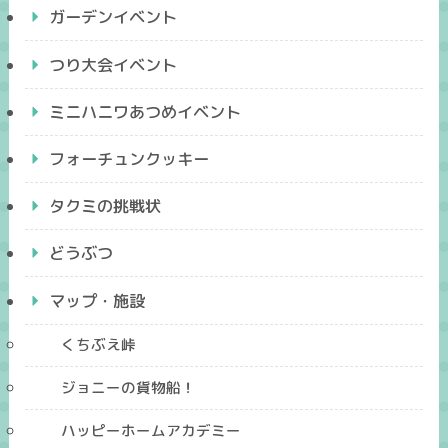
ガーデンイベント
つり大会イベント
ミニハニワあつめイベント
フォーチュンクッキー
タクミの挑戦状
どうぶつ
マップ・施設
くちぶえ峠
ジョニーの貨物船！
ハッピーホームアカデミー