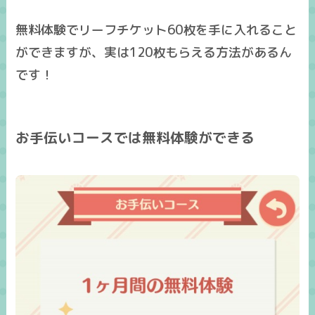
無料体験でリーフチケット60枚を手に入れること
ができますが、実は
120枚もらえる方法
があるん
です！
お手伝いコースでは無料体験ができる