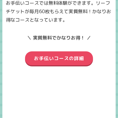
お手伝いコースでは
無料体験
ができます。リーフ
チケットが毎月60枚もらえて実質無料！かなりお
得なコースとなっています。
＼ 実質無料でかなりお得！ ／
お手伝いコースの詳細