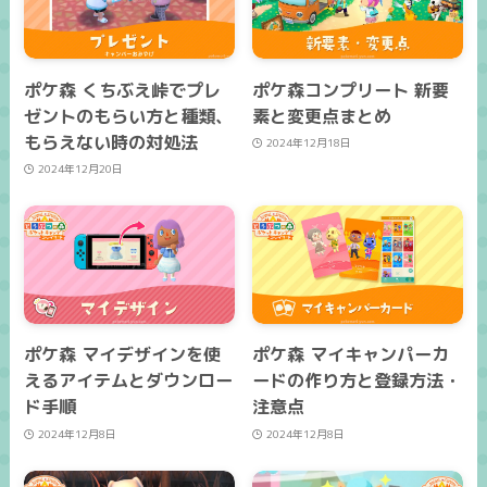
ポケ森 くちぶえ峠でプレ
ポケ森コンプリート 新要
ゼントのもらい方と種類、
素と変更点まとめ
もらえない時の対処法
2024年12月18日
2024年12月20日
ポケ森 マイデザインを使
ポケ森 マイキャンパーカ
えるアイテムとダウンロー
ードの作り方と登録方法・
ド手順
注意点
2024年12月8日
2024年12月8日