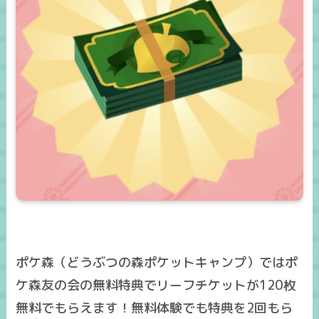
ポケ森（どうぶつの森ポケットキャンプ）ではポ
ケ森友の会の無料特典でリーフチケットが120枚
無料でもらえます！無料体験でも特典を2回もら