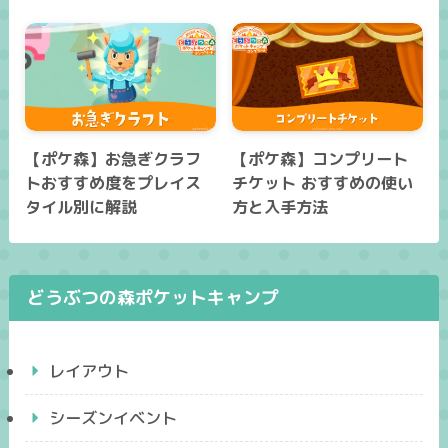
【ポケ森】お急ぎクラフ
【ポケ森】コンプリート
トおすすめ度をプレイス
チケット おすすめの使い
タイル別に解説
方と入手方法
どうぶつの森ポケットキャンプ
レイアウト
シーズンイベント