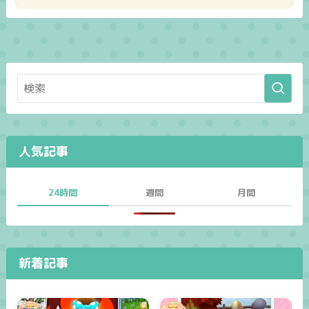
人気記事
24時間
週間
月間
新着記事