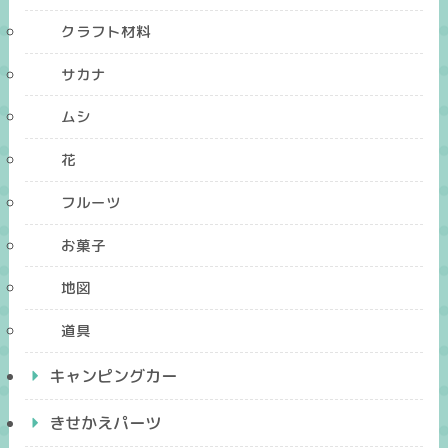
クラフト材料
サカナ
ムシ
花
フルーツ
お菓子
地図
道具
キャンピングカー
きせかえパーツ