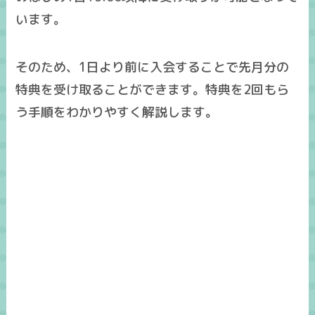
います。
そのため、1日より前に入会することで
先月分の
特典を受け取る
ことができます。特典を2回もら
う手順をわかりやすく解説します。