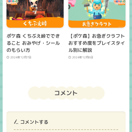
ポケ森 くちぶえ峠ででき
【ポケ森】お急ぎクラフト
ること おみやげ・シール
おすすめ度をプレイスタイ
のもらい方
ル別に解説
2024年12月7日
2024年12月6日
コメント
コメントする