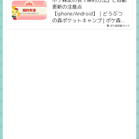
更新の注意点
【iphone/Android】｜どうぶつ
の森ポケットキャンプ | ポケ森...
ポケ森攻略ガイド