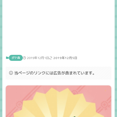
ポケ森
2019年12月1日
2019年12月5日
当ページのリンクには広告が含まれています。