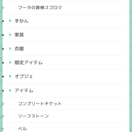
フータの探検スゴロク
ずかん
家具
衣服
限定アイテム
オブジェ
アイテム
コンプリートチケット
リーフストーン
ベル