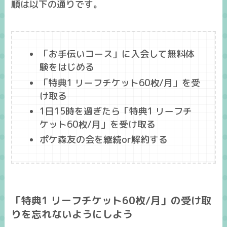
順は以下の通りです。
「お手伝いコース」に入会して無料体
験をはじめる
「特典1 リーフチケット60枚/月」を受
け取る
1日15時を過ぎたら「特典1 リーフチ
ケット60枚/月」を受け取る
ポケ森友の会を継続or解約する
「特典1 リーフチケット60枚/月」の受け取
りを忘れないようにしよう