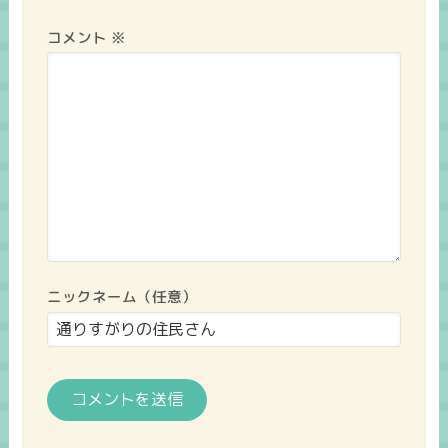
コメント
※
ニックネーム（任意）