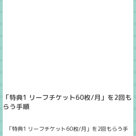
「特典1 リーフチケット60枚/月」を2回も
らう手順
「特典1 リーフチケット60枚/月」を2回もらう手