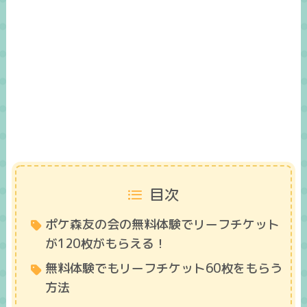
目次
ポケ森友の会の無料体験でリーフチケット
が120枚がもらえる！
無料体験でもリーフチケット60枚をもらう
方法