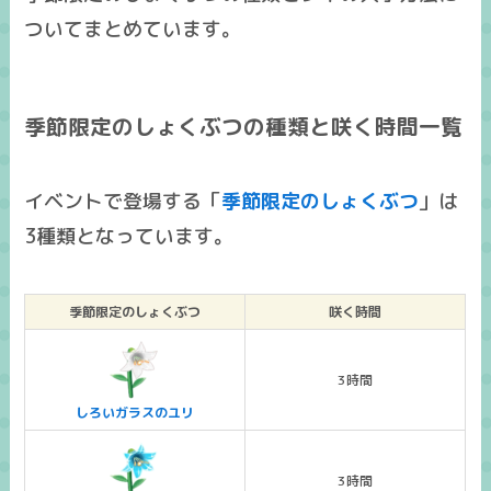
ついてまとめています。
季節限定のしょくぶつの種類と咲く時間一覧
イベントで登場する「
季節限定のしょくぶつ
」は
3種類となっています。
季節限定のしょくぶつ
咲く時間
3時間
しろいガラスのユリ
3時間