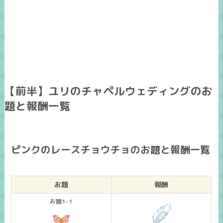
【前半】ユリのチャペルウェディングのお
題と報酬一覧
ピンクのレースチョウチョのお題と報酬一覧
お題
報酬
お題1-1