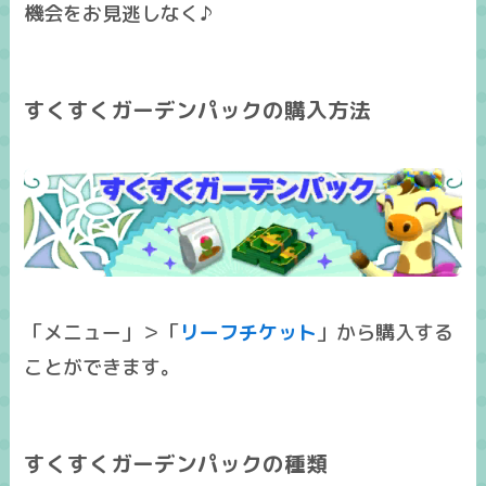
機会をお見逃しなく♪
すくすくガーデンパックの購入方法
「メニュー」＞「
リーフチケット
」から購入する
ことができます。
すくすくガーデンパックの種類