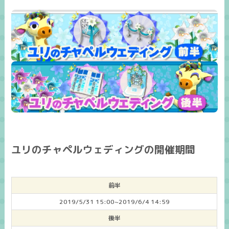
ユリのチャペルウェディングの開催期間
前半
2019/5/31 15:00~2019/6/4 14:59
後半