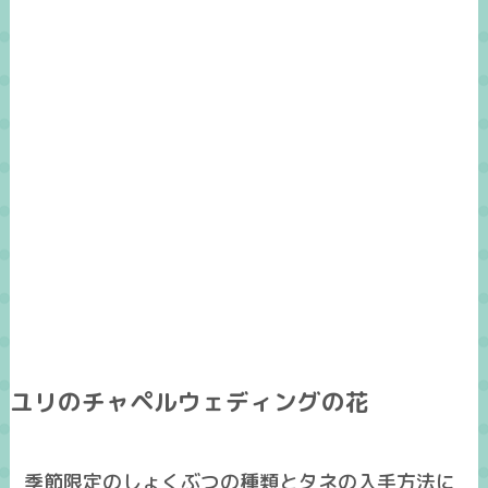
ユリのチャペルウェディングの花
季節限定のしょくぶつの種類とタネの入手方法に