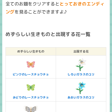
全てのお題をクリアすると
とっておきのエンディ
ング
を見ることができますよ♪
めずらしい生きものと出現する花一覧
めずらしい生きもの
出現する花
ピンクのレースチョウチョ
しろいガラスのユリ
みどりのレースチョウチョ
あおいガラスのユリ