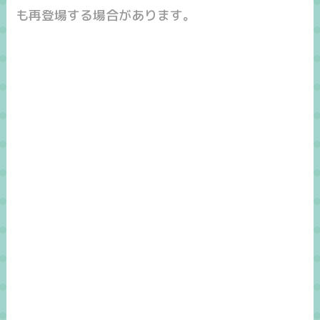
も再登場する場合があります。