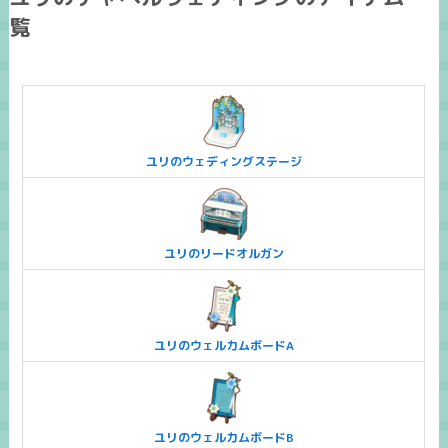
覧
ユリのウェディングステージ
ユリのリードオルガン
ユリのウェルカムボードA
ユリのウェルカムボードB