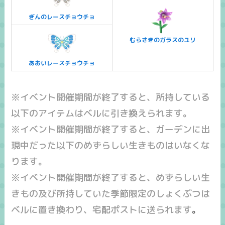
ぎんのレースチョウチョ
むらさきのガラスのユリ
あおいレースチョウチョ
※イベント開催期間が終了すると、所持している
以下のアイテムはベルに引き換えられます。
※イベント開催期間が終了すると、ガーデンに出
現中だった以下のめずらしい生きものはいなくな
ります。
※イベント開催期間が終了すると、めずらしい生
きもの及び所持していた季節限定のしょくぶつは
ベルに置き換わり、宅配ポストに送られます
。