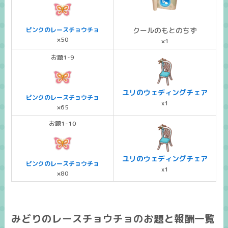
ピンクのレースチョウチョ
クールのもとのちず
×50
×1
お題1-9
ユリのウェディングチェア
ピンクのレースチョウチョ
x1
×65
お題1-10
ユリのウェディングチェア
ピンクのレースチョウチョ
x1
×80
みどりのレースチョウチョのお題と報酬一覧