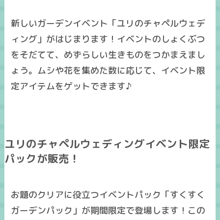
新しいガーデンイベント「ユリのチャペルウェデ
ィング」がはじまります！イベントのしょくぶつ
をそだてて、めずらしい生きものをつかまえまし
ょう。ムシや花を集めた数に応じて、イベント限
定アイテムをゲットできます♪
ユリのチャペルウェディングイベント限定
パックが販売！
お題のクリアに役立つイベントパック「すくすく
ガーデンパック」が期間限定で登場します！この