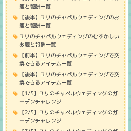
題と報酬一覧
【後半】ユリのチャペルウェディングのお
題と報酬一覧
ユリのチャペルウェディングのむずかしい
お題と報酬一覧
【前半】ユリのチャペルウェディングで交
換できるアイテム一覧
【後半】ユリのチャペルウェディングで交
換できるアイテム一覧
【1/5】ユリのチャペルウェディングのガ
ーデンチャレンジ
【2/5】ユリのチャペルウェディングのガ
ーデンチャレンジ