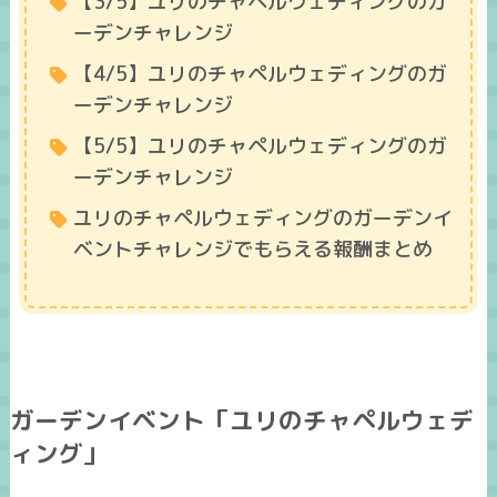
【3/5】ユリのチャペルウェディングのガ
ーデンチャレンジ
【4/5】ユリのチャペルウェディングのガ
ーデンチャレンジ
【5/5】ユリのチャペルウェディングのガ
ーデンチャレンジ
ユリのチャペルウェディングのガーデンイ
ベントチャレンジでもらえる報酬まとめ
ガーデンイベント「ユリのチャペルウェデ
ィング」