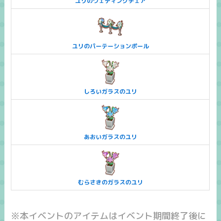
ユリのウェディングチェア
ユリのパーテーションポール
しろいガラスのユリ
あおいガラスのユリ
むらさきのガラスのユリ
※本イベントのアイテムはイベント期間終了後に