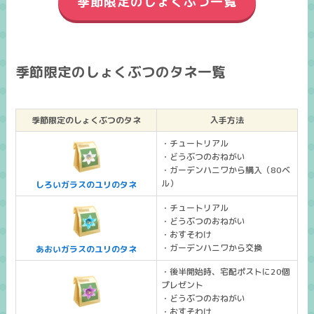
季節限定のしょくぶつ一覧
季節限定のしょくぶつのタネ一覧
季節限定のしょくぶつのタネ
入手方法
・チュートリアル
・どうぶつのおねがい
・ガーデンハニワから購入（80ベ
ル）
しろいガラスのユリのタネ
・チュートリアル
・どうぶつのおねがい
・おすそわけ
・ガーデンハニワから交換
あおいガラスのユリのタネ
・後半開始時、宅配ポストに20個
プレゼント
・どうぶつのおねがい
・おすそわけ