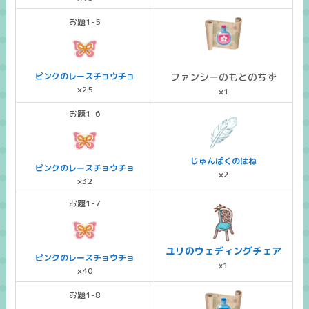
お題1-5
ピンクのレースチョウチョ
ファンシーのもとのちず
×25
×1
お題1-6
じゅんぱくのはね
ピンクのレースチョウチョ
×2
×32
お題1-7
ユリのウェディングチェア
ピンクのレースチョウチョ
x1
×40
お題1-8