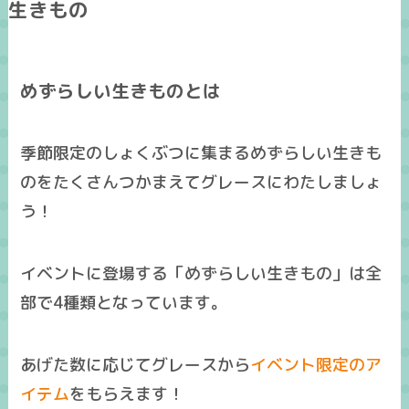
生きもの
めずらしい生きものとは
季節限定のしょくぶつに集まるめずらしい生きも
のをたくさんつかまえてグレースにわたしましょ
う！
イベントに登場する「めずらしい生きもの」は全
部で4種類となっています。
あげた数に応じてグレースから
イベント限定のア
イテム
をもらえます！