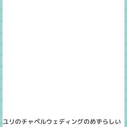
ユリのチャペルウェディングのめずらしい