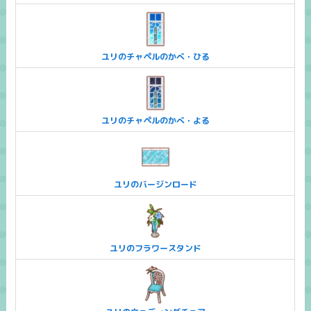
ユリのチャペルのかべ・ひる
ユリのチャペルのかべ・よる
ユリのバージンロード
ユリのフラワースタンド