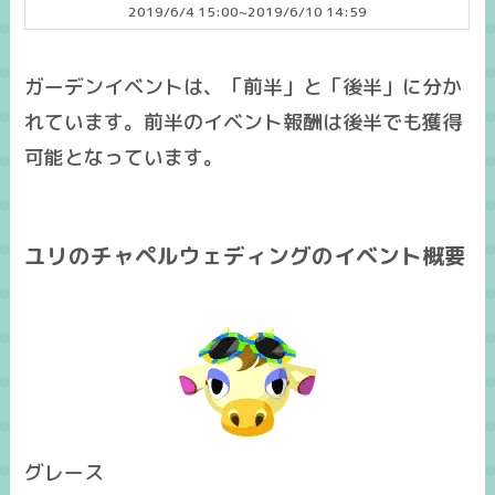
2019/6/4 15:00~2019/6/10 14:59
ガーデンイベントは、「前半」と「後半」に分か
れています。前半のイベント報酬は後半でも獲得
可能となっています。
ユリのチャペルウェディングのイベント概要
グレース