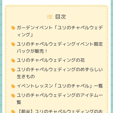
目次
ガーデンイベント「ユリのチャペルウェデ
ィング」
ユリのチャペルウェディングイベント限定
パックが販売！
ユリのチャペルウェディングの花
ユリのチャペルウェディングのめずらしい
生きもの
イベントレッスン「ユリのチャペル」一覧
ユリのチャペルウェディングのアイテム一
覧
【前半】ユリのチャペルウェディングのお