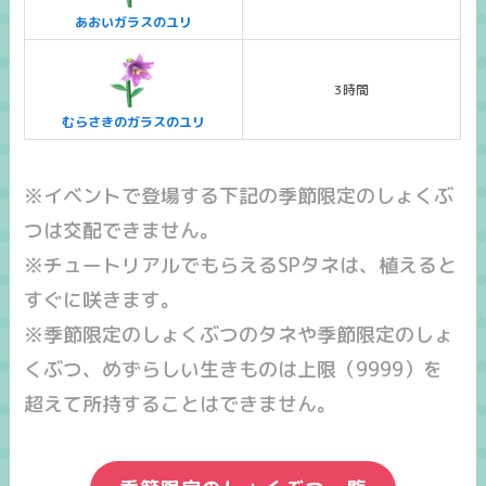
あおいガラスのユリ
3時間
むらさきのガラスのユリ
※イベントで登場する下記の季節限定のしょくぶ
つは交配できません。
※チュートリアルでもらえる
SPタネ
は、植えると
すぐに咲きます。
※季節限定のしょくぶつのタネや季節限定のしょ
くぶつ、めずらしい生きものは上限（9999）を
超えて所持することはできません。