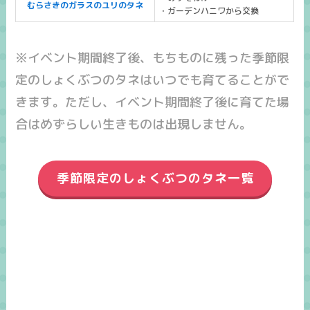
むらさきのガラスのユリのタネ
・ガーデンハニワから交換
※イベント期間終了後、もちものに残った季節限
定のしょくぶつのタネはいつでも育てることがで
きます。ただし、イベント期間終了後に育てた場
合はめずらしい生きものは出現しません。
季節限定のしょくぶつのタネ一覧