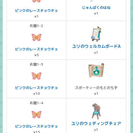
じゅんぱくのはね
ピンクのレースチョウチョ
×1
×1
お題1-2
ユリのウェルカムボードA
ピンクのレースチョウチョ
x1
×5
お題1-3
ピンクのレースチョウチョ
スポーティーのもとのちず
×10
×1
お題1-4
ユリのウェディングチェア
ピンクのレースチョウチョ
x1
×15