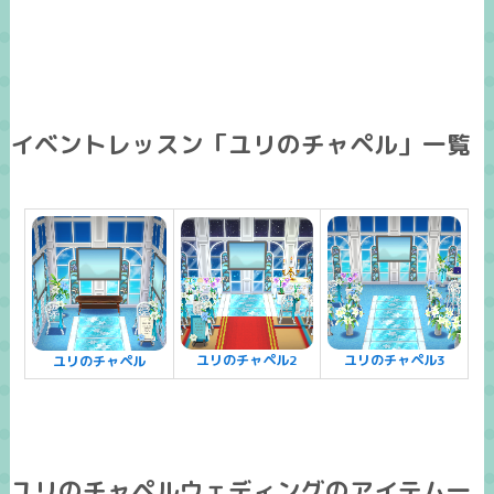
イベントレッスン「ユリのチャペル」一覧
ユリのチャペル2
ユリのチャペル3
ユリのチャペル
ユリのチャペルウェディングのアイテム一