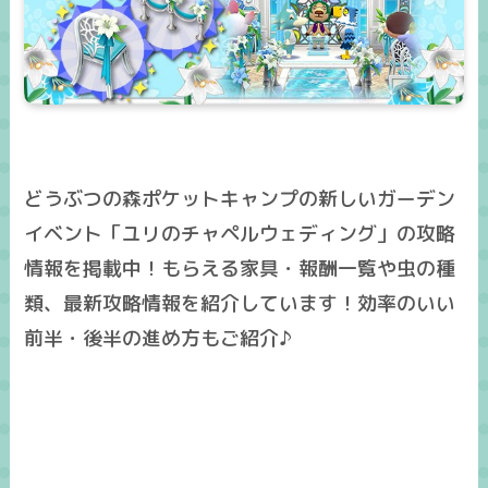
どうぶつの森ポケットキャンプの新しいガーデン
イベント「ユリのチャペルウェディング」の攻略
情報を掲載中！もらえる家具・報酬一覧や虫の種
類、最新攻略情報を紹介しています！効率のいい
前半・後半の進め方もご紹介♪