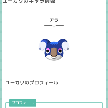
ユーカリのキャラ情報
アラ
ユーカリのプロフィール
プロフィール