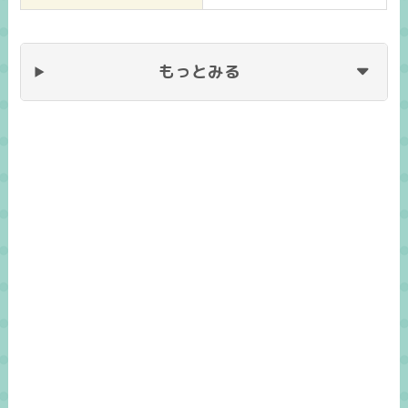
もっとみる