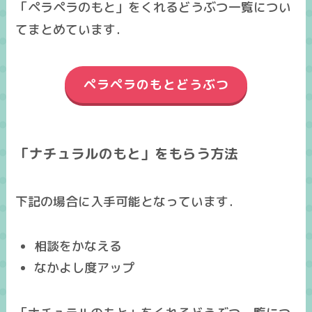
「ペラペラのもと」をくれるどうぶつ一覧につい
てまとめています．
ペラペラのもとどうぶつ
「ナチュラルのもと」をもらう方法
下記の場合に入手可能となっています．
相談をかなえる
なかよし度アップ