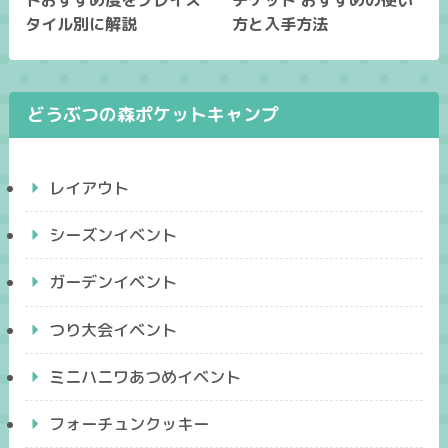
タイル別に解説
方と入手方法
どうぶつの森ポケットキャンプ
レイアウト
シーズンイベント
ガーデンイベント
つり大会イベント
ミニハニワあつめイベント
フォーチュンクッキー