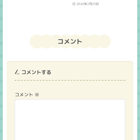
2020年2月25日
コメント
コメントする
コメント
※