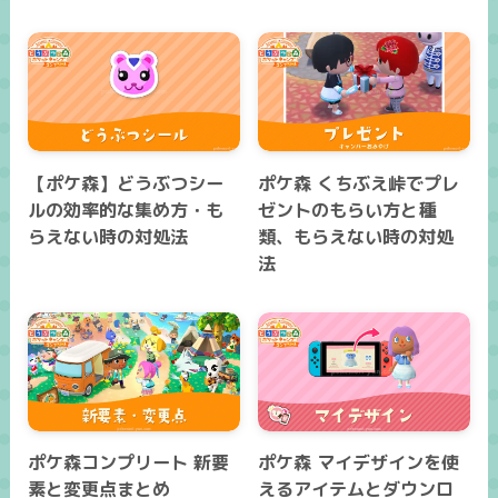
【ポケ森】どうぶつシー
ポケ森 くちぶえ峠でプレ
ルの効率的な集め方・も
ゼントのもらい方と種
らえない時の対処法
類、もらえない時の対処
法
ポケ森コンプリート 新要
ポケ森 マイデザインを使
素と変更点まとめ
えるアイテムとダウンロ