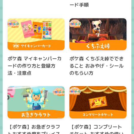
ード手順
ポケ森 マイキャンパーカ
ポケ森 くちぶえ峠ででき
ードの作り方と登録方
ること おみやげ・シール
法・注意点
のもらい方
【ポケ森】お急ぎクラフ
【ポケ森】コンプリート
トおすすめ度をプレイス
チケット おすすめの使い