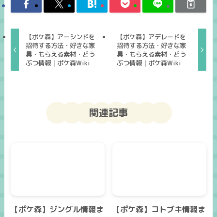
【ポケ森】アーシンドを
【ポケ森】アデレードを
招待する方法・好きな家
招待する方法・好きな家
具・もらえる素材・どう
具・もらえる素材・どう
ぶつ情報｜ポケ森Wiki
ぶつ情報｜ポケ森Wiki
関連記事
【ポケ森】ジングル情報ま
【ポケ森】コトブキ情報ま