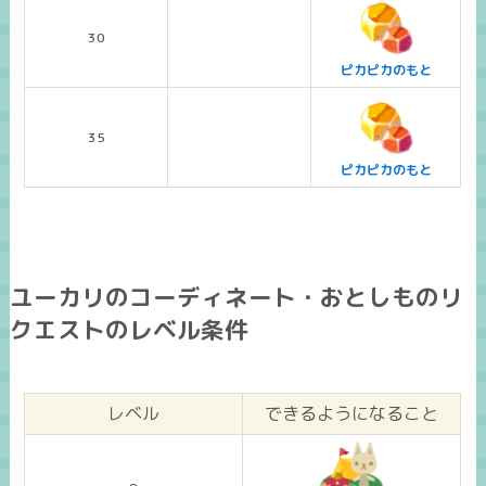
30
ピカピカのもと
35
ピカピカのもと
ユーカリのコーディネート・おとしものリ
クエストのレベル条件
レベル
できるようになること