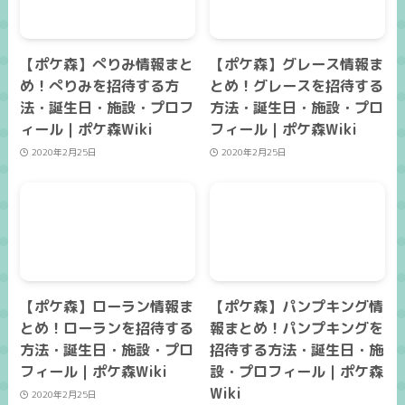
【ポケ森】ぺりみ情報まと
【ポケ森】グレース情報ま
め！ぺりみを招待する方
とめ！グレースを招待する
法・誕生日・施設・プロフ
方法・誕生日・施設・プロ
ィール｜ポケ森Wiki
フィール｜ポケ森Wiki
2020年2月25日
2020年2月25日
【ポケ森】ローラン情報ま
【ポケ森】パンプキング情
とめ！ローランを招待する
報まとめ！パンプキングを
方法・誕生日・施設・プロ
招待する方法・誕生日・施
フィール｜ポケ森Wiki
設・プロフィール｜ポケ森
Wiki
2020年2月25日