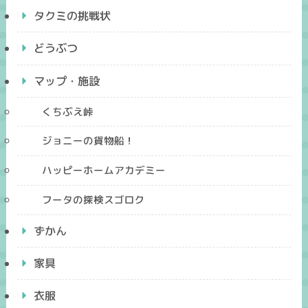
タクミの挑戦状
どうぶつ
マップ・施設
くちぶえ峠
ジョニーの貨物船！
ハッピーホームアカデミー
フータの探検スゴロク
ずかん
家具
衣服