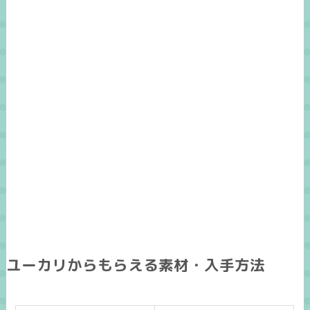
ユーカリからもらえる素材・入手方法