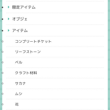
限定アイテム
オブジェ
アイテム
コンプリートチケット
リーフストーン
ベル
クラフト材料
サカナ
ムシ
花