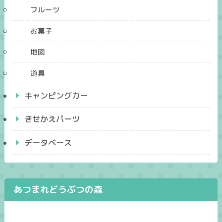
フルーツ
お菓子
地図
道具
キャンピングカー
きせかえパーツ
データベース
あつまれどうぶつの森