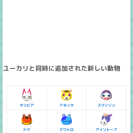
ユーカリと同時に追加された新しい動物
オリビア
アネッサ
スワンソン
ドク
クワトロ
アイソトープ