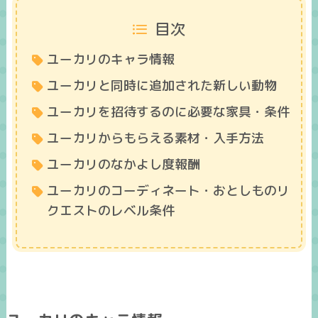
目次
ユーカリのキャラ情報
ユーカリと同時に追加された新しい動物
ユーカリを招待するのに必要な家具・条件
ユーカリからもらえる素材・入手方法
ユーカリのなかよし度報酬
ユーカリのコーディネート・おとしものリ
クエストのレベル条件