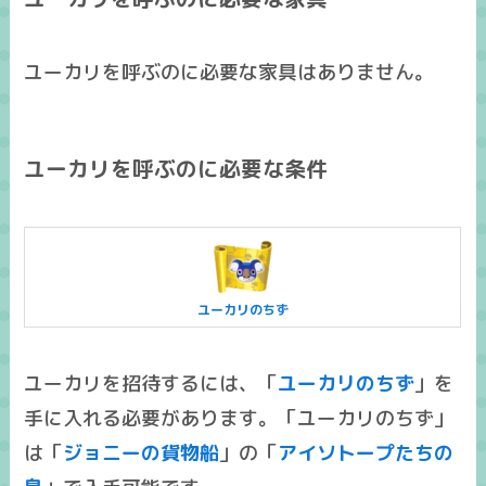
ユーカリを呼ぶのに必要な家具はありません。
ユーカリを呼ぶのに必要な条件
ユーカリのちず
ユーカリを招待するには、「
ユーカリのちず
」を
手に入れる必要があります。「ユーカリのちず」
は「
ジョニーの貨物船
」の「
アイソトープたちの