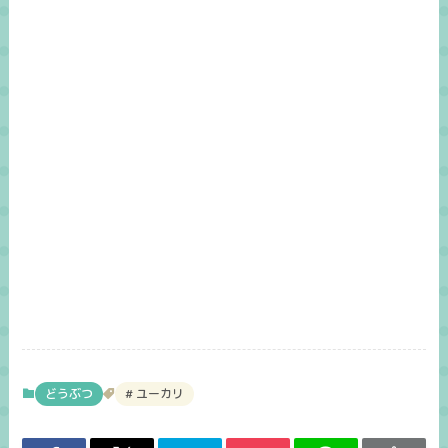
どうぶつ
ユーカリ