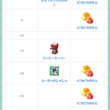
レモンギンガムのふ
ピカピカのもと
く
9
ピカピカのもと
10
15
コーヒーサーバー
20
ユーカリのしゃしん
ピカピカのもと
25
ピカピカのもと