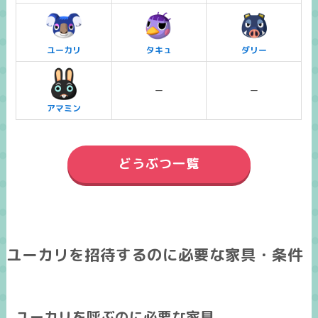
ユーカリ
タキュ
ダリー
ー
ー
アマミン
どうぶつ一覧
ユーカリを招待するのに必要な家具・条件
ユーカリを呼ぶのに必要な家具