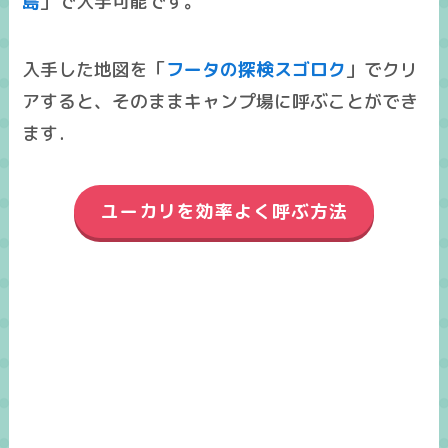
島
」で入手可能です。
入手した地図を「
フータの探検スゴロク
」でクリ
アすると、そのままキャンプ場に呼ぶことができ
ます．
ユーカリを効率よく呼ぶ方法