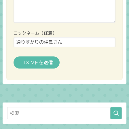
ニックネーム（任意）