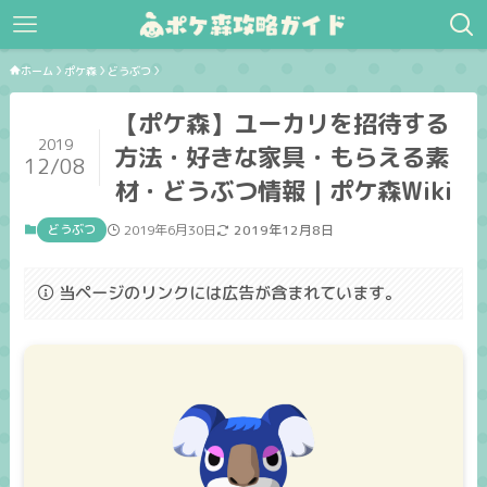
ホーム
ポケ森
どうぶつ
【ポケ森】ユーカリを招待する
2019
方法・好きな家具・もらえる素
12/08
材・どうぶつ情報｜ポケ森Wiki
どうぶつ
2019年6月30日
2019年12月8日
当ページのリンクには広告が含まれています。