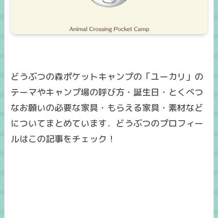
どうぶつの森ポケットキャンプの「ユーカリ」の
テーマやキャンプ場の呼び方・誕生日・とくべつ
なお願いの必要な家具・もらえる家具・素材など
についてまとめています．どうぶつのプロフィー
ルはこの記事をチェック！