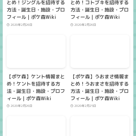
とめ！ジングルを招待する
とめ！コトブキを招待する
方法・誕生日・施設・プロ
方法・誕生日・施設・プロ
フィール｜ポケ森Wiki
フィール｜ポケ森Wiki
2020年2月26日
2020年2月26日
【ポケ森】ケント情報まと
【ポケ森】うおまさ情報ま
め！ケントを招待する方
とめ！うおまさを招待する
法・誕生日・施設・プロフ
方法・誕生日・施設・プロ
ィール｜ポケ森Wiki
フィール｜ポケ森Wiki
2020年2月26日
2020年2月25日