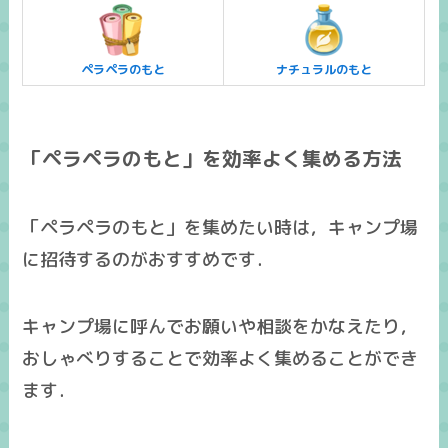
ペラペラのもと
ナチュラルのもと
「ペラペラのもと」を効率よく集める方法
「ペラペラのもと」を集めたい時は，キャンプ場
に招待するのがおすすめです．
キャンプ場に呼んでお願いや相談をかなえたり，
おしゃべりすることで効率よく集めることができ
ます．