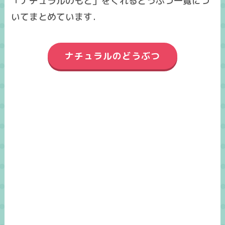
「ナチュラルのもと」をくれるどうぶつ一覧につ
いてまとめています．
ナチュラルのどうぶつ