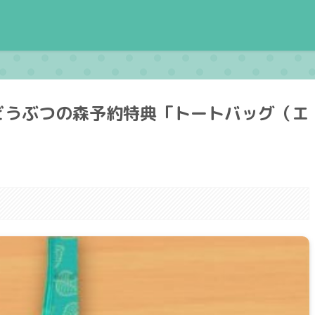
まれどうぶつの森予約特典「トートバッグ（エ
。