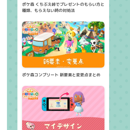
ポケ森 くちぶえ峠でプレゼントのもらい方と
種類、もらえない時の対処法
ポケ森コンプリート 新要素と変更点まとめ