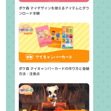
ポケ森 マイデザインを使えるアイテムとダウ
ンロード手順
ポケ森 マイキャンパーカードの作り方と登録
方法・注意点