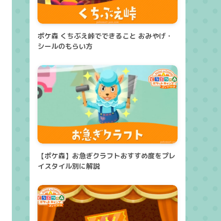
ポケ森 くちぶえ峠でできること おみやげ・
シールのもらい方
【ポケ森】お急ぎクラフトおすすめ度をプレ
イスタイル別に解説