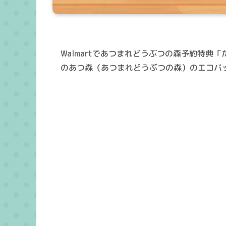
Walmartであつまれどうぶつの森予約特典「
のあつ森（あつまれどうぶつの森）のエコバ