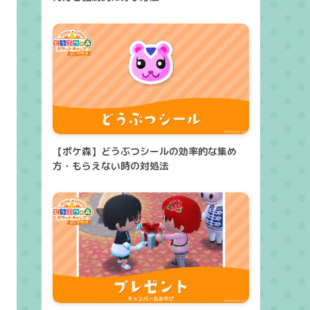
【ポケ森】どうぶつシールの効率的な集め
方・もらえない時の対処法