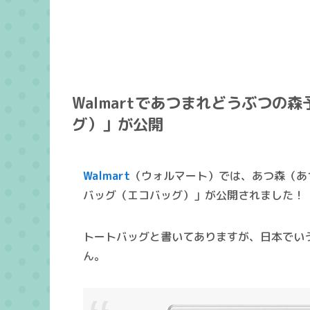
Walmartであつまれどうぶつの
グ）」が公開
Walmart
（ウォルマート）では、あつ森（あ
バッグ（エコバッグ）」が公開されました！
トートバッグと書いてありますが、日本でい
ん。