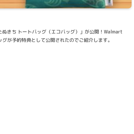
たぬきち トートバッグ（エコバッグ）」が公開！Walmart
ッグが予約特典として公開されたのでご紹介します。