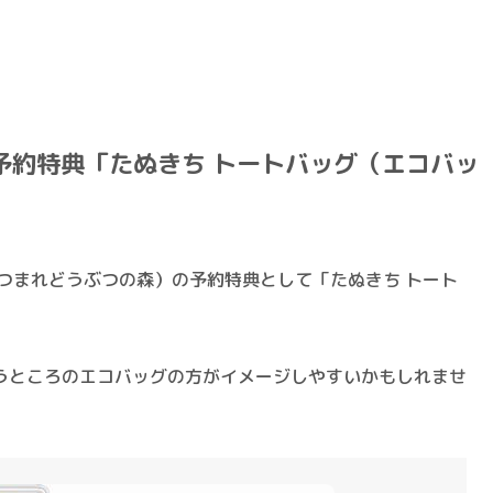
森予約特典「たぬきち トートバッグ（エコバッ
つまれどうぶつの森）の予約特典として「たぬきち トート
うところの
エコバッグ
の方がイメージしやすいかもしれませ