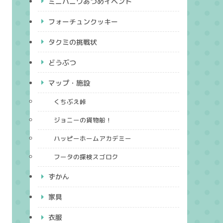
ミニハニワあつめイベント
フォーチュンクッキー
タクミの挑戦状
どうぶつ
マップ・施設
くちぶえ峠
ジョニーの貨物船！
ハッピーホームアカデミー
フータの探検スゴロク
ずかん
家具
衣服