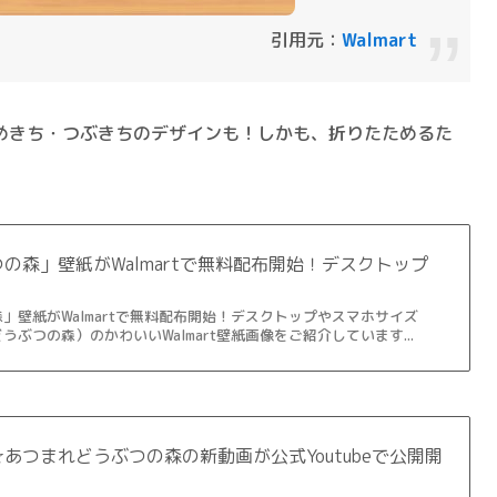
引用元：
Walmart
めきち・つぶきちのデザインも！しかも、折りたためるた
の森」壁紙がWalmartで無料配布開始！デスクトップ
」壁紙がWalmartで無料配布開始！デスクトップやスマホサイズ
ぶつの森）のかわいいWalmart壁紙画像をご紹介しています...
あつまれどうぶつの森の新動画が公式Youtubeで公開開